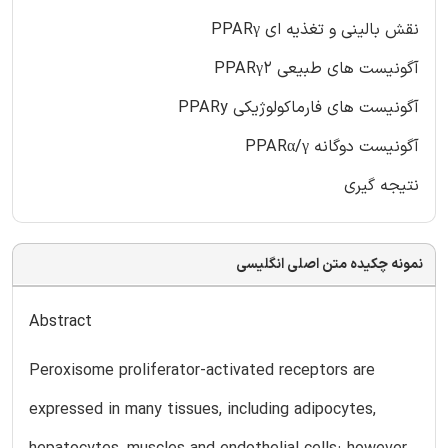
نقش بالینی و تغذیه ای PPARγ
آگونیست های طبیعی PPARγ2
آگونیست های فارماکولوژیکی PPARy
آگونیست دوگانه PPARα/γ
نتیجه گیری
نمونه چکیده متن اصلی انگلیسی
Abstract
Peroxisome proliferator-activated receptors are
expressed in many tissues, including adipocytes,