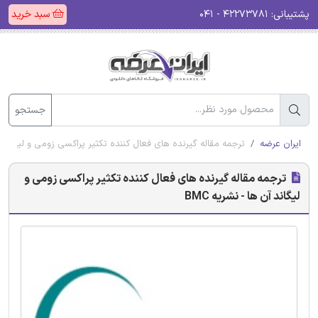
پشتیبانی:
۴۲۲۷۳۷۸۱ - ۰۴۱
سبد خرید
جستجو
ایران عرضه
ترجمه مقاله گیرنده های فعال کننده تکثیر پراکسی زومی و لیگاند آن 
ترجمه مقاله گیرنده های فعال کننده تکثیر پراکسی زومی و
لیگاند آن ها - نشریه BMC