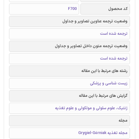
کد محصول
F700
وضعیت ترجمه عناوین تصاویر و جداول
ترجمه شده است
وضعیت ترجمه متون داخل تصاویر و جداول
ترجمه شده است
رشته های مرتبط با این مقاله
زیست شناسی و پزشکی
گرایش های مرتبط با این مقاله
ژنتیک، علوم سلولی و مولکولی و علوم تغذیه
مجله
مجله تغذیه Grygiel-Górniak