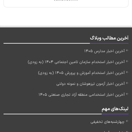
آخرین مطالب وبلاگ
آخرین اخبار مدارس 1405
آخرین اخبار استخدام سازمان تامین اجتماعی 1404 (به زودی)
آخرین اخبار استخدام آموزش و پرورش 1405 (به زودی)
آخرین اخبار آزمون تیزهوشان و نمونه دولتی
آخرین اخبار استخدامی منطقه آزاد تجاری صنعتی 1405
لینک‌های مهم
چهارشنبه‌های تخفیفی