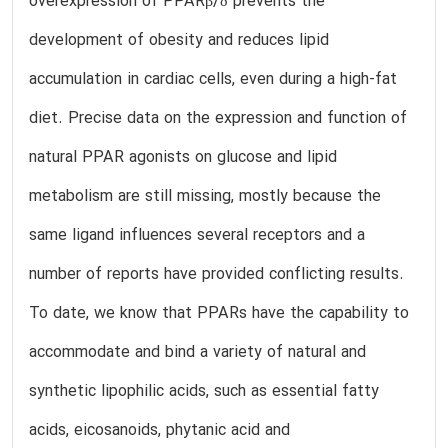
overexpression of PPARβ/δ prevents the
development of obesity and reduces lipid
accumulation in cardiac cells, even during a high-fat
diet. Precise data on the expression and function of
natural PPAR agonists on glucose and lipid
metabolism are still missing, mostly because the
same ligand influences several receptors and a
number of reports have provided conflicting results.
To date, we know that PPARs have the capability to
accommodate and bind a variety of natural and
synthetic lipophilic acids, such as essential fatty
acids, eicosanoids, phytanic acid and