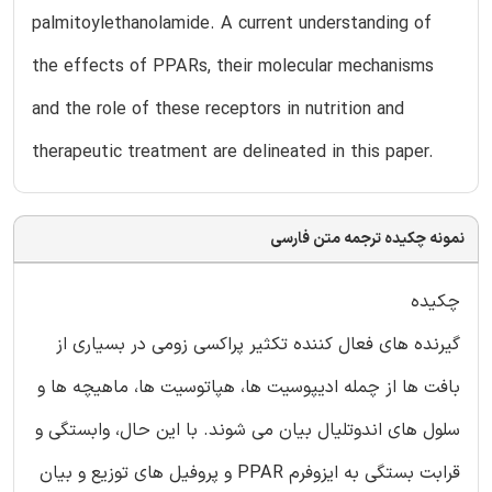
palmitoylethanolamide. A current understanding of
the effects of PPARs, their molecular mechanisms
and the role of these receptors in nutrition and
therapeutic treatment are delineated in this paper.
نمونه چکیده ترجمه متن فارسی
چکیده
گیرنده های فعال کننده تکثیر پراکسی زومی در بسیاری از
بافت ها از چمله ادیپوسیت ها، هپاتوسیت ها، ماهیچه ها و
سلول های اندوتلیال بیان می شوند. با این حال، وابستگی و
قرابت بستگی به ایزوفرم PPAR و پروفیل های توزیع و بیان