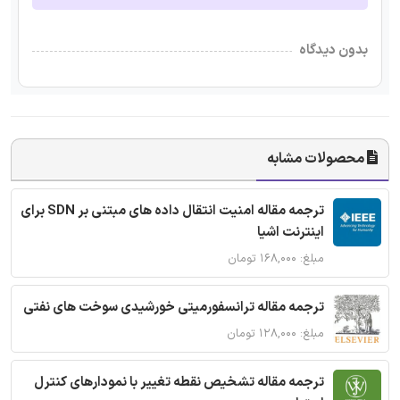
بدون دیدگاه
محصولات مشابه
ترجمه مقاله امنیت انتقال داده های مبتنی بر SDN برای
اینترنت اشیا
مبلغ: ۱۶۸,۰۰۰ تومان
ترجمه مقاله ترانسفورمیتی خورشیدی سوخت های نفتی
مبلغ: ۱۲۸,۰۰۰ تومان
ترجمه مقاله تشخیص نقطه تغییر با نمودارهای کنترل