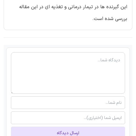
این گیرنده ها در تیمار درمانی و تغذیه ای در این مقاله
بررسی شده است.
ارسال دیدگاه