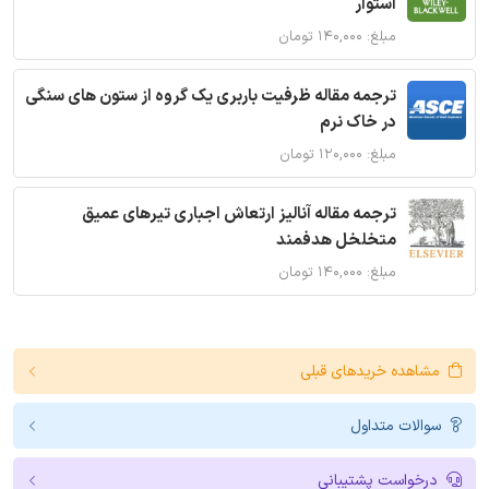
استوار
مبلغ: ۱۴۰,۰۰۰ تومان
ترجمه مقاله ظرفیت باربری یک گروه از ستون های سنگی
در خاک نرم
مبلغ: ۱۲۰,۰۰۰ تومان
ترجمه مقاله آنالیز ارتعاش اجباری تیرهای عمیق
متخلخل هدفمند
مبلغ: ۱۴۰,۰۰۰ تومان
مشاهده خریدهای قبلی
سوالات متداول
درخواست پشتیبانی