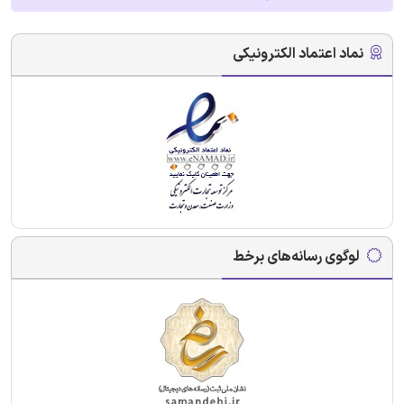
نماد اعتماد الکترونیکی
لوگوی رسانه‌های برخط