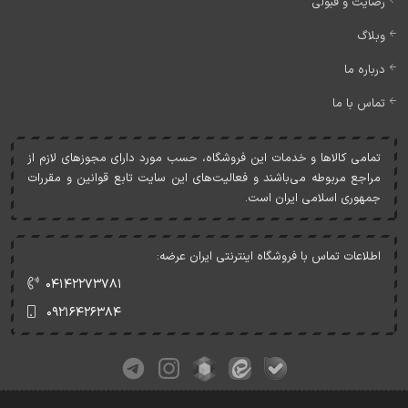
رضایت و قبولی
وبلاگ
درباره ما
تماس با ما
تمامی کالاها و خدمات اين فروشگاه، حسب مورد دارای مجوزهای لازم از
مراجع مربوطه می‌باشند و فعاليت‌های اين سايت تابع قوانين و مقررات
جمهوری اسلامی ايران است.
اطلاعات تماس با فروشگاه اینترنتی ایران عرضه:
۰۴۱۴۲۲۷۳۷۸۱
۰۹۲۱۶۴۲۶۳۸۴