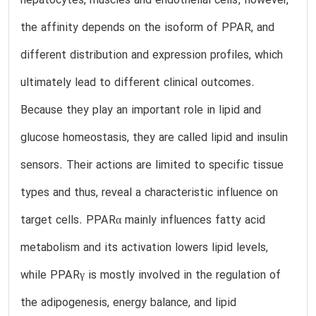
hepatocytes, muscles and endothelial cells; however,
the affinity depends on the isoform of PPAR, and
different distribution and expression profiles, which
ultimately lead to different clinical outcomes.
Because they play an important role in lipid and
glucose homeostasis, they are called lipid and insulin
sensors. Their actions are limited to specific tissue
types and thus, reveal a characteristic influence on
target cells. PPARα mainly influences fatty acid
metabolism and its activation lowers lipid levels,
while PPARγ is mostly involved in the regulation of
the adipogenesis, energy balance, and lipid