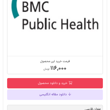
قیمت خرید این محصول
۱۱۶,۰۰۰
تومان
خرید و دانلود محصول
دانلود مقاله انگلیسی
عنوان فارسی