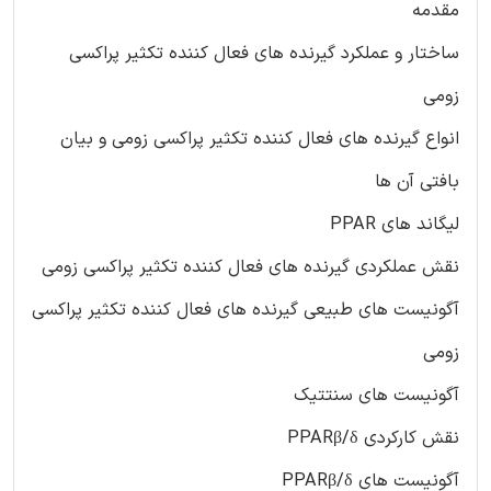
مقدمه
ساختار و عملکرد گیرنده های فعال کننده تکثیر پراکسی
زومی
انواع گیرنده های فعال کننده تکثیر پراکسی زومی و بیان
بافتی آن ها
لیگاند های PPAR
نقش عملکردی گیرنده های فعال کننده تکثیر پراکسی زومی
آگونیست های طبیعی گیرنده های فعال کننده تکثیر پراکسی
زومی
آگونیست های سنتتیک
نقش کارکردی PPARβ/δ
آگونیست های PPARβ/δ