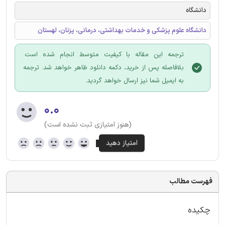
دانشگاه
دانشگاه علوم پزشكی و خدمات بهداشتی، درمانی، پزنان، لهستان
ترجمه این مقاله با کیفیت متوسط انجام شده است.
بلافاصله پس از خرید، دکمه دانلود ظاهر خواهد شد. ترجمه
به ایمیل شما نیز ارسال خواهد گردید.
۰.۰
(هنوز امتیازی ثبت نشده است)
فهرست مطالب
چکیده