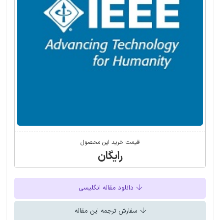
قیمت خرید این محصول
رایگان
دانلود مقاله انگلیسی
سفارش ترجمه این مقاله