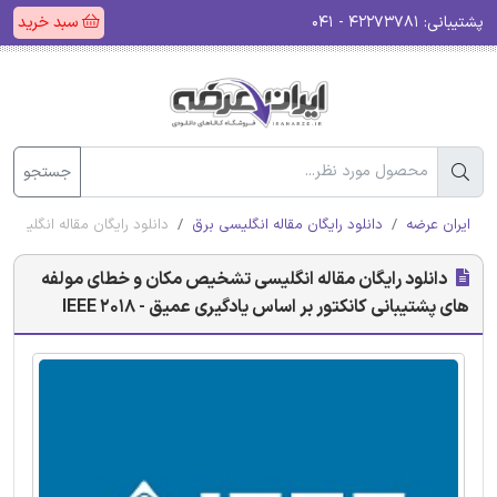
پشتیبانی:
۴۲۲۷۳۷۸۱ - ۰۴۱
سبد خرید
جستجو
ایران عرضه
دانلود رایگان مقاله انگلیسی برق
دانلود رایگان مقاله انگلیسی 
دانلود رایگان مقاله انگلیسی تشخیص مکان و خطای مولفه
های پشتیبانی کانکتور بر اساس یادگیری عمیق - IEEE 2018