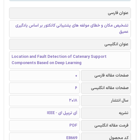
عنوان فارسی
تشخیص مکان و خطای مولفه های پشتیبانی کانکتور بر اساس یادگیری
عمیق
عنوان انگلیسی
Location and Fault Detection of Catenary Support
Components Based on Deep Learning
صفحات مقاله فارسی
0
صفحات مقاله انگلیسی
6
سال انتشار
2018
نشریه
آی تریپل ای - IEEE
فرمت مقاله انگلیسی
PDF
کد محصول
E8669