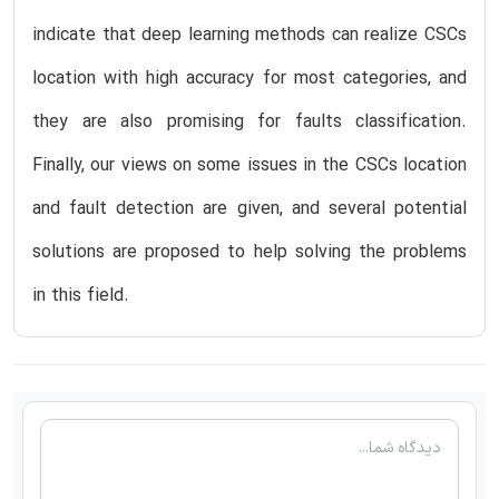
indicate that deep learning methods can realize CSCs
location with high accuracy for most categories, and
they are also promising for faults classification.
Finally, our views on some issues in the CSCs location
and fault detection are given, and several potential
solutions are proposed to help solving the problems
in this field.