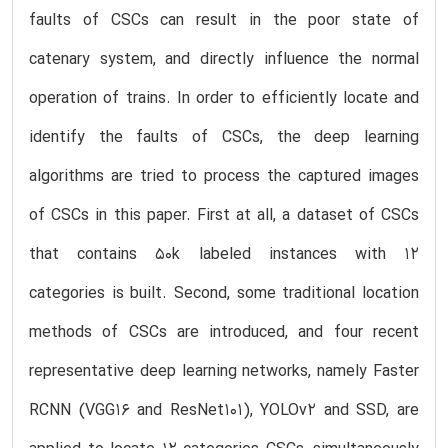
faults of CSCs can result in the poor state of
catenary system, and directly influence the normal
operation of trains. In order to efficiently locate and
identify the faults of CSCs, the deep learning
algorithms are tried to process the captured images
of CSCs in this paper. First at all, a dataset of CSCs
that contains 50k labeled instances with 12
categories is built. Second, some traditional location
methods of CSCs are introduced, and four recent
representative deep learning networks, namely Faster
RCNN (VGG16 and ResNet101), YOLOv2 and SSD, are