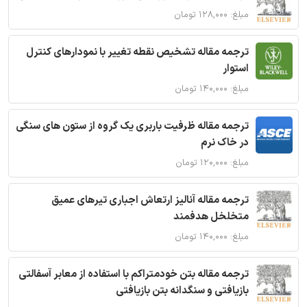
مبلغ: ۱۲۸,۰۰۰ تومان
ترجمه مقاله تشخیص نقطه تغییر با نمودارهای کنترل
استوار
مبلغ: ۱۴۰,۰۰۰ تومان
ترجمه مقاله ظرفیت باربری یک گروه از ستون های سنگی
در خاک نرم
مبلغ: ۱۲۰,۰۰۰ تومان
ترجمه مقاله آنالیز ارتعاش اجباری تیرهای عمیق
متخلخل هدفمند
مبلغ: ۱۴۰,۰۰۰ تومان
ترجمه مقاله بتن خودمتراکم با استفاده از معابر آسفالتی
بازیافتی و سنگدانه بتن بازیافتی