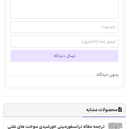
ارسال دیدگاه
بدون دیدگاه
محصولات مشابه
ترجمه مقاله ترانسفورمیتی خورشیدی سوخت های نفتی