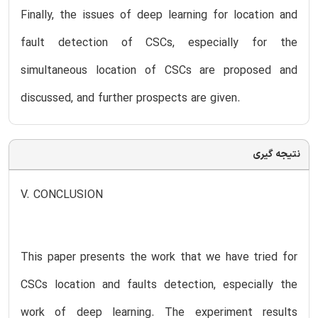
Finally, the issues of deep learning for location and
fault detection of CSCs, especially for the
simultaneous location of CSCs are proposed and
discussed, and further prospects are given.
نتیجه گیری
V. CONCLUSION
This paper presents the work that we have tried for
CSCs location and faults detection, especially the
work of deep learning. The experiment results