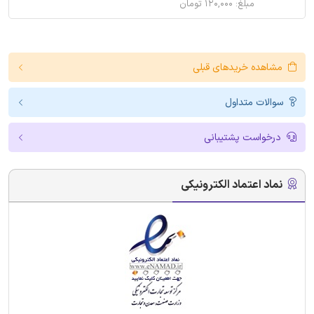
مبلغ: ۱۲۰,۰۰۰ تومان
مشاهده خریدهای قبلی
سوالات متداول
درخواست پشتیبانی
نماد اعتماد الکترونیکی