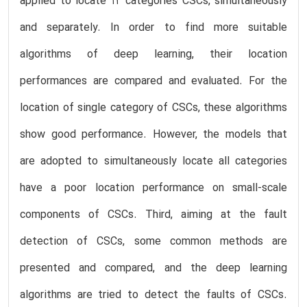
applied to locate 12 categories CSCs, simultaneously
and separately. In order to find more suitable
algorithms of deep learning, their location
performances are compared and evaluated. For the
location of single category of CSCs, these algorithms
show good performance. However, the models that
are adopted to simultaneously locate all categories
have a poor location performance on small-scale
components of CSCs. Third, aiming at the fault
detection of CSCs, some common methods are
presented and compared, and the deep learning
algorithms are tried to detect the faults of CSCs.