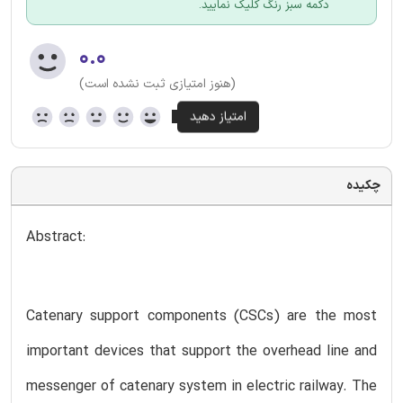
دکمه سبز رنگ کلیک نمایید.
۰.۰
(هنوز امتیازی ثبت نشده است)
چکیده
Abstract:
Catenary support components (CSCs) are the most
important devices that support the overhead line and
messenger of catenary system in electric railway. The