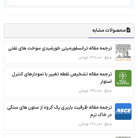
محصولات مشابه
ترجمه مقاله ترانسفورمیتی خورشیدی سوخت های نفتی
مبلغ: ۱۲۸,۰۰۰ تومان
ترجمه مقاله تشخیص نقطه تغییر با نمودارهای کنترل
استوار
مبلغ: ۱۴۰,۰۰۰ تومان
ترجمه مقاله ظرفیت باربری یک گروه از ستون های سنگی
در خاک نرم
مبلغ: ۱۲۰,۰۰۰ تومان