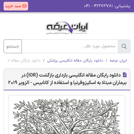
پشتیبانی:
۴۲۲۷۳۷۸۱ - ۰۴۱
سبد خرید
جستجو
ایران عرضه
دانلود رایگان مقاله انگلیسی پزشکی
دانلود رایگان مقاله انگلیسی بازداری بازگشت (IOR) در بیماران مبتل
دانلود رایگان مقاله انگلیسی بازداری بازگشت (IOR) در
بیماران مبتلا به اسکیزوفرنیا و استفاده از کانابیس - الزویر 2019