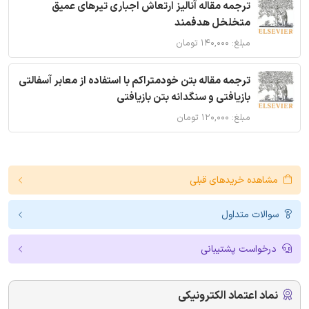
ترجمه مقاله آنالیز ارتعاش اجباری تیرهای عمیق
متخلخل هدفمند
مبلغ: ۱۴۰,۰۰۰ تومان
ترجمه مقاله بتن خودمتراکم با استفاده از معابر آسفالتی
بازیافتی و سنگدانه بتن بازیافتی
مبلغ: ۱۲۰,۰۰۰ تومان
مشاهده خریدهای قبلی
سوالات متداول
درخواست پشتیبانی
نماد اعتماد الکترونیکی