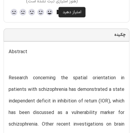
(هنوز امتیازی ثبت نشده است)
چکیده
Abstract
Research concerning the spatial orientation in
patients with schizophrenia has demonstrated a state
independent deficit in inhibition of return (IOR), which
has been discussed as a vulnerability marker for
schizophrenia. Other recent investigations on brain