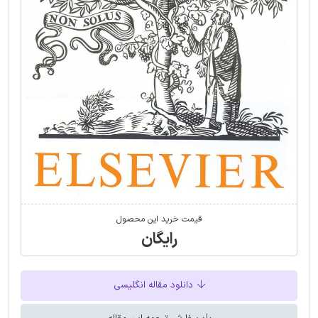
قیمت خرید این محصول
رایگان
دانلود مقاله انگلیسی