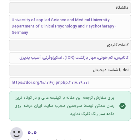
دانشگاه
University of applied Science and Medical University -
Department of Clinical Psychology and Psychotherapy -
Germany
کلمات کلیدی
کانابیس، کم خونی، مهار بازگشت (IOR)، اسکیزوفرنی، آسیب پذیری
doi یا شناسه دیجیتال
https://doi.org/10.1016/j.pnpbp.2018.09.001
برای سفارش ترجمه این مقاله با کیفیت عالی و در کوتاه ترین
زمان ممکن توسط مترجمین مجرب سایت ایران عرضه؛ روی
دکمه سبز رنگ کلیک نمایید.
۰.۰