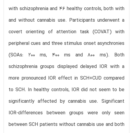
with schizophrenia and 46 healthy controls, both with
and without cannabis use. Participants underwent a
covert orienting of attention task (COVAT) with
peripheral cues and three stimulus onset asynchronies
(SOAs: 200 ms, 400 ms and 800 ms). Both
schizophrenia groups displayed delayed IOR with a
more pronounced IOR effect in SCH+CUD compared
to SCH. In healthy controls, IOR did not seem to be
significantly affected by cannabis use. Significant
IOR-differences between groups were only seen
between SCH patients without cannabis use and both