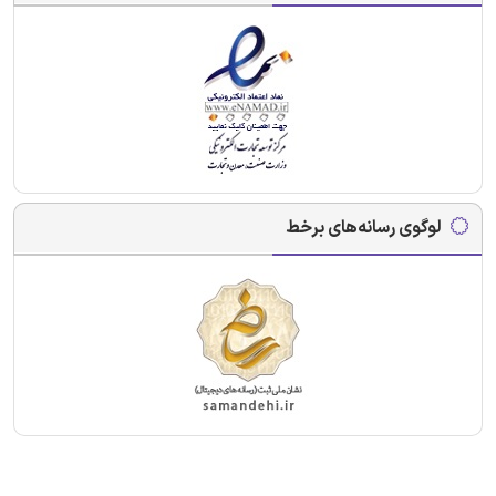
لوگوی رسانه‌های برخط