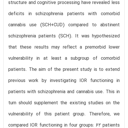
structure and cognitive processing have revealed less
deficits in schizophrenia patients with comorbid
cannabis use (SCH+CUD) compared to abstinent
schizophrenia patients (SCH). It was hypothesized
that these results may reflect a premorbid lower
vulnerability in at least a subgroup of comorbid
patients. The aim of the present study is to extend
previous work by investigating IOR functioning in
patients with schizophrenia and cannabis use. This in
turn should supplement the existing studies on the
vulnerability of this patient group. Therefore, we
compared IOR functioning in four groups: 62 patients