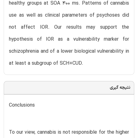
healthy groups at SOA 400 ms. Patterns of cannabis
use as well as clinical parameters of psychoses did
not affect IOR. Our results may support the
hypothesis of IOR as a vulnerability marker for
schizophrenia and of a lower biological vulnerability in
at least a subgroup of SCH+CUD.
نتیجه گیری
Conclusions
To our view, cannabis is not responsible for the higher