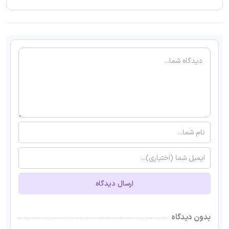
ارسال دیدگاه
بدون دیدگاه