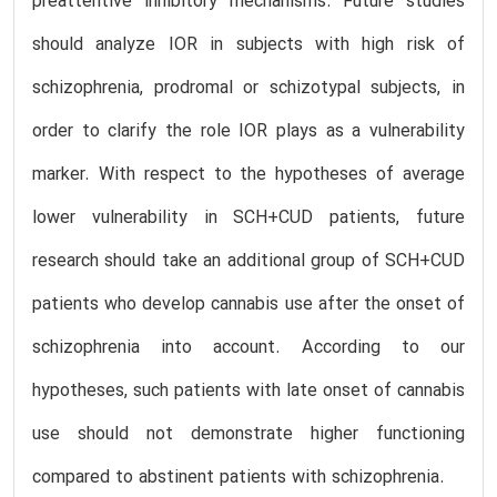
preattentive inhibitory mechanisms. Future studies
should analyze IOR in subjects with high risk of
schizophrenia, prodromal or schizotypal subjects, in
order to clarify the role IOR plays as a vulnerability
marker. With respect to the hypotheses of average
lower vulnerability in SCH+CUD patients, future
research should take an additional group of SCH+CUD
patients who develop cannabis use after the onset of
schizophrenia into account. According to our
hypotheses, such patients with late onset of cannabis
use should not demonstrate higher functioning
compared to abstinent patients with schizophrenia.