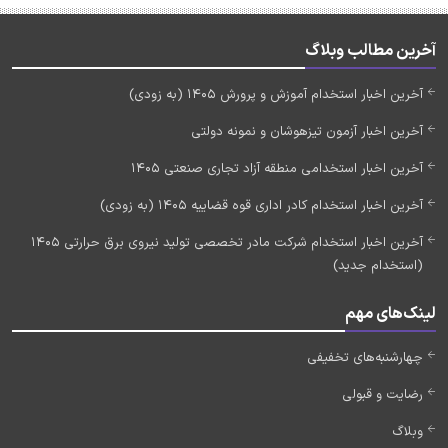
آخرین مطالب وبلاگ
آخرین اخبار استخدام آموزش و پرورش 1405 (به زودی)
آخرین اخبار آزمون تیزهوشان و نمونه دولتی
آخرین اخبار استخدامی منطقه آزاد تجاری صنعتی 1405
آخرین اخبار استخدام کادر اداری قوه قضاییه 1405 (به زودی)
آخرین اخبار استخدام شرکت مادر تخصصی تولید نیروی برق حرارتی 1405
(استخدام جدید)
لینک‌های مهم
چهارشنبه‌های تخفیفی
رضایت و قبولی
وبلاگ