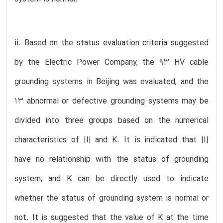
ii. Based on the status evaluation criteria suggested
by the Electric Power Company, the 93 HV cable
grounding systems in Beijing was evaluated, and the
13 abnormal or defective grounding systems may be
divided into three groups based on the numerical
characteristics of |I| and K. It is indicated that |I|
have no relationship with the status of grounding
system, and K can be directly used to indicate
whether the status of grounding system is normal or
not. It is suggested that the value of K at the time