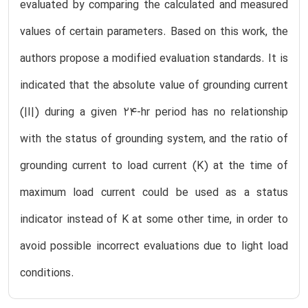
evaluated by comparing the calculated and measured
values of certain parameters. Based on this work, the
authors propose a modified evaluation standards. It is
indicated that the absolute value of grounding current
(|I|) during a given 24-hr period has no relationship
with the status of grounding system, and the ratio of
grounding current to load current (K) at the time of
maximum load current could be used as a status
indicator instead of K at some other time, in order to
avoid possible incorrect evaluations due to light load
conditions.