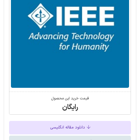
قیمت خرید این محصول
رایگان
دانلود مقاله انگلیسی