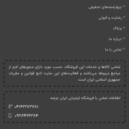
چهارشنبه‌های تخفیفی
رضایت و قبولی
وبلاگ
درباره ما
تماس با ما
تمامی کالاها و خدمات اين فروشگاه، حسب مورد دارای مجوزهای لازم از
مراجع مربوطه می‌باشند و فعاليت‌های اين سايت تابع قوانين و مقررات
جمهوری اسلامی ايران است.
اطلاعات تماس با فروشگاه اینترنتی ایران عرضه:
۰۴۱۴۲۲۷۳۷۸۱
۰۹۲۱۶۴۲۶۳۸۴