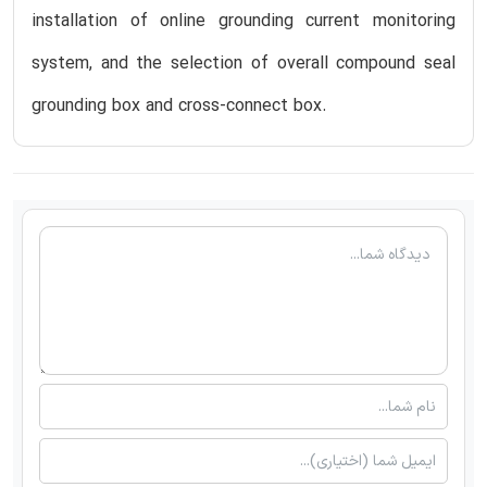
installation of online grounding current monitoring
system, and the selection of overall compound seal
grounding box and cross-connect box.