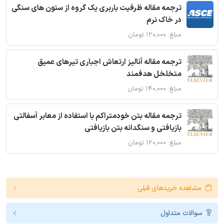
ترجمه مقاله ظرفیت باربری یک گروه از ستون های سنگی
در خاک نرم
مبلغ: ۱۲۰,۰۰۰ تومان
ترجمه مقاله آنالیز ارتعاش اجباری تیرهای عمیق
متخلخل هدفمند
مبلغ: ۱۴۰,۰۰۰ تومان
ترجمه مقاله بتن خودمتراکم با استفاده از معابر آسفالتی
بازیافتی و سنگدانه بتن بازیافتی
مبلغ: ۱۲۰,۰۰۰ تومان
مشاهده خریدهای قبلی
سوالات متداول