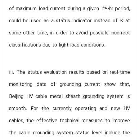
of maximum load current during a given 24-hr period,
could be used as a status indicator instead of K at
some other time, in order to avoid possible incorrect
classifications due to light load conditions.
iii. The status evaluation results based on real-time
monitoring data of grounding current show that,
Beijing HV cable metal sheath grounding system is
smooth. For the currently operating and new HV
cables, the effective technical measures to improve
the cable grounding system status level include the