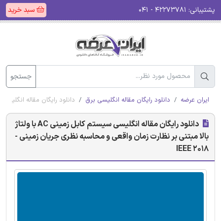
پشتیبانی:
۴۲۲۷۳۷۸۱ - ۰۴۱
سبد خرید
جستجو
ایران عرضه
دانلود رایگان مقاله انگلیسی برق
دانلود رایگان مقاله انگلیسی سیستم کابل زمینی AC با ولتاژ بالا مبتنی بر نظا
دانلود رایگان مقاله انگلیسی سیستم کابل زمینی AC با ولتاژ
بالا مبتنی بر نظارت زمان واقعی و محاسبه نظری جریان زمینی -
IEEE 2018