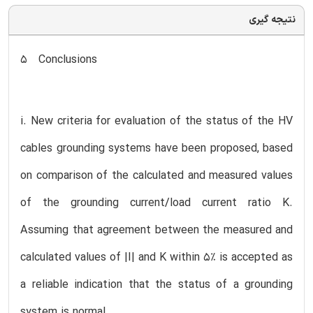
نتیجه گیری
5 Conclusions
i. New criteria for evaluation of the status of the HV
cables grounding systems have been proposed, based
on comparison of the calculated and measured values
of the grounding current/load current ratio K.
Assuming that agreement between the measured and
calculated values of |I| and K within 5% is accepted as
a reliable indication that the status of a grounding
system is normal.