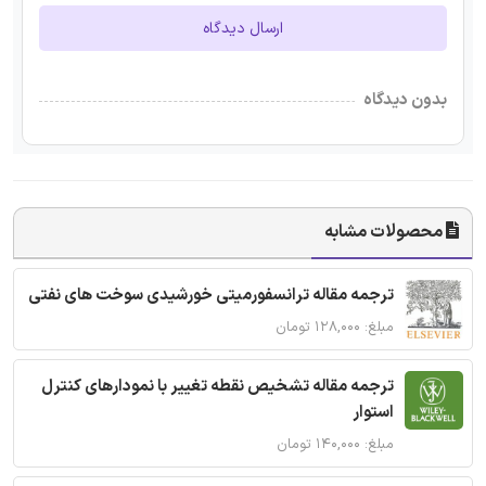
ارسال دیدگاه
بدون دیدگاه
محصولات مشابه
ترجمه مقاله ترانسفورمیتی خورشیدی سوخت های نفتی
مبلغ: ۱۲۸,۰۰۰ تومان
ترجمه مقاله تشخیص نقطه تغییر با نمودارهای کنترل
استوار
مبلغ: ۱۴۰,۰۰۰ تومان