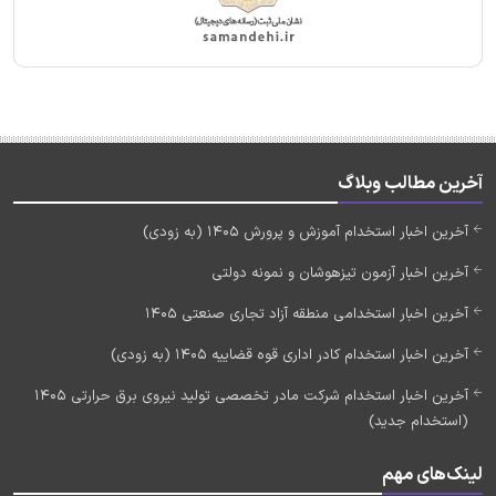
آخرین مطالب وبلاگ
آخرین اخبار استخدام آموزش و پرورش 1405 (به زودی)
آخرین اخبار آزمون تیزهوشان و نمونه دولتی
آخرین اخبار استخدامی منطقه آزاد تجاری صنعتی 1405
آخرین اخبار استخدام کادر اداری قوه قضاییه 1405 (به زودی)
آخرین اخبار استخدام شرکت مادر تخصصی تولید نیروی برق حرارتی 1405
(استخدام جدید)
لینک‌های مهم