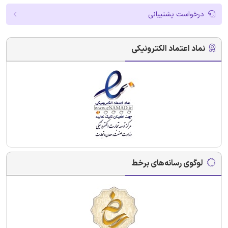
درخواست پشتیبانی
نماد اعتماد الکترونیکی
لوگوی رسانه‌های برخط