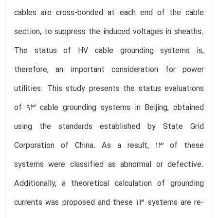
cables are cross-bonded at each end of the cable
section, to suppress the induced voltages in sheaths.
The status of HV cable grounding systems is,
therefore, an important consideration for power
utilities. This study presents the status evaluations
of 93 cable grounding systems in Beijing, obtained
using the standards established by State Grid
Corporation of China. As a result, 13 of these
systems were classified as abnormal or defective.
Additionally, a theoretical calculation of grounding
currents was proposed and these 13 systems are re-