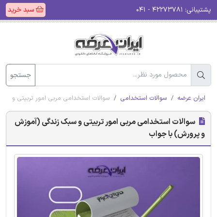
پشتیبانی:
۴۲۲۷۳۷۸۱ - ۰۴۱
سبد خرید
جستجو
ایران عرضه
سوالات استخدامی
سوالات استخدامی مربی امور تربیتی و سب
سوالات استخدامی مربی امور تربیتی و سبک زندگی (آموزش
و پرورش) با جواب