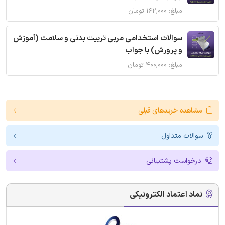
مبلغ: ۱۶۲,۰۰۰ تومان
سوالات استخدامی مربی تربیت بدنی و سلامت (آموزش
و پرورش) با جواب
مبلغ: ۴۰۰,۰۰۰ تومان
مشاهده خریدهای قبلی
سوالات متداول
درخواست پشتیبانی
نماد اعتماد الکترونیکی