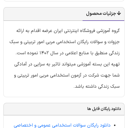
جزئیات محصول
گروه آموزشی فروشگاه اینترنتی ایران عرضه اقدام به ارائه
جزوات و سوالات رایگان استخدامی مربی امور تربیتی و سبک
زندگی منطبق با منابع اعلامی در سال ۱۴۰۲ نموده است.
تهیه این بسته آموزشی میتواند تاثیر به سزایی در آمادگی
شما جهت شرکت در آزمون استخدامی مربی امور تربیتی و
سبک زندگی داشته باشد.
دانلود رایگان فایل ها
دانلود رایگان سوالات استخدامی عمومی و اختصاصی