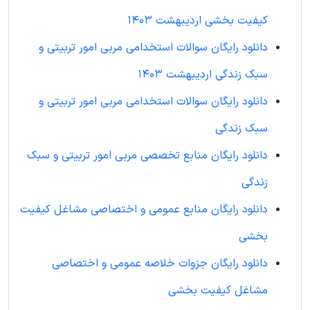
کیفیت بخشی اردیبهشت 1403
دانلود رایگان سوالات استخدامی مربی امور تربیتی و
سبک زندگی اردیبهشت 1403
دانلود رایگان سوالات استخدامی مربی امور تربیتی و
سبک زندگی
دانلود رایگان منابع تخصصی مربی امور تربیتی و سبک
زندگی
دانلود رایگان منابع عمومی و اختصاصی مشاغل کیفیت
بخشی
دانلود رایگان جزوات خلاصه عمومی و اختصاصی
مشاغل کیفیت بخشی