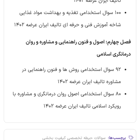
تالیف ایران عرضه 1402
100 سوال استخدامی تغذیه و بهداشت مواد غذایی
شاخه آموزش فنی و حرفه ای تالیف ایران عرضه 1402
فصل چهارم: اصول و فنون راهنمایی و مشاوره و روان
درمانگری اسلامی
92 سوال استخدامی روش ها و فنون راهنمایی در
مشاوره تالیف ایران عرضه 1402
80 سوال استخدامی اصول روان درمانگری و مشاوره با
رویکرد اسلامی تالیف ایران عرضه 1402
برچسب‌ها:
سوالات حیطه تخصصی کیفیت بخشی