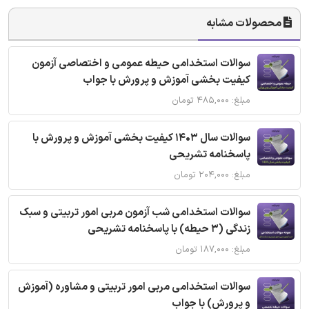
محصولات مشابه
سوالات استخدامی حیطه عمومی و اختصاصی آزمون
کیفیت بخشی آموزش و پرورش با جواب
مبلغ: ۴۸۵,۰۰۰ تومان
سوالات سال 1403 کیفیت بخشی آموزش و پرورش با
پاسخنامه تشریحی
مبلغ: ۲۰۴,۰۰۰ تومان
سوالات استخدامی شب آزمون مربی امور تربیتی و سبک
زندگی (3 حیطه) با پاسخنامه تشریحی
مبلغ: ۱۸۷,۰۰۰ تومان
سوالات استخدامی مربی امور تربیتی و مشاوره (آموزش
و پرورش) با جواب