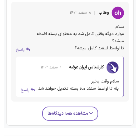
وهاب
۸ اسفند ۱۴۰۲
سلام
موارد دیگه وقتی کامل شد به محتوای بسته اضافه
میشه؟
تا اواسط اسفند کامل میشه؟
پاسخ
کارشناس ایران‌عرضه
۹ اسفند ۱۴۰۲
سلام وقت بخیر
بله تا اواسط اسفند ماه بسته تکمیل خواهد شد
پاسخ
مشاهده همه دیدگاه‌ها