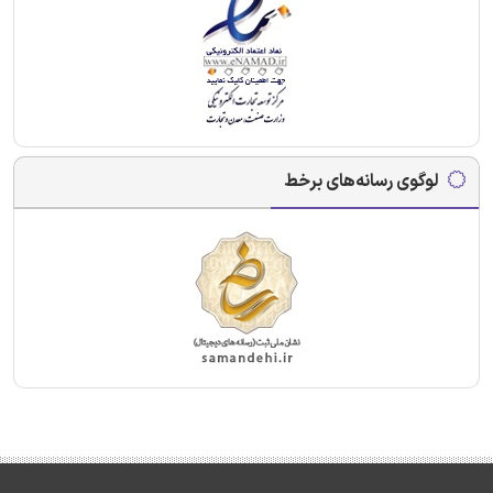
لوگوی رسانه‌های برخط