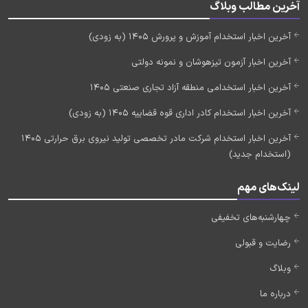
آخرین مطالب وبلاگ
آخرین اخبار استخدام آموزش و پرورش 1405 (به زودی)
آخرین اخبار آزمون تیزهوشان و نمونه دولتی
آخرین اخبار استخدامی منطقه آزاد تجاری صنعتی 1405
آخرین اخبار استخدام کادر اداری قوه قضاییه 1405 (به زودی)
آخرین اخبار استخدام شرکت مادر تخصصی تولید نیروی برق حرارتی 1405
(استخدام جدید)
لینک‌های مهم
چهارشنبه‌های تخفیفی
رضایت و قبولی
وبلاگ
درباره ما