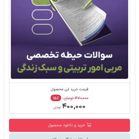
قیمت خرید این محصول
۴۷۰,۰۰۰ تومان
۱۵٪
۴۰۰,۰۰۰
تومان
خرید و دانلود محصول