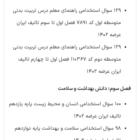
129 سوال استخدامی راهنمای معلم درس تربیت بدنی
متوسطه اول کد 7891 فصل اول تا سوم تالیف ایران
عرضه 1402
129 سوال استخدامی راهنمای معلم درس تربیت بدنی
متوسطه دوم کد 110367 فصل اول تا چهارم تالیف
ایران عرضه 1402
فصل سوم: دانش بهداشت و سلامت
100 سوال استخدامی انسان و محیط زیست پایه یازدهم
تالیف ایران عرضه 1402
98 سوال استخدامی سلامت و بهداشت پایه دوازدهم