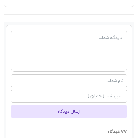
ارسال دیدگاه
۷۷ دیدگاه