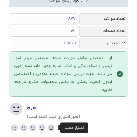
دانلود رایگان سوالات
تعداد سوالات
877
تعداد صفحات
171
کد محصول
ES828
این محصول شامل سوالات حیطه تخصصی مربی امور
تربیتی و سبک زندگی بر اساس منابع جدید اعلام شده آزمون
می باشد. جهت بررسی سوالات حیطه عمومی و اختصاصی
آزمون کیفیت بخشی به بخش محصولات مشابه مراجعه
نمایید.
۰.۰
(هنوز امتیازی ثبت نشده است)