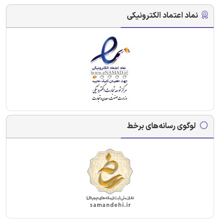
نماد اعتماد الکترونیکی
لوگوی رسانه‌های برخط