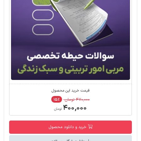
قیمت خرید این محصول
۴۷۰,۰۰۰ تومان
۱۵٪
۴۰۰,۰۰۰
تومان
خرید و دانلود محصول