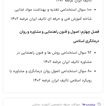
تالیف ایران عرضه 1402
100 سوال استخدامی تغذیه و بهداشت مواد غذایی
شاخه آموزش فنی و حرفه ای تالیف ایران عرضه 1402
فصل چهارم: اصول و فنون راهنمایی و مشاوره و روان
درمانگری اسلامی
92 سوال استخدامی روش ها و فنون راهنمایی در
مشاوره تالیف ایران عرضه 1402
80 سوال استخدامی اصول روان درمانگری و مشاوره با
رویکرد اسلامی تالیف ایران عرضه 1402
برچسب‌ها:
سوالات حیطه تخصصی کیفیت بخشی