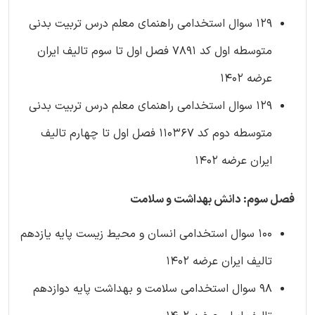
129 سوال استخدامی راهنمای معلم درس تربیت بدنی
متوسطه اول کد 7891 فصل اول تا سوم تالیف ایران
عرضه 1402
129 سوال استخدامی راهنمای معلم درس تربیت بدنی
متوسطه دوم کد 110367 فصل اول تا چهارم تالیف
ایران عرضه 1402
فصل سوم: دانش بهداشت و سلامت
100 سوال استخدامی انسان و محیط زیست پایه یازدهم
تالیف ایران عرضه 1402
98 سوال استخدامی سلامت و بهداشت پایه دوازدهم