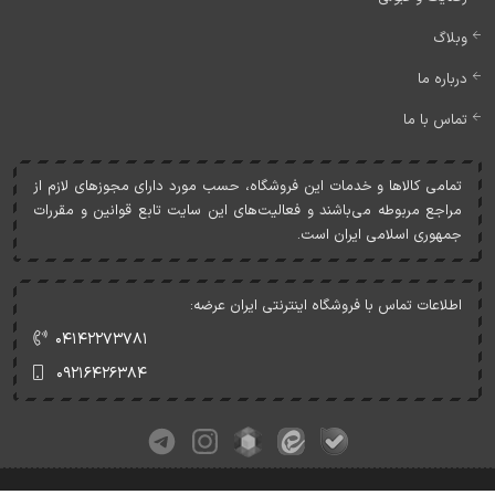
وبلاگ
درباره ما
تماس با ما
تمامی کالاها و خدمات اين فروشگاه، حسب مورد دارای مجوزهای لازم از
مراجع مربوطه می‌باشند و فعاليت‌های اين سايت تابع قوانين و مقررات
جمهوری اسلامی ايران است.
اطلاعات تماس با فروشگاه اینترنتی ایران عرضه:
۰۴۱۴۲۲۷۳۷۸۱
۰۹۲۱۶۴۲۶۳۸۴