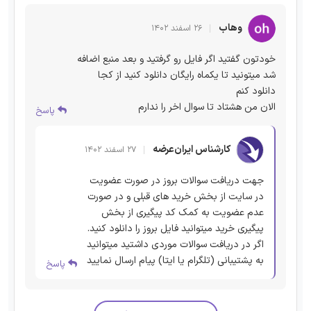
وهاب
۲۶ اسفند ۱۴۰۲
خودتون گفتید اگر فایل رو گرفتید و بعد منبع اضافه
شد میتونید تا یکماه رایگان دانلود کنید از کجا
دانلود کنم
الان من هشتاد تا سوال اخر را ندارم
پاسخ
کارشناس ایران‌عرضه
۲۷ اسفند ۱۴۰۲
جهت دریافت سوالات بروز در صورت عضویت
در سایت از بخش خرید های قبلی و در صورت
عدم عضویت به کمک کد پیگیری از بخش
پیگیری خرید میتوانید فایل بروز را دانلود کنید.
اگر در دریافت سوالات موردی داشتید میتوانید
به پشتیبانی (تلگرام یا ایتا) پیام ارسال نمایید
پاسخ