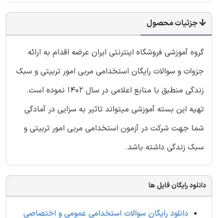
جزئیات محصول
گروه آموزشی فروشگاه اینترنتی ایران عرضه اقدام به ارائه
جزوات و سوالات رایگان استخدامی مربی امور تربیتی و سبک
زندگی منطبق با منابع اعلامی در سال ۱۴۰۲ نموده است.
تهیه این بسته آموزشی میتواند تاثیر به سزایی در آمادگی
شما جهت شرکت در آزمون استخدامی مربی امور تربیتی و
سبک زندگی داشته باشد.
دانلود رایگان فایل ها
دانلود رایگان سوالات استخدامی عمومی و اختصاصی