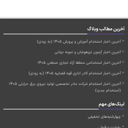
آخرین مطالب وبلاگ
آخرین اخبار استخدام آموزش و پرورش 1405 (به زودی)
آخرین اخبار آزمون تیزهوشان و نمونه دولتی
آخرین اخبار استخدامی منطقه آزاد تجاری صنعتی 1405
آخرین اخبار استخدام کادر اداری قوه قضاییه 1405 (به زودی)
آخرین اخبار استخدام شرکت مادر تخصصی تولید نیروی برق حرارتی 1405
(استخدام جدید)
لینک‌های مهم
چهارشنبه‌های تخفیفی
رضایت و قبولی