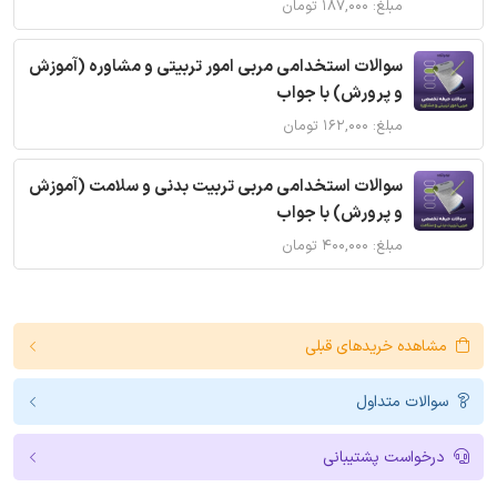
مبلغ: ۱۸۷,۰۰۰ تومان
سوالات استخدامی مربی امور تربیتی و مشاوره (آموزش
و پرورش) با جواب
مبلغ: ۱۶۲,۰۰۰ تومان
سوالات استخدامی مربی تربیت بدنی و سلامت (آموزش
و پرورش) با جواب
مبلغ: ۴۰۰,۰۰۰ تومان
مشاهده خریدهای قبلی
سوالات متداول
درخواست پشتیبانی