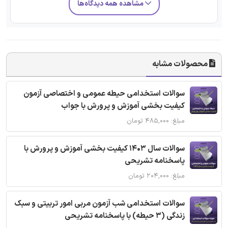
مشاهده همه دیدگاه‌ها
محصولات مشابه
سوالات استخدامی حیطه عمومی و اختصاصی آزمون
کیفیت بخشی آموزش و پرورش با جواب
مبلغ: ۴۸۵,۰۰۰ تومان
سوالات سال 1403 کیفیت بخشی آموزش و پرورش با
پاسخنامه تشریحی
مبلغ: ۲۰۴,۰۰۰ تومان
سوالات استخدامی شب آزمون مربی امور تربیتی و سبک
زندگی (3 حیطه) با پاسخنامه تشریحی