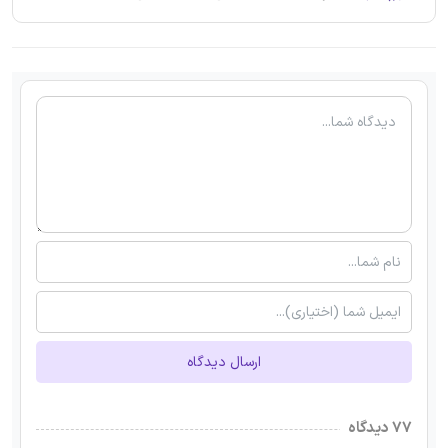
ارسال دیدگاه
۷۷ دیدگاه