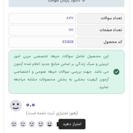
دانلود رایگان سوالات
تعداد سوالات
877
تعداد صفحات
171
کد محصول
ES828
این محصول شامل سوالات حیطه تخصصی مربی امور
تربیتی و سبک زندگی بر اساس منابع جدید اعلام شده آزمون
می باشد. جهت بررسی سوالات حیطه عمومی و اختصاصی
آزمون کیفیت بخشی به بخش محصولات مشابه مراجعه
نمایید.
۰.۰
(هنوز امتیازی ثبت نشده است)