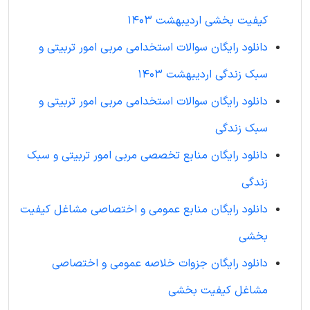
کیفیت بخشی اردیبهشت 1403
دانلود رایگان سوالات استخدامی مربی امور تربیتی و
سبک زندگی اردیبهشت 1403
دانلود رایگان سوالات استخدامی مربی امور تربیتی و
سبک زندگی
دانلود رایگان منابع تخصصی مربی امور تربیتی و سبک
زندگی
دانلود رایگان منابع عمومی و اختصاصی مشاغل کیفیت
بخشی
دانلود رایگان جزوات خلاصه عمومی و اختصاصی
مشاغل کیفیت بخشی