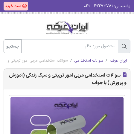
پشتیبانی:
۴۲۲۷۳۷۸۱ - ۰۴۱
سبد خرید
جستجو
ایران عرضه
سوالات استخدامی
سوالات استخدامی مربی امور تربیتی و سب
سوالات استخدامی مربی امور تربیتی و سبک زندگی (آموزش
و پرورش) با جواب