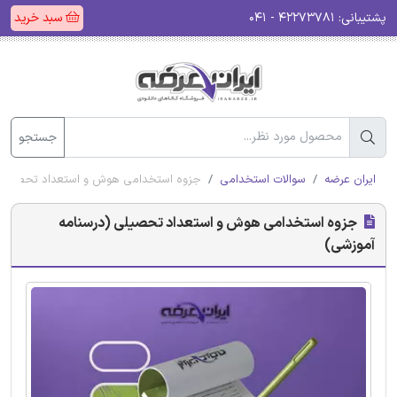
پشتیبانی:
۴۲۲۷۳۷۸۱ - ۰۴۱
سبد خرید
جستجو
ایران عرضه
سوالات استخدامی
جزوه استخدامی هوش و استعداد تحصیلی 
جزوه استخدامی هوش و استعداد تحصیلی (درسنامه
آموزشی)