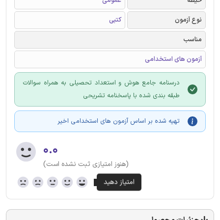
حیطه
عمومی
نوع آزمون
کتبی
مناسب
آزمون های استخدامی
درسنامه جامع هوش و استعداد تحصیلی به همراه سوالات
طبقه بندی شده با پاسخنامه تشریحی
تهیه شده بر اساس آزمون های استخدامی اخیر
۰.۰
(هنوز امتیازی ثبت نشده است)