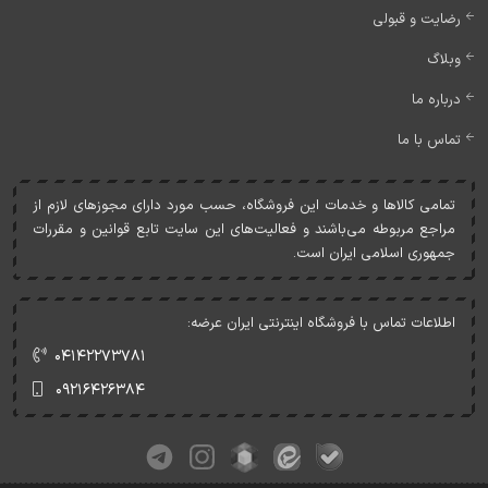
رضایت و قبولی
وبلاگ
درباره ما
تماس با ما
تمامی کالاها و خدمات اين فروشگاه، حسب مورد دارای مجوزهای لازم از
مراجع مربوطه می‌باشند و فعاليت‌های اين سايت تابع قوانين و مقررات
جمهوری اسلامی ايران است.
اطلاعات تماس با فروشگاه اینترنتی ایران عرضه:
۰۴۱۴۲۲۷۳۷۸۱
۰۹۲۱۶۴۲۶۳۸۴