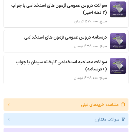
سوالات دروس عمومی آزمون های استخدامی با جواب
(2 دهه اخیر)
مبلغ: ۵۷۰,۰۰۰ تومان
درسنامه دروس عمومی آزمون های استخدامی
مبلغ: ۶۳۸,۰۰۰ تومان
سوالات مصاحبه استخدامی کارخانه سیمان با جواب
(+درسنامه)
مبلغ: ۶۳۸,۰۰۰ تومان
مشاهده خریدهای قبلی
سوالات متداول