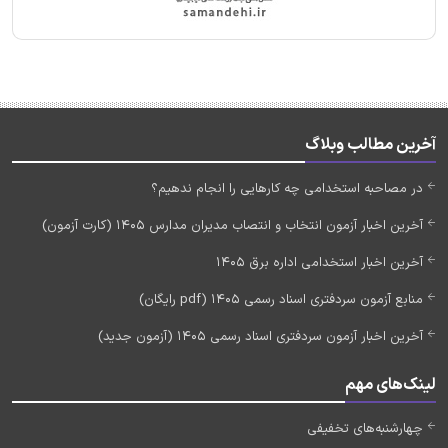
آخرین مطالب وبلاگ
در مصاحبه استخدامی چه کارهایی را انجام ندهیم؟
آخرین اخبار آزمون انتخاب و انتصاب مدیران مدارس 1405 (کارت آزمون)
آخرین اخبار استخدامی اداره برق 1405
منابع آزمون سردفتری اسناد رسمی 1405 (pdf رایگان)
آخرین اخبار آزمون سردفتری اسناد رسمی 1405 (آزمون جدید)
لینک‌های مهم
چهارشنبه‌های تخفیفی