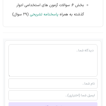
بخش 6: سوالات آزمون های استخدامی ادوار
گذشته به همراه
پاسخنامه تشریحی
(29 سوال)