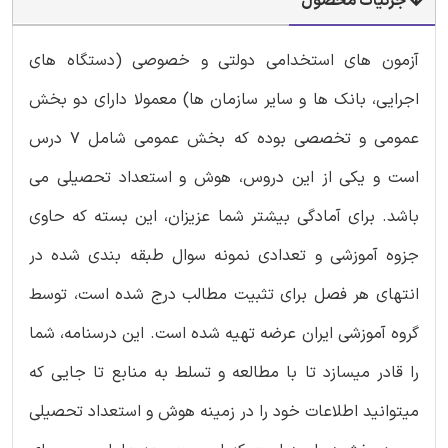
جزئیات محصول
آزمون های استخدامی دولتی و خصوصی (دستگاه های
اجرایی، بانک ها و سایر سازمان ها) معمولا دارای دو بخش
عمومی و تخصصی بوده که بخش عمومی شامل 7 درس
است و یکی از این دروس، هوش و استعداد تحصیلی می
باشد. برای آمادگی بیشتر شما عزیزان، این بسته که حاوی
جزوه آموزشی و تعدادی نمونه سوال طبقه بندی شده در
انتهای هر فصل برای تثبیت مطالب درج شده است، توسط
گروه آموزشی ایران عرضه تهیه شده است. این درسنامه، شما
را قادر میسازد تا با مطالعه و تسلط به منابع تا جایی که
میتوانید اطلاعات خود را در زمینه هوش و استعداد تحصیلی