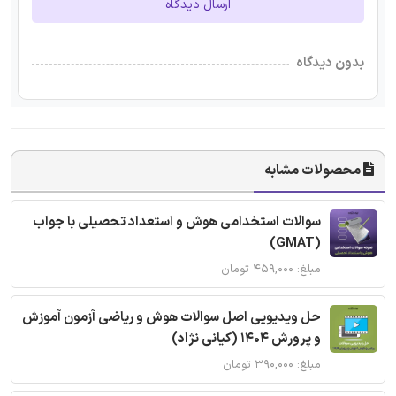
ارسال دیدگاه
بدون دیدگاه
محصولات مشابه
سوالات استخدامی هوش و استعداد تحصیلی با جواب
(GMAT)
مبلغ: ۴۵۹,۰۰۰ تومان
حل ویدیویی اصل سوالات هوش و ریاضی آزمون آموزش
و پرورش 1404 (کیانی نژاد)
مبلغ: ۳۹۰,۰۰۰ تومان