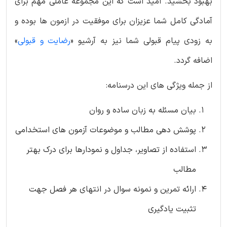
بهبود بخشید. امید است که این مجموعه عاملی مهم برای
آمادگی کامل شما عزیزان برای موفقیت در ازمون ها بوده و
به زودی پیام قبولی شما نیز به آرشیو «
رضایت و قبولی
»
اضافه گردد.
از جمله ویژگی های این درسنامه:
بیان مسئله به زبان ساده و روان
پوشش دهی مطالب و موضوعات آزمون های استخدامی
استفاده از تصاویر، جداول و نمودارها برای درک بهتر
مطالب
ارائه تمرین و نمونه سوال در انتهای هر فصل جهت
تثبیت یادگیری