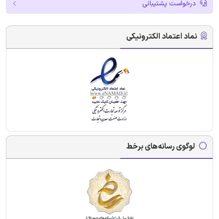
درخواست پشتیبانی
نماد اعتماد الکترونیکی
لوگوی رسانه‌های برخط