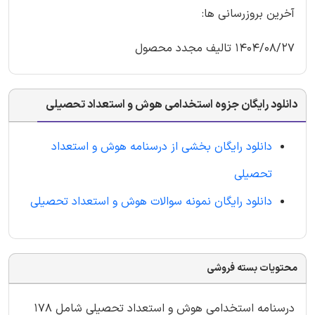
آخرین بروزرسانی ها:
1404/08/27 تالیف مجدد محصول
دانلود رایگان جزوه استخدامی هوش و استعداد تحصیلی
دانلود رایگان بخشی از درسنامه هوش و استعداد
تحصیلی
دانلود رایگان نمونه سوالات هوش و استعداد تحصیلی
محتویات بسته فروشی
درسنامه استخدامی هوش و استعداد تحصیلی شامل 178