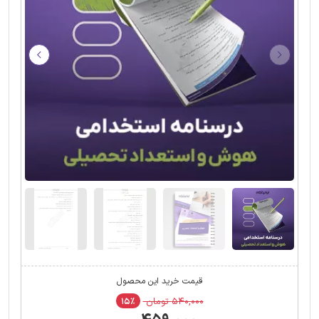
قیمت خرید این محصول
۵۴۰,۰۰۰ تومان
۱۵٪