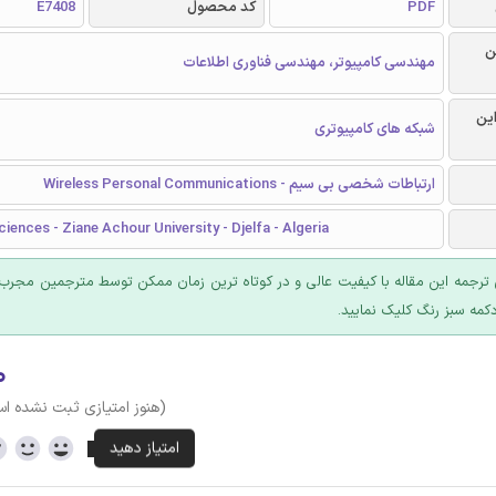
PDF
کد محصول
E7408
ن
مهندسی کامپیوتر، مهندسی فناوری اطلاعات
این
شبکه های کامپیوتری
ارتباطات شخصی بی سیم - Wireless Personal Communications
ciences - Ziane Achour University - Djelfa - Algeria
ترجمه این مقاله با کیفیت عالی و در کوتاه ترین زمان ممکن توسط مترجمین مجرب 
کمه سبز رنگ کلیک نمایید.
۰
(هنوز امتیازی ثبت نشده ا