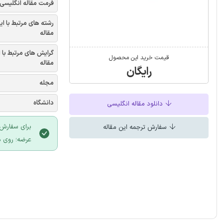
فرمت مقاله انگلیسی
رشته های مرتبط با ای
مقاله
گرایش های مرتبط با 
قیمت خرید این محصول
مقاله
رایگان
مجله
دانشگاه
دانلود مقاله انگلیسی
برای سفارش 
سفارش ترجمه این مقاله
عرضه؛ روی د