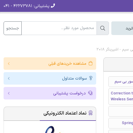
پشتیبانی:
۴۲۲۷۳۷۸۱ - ۰۴۱
جستجو
رید
مشاهده خریدهای قبلی
سوالات متداول
درخواست پشتیبانی
Correction t
Wireless Se
نماد اعتماد الکترونیکی