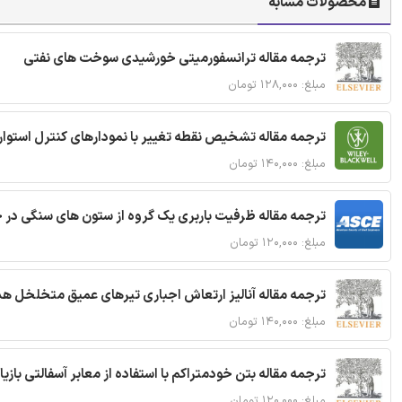
محصولات مشابه
ترجمه مقاله ترانسفورمیتی خورشیدی سوخت های نفتی
مبلغ: ۱۲۸,۰۰۰ تومان
ترجمه مقاله تشخیص نقطه تغییر با نمودارهای کنترل استوار
مبلغ: ۱۴۰,۰۰۰ تومان
ترجمه مقاله ظرفیت باربری یک گروه از ستون های سنگی در 
مبلغ: ۱۲۰,۰۰۰ تومان
ترجمه مقاله آنالیز ارتعاش اجباری تیرهای عمیق متخلخل ه
مبلغ: ۱۴۰,۰۰۰ تومان
ترجمه مقاله بتن خودمتراکم با استفاده از معابر آسفالتی بازی
مبلغ: ۱۲۰,۰۰۰ تومان