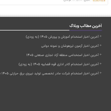
آخرین مطالب وبلاگ
آخرین اخبار استخدام آموزش و پرورش 1405 (به زودی)
آخرین اخبار آزمون تیزهوشان و نمونه دولتی
آخرین اخبار استخدامی منطقه آزاد تجاری صنعتی 1405
آخرین اخبار استخدام کادر اداری قوه قضاییه 1405 (به زودی)
آخرین اخبار استخدام شرکت مادر تخصصی تولید نیروی برق حرارتی 1405 (استخدام جدید)