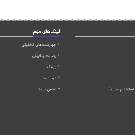
لینک‌های مهم
چهارشنبه‌های تخفیفی
رضایت و قبولی
وبلاگ
درباره ما
تماس با ما