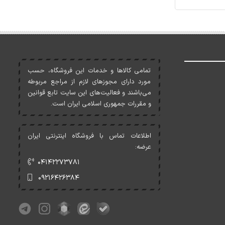
تمامی کالاها و خدمات اين فروشگاه، حسب
مورد دارای مجوزهای لازم از مراجع مربوطه
می‌باشند و فعاليت‌های اين سايت تابع قوانين
و مقررات جمهوری اسلامی ايران است.
اطلاعات تماس با فروشگاه اینترنتی ایران
عرضه:
۰۴۱۴۲۲۷۳۷۸۱
۰۹۲۱۶۴۲۶۳۸۴