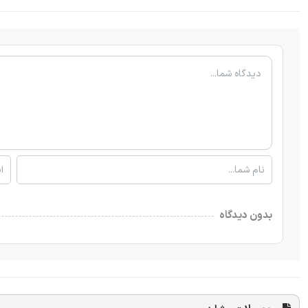
بدون دیدگاه