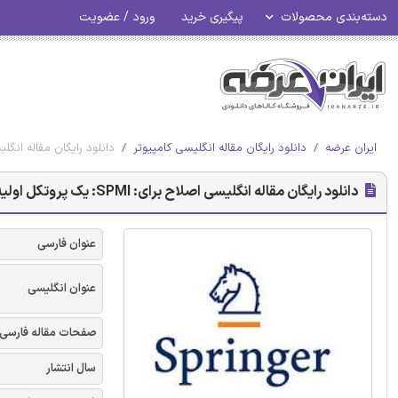
دسته‌بندی محصولات
پیگیری خرید
ورود / عضویت
ایران عرضه
دانلود رایگان مقاله انگلیسی کامپیوتر
دانلود رایگان مقاله انگلیسی اصلاح برای: SPMI: یک پروتکل اولیه چندگانه بر
دانلود رایگان مقاله انگلیسی اصلاح برای: SPMI: یک پروتکل اولیه چندگانه برای پوشش در شبکه های سنسور بی سیم - اشپرینگر 2018
عنوان فارسی
عنوان انگلیسی
صفحات مقاله فارسی
سال انتشار