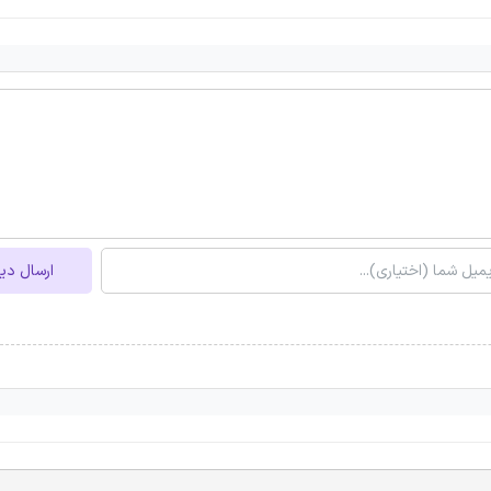
ارسال دی