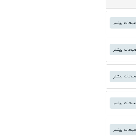
یحات بیشتر
یحات بیشتر
یحات بیشتر
یحات بیشتر
یحات بیشتر