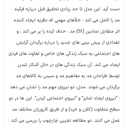
دست آید. این مدل تا حد زیادی تحقیق قبل درباره فرآیند
مد را کامل می کند ، خلأهای مهمی که نظریه ایجاد کننده
اثر متقابل نمادین (SI) مد ، حذف کرده را پر می کند ، و
تعدادی از پیش بینی های جدید را درباره برگردان گرایش
های اجتماعی به سبک زندگی های خاص و تفاوت های فردی
ایجاد می کند. آن سبک زندگی های در حال آشکار شدن
توسط طراحان مد به مفاهیم مد و سپس به کالاهای مد
برگردان می شوند. مدل، دو نیروی مهم مد را نشان می دهد
: "نیروی ایجاد تمایز" و "نیروی اجتماعی کردن". این ها در دو
سطح متفاوت (کلان و خرد) و از طریق کارورزان مختلف مد
عمل می کنند. دو مطالعه تجربی چارچوب را بررسی می کند :