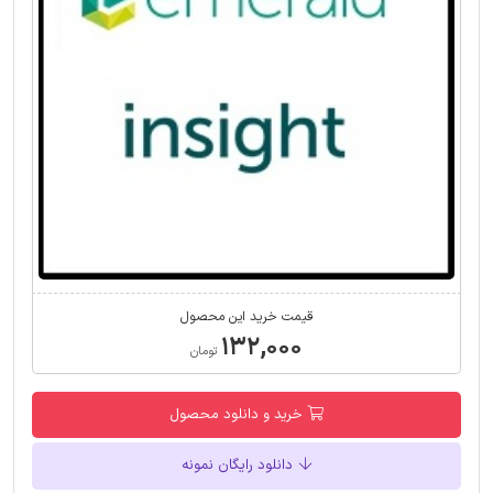
قیمت خرید این محصول
۱۳۲,۰۰۰
تومان
خرید و دانلود محصول
دانلود رایگان نمونه