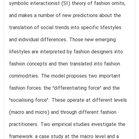
symbolic interactionist (SI) theory of fashion omits,
and makes a number of new predictions about the
translation of social trends into specific lifestyles
and individual differences. Those new emerging
lifestyles are interpreted by fashion designers into
fashion concepts and then translated into fashion
commodities. The model proposes two important
fashion forces: the “differentiating force” and the
“socialising force”. These operate at different levels
(macro and micro) and through different fashion
practitioners. Two empirical studies investigate the
framework: a case study at the macro level and a