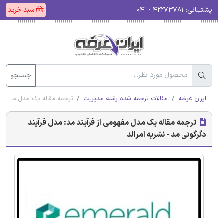
پشتیبانی:
۴۲۲۷۳۷۸۱ - ۰۴۱
سبد خرید
جستجو
ایران عرضه
مقالات ترجمه شده رشته مدیریت
ترجمه مقاله یک مدل مفهومی ا
ترجمه مقاله یک مدل مفهومی از فرآیند مد: مدل فرآیند
دگرگونی مد - نشریه امرالد