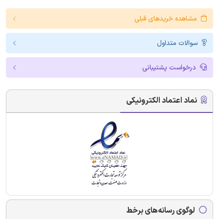
مشاهده خریدهای قبلی
سوالات متداول
درخواست پشتیبانی
نماد اعتماد الکترونیکی
لوگوی رسانه‌های برخط