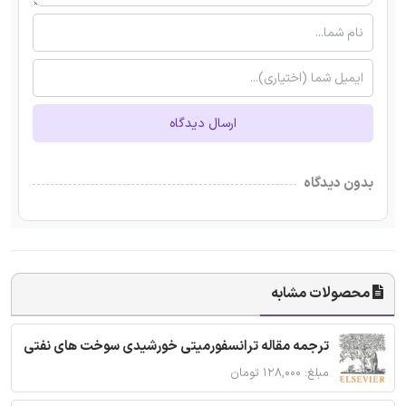
ارسال دیدگاه
بدون دیدگاه
محصولات مشابه
ترجمه مقاله ترانسفورمیتی خورشیدی سوخت های نفتی
مبلغ: ۱۲۸,۰۰۰ تومان