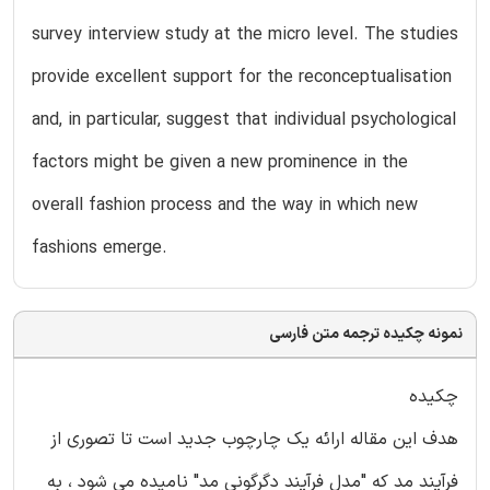
survey interview study at the micro level. The studies
provide excellent support for the reconceptualisation
and, in particular, suggest that individual psychological
factors might be given a new prominence in the
overall fashion process and the way in which new
fashions emerge.
نمونه چکیده ترجمه متن فارسی
چکیده
هدف این مقاله ارائه یک چارچوب جدید است تا تصوری از
فرآیند مد که "مدل فرآیند دگرگونی مد" نامیده می شود ، به