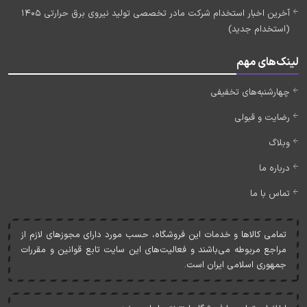
آخرین اخبار استخدام شرکت مادر تخصصی تولید نیروی برق حرارتی 1405
(استخدام جدید)
لینک‌های مهم
چهارشنبه‌های تخفیفی
رضایت و قبولی
وبلاگ
درباره ما
تماس با ما
تمامی کالاها و خدمات اين فروشگاه، حسب مورد دارای مجوزهای لازم از
مراجع مربوطه می‌باشند و فعاليت‌های اين سايت تابع قوانين و مقررات
جمهوری اسلامی ايران است.