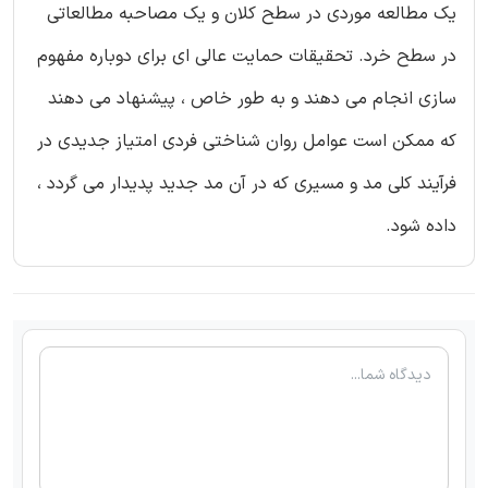
یک مطالعه موردی در سطح کلان و یک مصاحبه مطالعاتی
در سطح خرد. تحقیقات حمایت عالی ای برای دوباره مفهوم
سازی انجام می دهند و به طور خاص ، پیشنهاد می دهند
که ممکن است عوامل روان شناختی فردی امتیاز جدیدی در
فرآیند کلی مد و مسیری که در آن مد جدید پدیدار می گردد ،
داده شود.