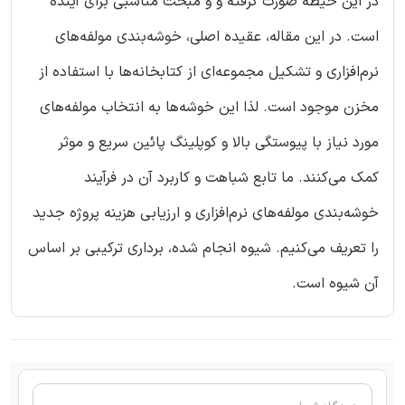
در این حیطه صورت گرفته و و مبحث مناسبی برای آینده
است. در این مقاله، عقیده اصلی، خوشه‌بندی مولفه‌های
نرم‌افزاری و تشکیل مجموعه‌ای از کتابخانه‌ها با استفاده از
مخزن موجود است. لذا این خوشه‌ها به انتخاب مولفه‌های
مورد نیاز با پیوستگی بالا و کوپلینگ پائین سریع و موثر
کمک می‌کنند. ما تابع شباهت و کاربرد آن در فرآیند
خوشه‌بندی مولفه‌های نرم‌افزاری و ارزیابی هزینه پروژه جدید
را تعریف می‌کنیم. شیوه انجام شده، برداری ترکیبی بر اساس
آن شیوه است.