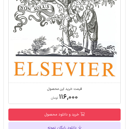
قیمت خرید این محصول
۱۱۶,۰۰۰
تومان
خرید و دانلود محصول
دانلود رایگان نمونه