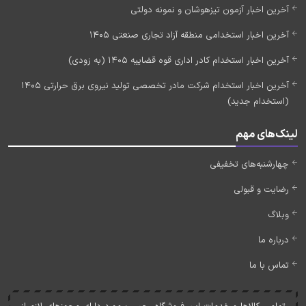
آخرین اخبار آزمون تیزهوشان و نمونه دولتی
آخرین اخبار استخدامی منطقه آزاد تجاری صنعتی 1405
آخرین اخبار استخدام کادر اداری قوه قضاییه 1405 (به زودی)
آخرین اخبار استخدام شرکت مادر تخصصی تولید نیروی برق حرارتی 1405
(استخدام جدید)
لینک‌های مهم
چهارشنبه‌های تخفیفی
رضایت و قبولی
وبلاگ
درباره ما
تماس با ما