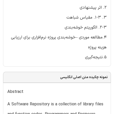
2. اثر پیشنهادی
3. 1-3. مقیاس شباهت
2-3. الگوریتم خوشه‌بندی
4.مطالعه موردی –خوشه‌بندی پروژه نرم‌افزاری برای ارزیابی
هزینه پروژه
5.نتیجه‌گیری
نمونه چکیده متن اصلی انگلیسی
Abstract
A Software Repository is a collection of library files