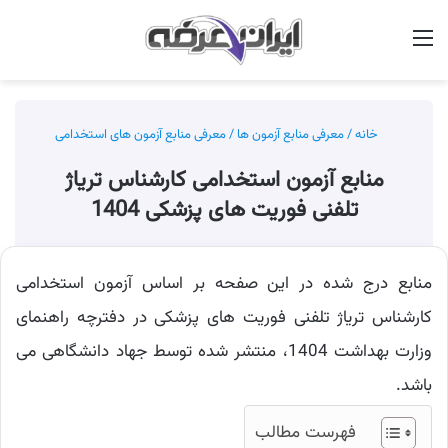
منو
جس
خانه
/
معرفی منابع آزمون ها
/
معرفی منابع آزمون های استخدامی
منابع آزمون استخدامی کارشناس تریاژ
تلفنی فوریت های پزشکی 1404
منابع درج شده در این صفحه بر اساس آزمون استخدامی
کارشناس تریاژ تلفنی فوریت های پزشکی در دفترچه راهنمای
وزارت بهداشت 1404، منتشر شده توسط جهاد دانشگاهی می
باشد.
فهرست مطالب