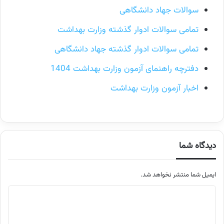
سوالات جهاد دانشگاهی
تمامی سوالات ادوار گذشته وزارت بهداشت
تمامی سوالات ادوار گذشته جهاد دانشگاهی
دفترچه راهنمای آزمون وزارت بهداشت 1404
اخبار آزمون وزارت بهداشت
دیدگاه شما
ایمیل شما منتشر نخواهد شد.
م
ت
ن