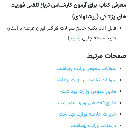
معرفی کتاب برای آزمون کارشناس تریاژ تلفنی فوریت
های پزشکی (پیشنهادی)
فایل pdf پکیج جامع سوالات فراگیر ایران عرضه با امکان
خرید نسخه چاپی (
خرید
)
صفحات مرتبط
سوالات عمومی وزارت بهداشت
سوالات تخصصی وزارت بهداشت
منابع عمومی وزارت بهداشت
منابع تخصصی وزارت بهداشت
جزوات خلاصه وزارت بهداشت
درسنامه وزارت بهداشت