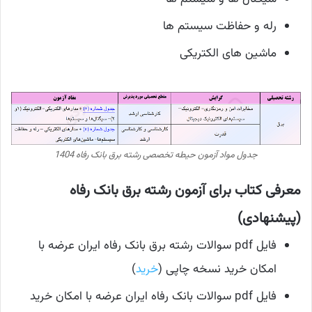
رله و حفاظت سیستم ها
ماشین های الکتریکی
جدول مواد آزمون حیطه تخصصی رشته برق بانک رفاه 1404
معرفی کتاب برای آزمون رشته برق بانک رفاه
(پیشنهادی)
فایل pdf سوالات رشته برق بانک رفاه ایران عرضه با
امکان خرید نسخه چاپی (
خرید
)
فایل pdf سوالات بانک رفاه ایران عرضه با امکان خرید