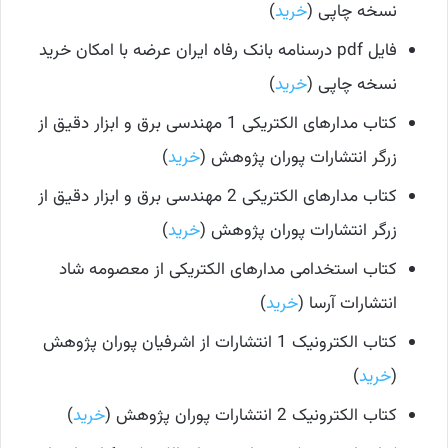
نسخه چاپی (
خرید
)
فایل pdf درسنامه بانک رفاه ایران عرضه با امکان خرید
نسخه چاپی (
خرید
)
کتاب مدارهای الکتریکی 1 مهندسی برق و ابزار دقیق از
زرگر انتشارات پوران پژوهش (
خرید
)
کتاب مدارهای الکتریکی 2 مهندسی برق و ابزار دقیق از
زرگر انتشارات پوران پژوهش (
خرید
)
کتاب استخدامی مدارهای الکتریکی از معصومه شاد
انتشارات آرسا (
خرید
)
کتاب الکترونیک 1 انتشارات از اشرفیان پوران پژوهش
(
خرید
)
کتاب الکترونیک 2 انتشارات پوران پژوهش (
خرید
)