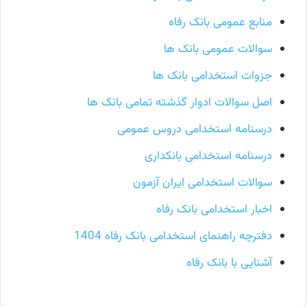
منابع عمومی بانک رفاه
سوالات عمومی بانک ها
جزوات استخدامی بانک ها
اصل سوالات ادوار گذشته تمامی بانک ها
درسنامه استخدامی دروس عمومی
درسنامه استخدامی بانکداری
سوالات استخدامی ایران آزمون
اخبار استخدامی بانک رفاه
دفترچه راهنمای استخدامی بانک رفاه 1404
آشنایی با بانک رفاه