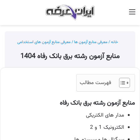
منو
جس
خانه
/
معرفی منابع آزمون ها
/
معرفی منابع آزمون های استخدامی
منابع آزمون رشته برق بانک رفاه 1404
فهرست مطالب
منابع آزمون رشته برق بانک رفاه
مدار های الکتریکی
الکترونیک 1 و 2
سیگنال ها و سیستم ها