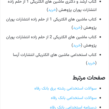
کتاب ارشد و دکتری ماشین های الکتریکی 1 از حلم زاده
انتشارات پوران پژوهش (
خرید
)
کتاب ماشین های الکتریکی 1 از حلم زاده انتشارات پوران
پژوهش (
خرید
)
کتاب ماشین های الکتریکی 2 از حلم زاده انتشارات پوران
پژوهش (
خرید
)
کتاب استخدامی ماشین های الکتریکی انتشارات آرسا
(
خرید
)
صفحات مرتبط
سوالات استخدامی رشته برق بانک رفاه
سوالات استخدامی بانک رفاه
درسنامه استخدامی بانک رفاه