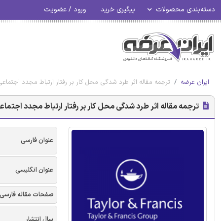
دسته‌بندی محصولات
پیگیری خرید
ورود / عضویت
ایران عرضه
ترجمه مقاله اثر طرد شدگی محل کار بر رفتار ارتباط مجدد اجتماع
ترجمه مقاله اثر طرد شدگی محل کار بر رفتار ارتباط مجدد اجتما
عنوان فارسی
عنوان انگلیسی
صفحات مقاله فارسی
سال انتشار