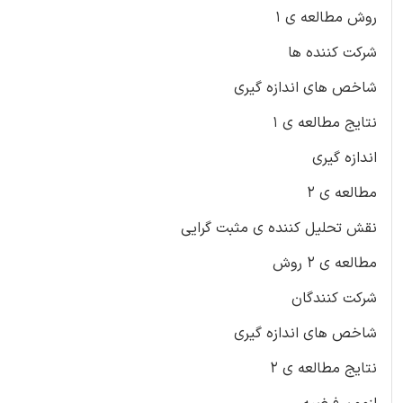
روش مطالعه ی 1
شرکت کننده ها
شاخص های اندازه گیری
نتایج مطالعه ی 1
اندازه گیری
مطالعه ی 2
نقش تحلیل کننده ی مثبت گرایی
مطالعه ی 2 روش
شرکت کنندگان
شاخص های اندازه گیری
نتایج مطالعه ی 2