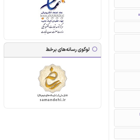
ه
لوگوی رسانه‌های برخط