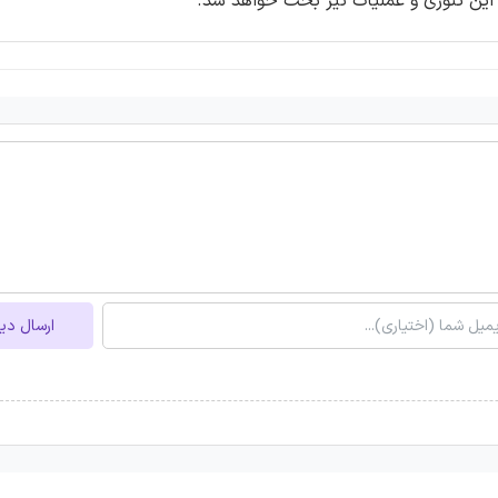
ارسال دی