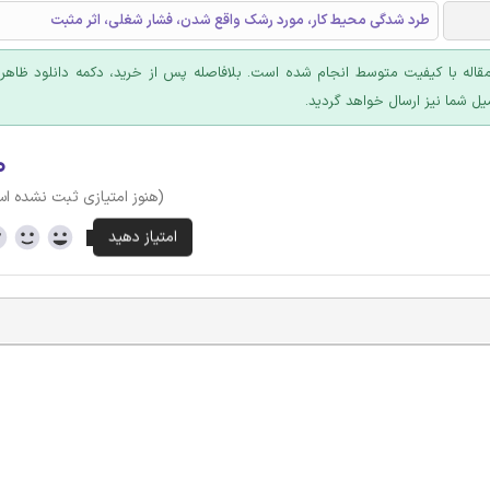
طرد شدگی محیط کار، مورد رشک واقع شدن، فشار شغلی، اثر مثبت
قاله با کیفیت متوسط انجام شده است. بلافاصله پس از خرید، دکمه دانلود ظاهر
یل شما نیز ارسال خواهد گردید.
۰
(هنوز امتیازی ثبت نشده ا