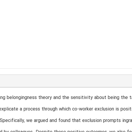
ing belongingness theory and the sensitivity about being the
explicate a process through which co-worker exclusion is positi
Specifically, we argued and found that exclusion prompts ingra