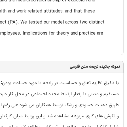
und the mediated relationship of exclusion and
lth and work-related attitudes, and that these
fect (PA). We tested our model across two distinct
mployees. Implications for theory and practice are
نمونه چکیده ترجمه متن فارسی
مستقیم و مثبتی با رفتار ارتباط مجدد اجتماعی در محل کار دار
طریق ذهنیت حسودی و رشک توسط همکاران می شود.علی رغم این 
و نگرش های کاری مربوطه مشاهده شد و این روابط میان کارکنان با