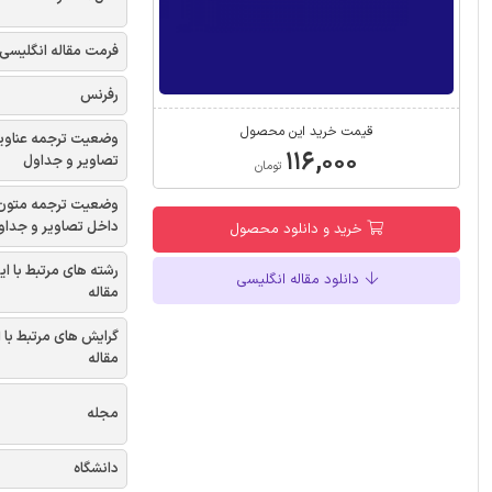
فرمت مقاله انگلیسی
رفرنس
قیمت خرید این محصول
وضعیت ترجمه عناوی
۱۱۶,۰۰۰
تصاویر و جداول
تومان
وضعیت ترجمه متون
داخل تصاویر و جداو
خرید و دانلود محصول
رشته های مرتبط با ای
دانلود مقاله انگلیسی
مقاله
گرایش های مرتبط با 
مقاله
مجله
دانشگاه