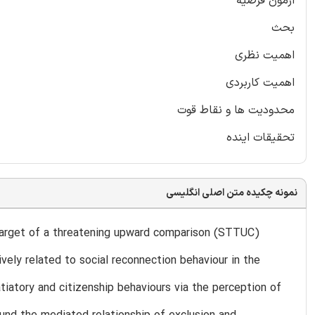
ازمون فرضیه
بحث
اهمیت نظری
اهمیت کاربردی
محدودیت ها و نقاط قوت
تحقیقات اینده
نمونه چکیده متن اصلی انگلیسی
 target of a threatening upward comparison (STTUC)
vely related to social reconnection behaviour in the
tiatory and citizenship behaviours via the perception of