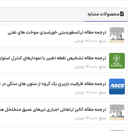
محصولات مشابه
ترجمه مقاله ترانسفورمیتی خورشیدی سوخت های نفتی
مبلغ: ۱۲۸,۰۰۰ تومان
ترجمه مقاله تشخیص نقطه تغییر با نمودارهای کنترل استوار
مبلغ: ۱۴۰,۰۰۰ تومان
ترجمه مقاله ظرفیت باربری یک گروه از ستون های سنگی در 
مبلغ: ۱۲۰,۰۰۰ تومان
ترجمه مقاله آنالیز ارتعاش اجباری تیرهای عمیق متخلخل ه
مبلغ: ۱۴۰,۰۰۰ تومان