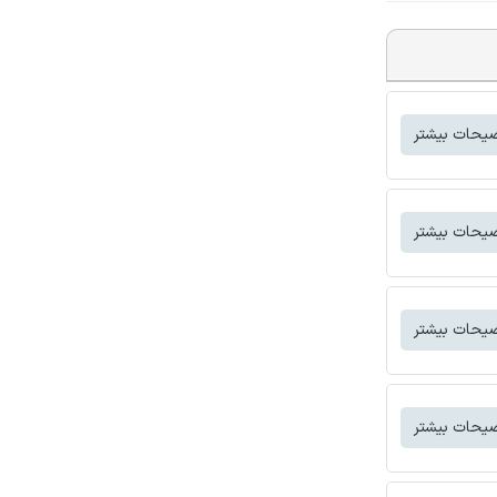
یحات بیشتر
یحات بیشتر
یحات بیشتر
یحات بیشتر