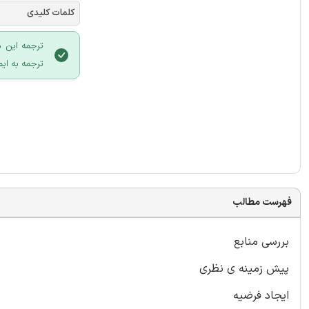
کلمات کلیدی
ترجمه این م
ترجمه به ایم
فهرست مطالب
بررسی منابع
پیش زمینه ی نظری
ایجاد فرضیه