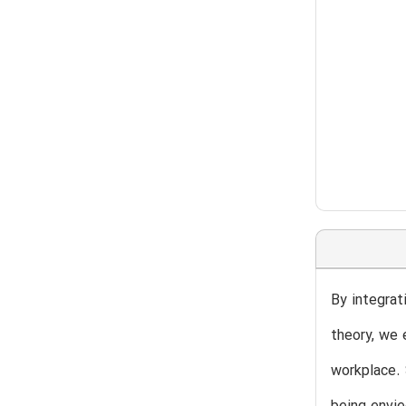
By integrat
theory, we 
workplace. 