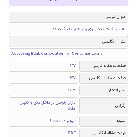
عنوان فارسی
تعیین رقابت بانکی برای وام های مصرف کننده
عنوان انگلیسی
Assessing Bank Competition for Consumer Loans
صفحات مقاله فارسی
37
صفحات مقاله انگلیسی
37
سال انتشار
2015
دارای رفرنس در داخل متن و انتهای
رفرنس
مقاله
نشریه
الزویر - Elsevier
فرمت مقاله انگلیسی
PDF