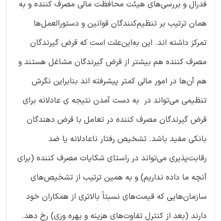
فدرال و بررسی‌های هیئت محافظت مالی مصرف کننده و به
همان ترتیب بر تنظیم‌کنندگان قوانین و دستورالعمل‌ها
تمرکز داشته اند. این به‌این‌علت است که قرض گیرندگان
مصرف کننده هم بیشتر از قرض گیرندگان مشاغل‌ هستند و
هم آن‌ها در امور مالی کمتر پیشرفته اند بنابراین نگرش
تنظیمی می‌تواند در به دست آمدن نتیجه ی عادلانه برای
قرض گیرندگان مصرف کننده در تعامل با قرض دهندگان
بانکی مفید باشد. تشخیص رفتار ناعادلانه یا ضد
رقابت‌پذیری می‌تواند در راستای شکایات مصرف کننده (برای
آنچه ما داده نداریم) و به همین ترتیب از تشخیص‌های
سازمان‌هایی که قیمت‌های نسبتاً بالاتری از همکاران خود
دارند (بعد از کنترل تفاوت‌های هزینه و بهره وری) رخ دهد.