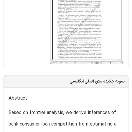
نمونه چکیده متن اصلی انگلیسی
Abstract
Based on frontier analysis, we derive inferences of
bank consumer loan competition from estimating a