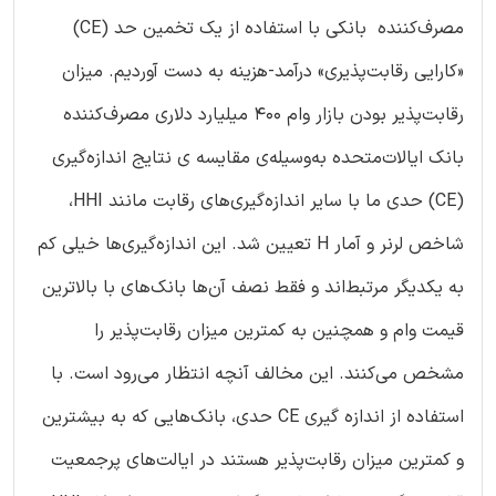
مصرف‌کننده بانکی با استفاده از یک تخمین حد (CE)
«کارایی رقابت‌پذیری» درآمد-هزینه به دست آوردیم. میزان
رقابت‌پذیر بودن بازار وام 400 میلیارد دلاری مصرف‌کننده
بانک ایالات‌متحده به‌وسیله‌ی مقایسه ی نتایج اندازه‌گیری
(CE) حدی ما با سایر اندازه‌گیری‌های رقابت مانند HHI،
شاخص لرنر و آمار H تعیین شد. این اندازه‌گیری‌ها خیلی کم
به یکدیگر مرتبط‌اند و فقط نصف آن‌ها بانک‌های با بالاترین
قیمت وام و همچنین به کمترین میزان رقابت‌پذیر را
مشخص می‌کنند. این مخالف آنچه انتظار می‌رود است. با
استفاده از اندازه گیری CE حدی، بانک‌هایی که به بیشترین
و کمترین میزان رقابت‌پذیر هستند در ایالت‌های پرجمعیت