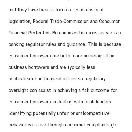
and they have been a focus of congressional
legislation, Federal Trade Commission and Consumer
Financial Protection Bureau investigations, as well as
banking regulator rules and guidance. This is because
consumer borrowers are both more numerous than
business borrowers and are typically less
sophisticated in financial affairs so regulatory
oversight can assist in achieving a fair outcome for
consumer borrowers in dealing with bank lenders.
Identifying potentially unfair or anticompetitive
behavior can arise through consumer complaints (for