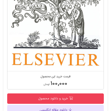
قیمت خرید این محصول
۱۰۰,۰۰۰
تومان
خرید و دانلود محصول
دانلود مقاله انگلیسی