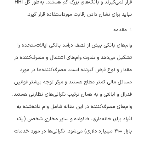
قرار نمی‌گیرند و بانک‌های بزرگ کم هستند. به‌طور کل HHI
نباید برای نشان دادن رقابت مورداستفاده قرار گیرد.
1 مقدمه
وام‌های بانکی بیش از نصف درآمد بانکی ایالات‌متحده را
تشکیل می‌دهد و تفاوت وام‌های اشتغال و مصرف‌کننده در
مقدار و نوع قرض گیرنده است. مصرف‌کننده‌ها در مورد
مسائل مالی کمتر مطلع هستند و مرکز توجه بیشتر قوانین
فدرال و ایالتی و به همان ترتیب نگرانی‌های نظارتی هستند.
وام‌های مصرف‌کننده در این مقاله شامل وام داده‌شده به
افراد برای خانه‌داری، خانواده و سایر مخارج شخصی (یک
بازار 400 میلیارد دلاری) می‌شود. نگرانی‌ها در مورد خدمات