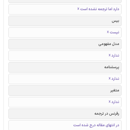
دارد اما ترجمه نشده است ☓
بیس
نیست ☓
مدل مفهومی
ندارد ☓
پرسشنامه
ندارد ☓
متغیر
ندارد ☓
رفرنس در ترجمه
در انتهای مقاله درج شده است