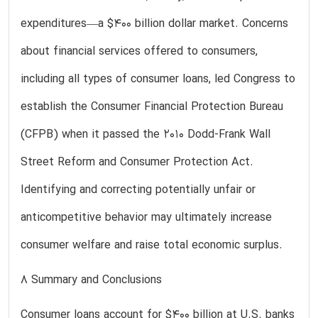
expenditures—a $400 billion dollar market. Concerns
about financial services offered to consumers,
including all types of consumer loans, led Congress to
establish the Consumer Financial Protection Bureau
(CFPB) when it passed the 2010 Dodd-Frank Wall
Street Reform and Consumer Protection Act.
Identifying and correcting potentially unfair or
anticompetitive behavior may ultimately increase
consumer welfare and raise total economic surplus.
8 Summary and Conclusions
Consumer loans account for $400 billion at U.S. banks