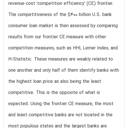
revenue-cost ‘competition efficiency’ (CE) frontier.
The competitiveness of the $400 billion U.S. bank
consumer loan market is then assessed by comparing
results from our frontier CE measure with other
competition measures, such as HHI, Lerner Index, and
H-Statistic. These measures are weakly related to
one another and only half of them identify banks with
the highest loan price as also being the least
competitive. This is the opposite of what is
expected. Using the frontier CE measure, the most
and least competitive banks are not located in the
most populous states and the largest banks are