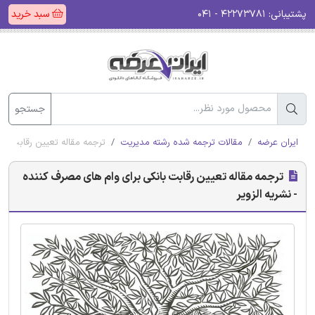
پشتیبانی:
۴۲۲۷۳۷۸۱ - ۰۴۱
سبد خرید
جستجو
ایران عرضه
مقالات ترجمه شده رشته مدیریت
ترجمه مقاله تعیین رقابت بان
ترجمه مقاله تعیین رقابت بانکی برای وام های مصرف کننده
- نشریه الزویر