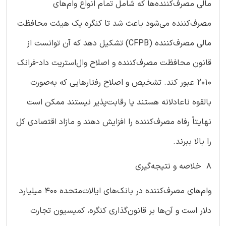
مالی مصرف‌کننده‌ها که شامل تمام انواع وام‌های
مصرف‌کننده می‌شود باعث شد تا کنگره یک هیئت محافظت
مالی مصرف‌کننده (CFPB) تشکیل دهد که آن توانست از
قانون محافظت مصرف‌کننده و اصلاح وال‌استریت داد-فرانک
2010 عبور کند. تشخیص و اصلاح رفتارهایی که به‌صورت
بالقوه ناعادلانه هستند یا رقابت‌پذیر نیستند ممکن است
نهایتاً رفاه مصرف‌کننده را افزایش دهند و مازاد اقتصادی کل
را بالا ببرند.
8 خلاصه و نتیجه‌گیری
وام‌های مصرف‌کننده در بانک‌های ایالات‌متحده 400 میلیارد
دلار است و آن‌ها بر قانون‌گذاری کنگره، کمیسیون تجارت