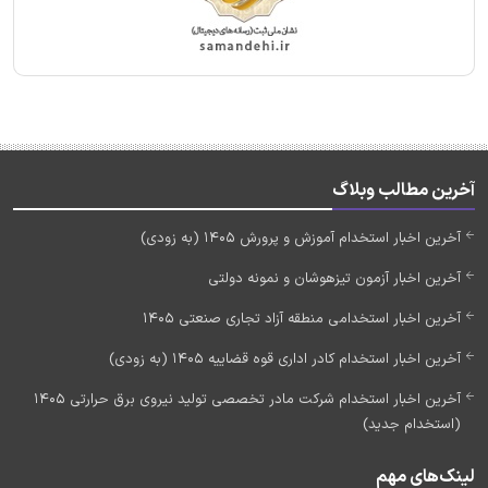
آخرین مطالب وبلاگ
آخرین اخبار استخدام آموزش و پرورش 1405 (به زودی)
آخرین اخبار آزمون تیزهوشان و نمونه دولتی
آخرین اخبار استخدامی منطقه آزاد تجاری صنعتی 1405
آخرین اخبار استخدام کادر اداری قوه قضاییه 1405 (به زودی)
آخرین اخبار استخدام شرکت مادر تخصصی تولید نیروی برق حرارتی 1405
(استخدام جدید)
لینک‌های مهم