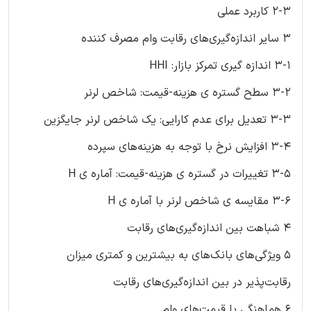
2-3 کاربرد عملی
3 سایر اندازه‌گیری‌های رقابت وام مصرف کننده
3-1 اندازه گیری تمرکز بازار: HHI
3-2 سطح گستره ی هزینه-قیمت: شاخص لرنر
3-3 تعدیل برای عدم کارایی: یک شاخص لرنر جایگزین
3-4 افزایش نرخ با توجه به هزینه‌های سپرده
3-5 تغییرات در گستره ی هزینه-قیمت: آماره ی H
3-6 مقایسه ی شاخص لرنر با آماره ی H
4 شباهت بین اندازه‌گیری‌های رقابت
5 ویژگی‌های بانک‌های به بیشترین و کمتری میزان
رقابت‌پذیر در بین اندازه‌گیری‌های رقابت
6 هماهنگی با قیمت‌های وام