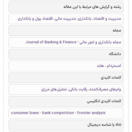
رشته و گرایش های مرتبط با این مقاله
مدیریت و اقتصاد، بانکداری، مدیریت مالی، اقتصاد پول و بانکداری
مجله
مجله بانکداری و امور مالی - Journal of Banking & Finance
دانشگاه
آمستردام ، هلند
کلمات کلیدی
وام‌های مصرف‌کننده، رقابت بانکی، تحلیل‌های مرزی
کلمات کلیدی انگلیسی
consumer loans - bank competition - frontier analysis
doi یا شناسه دیجیتال