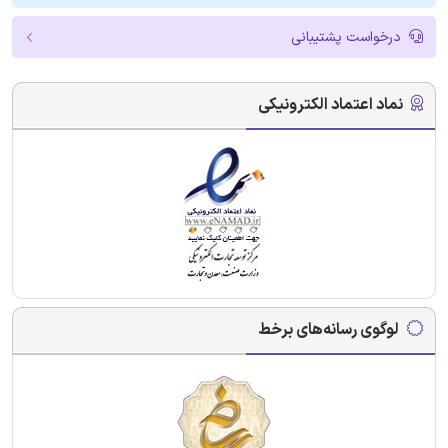
درخواست پشتیبانی
نماد اعتماد الکترونیکی
لوگوی رسانه‌های برخط