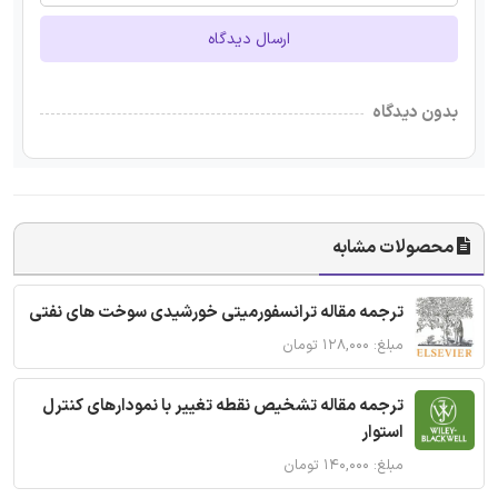
ارسال دیدگاه
بدون دیدگاه
محصولات مشابه
ترجمه مقاله ترانسفورمیتی خورشیدی سوخت های نفتی
مبلغ: ۱۲۸,۰۰۰ تومان
ترجمه مقاله تشخیص نقطه تغییر با نمودارهای کنترل
استوار
مبلغ: ۱۴۰,۰۰۰ تومان