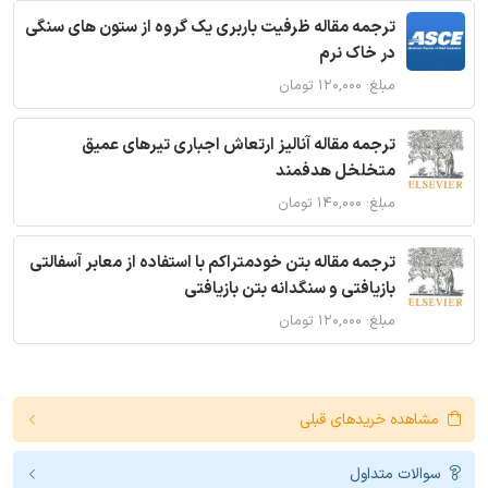
ترجمه مقاله ظرفیت باربری یک گروه از ستون های سنگی
در خاک نرم
مبلغ: ۱۲۰,۰۰۰ تومان
ترجمه مقاله آنالیز ارتعاش اجباری تیرهای عمیق
متخلخل هدفمند
مبلغ: ۱۴۰,۰۰۰ تومان
ترجمه مقاله بتن خودمتراکم با استفاده از معابر آسفالتی
بازیافتی و سنگدانه بتن بازیافتی
مبلغ: ۱۲۰,۰۰۰ تومان
مشاهده خریدهای قبلی
سوالات متداول