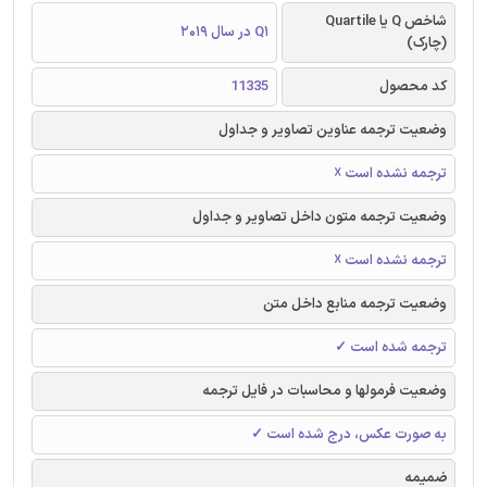
شاخص Q یا Quartile
Q1 در سال 2019
(چارک)
کد محصول
11335
وضعیت ترجمه عناوین تصاویر و جداول
ترجمه نشده است ☓
وضعیت ترجمه متون داخل تصاویر و جداول
ترجمه نشده است ☓
وضعیت ترجمه منابع داخل متن
ترجمه شده است ✓
وضعیت فرمولها و محاسبات در فایل ترجمه
به صورت عکس، درج شده است ✓
ضمیمه