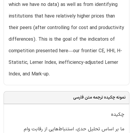
which we have no data) as well as from identifying
institutions that have relatively higher prices than
their peers (after controlling for cost and productivity
differences). This is the goal of the indicators of
competition presented here—our frontier CE, HHI, H-
Statistic, Lerner Index, inefficiency-adjusted Lerner
Index, and Mark-up.
نمونه چکیده ترجمه متن فارسی
چکیده
ما بر اساس تحلیل حدی، استنباط‌هایی از رقابت وام