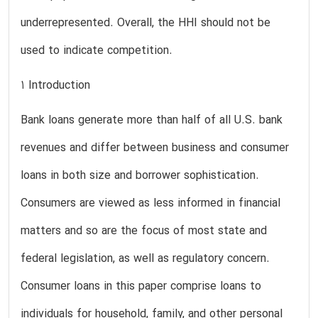
underrepresented. Overall, the HHI should not be
used to indicate competition.
1 Introduction
Bank loans generate more than half of all U.S. bank
revenues and differ between business and consumer
loans in both size and borrower sophistication.
Consumers are viewed as less informed in financial
matters and so are the focus of most state and
federal legislation, as well as regulatory concern.
Consumer loans in this paper comprise loans to
individuals for household, family, and other personal