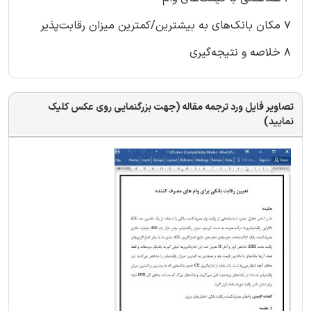
7 مکان بانک‌های به بیشترین/کمترین میزان رقابت‌پذیر
8 خلاصه و نتیجه‌گیری
تصاویر فایل ورد ترجمه مقاله (جهت بزرگنمایی روی عکس کلیک
نمایید)