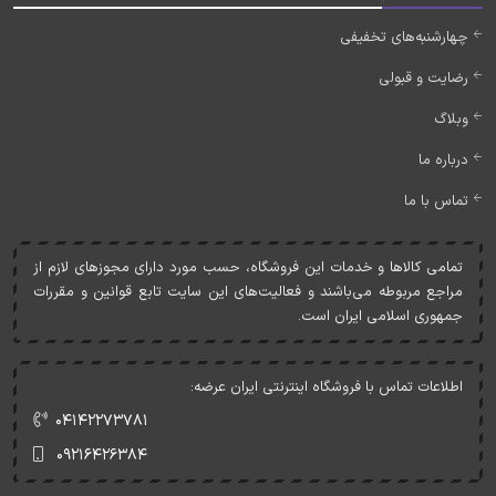
چهارشنبه‌های تخفیفی
رضایت و قبولی
وبلاگ
درباره ما
تماس با ما
تمامی کالاها و خدمات اين فروشگاه، حسب مورد دارای مجوزهای لازم از
مراجع مربوطه می‌باشند و فعاليت‌های اين سايت تابع قوانين و مقررات
جمهوری اسلامی ايران است.
اطلاعات تماس با فروشگاه اینترنتی ایران عرضه:
۰۴۱۴۲۲۷۳۷۸۱
۰۹۲۱۶۴۲۶۳۸۴