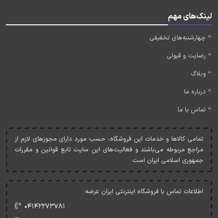
لینک‌های مهم
چهارشنبه‌های تخفیفی
رضایت و قبولی
وبلاگ
درباره ما
تماس با ما
تمامی کالاها و خدمات اين فروشگاه، حسب مورد دارای مجوزهای لازم از
مراجع مربوطه می‌باشند و فعاليت‌های اين سايت تابع قوانين و مقررات
جمهوری اسلامی ايران است.
اطلاعات تماس با فروشگاه اینترنتی ایران عرضه:
۰۴۱۴۲۲۷۳۷۸۱