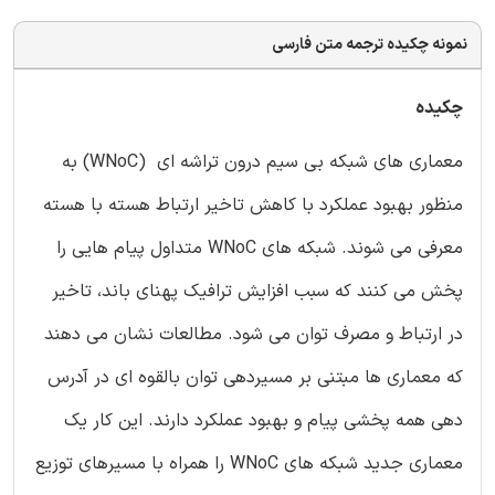
نمونه چکیده ترجمه متن فارسی
چکیده
معماری های شبکه بی سیم درون تراشه ای (WNoC) به
منظور بهبود عملکرد با کاهش تاخیر ارتباط هسته با هسته
معرفی می شوند. شبکه های WNoC متداول پیام هایی را
پخش می کنند که سبب افزایش ترافیک پهنای باند، تاخیر
در ارتباط و مصرف توان می شود. مطالعات نشان می دهند
که معماری ها مبتنی بر مسیردهی توان بالقوه ای در آدرس
دهی همه پخشی پیام و بهبود عملکرد دارند. این کار یک
معماری جدید شبکه های WNoC را همراه با مسیرهای توزیع