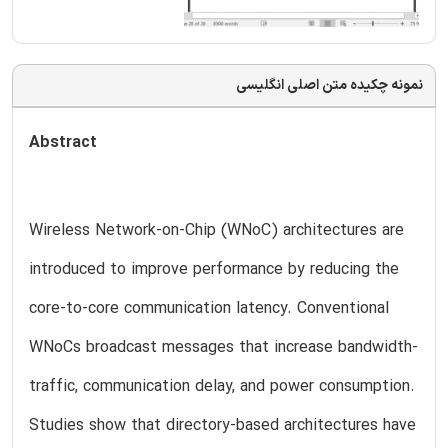
نمونه چکیده متن اصلی انگلیسی
Abstract
Wireless Network-on-Chip (WNoC) architectures are
introduced to improve performance by reducing the
core-to-core communication latency. Conventional
WNoCs broadcast messages that increase bandwidth-
traffic, communication delay, and power consumption.
Studies show that directory-based architectures have