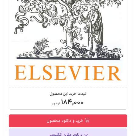
قیمت خرید این محصول
۱۸۴,۰۰۰
تومان
خرید و دانلود محصول
دانلود مقاله انگلیسی