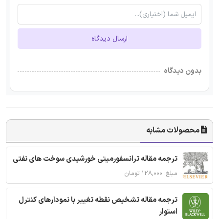
ارسال دیدگاه
بدون دیدگاه
محصولات مشابه
ترجمه مقاله ترانسفورمیتی خورشیدی سوخت های نفتی
مبلغ: ۱۲۸,۰۰۰ تومان
ترجمه مقاله تشخیص نقطه تغییر با نمودارهای کنترل
استوار