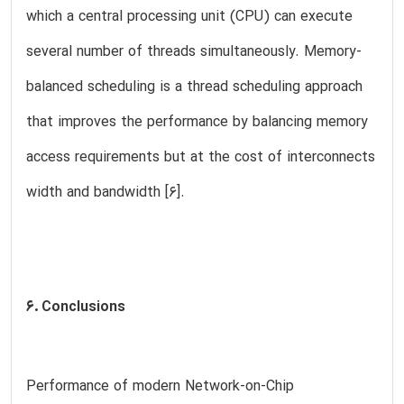
which a central processing unit (CPU) can execute
several number of threads simultaneously. Memory-
balanced scheduling is a thread scheduling approach
that improves the performance by balancing memory
access requirements but at the cost of interconnects
width and bandwidth [6].
6. Conclusions
Performance of modern Network-on-Chip