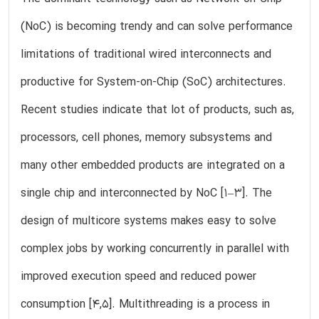
(NoC) is becoming trendy and can solve performance
limitations of traditional wired interconnects and
productive for System-on-Chip (SoC) architectures.
Recent studies indicate that lot of products, such as,
processors, cell phones, memory subsystems and
many other embedded products are integrated on a
single chip and interconnected by NoC [1–3]. The
design of multicore systems makes easy to solve
complex jobs by working concurrently in parallel with
improved execution speed and reduced power
consumption [4,5]. Multithreading is a process in