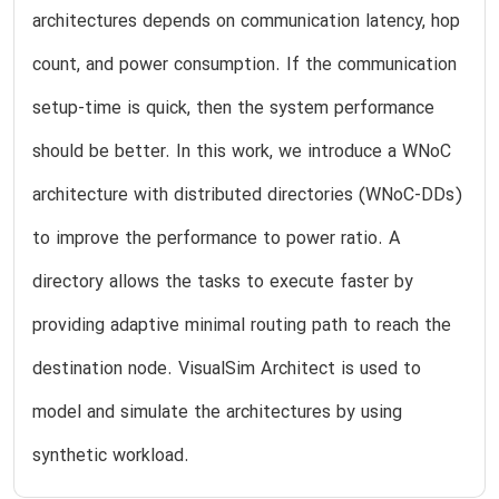
architectures depends on communication latency, hop
count, and power consumption. If the communication
setup-time is quick, then the system performance
should be better. In this work, we introduce a WNoC
architecture with distributed directories (WNoC-DDs)
to improve the performance to power ratio. A
directory allows the tasks to execute faster by
providing adaptive minimal routing path to reach the
destination node. VisualSim Architect is used to
model and simulate the architectures by using
synthetic workload.