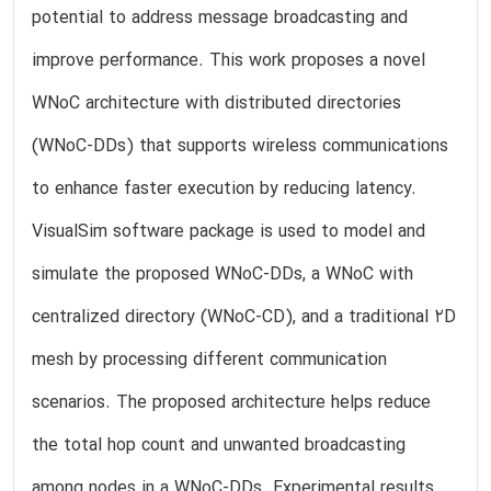
potential to address message broadcasting and
improve performance. This work proposes a novel
WNoC architecture with distributed directories
(WNoC-DDs) that supports wireless communications
to enhance faster execution by reducing latency.
VisualSim software package is used to model and
simulate the proposed WNoC-DDs, a WNoC with
centralized directory (WNoC-CD), and a traditional 2D
mesh by processing different communication
scenarios. The proposed architecture helps reduce
the total hop count and unwanted broadcasting
among nodes in a WNoC-DDs. Experimental results