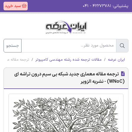
پشتیبانی:
۴۲۲۷۳۷۸۱ - ۰۴۱
سبد خرید
جستجو
ایران عرضه
مقالات ترجمه شده رشته مهندسی کامپیوتر
ترجمه مقاله معماری جدید
ترجمه مقاله معماری جدید شبکه بی سیم درون تراشه ای
(WNoC) - نشریه الزویر