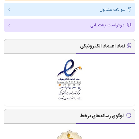
سوالات متداول
درخواست پشتیبانی
نماد اعتماد الکترونیکی
لوگوی رسانه‌های برخط