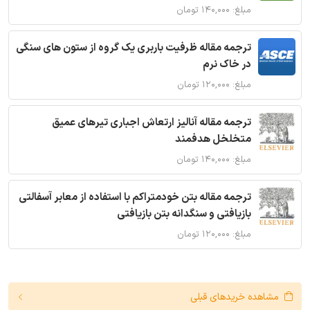
مبلغ: ۱۴۰,۰۰۰ تومان
ترجمه مقاله ظرفیت باربری یک گروه از ستون های سنگی
در خاک نرم
مبلغ: ۱۲۰,۰۰۰ تومان
ترجمه مقاله آنالیز ارتعاش اجباری تیرهای عمیق
متخلخل هدفمند
مبلغ: ۱۴۰,۰۰۰ تومان
ترجمه مقاله بتن خودمتراکم با استفاده از معابر آسفالتی
بازیافتی و سنگدانه بتن بازیافتی
مبلغ: ۱۲۰,۰۰۰ تومان
مشاهده خریدهای قبلی