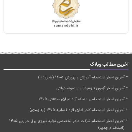
آخرین مطالب وبلاگ
آخرین اخبار استخدام آموزش و پرورش 1405 (به زودی)
آخرین اخبار آزمون تیزهوشان و نمونه دولتی
آخرین اخبار استخدامی منطقه آزاد تجاری صنعتی 1405
آخرین اخبار استخدام کادر اداری قوه قضاییه 1405 (به زودی)
آخرین اخبار استخدام شرکت مادر تخصصی تولید نیروی برق حرارتی 1405
(استخدام جدید)