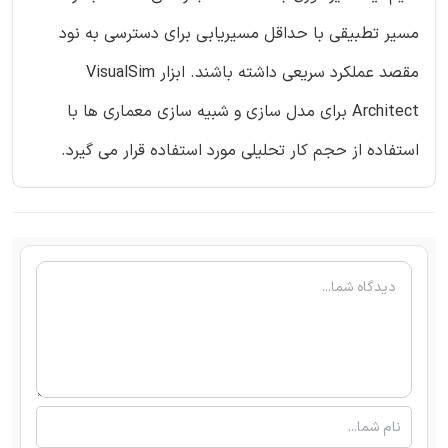
مسیر تطبیقی با حداقل مسیریابی برای دسترسی به نود
مقصد عملکرد سریعی داشته باشند. ابزار VisualSim
Architect برای مدل سازی و شبیه سازی معماری ها با
استفاده از حجم کار تحلیلی مورد استفاده قرار می گیرد.