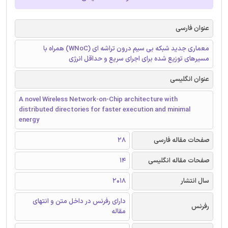
عنوان فارسی
معماری جدید شبکه بی سیم درون تراشه ای (WNoC) همراه با
مسیرهای توزیع شده برای اجرای سریع و حداقل انرژی
عنوان انگلیسی
A novel Wireless Network-on-Chip architecture with
distributed directories for faster execution and minimal
energy
صفحات مقاله فارسی
28
صفحات مقاله انگلیسی
14
سال انتشار
2018
دارای رفرنس در داخل متن و انتهای
رفرنس
مقاله