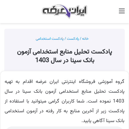
منو
جس
خانه
/
پادکست
/
پادکست استخدامی
پادکست تحلیل منابع استخدامی آزمون
بانک سینا در سال 1403
گروه آموزشی فروشگاه اینترنتی ایران عرضه اقدام به تهیه
پادکست تحلیل منابع استخدامی آزمون بانک سینا در سال
1403 نموده است. شما کاربران گرامی میتوانید با استفاده از
پادکست زیر از آخرین منابع به کار رفته در آزمون استخدامی
بانک سینا آگاهی یابید.