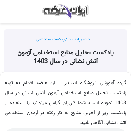
منو
جس
خانه
/
پادکست
/
پادکست استخدامی
پادکست تحلیل منابع استخدامی آزمون
آتش نشانی در سال 1403
گروه آموزشی فروشگاه اینترنتی ایران عرضه اقدام به تهیه
پادکست تحلیل منابع استخدامی آزمون آتش نشانی در سال
1403 نموده است. شما کاربران گرامی میتوانید با استفاده از
پادکست زیر از آخرین منابع به کار رفته در آزمون استخدامی
آتش نشانی آگاهی یابید.