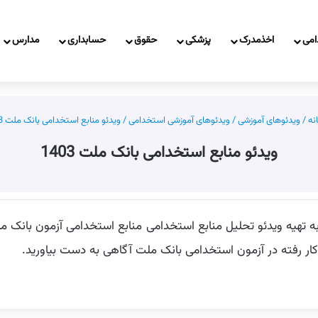
امی
اخذمدرک
پزشکی
حقوق
حسابداری
مدارس
نه
/
ویدئوهای آموزشی
/
ویدئوهای آموزشی استخدامی
/
ویدئو منابع استخدامی بانک ملت 1403
ویدئو منابع استخدامی بانک ملت 1403
 به کار رفته در آزمون استخدامی بانک ملت آگاهی به دست بیاورید.