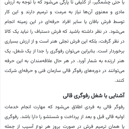
یا حتی چشمگیر، از کثیفی تا پارگی می‌شود که با توجه به ارزش
مادی و معنوی آن‌ها نیاز به مرمت و ترمیم دارند و این کار
توسط فرش بافان یا سایر افراد حرفه‌ای در این زمینه انجام
می‌شود. در نظر داشته باشید که فرش دستباف را نباید یک کالا
در نظر گرفت، بلکه این فرش تجلی هنر است و از ارزش بسیاری
برخوردار است. بنابراین می‌توان رفوگری را جدا از یک شغل، یک
هنر ارزنده به شمار آورد. در هر حال علاقه‌مندان به این حرفه
می‌توانند در دوره‌های رفوگر قالی سازمان فنی و حرفه‌ای شرکت
کنند.
آشنایی با شغل رفوگری قالی
رفوگر قالی به فردی اطلاق می‌شود که مهارت انجام خدمات
اولیه قالی قبل و بعد از پرداخت و شستشو را دارا باشد. رفوگری
یا همان ترمیم فرش در صورت بروز هر نوع آسیب از جمله