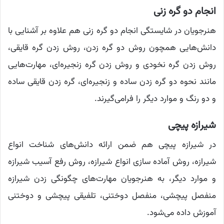
انجام دو گره زنی
هنرجویان در شایستگی انجام دو گره زنی هم علاوه بر آشنایی با
دانش‌هایی همچون روش دو گره زدن، روش زدن گره قایقی،
روش زدن گره نخودی و روش زدن گره زنجیره‌ای، مهارت‌هایی
مانند نحوه دو گره زدن ساده و زنجیره‌ای، گره زدن قایقی ساده
و دو رنگ و موارد دیگر را فرامی‌گیرند.
شیرازه پیچی
در شیرازه پیچی هم ضمن ارائه دانش‌های شناخت انواع
شیرازه، روش آماده سازی انواع شیرازه، روش رفع آسیب شیرازه
و موارد دیگر، به هنرجویان مهارت‌های چگونگی زدن شیرازه
منفصل پیچشی، منفصل دوختنی، تلفیقی پیچشی و دوختنی
آموزش داده می‌شود.