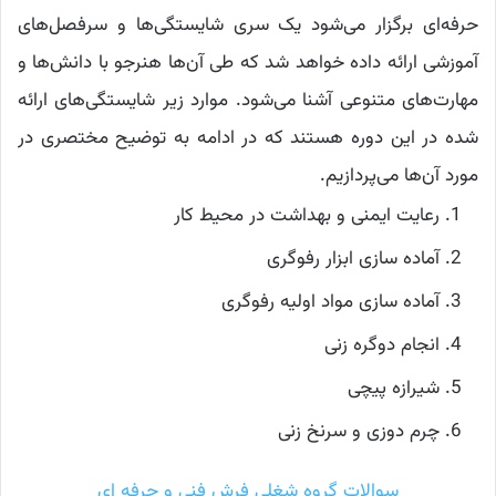
حرفه‌ای برگزار می‌شود یک سری شایستگی‌ها و سرفصل‌های
آموزشی ارائه داده خواهد شد که طی آن‌ها هنرجو با دانش‌ها و
مهارت‌های متنوعی آشنا می‌شود. موارد زیر شایستگی‌های ارائه
شده در این دوره هستند که در ادامه به توضیح مختصری در
مورد آن‌ها می‌پردازیم.
رعایت ایمنی و بهداشت در محیط کار
آماده سازی ابزار رفوگری
آماده سازی مواد اولیه رفوگری
انجام دو‌گره زنی
شیرازه پیچی
چرم دوزی و سرنخ زنی
سوالات گروه شغلی فرش فنی و حرفه ای