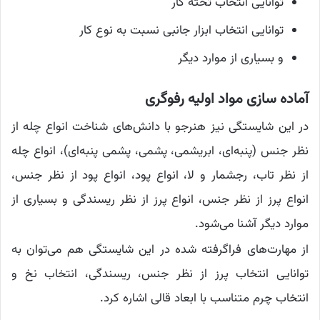
توانایی انتخاب تخته کار
توانایی انتخاب ابزار جانبی نسبت به نوع کار
و بسیاری از موارد دیگر
آماده سازی مواد اولیه رفوگری
در این شایستگی نیز هنرجو با دانش‌های شناخت انواع چله از
نظر جنس (پنبه‌ای، ابریشمی، پشمی، پشمی پنبه‌ای)، انواع چله
از نظر تاب، رجشمار و لا، انواع پود، انواع پود از نظر جنس،
انواع پرز از نظر جنس، انواع پرز از نظر ریسندگی و بسیاری از
موارد دیگر آشنا می‌شود.
از مهارت‌های فراگرفته شده در این شایستگی هم می‌توان به
توانایی انتخاب پرز از نظر جنس، ریسندگی، انتخاب نخ و
انتخاب چرم متناسب با ابعاد قالی اشاره کرد.