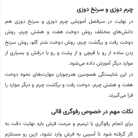
چرم دوزی و سرنخ دوزی
در نهایت در سرفصل آموزشی چرم دوزی و سرنخ دوزی هم
دانش‌های مختلف روش دوخت هفت و هشتی چرم، روش
دوخت رفت و برگشت چرم، روش دوخت شتر گلو، روش سرنخ
زدن ساده از رو با قیچی و از پشت و رو با درفش و بسیاری از
موارد دیگر آموزش داده می‌شود.
در این شایستگی همچنین هنرجویان مهارت‌های نحوه دوخت
هفت و هشتی چرم، دوخت رفت و برگشت چرم و دیگر موارد را
فرا می‌گیرند.
نکات مهم در خصوص رفوگری قالی
برای انجام رفوگری با ترمیم و‌ مرمت فرش باید نهایت دقت به
کار گرفته شود تا آسیبی به فرش وارد نشود، ازین رو مستلزم