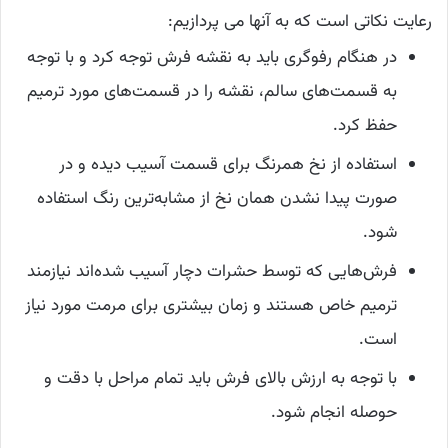
رعایت نکاتی است که به آنها می پردازیم:
در هنگام رفوگری باید به نقشه فرش توجه کرد و با توجه
به قسمت‌های سالم، نقشه را در قسمت‌های مورد ترمیم
حفظ کرد.
استفاده از نخ همرنگ برای قسمت آسیب دیده و در
صورت پیدا نشدن همان نخ از مشابه‌ترین رنگ استفاده
شود.
فرش‌هایی که توسط حشرات دچار آسیب شده‌اند نیازمند
ترمیم خاص هستند و‌ زمان بیشتری برای مرمت مورد نیاز
است.
با توجه به ارزش بالای فرش باید تمام مراحل با دقت و‌
حوصله انجام شود.