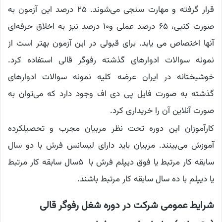
قرار گرفته و مهارت سنجی می‌شوند. ۲۵ درصد این آزمون به
صورت کتبی، ۶۵ درصد عملی و‌۱۰ درصد نیز به اخلاق حرفه‌ای
آنها اختصاص می یابد. برای قبولی در این آزمون بهتر است از
نمونه سوالات ادوارهای گذشته رفوگر قالی استفاده کرد.
خوشبختانه در ایران عرضه کلیه نمونه سوالات ادوارهای
گذشته به صورت فایل پی دی اف وجود دارد که می‌توان به
صورت آنلاین آن را خریداری کرد.
کارآموزان این دوره تحت نظر مربیان مجرب و تحصیلکرده
آموزش می‌بینند. مربیان باید دارای لیسانس فرش با دو سال
سابقه کار مرتبط یا فوق دیپلم فرش با ۵سال سابقه کار مرتبط
یا دیپلم با ده سال سابقه کار مرتبط باشند.
شرایط عمومی شرکت در دوره شغل رفوگر قالی