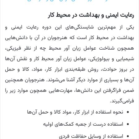
رعایت ایمنی و بهداشت در محیط کار
یکی از مهم‌ترین شایستگی‌های این دوره رعایت ایمنی و
بهداشت در محیط کار است که هنرجویان در آن با دانش‌هایی
همچون شناخت عوامل زیان آور محیط چه از نظر فیزیکی،
شیمیایی و بیولوژیکی، عوامل زیان آور محیط کار و نقش آن‌ها
در بروز حوادث، روش طبقه‌بندی ابزار کار، مواد، کالا و حمل
آن‌ها و بسیاری از موارد دیگر آشنا می‌شوند. هنرجویان همچنین
ضمن فراگرفتن این دانش‌ها، مهارت‌هایی همچون موارد زیر را
فرامی‌گیرند.
نحوه استفاده از ابزار کار، مواد کالا و حمل آن‌ها
استفاده درست از جعبه کمک‌های اولیه
استفاده از وسایل حفاظت فردی