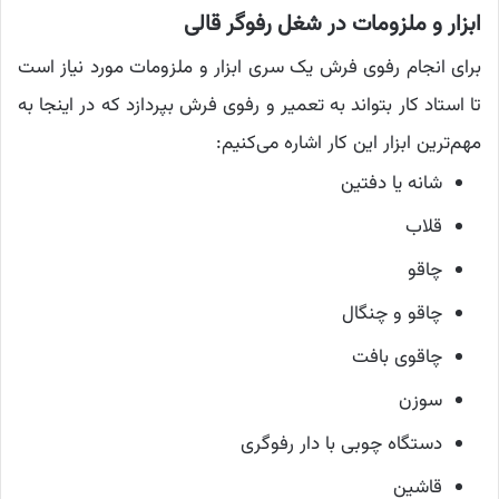
ابزار و ملزومات در شغل رفوگر قالی
برای انجام رفوی فرش یک سری ابزار و ملزومات مورد نیاز است
تا استاد کار بتواند به تعمیر و رفوی فرش بپردازد که در اینجا به
مهم‌ترین ابزار این کار اشاره می‌کنیم:
شانه یا دفتین
قلاب
چاقو
چاقو و چنگال
چاقوی بافت
سوزن
دستگاه چوبی با دار رفوگری
قاشین