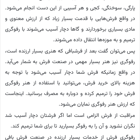
پارگی، سوختگی، کجی و هر آسیبی از این دست انجام می‌شود.
در واقع فرش‌هایی با قدمت بسیار زیاد که از ارزش معنوی و
مادی بسیاری برخوردارند و گاها دچار آسیب می‌شوند با رفوگری
ترمیم و‌ به موزه‌ها انتقال داده می‌شوند.
پس می‌توان گفت بعد از فرشبافی که هنری بسیار ارزنده است،
رفوگری نیز هنر بسیار مهمی در صنعت فرش به شمار می‌آید.
در واقع زمانیکه فرش شما دچار آسیب می‌شود با توجه به
هزینه بالای خرید فرش، می‌توانید با استفاده از هنر رفوگری
فرش خود را ترمیم کرده و دوباره به مصرف برسانید. اینجاست
که ارزش هنر رفوگری نمایان می‌شود.
مراقبت از فرش الزامی است اما اگر فرشتان دچار آسیب شد
نگران نشوید و آن را به رفوگر بسپارید تا برای شما ترمیم کند.
رفوگری فرش از خدمات بسیار ارزنده در صنعت فرش بافی