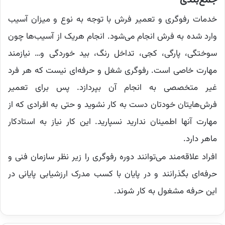
جمع‌بندی
خدمات رفوگری و‌ تعمیر فرش با توجه به نوع و میزان آسیب
وارد شده به فرش انجام می‌شود. انجام هریک از آسیب‌ها چون
سوختگی، پارگی، کجی، تداخل رنگ، بید خوردگی و… نیازمند
مهارت خاصی است. رفوگری شغل و حرفه‌ای نیست که هر فرد
غیر متخصصی به انجام آن بپردازد. پس برای تعمیر
فرش‌هایتان خودتان دست به کار نشوید و حتی به افرادی که از
مهارت آنها اطمینان ندارید نسپارید. این کار نیاز به استادکار
ماهر دارد.
افراد علاقه‌مند می‌توانند دوره رفوگری را زیر نظر سازمان فنی و
حرفه‌ای بگذرانند و در پایان با کسب مدرک ارزشیابی پایانی در
این حرفه مشغول به کار شوند.