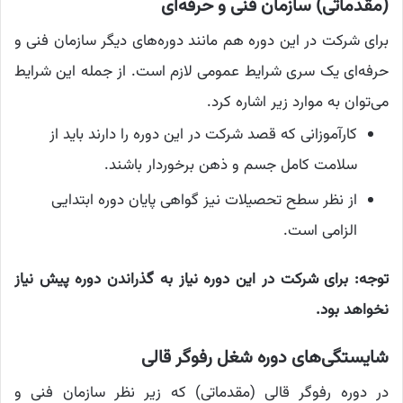
(مقدماتی) سازمان فنی و حرفه‌ای
برای شرکت در این دوره هم مانند دوره‌های دیگر سازمان فنی و
حرفه‌ای یک سری شرایط عمومی لازم است. از جمله این شرایط
می‌توان به موارد زیر اشاره کرد.
کارآموزانی که قصد شرکت در این دوره را دارند باید از
سلامت کامل جسم و ذهن برخوردار باشند.
از نظر سطح تحصیلات نیز گواهی پایان دوره ابتدایی
الزامی است.
توجه: برای شرکت در این دوره نیاز به گذراندن دوره پیش نیاز
نخواهد بود.
شایستگی‌های دوره شغل رفوگر قالی
در دوره رفوگر قالی (مقدماتی) که زیر نظر سازمان فنی و