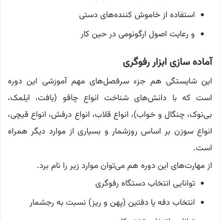
استفاده از خاموش کننده‌های دستی
و رعایت اصول ارگونومی در حین کار
آماده سازی ابزار رفوگری
این شایستگی هم جزء سرفصل‌های مهم آموزشی این دوره
است که با دانش‌های شناخت انواع چاقو (بافت، ایلمک،
بی‌نوک، چنگال و خواب)، انواع قلاب، انواع درفش، انواع قیچی،
انواع سوزن بر اساس روزشمار و بسیاری از موارد دیگر همراه
است.
از مهارت‌های این دوره هم می‌توان موارد زیر را نام برد.
توانایی انتخاب دستگاه رفوگری
انتخاب دفه یا دفتین (پهن و ریز) نسبت به رجشمار