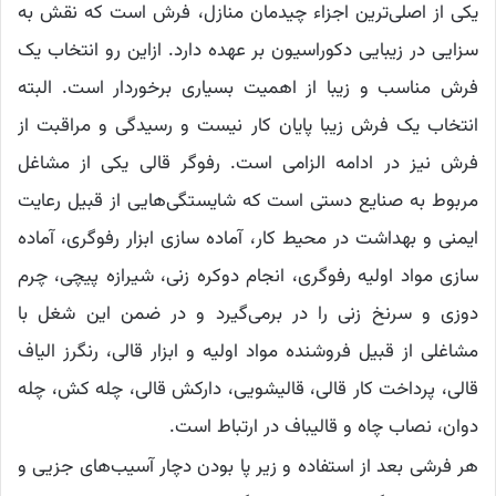
یکی از اصلی‌ترین اجزاء چیدمان منازل، فرش است که نقش به
سزایی در زیبایی دکوراسیون بر عهده دارد. ازاین رو انتخاب یک
فرش مناسب و زیبا از اهمیت بسیاری برخوردار است. البته
انتخاب یک فرش زیبا پایان کار نیست و رسیدگی و مراقبت از
فرش نیز در ادامه الزامی است. رفوگر قالی یکی از مشاغل
مربوط به صنایع دستی است که شایستگی‌هایی از قبیل رعایت
ایمنی و بهداشت در محیط کار، آماده سازی ابزار رفوگری، آماده
سازی مواد اولیه رفوگری، انجام دو‌کره زنی، شیرازه پیچی، چرم
دوزی و سرنخ زنی را در برمی‌گیرد و‌ در ضمن این شغل با
مشاغلی از قبیل فروشنده مواد اولیه و‌ ابزار قالی، رنگرز الیاف
قالی، پرداخت کار قالی، قالیشویی، دارکش قالی، چله کش، چله
دوان، نصاب چاه و قالیباف در ارتباط است.
هر فرشی بعد از استفاده و زیر پا بودن دچار آسیب‌های جزیی و