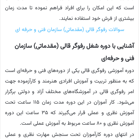
است که این امکان را برای افراد فراهم نموده تا مدت زمان
بیشتری از فرش خود استفاده نمایند.
سوالات رفوگر قالی (مقدماتی) سازمان فنی و حرفه ای
آشنایی با دوره شغل رفوگر قالی (مقدماتی) سازمان
فنی و حرفه‌ای
دوره آموزشی رفوگری قالی یکی از دوره‌های فنی و حرفه‌ای است
که به منظور تربیت و آموزش افرادی هنرمند و کارآزموده جهت
امر رفوگری قالی در آموزشگاه‌های مختلف آزاد و دولتی برگزار
می‌شود. کار آموزان در این دوره مدت زمان ۱۱۵ ساعت تحت
آموزش نظری و ‌عملی قرار می‌گیرند که ۳۵ ساعت این دوره
آموزش نظری و ۸۰ ساعت مربوط به آموزش عملی است.
در انتهای دوره کارآموزان تحت سنجش مهارت نظری و عملی