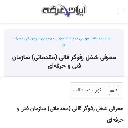
منو
جس
خانه
/
مقالات آموزشی
/
مقالات آموزشی دوره های سازمان فنی و حرفه
ای
معرفی شغل رفوگر قالی (مقدماتی) سازمان
فنی و حرفه‌ای
فهرست مطالب
معرفی شغل رفوگر قالی (مقدماتی) سازمان فنی و
حرفه‌ای