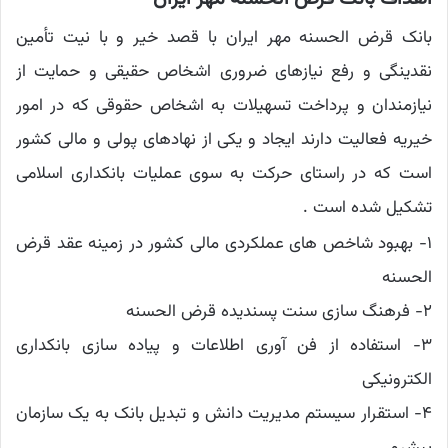
بانک قرض الحسنه مهر ایران با قصد خیر و با نیت تأمین
نقدینگی و رفع نیازهای ضروری اشخاص حقیقی و حمایت از
نیازمندان و پرداخت تسهیلات به اشخاص حقوقی که در امور
خیریه فعالیت دارند ایجاد و یکی از نهادهای پولی و مالی کشور
است که در راستای حرکت به سوی عملیات بانکداری اسلامی
تشکیل شده است .
۱- بهبود شاخص های عملکردی مالی کشور در زمینه عقد قرض
الحسنه
۲- فرهنگ سازی سنت پسندیده قرض الحسنه
۳- استفاده از فن آوری اطلاعات و پیاده سازی بانکداری
الکترونیکی
۴- استقرار سیستم مدیریت دانش و تبدیل بانک به یک سازمان