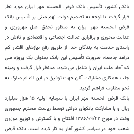
بانکی کشور، تأسیس بانک قرض الحسنه مهر ایران مورد نظر
قرار گرفت. با توجه به تصمیم دولت نهم مبنی بر تأسیس بانک
قرض الحسنه مهر ایران به منظور تحقق اصل مهرورزی و
عدالت محوری و برقراری عدالت اجتماعی و اقتصادی و تلاش در
راستای خدمت به بندگان خدا از طریق رفع نیازهای اقشار کم
درآمد جامعه، ضرورت تأسیس این بانک بعنوان یک پروژه ملی
که آحاد ملت ایران را شامل می شود، مدنظر قرار گرفت و زمینه
جلب همکاری مشارکت آنان جهت توفیق در این اقدام مبارک به
نحو مطلوب فراهم گردید.
بانک قرض الحسنه مهر ایران با سرمایه اولیه ۱۵ هزار میلیارد
ریال و با مشارکت بانکهای دولتی توسط ریاست محترم جمهوری
وقت در مورخ ۱۳۸۶/۰۹/۲۲ افتتاح و با گسترش و توزیع موزون
شعب خود در سراسر کشور آغاز به کار کرده است. بانک قرض