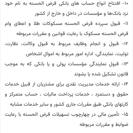
۱۰- افتتاح انواع حساب های بانکی قرض الحسنه به نام خود
نزد بانک‌ها و مؤسسات در داخل و خارج از کشور
۱۱- قبول سپرده قرض الحسنه مسکوکات طلا و اعطای وام
قرض الحسنه مسکوک با رعایت قوانین و مقررات مربوطه
۱۲- قبول و انجام وظایف مربوط به قبول وکالت، ‌نظارت،‌
تولیت،‌ نمایندگی، ‌اداره امور مربوط به اموال اشخاص
۱۳- قبول نمایندگی مؤسسات پولی و یا بانکی که به موجب
قانون تشکیل شده یا بشوند
۱۴- ارائه خدمات مدیریت نقدی برای مشتریان از قبیل خدمات
حقوق و دستمزد ، ‌خدمات پرداخت مالیات ،‌ ‌حساب متمرکز و
کارتهای بانکی طبق مقررات جاری کشور و سایر خدمات مشابه
۱۵- تأمین مالی در چهارچوب تسهیلات قرض الحسنه با رعایت
ضوابط و مقررات مربوطه