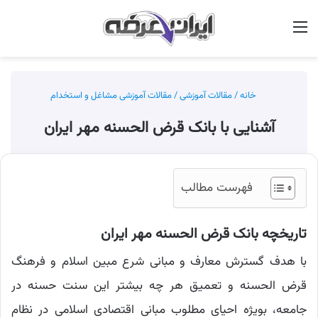
منو
جس
خانه
/
مقالات آموزشی
/
مقالات آموزشی مشاغل و استخدام
آشنایی با بانک قرض الحسنه مهر ایران
فهرست مطالب
تاریخچه بانک قرض الحسنه مهر ایران
با هدف گسترش معارف و مبانی شرع مبین اسلام و فرهنگ
قرض الحسنه و تعمیق هر چه بیشتر این سنت حسنه در
جامعه، بویژه احیای مطلوب مبانی اقتصادی اسلامی در نظام