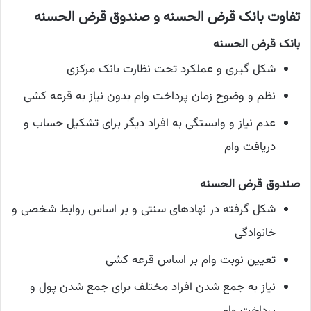
تفاوت بانک قرض الحسنه و صندوق قرض الحسنه
بانک قرض الحسنه
شکل گیری و عملکرد تحت نظارت بانک مرکزی
نظم و وضوح زمان پرداخت وام بدون نیاز به قرعه کشی
عدم نیاز و وابستگی به افراد دیگر برای تشکیل حساب و
دریافت وام
صندوق قرض الحسنه
شکل گرفته در نهادهای سنتی و بر اساس روابط شخصی و
خانوادگی
تعیین نوبت وام بر اساس قرعه کشی
نیاز به جمع شدن افراد مختلف برای جمع شدن پول و