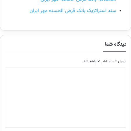
سند استراتژیک بانک قرض الحسنه مهر ایران
دیدگاه شما
ایمیل شما منتشر نخواهد شد.
م
ت
ن
د
ی
د
گ