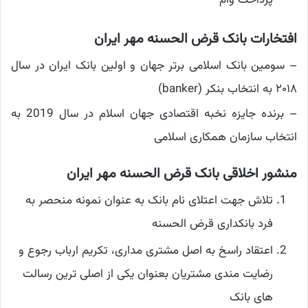
پرداخت وام
افتخارات بانک قرض الحسنه مهر ایران
– سومین بانک اسلامی برتر جهان و اولین بانک ایران در سال
۲۰۱۸ به انتخاب بنکر (banker)
– برنده جایزه نخبه اقتصادی جهان اسلام در سال 2019 به
انتخاب سازمان همکاری اسلامی
منشور اخلاقی بانک قرض الحسنه مهر ایران
تلاش جهت اعتلای نام بانک به عنوان نمونه منحصر به
فرد بانکداری قرض الحسنه
اعتقاد راسخ به اصل مشتری مداری، تکریم ارباب رجوع و
رضایت مندی مشتریان بعنوان یکی از اصلی ترین رسالت
های بانک