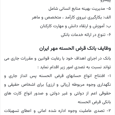
پیشرو
۵- مدیریت بهینه منابع انسانی شامل
الف: بکارگیری نیروی کارآمد ، متخصص و ماهر
ب: آموزش و ارتقاء دانش و مهارت کارکنان
۶- تنوع در ارائه خدمات بانکی
وظایف بانک قرض الحسنه مهر ایران
بانک در اجرای اهداف خود با رعایت قوانین و مقررات جاری می
تواند نسبت به تصدی امور زیر اقدام نماید :
۱- افتتاح انواع حسابهای قرض الحسنه پس انداز جاری و
نگهداری وجوه مربوطه (ریالی و ارزی) برای اشخاص حقیقی و
حقوقی اعم از دولتی و غیر دولتی و ‌صدور انواع کارت های
بانکی قرض الحسنه
۲- تصدی عاملیت وجوه اداره شده امانی و اعطای تسهیلات