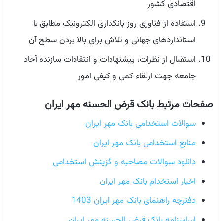
اقتصادی کشور
استفاده از فناوری روز بانکداری الکترونیک مطابق با
استانداردهای جهانی و تلاش برای بالا بردن سطح آن
استقبال از نظرات، پیشنهادات و انتقادات سازنده آحاد
جامعه جهت ارتقاء کمی و کیفی امور
صفحات مرتبط بانک قرض الحسنه مهر ایران
سوالات استخدامی بانک مهر ایران
منابع استخدامی بانک مهر ایران
دانلود سوالات مصاحبه و گزینش استخدامی
اخبار استخدام بانک مهر ایران
دفترچه راهنمای بانک مهر ایران 1403
اساسنامه بانک قرض الحسنه مهر ایران