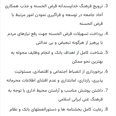
ترویج فرهنگ خداپسندانه قرض الحسنه و جذب همکاری
آحاد جامعه در توسعه و فراگیری نمودن امور مرتبط با
قرض الحسنه
پرداخت تسهیلات قرض الحسنه جهت رفع نیازهای مردم
با پرهیز از هرگونه تبعیض و بی عدالتی
شناخت کامل از اهداف بانک و انجام وظایف محوله به
بهترین نحو ممکن
برخورداری از انضباط اجتماعی و اقتصادی، مسئولیت
پذیری، رازداری، امانتداری و عدم افشای اطلاعات محرمانه
داشتن پوشش مناسب و آراستن محیط اداری با توجه به
فرهنگ غنی ایرانی اسلامی
رعایت کامل بخشنامه ها و دستورالعملهای بانک و نظام