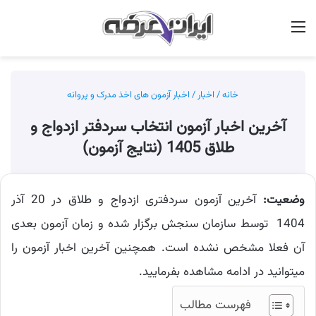
منو
جس
خانه
/
اخبار
/
اخبار آزمون های اخذ مدرک و پروانه
آخرین اخبار آزمون انتخاب سردفتر ازدواج و
طلاق 1405 (نتایج آزمون)
وضعیت:
آخرین آزمون سردفتری ازدواج و طلاق در 20 آذر
1404 توسط سازمان سنجش برگزار شده و زمان آزمون بعدی
آن فعلا مشخص نشده است. همچنین آخرین اخبار آزمون را
میتوانید در ادامه مشاهده بفرمایید.
فهرست مطالب