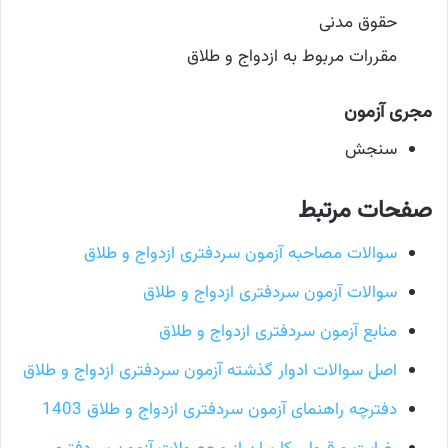
حقوق مدنی
مقررات مربوط به ازدواج و طلاق
مجری آزمون
سنجش
صفحات مرتبط
سوالات مصاحبه آزمون سردفتری ازدواج و طلاق
سوالات آزمون سردفتری ازدواج و طلاق
منابع آزمون سردفتری ازدواج و طلاق
اصل سوالات ادوار گذشته آزمون سردفتری ازدواج و طلاق
دفترچه راهنمای آزمون سردفتری ازدواج و طلاق 1403