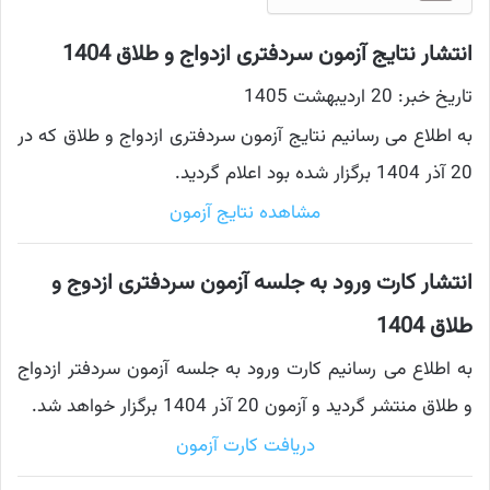
انتشار نتایج آزمون سردفتری ازدواج و طلاق 1404
تاریخ خبر: 20 اردیبهشت 1405
به اطلاع می رسانیم نتایج آزمون سردفتری ازدواج و طلاق که در
20 آذر 1404 برگزار شده بود اعلام گردید.
مشاهده نتایج آزمون
انتشار کارت ورود به جلسه آزمون سردفتری ازدوج و
طلاق 1404
به اطلاع می رسانیم کارت ورود به جلسه آزمون سردفتر ازدواج
و طلاق منتشر گردید و آزمون 20 آذر 1404 برگزار خواهد شد.
دریافت کارت آزمون