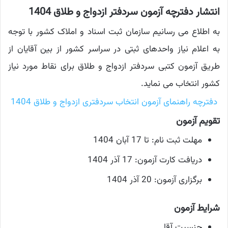
انتشار دفترچه آزمون سردفتر ازدواج و طلاق 1404
به اطلاع می رسانیم سازمان ثبت اسناد و املاک کشور با توجه
به اعلام نیاز واحدهای ثبتی در سراسر کشور از بین آقایان از
طریق آزمون کتبی سردفتر ازدواج و طلاق برای نقاط مورد نیاز
کشور انتخاب می نماید.
دفترچه راهنمای آزمون انتخاب سردفتری ازدواج و طلاق 1404
تقویم آزمون
مهلت ثبت نام: تا 17 آبان 1404
دریافت کارت آزمون: 17 آذر 1404
برگزاری آزمون: 20 آذر 1404
شرایط آزمون
جنسیت آقا