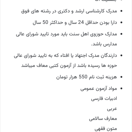
مدرک کارشناسی ارشد و دکتری در رشته های فوق
دارا بودن حداقل 24 سال و حداکثر 50 سال
مدارک حوزوی اهل سنت باید مورد تایید شورای عالی
مدارس باشد.
دارندگان مدرک اجتهاد یا افتاء که به تایید شورای عالی
حوزه ها رسیده باشد از آزمون کتبی معاف میباشد
هزینه ثبت نام 550 هزار تومان
مواد آزمون عمومی
ادبیات فارسی
عربی
معارف سالامی
متون فقهی