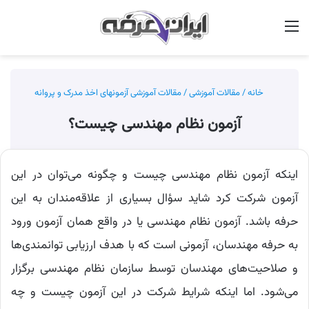
منو
جس
خانه
/
مقالات آموزشی
/
مقالات آموزشی آزمونهای اخذ مدرک و پروانه
آزمون نظام مهندسی چیست؟
اینکه آزمون نظام مهندسی چیست و چگونه می‌توان در این
آزمون شرکت کرد شاید سؤال بسیاری از علاقه‌مندان به این
حرفه باشد. آزمون نظام مهندسی یا در واقع همان آزمون ورود
به حرفه مهندسان، آزمونی است که با هدف ارزیابی توانمندی‌ها
و صلاحیت‌های مهندسان توسط سازمان نظام مهندسی برگزار
می‌شود. اما اینکه شرایط شرکت در این آزمون چیست و چه