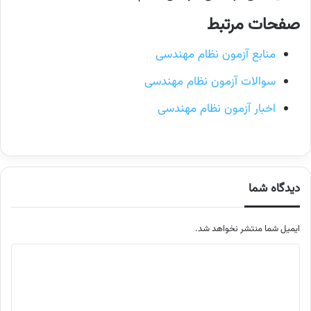
صفحات مرتبط
منابع آزمون نظام مهندسی
سوالات آزمون نظام مهندسی
اخبار آزمون نظام مهندسی
دیدگاه شما
ایمیل شما منتشر نخواهد شد.
م
ت
ن