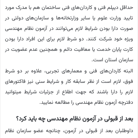
حداقل دیپلم فنی و کاردان‌های فنی ساختمان هم با مدرک مورد
تایید وزارت علوم یا سایر وزارتخانه‌ها و سازمان‌های دولتی در
صورت دارا بودن شرایط لازم می‌توانند در آزمون نظام مهندسی
ویژه خود شرکت کنند. دو شرط لازم برای این افراد دارا بودن
کارت پایان خدمت یا معافیت دائم و همچنین عدم عضویت در
سازمان استان است.
البته کاردان‌های فنی و معمارهای تجربی، علاوه بر دو شرط
فوق، لازم است از نظر سابقه کار و شرایط سنی نیز فاکتورهای
لازم را دارا باشند که جهت اطلاع از جزئیات شرایط میتوانید
دفترچه آزمون نظام مهندسی را مطالعه نمایید.
بعد از قبولی در آزمون نظام مهندسی چه باید کرد؟
داوطلبان بعد از قبولی در آزمون، چنانچه عضو سازمان نظام