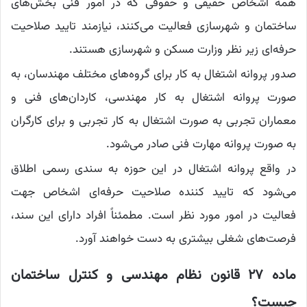
همه اشخاص حقیقی و حقوقی که در امور فنی بخش‌های
ساختمان و شهرسازی فعالیت می‌کنند، نیازمند تایید صلاحیت
حرفه‌ای زیر نظر وزارت مسکن و شهرسازی هستند.
صدور پروانه اشتغال به کار برای گروه‌های مختلف مهندسان، به
صورت پروانه اشتغال به کار مهندسی، کاردان‌های فنی و
معماران تجربی به صورت اشتغال به کار تجربی و برای کارگران
به صورت پروانه مهارت فنی صادر می‌شود.
در واقع پروانه اشتغال در این حوزه به سندی رسمی اطلاق
می‌شود که تایید کننده صلاحیت حرفه‌ای اشخاص جهت
فعالیت در امور مورد نظر است. مطمئناً افراد دارای این سند،
فرصت‌های شغلی بیشتری به دست خواهند آورد.
ماده ۲۷ قانون نظام مهندسی و کنترل ساختمان
چیست؟