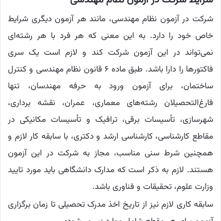
شرایط شرکت در آزمون نظام مهندسی
شرکت در آزمون نظام مهندسی، مانند هر آزمون دیگری شرایط
خاص خود را دارد. به این معنی که هر فرد با هر رشته‌ای
نمی‌تواند در این آزمون شرکت کند و لازم است یک سری
فاکتورها را دارا باشد. طبق ماده ۶ قانون نظام مهندسی و کنترل
ساختمان، برای آزمون ورود به حرفه مهندسان، تنها
فارغ‌التحصیلان رشته‌های معماری، عمران، نقشه برداری،
شهرسازی، تأسیسات برقی، ترافیک و تأسیسات مکانیکی در
مقاطع کارشناسی، کارشناسی ارشد و دکتری، با سابقه کار لازم و
همچنین شرط سنی مناسب، مجاز به شرکت در این آزمون
هستند. لازم به ذکر است که مدارک دانشگاهی باید مورد تایید
وزارت علوم، تحقیقات و فناوری باشد.
سابقه کاری لازم نیز از تاریخ اخذ مدرک تحصیلی تا زمان برگزاری