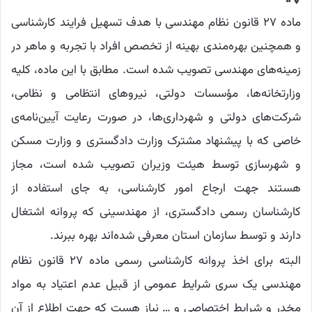
ماده ۲۷ قانون نظام مهندسی با هدف تسهیل فرایند کارشناسی
و همچنین بهره‌مندی بهینه از تخصص افراد با تجربه و ماهر در
زمینه‌های مهندسی تصویب شده است. مطابق با این ماده، کلیه
وزارتخانه‌ها، مؤسسات دولتی، نیروهای انتظامی و نظامی،
شرکت‌های دولتی و شهرداری‌ها، در صورت رعایت آیین‌نامه‌ی
خاصی که با پیشنهاد مشترک وزارت دادگستری و وزارت مسکن
و شهرسازی توسط هیئت وزیران تصویب شده است، مجاز
هستند جهت ارجاع امور کارشناسی، به جای استفاده از
کارشناسان رسمی دادگستری، از مهندسینی که پروانه اشتغال
دارند و توسط سازمان استان معرفی شده‌اند بهره ببرند.
البته برای اخذ پروانه کارشناسی رسمی ماده ۲۷ قانون نظام
مهندسی یک سری شرایط عمومی از قبیل عدم اعتیاد به مواد
مخدر و شرایط اختصاصی و … نیاز هست که جهت اطلاع از آن