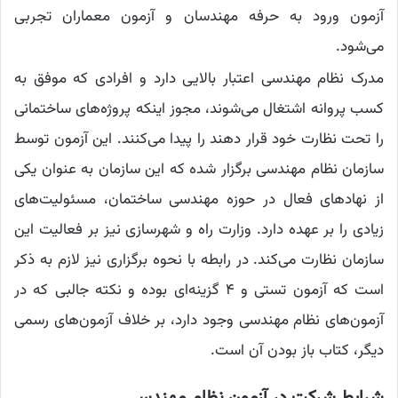
آزمون ورود به حرفه مهندسان و آزمون معماران تجربی
می‌شود.
مدرک نظام مهندسی اعتبار بالایی دارد و افرادی که موفق به
کسب پروانه اشتغال می‌شوند، مجوز اینکه پروژه‌های ساختمانی
را تحت نظارت خود قرار دهند را پیدا می‌کنند. این آزمون توسط
سازمان نظام مهندسی برگزار شده که این سازمان به عنوان یکی
از نهادهای فعال در حوزه مهندسی ساختمان، مسئولیت‌های
زیادی را بر عهده دارد. وزارت راه و شهرسازی نیز بر فعالیت این
سازمان نظارت می‌کند. در رابطه با نحوه برگزاری نیز لازم به ذکر
است که آزمون تستی و ۴ گزینه‌ای بوده و نکته جالبی که در
آزمون‌های نظام مهندسی وجود دارد، بر خلاف آزمون‌های رسمی
دیگر، کتاب باز بودن آن است.