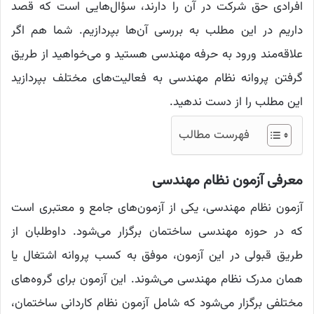
افرادی حق شرکت در آن را دارند، سؤال‌هایی است که قصد
داریم در این مطلب به بررسی آن‌ها بپردازیم. شما هم اگر
علاقه‌مند ورود به حرفه مهندسی هستید و می‌خواهید از طریق
گرفتن پروانه نظام مهندسی به فعالیت‌های مختلف بپردازید
این مطلب را از دست ندهید.
فهرست مطالب
معرفی آزمون نظام مهندسی
آزمون نظام مهندسی، یکی از آزمون‌های جامع و معتبری است
که در حوزه مهندسی ساختمان برگزار می‌شود. داوطلبان از
طریق قبولی در این آزمون، موفق به کسب پروانه اشتغال یا
همان مدرک نظام مهندسی می‌شوند. این آزمون برای گروه‌های
مختلفی برگزار می‌شود که شامل آزمون نظام کاردانی ساختمان،