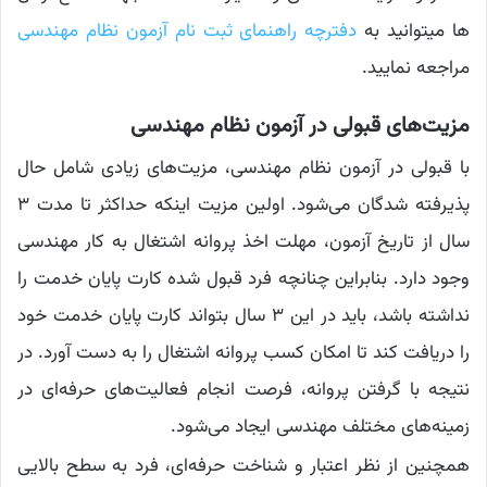
ها میتوانید به
دفترچه راهنمای ثبت نام آزمون نظام مهندسی
مراجعه نمایید.
مزیت‌های قبولی در آزمون نظام مهندسی
با قبولی در آزمون نظام مهندسی، مزیت‌های زیادی شامل حال
پذیرفته شدگان می‌شود. اولین مزیت اینکه حداکثر تا مدت ۳
سال از تاریخ آزمون، مهلت اخذ پروانه اشتغال به کار مهندسی
وجود دارد. بنابراین چنانچه فرد قبول شده کارت پایان خدمت را
نداشته باشد، باید در این ۳ سال بتواند کارت پایان خدمت خود
را دریافت کند تا امکان کسب پروانه اشتغال را به دست آورد. در
نتیجه با گرفتن پروانه، فرصت انجام فعالیت‌های حرفه‌ای در
زمینه‌های مختلف مهندسی ایجاد می‌شود.
همچنین از نظر اعتبار و شناخت حرفه‌ای، فرد به سطح بالایی