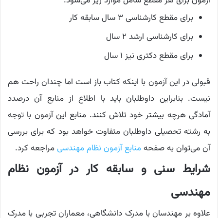
آزمون برای هر مقطع شامل موارد زیر می‌شود:
برای مقطع کارشناسی ۳ سال سابقه کار
برای کارشناسی ارشد ۲ سال
برای مقطع دکتری نیز ۱ سال
قبولی در این آزمون با اینکه کتاب باز است اما چندان راحت هم
نیست. بنابراین داوطلبان باید با اطلاع از منابع آن درصدد
آمادگی هرچه بیشتر خود تلاش کنند. منابع این آزمون با توجه
به رشته تحصیلی داوطلبان متفاوت خواهد بود که برای بررسی
آن می‌توان به صفحه
منابع آزمون نظام مهندسی
مراجعه کرد.
شرایط سنی و سابقه کار در آزمون نظام
مهندسی
علاوه بر مهندسان با مدرک دانشگاهی، معماران تجربی با مدرک