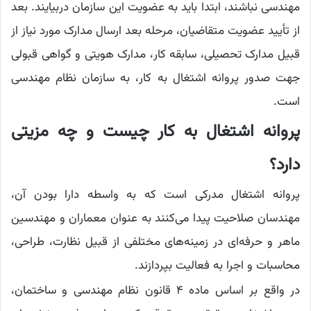
مهندسی نباشند، ابتدا باید به عضویت این سازمان دربیایند. بعد
از تأیید عضویت متقاضیان، مرحله بعد ارسال مدارک مورد نیاز از
قبیل مدارک تحصیلی، سابقه کار، مدارک هویتی و گواهی قبولی
جهت صدور پروانه اشتغال به کار، به سازمان نظام مهندسی
است.
پروانه اشتغال به کار چیست و چه مزیتی
دارد؟
پروانه اشتغال مدرکی است که به واسطه دارا بودن آن،
مهندسان صلاحیت پیدا می‌کنند به عنوان معماران و مهندسین
ماهر و حرفه‌ای در زمینه‌های مختلفی از قبیل نظارت، طراحی،
محاسبات و اجرا به فعالیت بپردازند.
در واقع بر اساس ماده ۴ قانون نظام مهندسی و ساختمان،