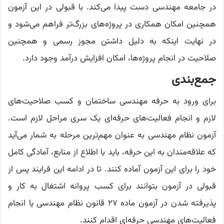
در جامعه مهندسی دست پیدا می‌کند. با قبولی در این آزمون
همچنین امکان همکاری در پروژه‌های بزرگ‌تر فراهم می‌شود و
در نهایت اینکه به دلیل داشتن مجوز رسمی و همچنین
صلاحیت در انجام پروژه‌ها، امکان افزایش درآمد وجود دارد.
جمع‌بندی
برای ورود به حرفه مهندسی ساختمان و کسب صلاحیت‌های
لازم و انجام فعالیت‌های حرفه‌ای یک سری مراحل لازم است.
آزمون نظام مهندسی به عنوان مهم‌ترین مرحله به شمار می‌آید
که علاقه‌مندان به این حرفه، باید با اطلاع از منابع، آمادگی کامل
خود را برای این آزمون آماده کنند. تا در ادامه این فرایند پس از
قبولی در آزمون بتوانند برای کسب پروانه اشتغال به کار و
پذیرفته شدن در آزمون ماده ۲۷ قانون نظام مهندسی یا انجام
فعالیت‌های مهندسی حرفه‌ای اقدام کنند.