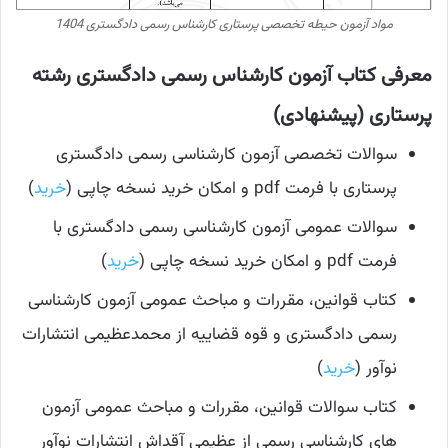
مواد آزمون حیطه تخصصی پرستاری کارشناس رسمی دادگستری 1404
معرفی کتاب آزمون کارشناس رسمی دادگستری رشته
پرستاری (پیشنهادی)
سوالات تخصصی آزمون کارشناسی رسمی دادگستری
پرستاری با فرمت pdf و امکان خرید نسخه چاپی (
خرید
)
سوالات عمومی آزمون کارشناسی رسمی دادگستری با
فرمت pdf و امکان خرید نسخه چاپی (
خرید
)
کتاب قوانین، مقررات و مباحث عمومی آزمون کارشناسی
رسمی دادگستری و قوه قضاییه از محمدعظیمی انتشارات
نوآور (
خرید
)
کتاب سوالات قوانین، مقررات و مباحث عمومی آزمون
های کارشناسی رسمی از عظیمی آقداش انتشارات نوآور