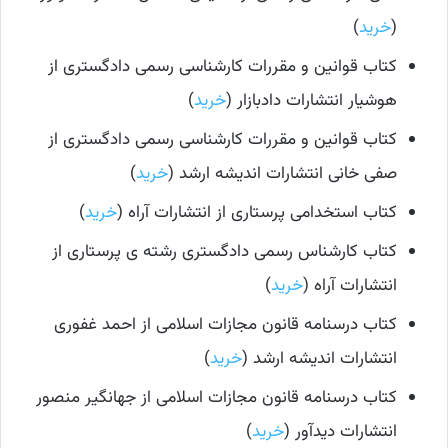
(
خرید
)
کتاب قوانین و مقررات کارشناسی رسمی دادگستری از
هوشیار انتشارات دادبازار (
خرید
)
کتاب قوانین و مقررات کارشناسی رسمی دادگستری از
صفی خانی انتشارات اندیشه ارشد (
خرید
)
کتاب استخدامی پرستاری از انتشارات آراه (
خرید
)
کتاب کارشناس رسمی دادگستری رشته ی پرستاری از
انتشارات آراه (
خرید
)
کتاب درسنامه قانون مجازات اسلامی از احمد غفوری
انتشارات اندیشه ارشد (
خرید
)
کتاب درسنامه قانون مجازات اسلامی از جهانگیر منصور
انتشارات دیدآور (
خرید
)