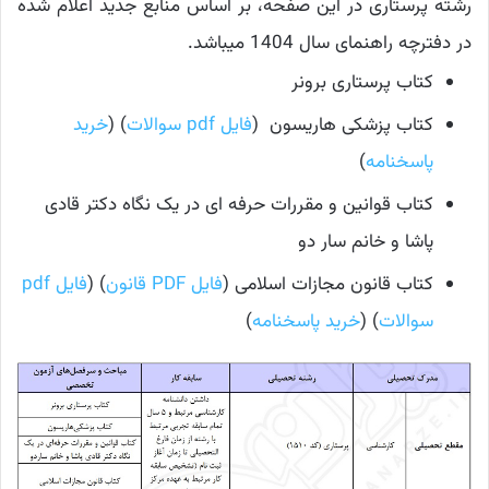
رشته پرستاری در این صفحه، بر اساس منابع جدید اعلام شده
در دفترچه راهنمای سال 1404 میباشد.
کتاب پرستاری برونر
کتاب پزشکی هاریسون (
فایل pdf سوالات
) (
خرید
پاسخنامه
)
کتاب قوانین و مقررات حرفه ای در یک نگاه دکتر قادی
پاشا و خانم سار دو
کتاب قانون مجازات اسلامی (
فایل PDF قانون
) (
فایل pdf
سوالات
) (
خرید پاسخنامه
)