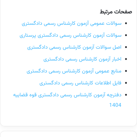
صفحات مرتبط
سوالات عمومی آزمون کارشناس رسمی دادگستری
سوالات آزمون کارشناس رسمی دادگستری پرستاری
اصل سوالات آزمون کارشناس رسمی دادگستری
اخبار آزمون کارشناس رسمی دادگستری
منابع عمومی آزمون کارشناس رسمی دادگستری
فایل اطلاعات کارشناس رسمی دادگستری
دفترچه آزمون کارشناس رسمی دادگستری قوه قضاییه
1404