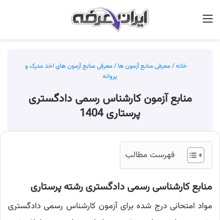
منو
جس
خانه
/
معرفی منابع آزمون ها
/
معرفی منابع آزمون های اخذ مدرک و
پروانه
منابع آزمون کارشناس رسمی دادگستری
پرستاری 1404
فهرست مطالب
منابع کارشناسی رسمی دادگستری رشته پرستاری
مواد امتحانی درج شده برای آزمون کارشناس رسمی دادگستری