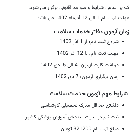
که بر اساس شرایط و ضوابط قانونی برگزار می شود.
مهلت ثبت نام 1 الی 12 آذرماه 1402 می باشد.
زمان آزمون دفاتر خدمات سلامت
شروع ثبت نام: از 1 آذر 1402
مهلت ثبت نام: تا 12 آذر 1402
دریافت کارت آزمون: 4 الی 6 دی 1402
زمان برگزاری آزمون: 7 دی 1402
شرایط مهم آزمون خدمات سلامت
داشتن حداقل مدرک تحصیلی کارشناسی
ثبت نام در سایت سنجش آموزش پزشکی کشور
مبلغ ثبت نام 321200 تومان