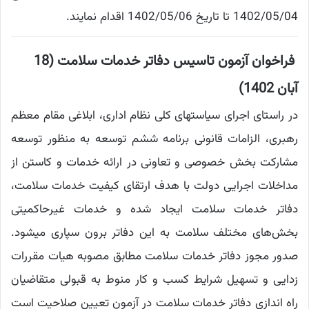
1402/05/04 تا تاریخ 1402/05/06 اقدام نمایند.
فراخوان آزمون تاسیس دفاتر خدمات سلامت (18
آبان 1402)
در راستای اجرای سیاستهای کلی نظام اداری، ابلاغی مقام معظم
رهبری، الزامات قانونی برنامه ششم توسعه به منظور توسعه
مشارکت بخش خصوصی و تعاونی در ارائه خدمات و کاستن از
مداخلات اجرایی دولت با هدف ارتقای کیفیت خدمات سلامت،
دفاتر خدمات سلامت ایجاد شده و خدمات غیرحاکمیتی
بخش‌های مختلف سلامت به این دفاتر برون سپاری میشود.
صدور مجوز دفاتر خدمات سلامت مطابق مصوبه هیات مقررات
زدایی و تسهیل شرایط کسب و کار منوط به قبولی متقاضیان
راه اندازی دفاتر خدمات سلامت در آزمون تعیین صلاحیت است