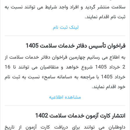
سلامت منتشر گردید و افراد واجد شرایط می توانند نسبت به
ثبت نام اقدام نمایند.
لینک ثبت نام
فراخوان تأسیس دفاتر خدمات سلامت 1405‌
به اطلاع می رسانیم چهارمین فراخوان دفاتر خدمات سلامت از
2 خرداد 1405 شروع خواهد و متقاضیان می توانند تا 16
خرداد 1405 با مراجعه به «سامانه سامح» نسبت به ثبت نام
خود اقدام نمایند.
مشاهده اطلاعیه
انتشار کارت آزمون خدمات سلامت 1402
داوطلبان می توانند برای دریافت کارت آزمون از تاریخ