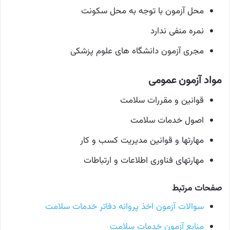
محل آزمون با توجه به محل سکونت
نمره منفی ندارد
مجری آزمون دانشگاه های علوم پزشكی
مواد آزمون عمومی
قوانین و مقررات سلامت
اصول خدمات سلامت
مهارتها و قوانین مدیریت کسب و کار
مهارتهای فناوری اطلاعات و ارتباطات
صفحات مرتبط
سوالات آزمون اخذ پروانه دفاتر خدمات سلامت
منابع آزمون خدمات سلامت