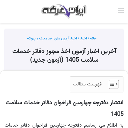
منو
جس
خانه
/
اخبار
/
اخبار آزمون های اخذ مدرک و پروانه
آخرین اخبار آزمون اخذ مجوز دفاتر خدمات
سلامت 1405 (آزمون جدید)
فهرست مطالب
انتشار دفترچه چهارمین فراخوان دفاتر خدمات سلامت
1405
به اطلاع می رسانیم دفترچه چهارمین فراخوان دفاتر خدمات