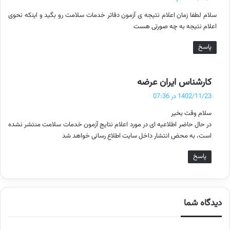
ت
سلام لطفا زمان اعلام نتیجه ی آزمون دفاتر خدمات سلامت رو بگید و اینکه نحوی
:
اعلام نتیجه به چه صورتی هست
پاسخ
گ
کارشناس ایران عرضه
ف
1402/11/23 در 07:36
ت
سلام وقت بخیر
:
در حال حاضر اطلاعیه ای در مورد اعلام نتایج آزمون خدمات سلامت منتشر نشده
است، به محض انتشار داخل سایت اطلاع رسانی خواهد شد
پاسخ
دیدگاه شما