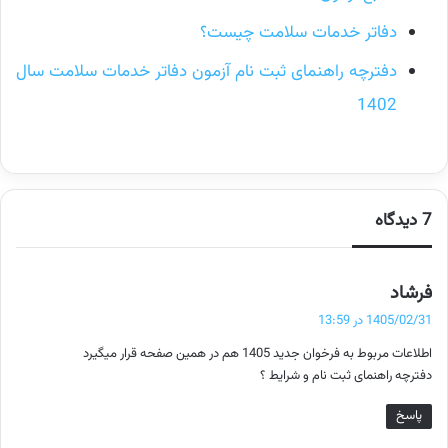
دفاتر خدمات سلامت چیست؟
دفترچه راهنمای ثبت نام آزمون دفاتر خدمات سلامت سال
1402
7 دیدگاه
گ
فرشاد
ف
1405/02/31 در 13:59
ت
اطلاعات مربوط به فرخوان جدید 1405 هم در همین صفحه قرار میگیرد
:
دفترچه راهنمای ثبت نام و شرایط ؟
پاسخ