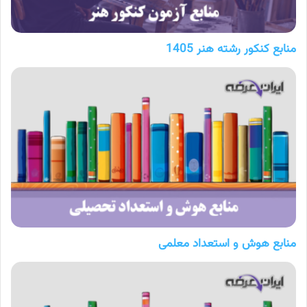
منابع کنکور رشته هنر 1405
منابع هوش و استعداد معلمی