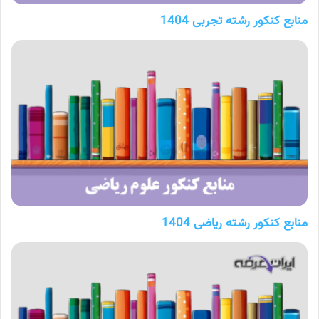
منابع کنکور رشته تجربی 1404
منابع کنکور رشته ریاضی 1404