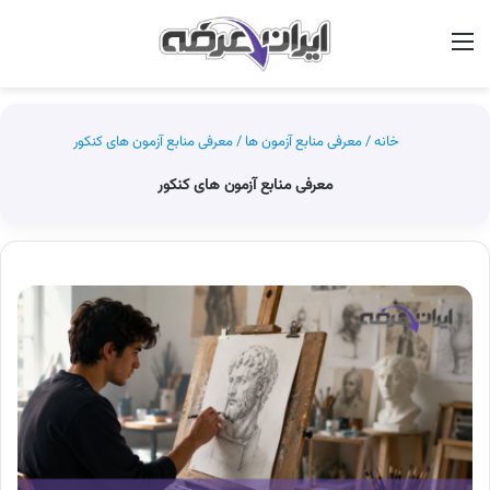
منو
جس
خانه
/
معرفی منابع آزمون ها
/
معرفی منابع آزمون های کنکور
معرفی منابع آزمون های کنکور