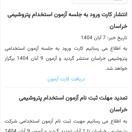
انتشار کارت ورود به جلسه آزمون استخدام پتروشیمی
خراسان
تاریخ خبر: 7 آبان 1404
به اطلاع می رسانیم کارت ورود به جلسه آزمون استخدامی
پتروشیمی خراسان منتشر گردید و آزمون 9 آبان 1404 برگزار
خواهد شد.
دریافت کارت آزمون
تمدید مهلت ثبت نام آزمون استخدام پتروشیمی
خراسان
به اطلاع می رسانیم مهبت ثبت نام آزمون استخدامی شرکت
پتروشیمی خراسان تا 1 آبان تمدید گردید و آزمون 9 آبان 1404