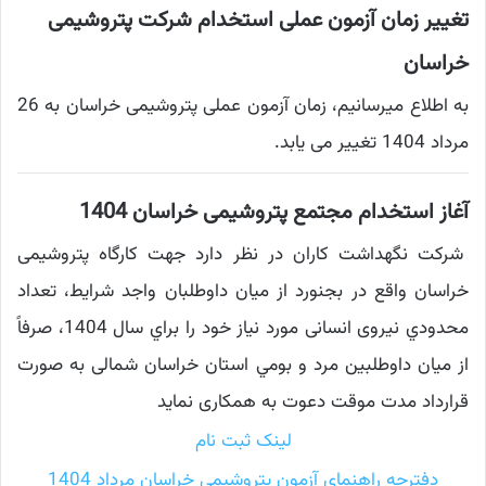
تغییر زمان آزمون عملی استخدام شرکت پتروشیمی
خراسان
به اطلاع میرسانیم، زمان آزمون عملی پتروشیمی خراسان به 26
مرداد 1404 تغییر می یابد.
آغاز استخدام مجتمع پتروشیمی خراسان 1404
شركت نگهداشت کاران در نظر دارد جهت كارگاه پتروشيمی
خراسان واقع در بجنورد از ميان داوطلبان واجد شرایط، تعداد
محدودي نیروی انسانی مورد نیاز خود را براي سال 1404، صرفاً
از ميان داوطلبين مرد و بومي استان خراسان شمالی به صورت
قرارداد مدت موقت دعوت به همکاری نماید
لینک ثبت نام
دفترچه راهنمای آزمون پتروشیمی خراسان مرداد 1404