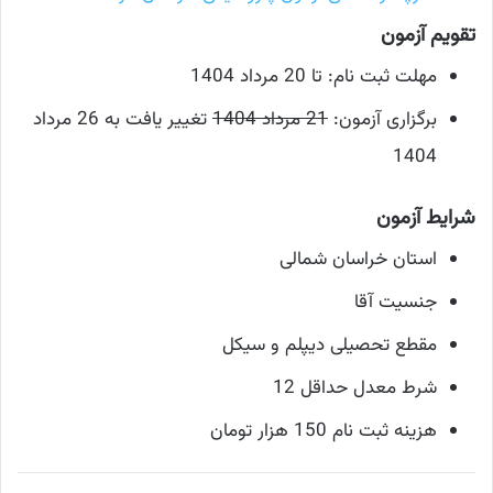
تقویم آزمون
مهلت ثبت نام: تا 20 مرداد 1404
برگزاری آزمون:
21 مرداد 1404
تغییر یافت به 26 مرداد
1404
شرایط آزمون
استان خراسان شمالی
جنسیت آقا
مقطع تحصیلی دیپلم و سیکل
شرط معدل حداقل 12
هزینه ثبت نام 150 هزار تومان