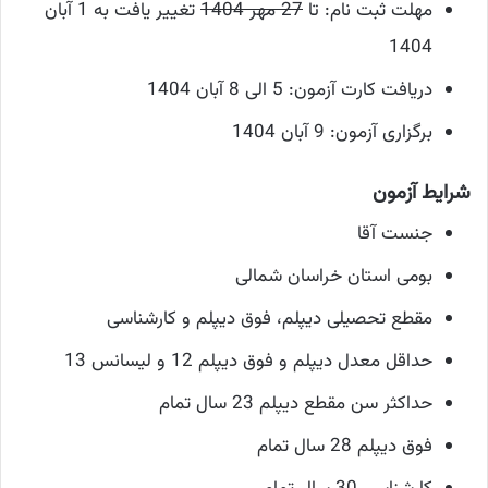
مهلت ثبت نام: تا
27 مهر 1404
تغییر یافت به 1 آبان
1404
دریافت کارت آزمون: 5 الی 8 آبان 1404
برگزاری آزمون: 9 آبان 1404
شرایط آزمون
جنست آقا
بومی استان خراسان شمالی
مقطع تحصیلی دیپلم، فوق دیپلم و کارشناسی
حداقل معدل دیپلم و فوق دیپلم 12 و لیسانس 13
حداکثر سن مقطع دیپلم 23 سال تمام
فوق دیپلم 28 سال تمام