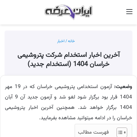
منو
جس
خانه
/
اخبار
آخرین اخبار استخدام شرکت پتروشیمی
خراسان 1404 (استخدام جدید)
وضعیت:
آزمون استخدامی پتروشیمی خراسان که در 19 مهر
1404 قرار بود برگزار شود لغو شد و آزمون جدید آن 9 آبان
1404 برگزار خواهد شد. همچنین آخرین اخبار پتروشیمی
خراسان را در ادامه میتوانید مشاهده بفرمایید.
فهرست مطالب