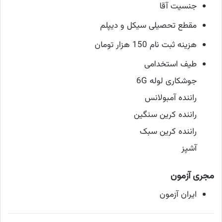
جنسیت آقا
مقطع تحصیلی سیکل و دیپلم
هزینه ثبت نام 150 هزار تومان
طیف استخدامی
جوشکاری لوله 6G
راننده آمبولانس
راننده کرین سنگین
راننده کرین سبک
آشپز
مجری آزمون
ایران آزمون