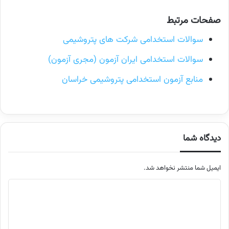
صفحات مرتبط
سوالات استخدامی شرکت های پتروشیمی
سوالات استخدامی ایران آزمون (مجری آزمون)
منابع آزمون استخدامی پتروشیمی خراسان
دیدگاه شما
ایمیل شما منتشر نخواهد شد.
م
ت
ن