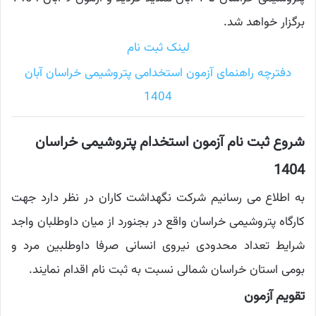
برگزار خواهد شد.
لینک ثبت نام
دفترچه راهنمای آزمون استخدامی پتروشیمی خراسان آبان
1404
شروع ثبت نام آزمون استخدام پتروشیمی خراسان
1404
به اطلاع می رسانیم شرکت نگهداشت کاران در نظر دارد جهت
کارگاه پتروشیمی خراسان واقع در بجنورد از میان داوطلبان واجد
شرایط تعداد محدودی نیروی انسانی صرفا داوطلبین مرد و
بومی استان خراسان شمالی نسبت به ثبت نام اقدام نمایند.
تقویم آزمون