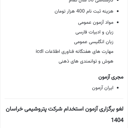
کارشناسی 30 سال تمام
هزینه ثبت نام 400 هزار تومان
مواد آزمون عمومی
زبان و ادبیات فارسی
زبان انگلیسی عمومی
مهارت های هفتگانه فناوری اطلاعات icdl
هوش و توانمندی های ذهنی
مجری آزمون
ایران آزمون
لغو برگزاری آزمون استخدام شرکت پتروشیمی خراسان
1404