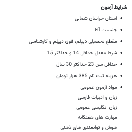
شرایط آزمون
استان خراسان شمالی
جنسیت آقا
مقطع تحصیلی دیپلم، فوق دیپلم و کارشناسی
شرط معدل حداقل 14 و حداکثر 15
حداقل سن 23 حداکثر 30 سال
هزینه ثبت نام 385 هزار تومان
مواد آزمون عمومی
زبان و ادبیات فارسی
زبان انگلیسی عمومی
مهارت های هفتگانه
هوش و توانمندی های ذهنی