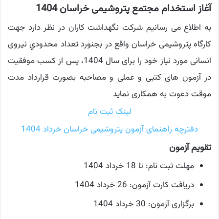
آغاز استخدام مجتمع پتروشیمی خراسان 1404
به اطلاع می رسانیم شركت نگهداشت کاران در نظر دارد جهت
كارگاه پتروشیمی خراسان واقع در بجنورد تعداد محدودي نیروی
انسانی مورد نیاز خود را برای سال 1404، پس از کسب موفقیت
در آزمون های کتبی و عملی و مصاحبه بصورت قرارداد مدت
موقت دعوت به همكاری نمايد
لینک ثبت نام
دفترچه راهنمای آزمون پتروشیمی خراسان خرداد 1404
تقویم آزمون
مهلت ثبت نام: تا 18 خرداد 1404
دریافت کارت آزمون: 26 خرداد 1404
برگزاری آزمون: 30 خرداد 1404