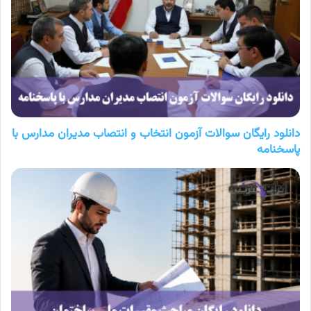
دانلود رایگان سوالات آزمون انتخاب و انتصاب مدیران مدارس با
پاسخنامه