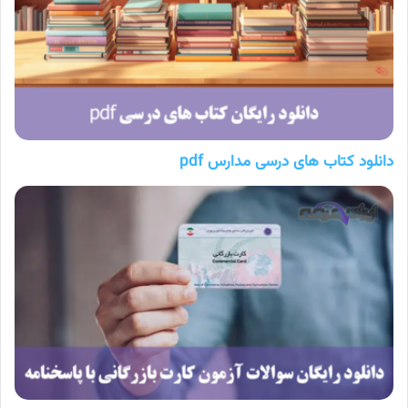
دانلود کتاب های درسی مدارس pdf