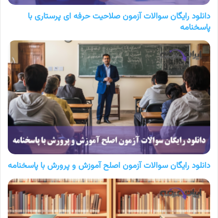
دانلود رایگان سوالات آزمون صلاحیت حرفه ای پرستاری با
پاسخنامه
دانلود رایگان سوالات آزمون اصلح آموزش و پرورش با پاسخنامه