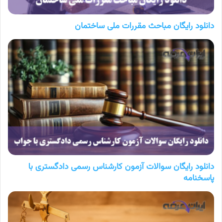
دانلود رایگان مباحث مقررات ملی ساختمان
دانلود رایگان سوالات آزمون کارشناس رسمی دادگستری با
پاسخنامه