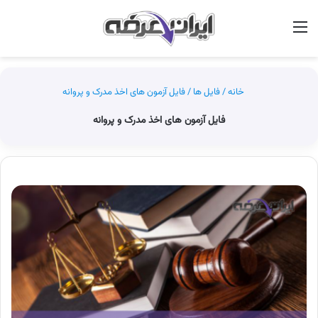
منو
جس
خانه
/
فایل ها
/
فایل آزمون های اخذ مدرک و پروانه
فایل آزمون های اخذ مدرک و پروانه