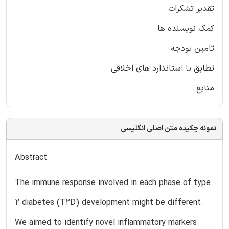
تقدیر تشکرات
کمک نویسنده ها
تامین بودجه
تطابق با استاندارد های اخلاقی
منابع
نمونه چکیده متن اصلی انگلیسی
Abstract
The immune response involved in each phase of type
2 diabetes (T2D) development might be different.
We aimed to identify novel inflammatory markers