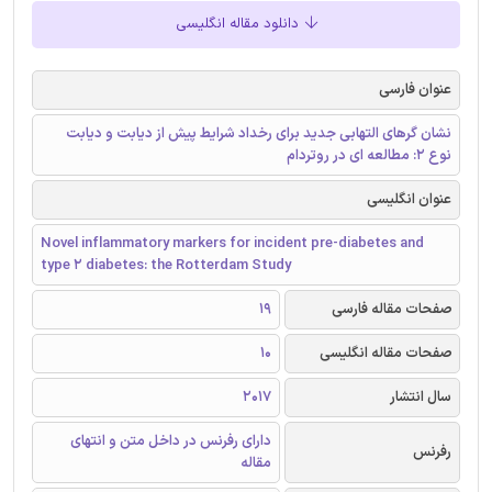
دانلود مقاله انگلیسی
عنوان فارسی
نشان گرهای التهابی جدید برای رخداد شرایط پیش از دیابت و دیابت
نوع 2: مطالعه ای در روتردام
عنوان انگلیسی
Novel inflammatory markers for incident pre-diabetes and
type 2 diabetes: the Rotterdam Study
صفحات مقاله فارسی
19
صفحات مقاله انگلیسی
10
سال انتشار
2017
دارای رفرنس در داخل متن و انتهای
رفرنس
مقاله