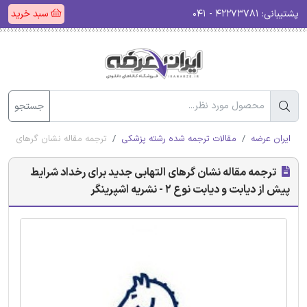
پشتیبانی:
۴۲۲۷۳۷۸۱ - ۰۴۱
سبد خرید
جستجو
ایران عرضه
مقالات ترجمه شده رشته پزشکی
ترجمه مقاله نشان گرهای التهابی جد
ترجمه مقاله نشان گرهای التهابی جدید برای رخداد شرایط
پیش از دیابت و دیابت نوع 2 - نشریه اشپرینگر