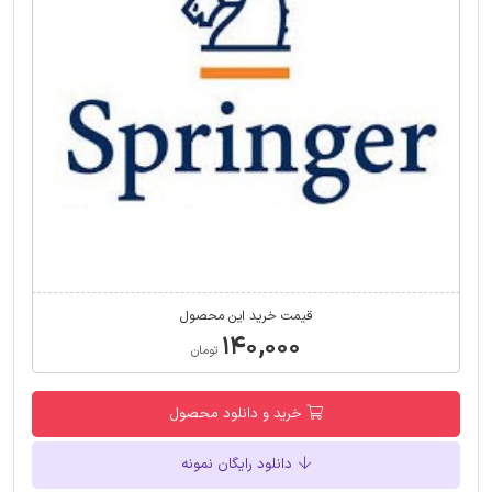
قیمت خرید این محصول
۱۴۰,۰۰۰
تومان
خرید و دانلود محصول
دانلود رایگان نمونه