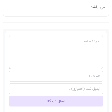
می باشد.
ارسال دیدگاه