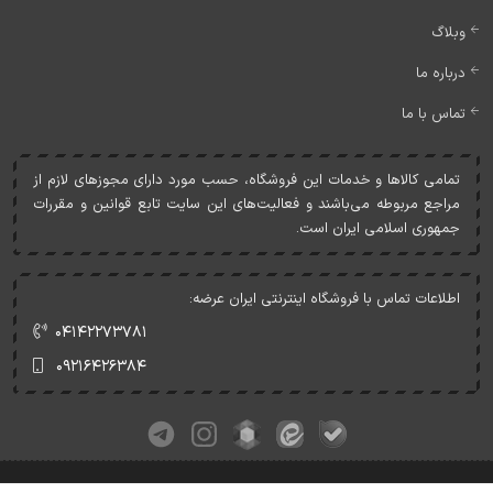
وبلاگ
درباره ما
تماس با ما
تمامی کالاها و خدمات اين فروشگاه، حسب مورد دارای مجوزهای لازم از
مراجع مربوطه می‌باشند و فعاليت‌های اين سايت تابع قوانين و مقررات
جمهوری اسلامی ايران است.
اطلاعات تماس با فروشگاه اینترنتی ایران عرضه:
۰۴۱۴۲۲۷۳۷۸۱
۰۹۲۱۶۴۲۶۳۸۴