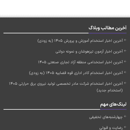
آخرین مطالب وبلاگ
آخرین اخبار استخدام آموزش و پرورش 1405 (به زودی)
آخرین اخبار آزمون تیزهوشان و نمونه دولتی
آخرین اخبار استخدامی منطقه آزاد تجاری صنعتی 1405
آخرین اخبار استخدام کادر اداری قوه قضاییه 1405 (به زودی)
آخرین اخبار استخدام شرکت مادر تخصصی تولید نیروی برق حرارتی 1405
(استخدام جدید)
لینک‌های مهم
چهارشنبه‌های تخفیفی
رضایت و قبولی