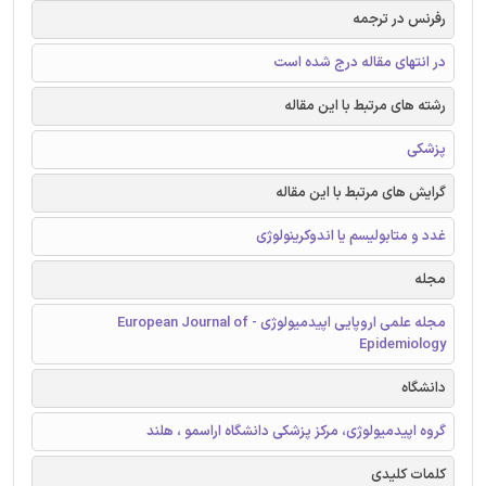
رفرنس در ترجمه
در انتهای مقاله درج شده است
رشته های مرتبط با این مقاله
پزشکی
گرایش های مرتبط با این مقاله
غدد و متابولیسم یا اندوکرینولوژی
مجله
مجله علمی اروپایی اپیدمیولوژی - European Journal of
Epidemiology
دانشگاه
گروه اپیدمیولوژی، مرکز پزشکی دانشگاه اراسمو ، هلند
کلمات کلیدی