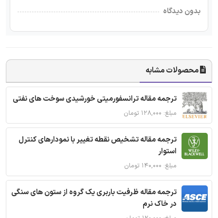
بدون دیدگاه
محصولات مشابه
ترجمه مقاله ترانسفورمیتی خورشیدی سوخت های نفتی
مبلغ: ۱۲۸,۰۰۰ تومان
ترجمه مقاله تشخیص نقطه تغییر با نمودارهای کنترل
استوار
مبلغ: ۱۴۰,۰۰۰ تومان
ترجمه مقاله ظرفیت باربری یک گروه از ستون های سنگی
در خاک نرم