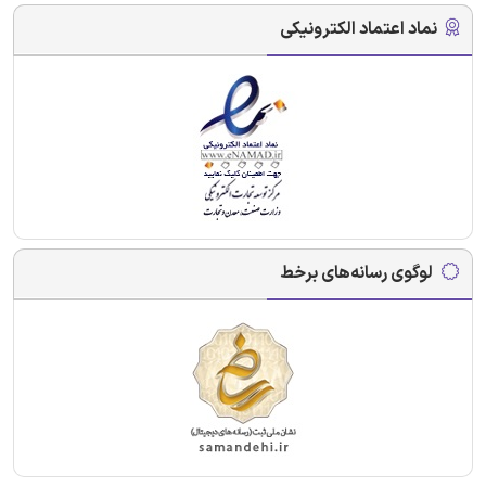
نماد اعتماد الکترونیکی
لوگوی رسانه‌های برخط