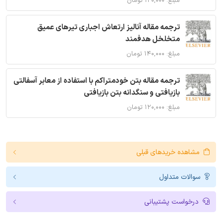
مبلغ: ۱۲۰,۰۰۰ تومان
ترجمه مقاله آنالیز ارتعاش اجباری تیرهای عمیق
متخلخل هدفمند
مبلغ: ۱۴۰,۰۰۰ تومان
ترجمه مقاله بتن خودمتراکم با استفاده از معابر آسفالتی
بازیافتی و سنگدانه بتن بازیافتی
مبلغ: ۱۲۰,۰۰۰ تومان
مشاهده خریدهای قبلی
سوالات متداول
درخواست پشتیبانی