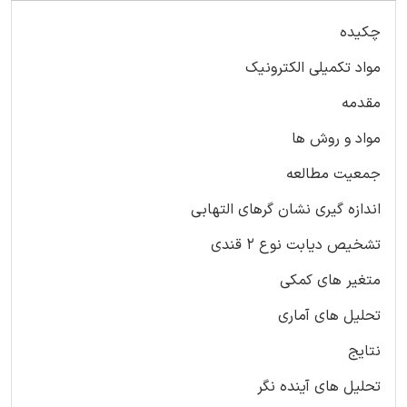
چکیده
مواد تکمیلی الکترونیک
مقدمه
مواد و روش ها
جمعیت مطالعه
اندازه گیری نشان گرهای التهابی
تشخیص دیابت نوع 2 قندی
متغیر های کمکی
تحلیل های آماری
نتایج
تحلیل های آینده نگر