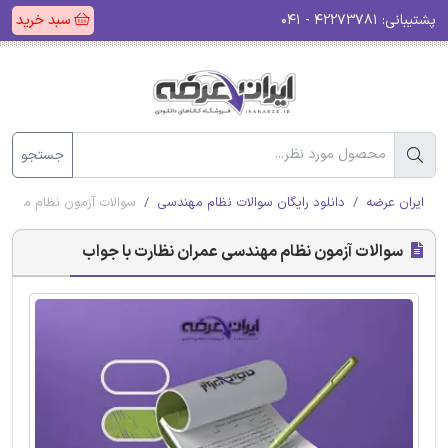
پشتیبانی:
۴۲۲۷۳۷۸۱ - ۰۴۱
سبد خرید
جستجو
ایران عرضه
دانلود رایگان سوالات نظام مهندسی
سوالات آزمون نظام مهندس
سوالات آزمون نظام مهندسی عمران نظارت با جواب