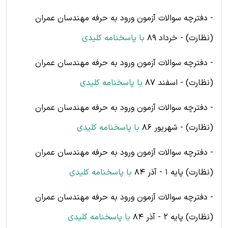
- دفترچه سوالات آزمون ورود به حرفه مهندسان عمران
(نظارت) - خرداد 89
با پاسخنامه کلیدی
- دفترچه سوالات آزمون ورود به حرفه مهندسان عمران
(نظارت) - اسفند 87
با پاسخنامه کلیدی
- دفترچه سوالات آزمون ورود به حرفه مهندسان عمران
(نظارت) - شهریور 86
با پاسخنامه کلیدی
- دفترچه سوالات آزمون ورود به حرفه مهندسان عمران
(نظارت) پایه 1 - آذر 84
با پاسخنامه کلیدی
- دفترچه سوالات آزمون ورود به حرفه مهندسان عمران
(نظارت) پایه 2 - آذر 84
با پاسخنامه کلیدی