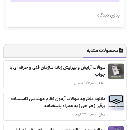
بدون دیدگاه
محصولات مشابه
سوالات آرایش و پیرایش زنانه سازمان فنی و حرفه ای با
جواب
مبلغ: ۱۷۲,۰۰۰ تومان
دانلود دفترچه سوالات آزمون نظام مهندسی تاسیسات
برقی (طراحی) به همراه پاسخنامه
مبلغ: ۳۲۳,۰۰۰ تومان