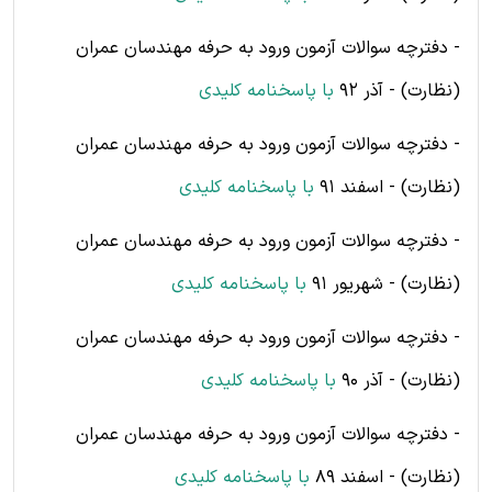
- دفترچه سوالات آزمون ورود به حرفه مهندسان عمران
(نظارت) - آذر 92
با پاسخنامه کلیدی
- دفترچه سوالات آزمون ورود به حرفه مهندسان عمران
(نظارت) - اسفند 91
با پاسخنامه کلیدی
- دفترچه سوالات آزمون ورود به حرفه مهندسان عمران
(نظارت) - شهریور 91
با پاسخنامه کلیدی
- دفترچه سوالات آزمون ورود به حرفه مهندسان عمران
(نظارت) - آذر 90
با پاسخنامه کلیدی
- دفترچه سوالات آزمون ورود به حرفه مهندسان عمران
(نظارت) - اسفند 89
با پاسخنامه کلیدی