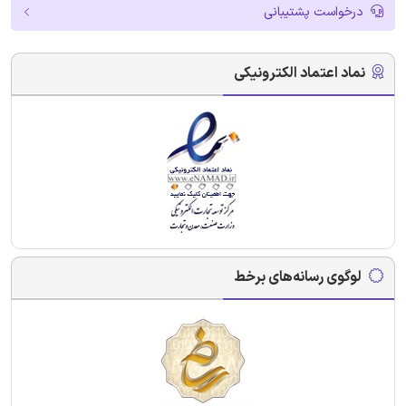
درخواست پشتیبانی
نماد اعتماد الکترونیکی
لوگوی رسانه‌های برخط