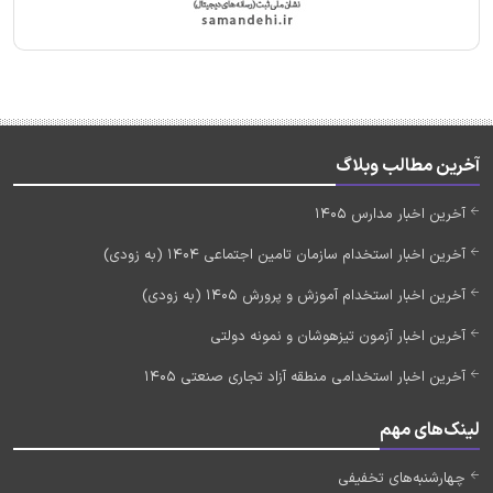
آخرین مطالب وبلاگ
آخرین اخبار مدارس 1405
آخرین اخبار استخدام سازمان تامین اجتماعی 1404 (به زودی)
آخرین اخبار استخدام آموزش و پرورش 1405 (به زودی)
آخرین اخبار آزمون تیزهوشان و نمونه دولتی
آخرین اخبار استخدامی منطقه آزاد تجاری صنعتی 1405
لینک‌های مهم
چهارشنبه‌های تخفیفی