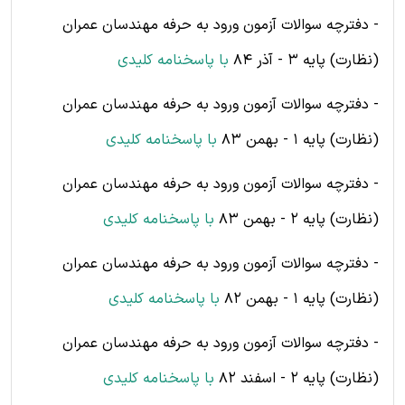
- دفترچه سوالات آزمون ورود به حرفه مهندسان عمران
(نظارت) پایه 3 - آذر 84
با پاسخنامه کلیدی
- دفترچه سوالات آزمون ورود به حرفه مهندسان عمران
(نظارت) پایه 1 - بهمن 83
با پاسخنامه کلیدی
- دفترچه سوالات آزمون ورود به حرفه مهندسان عمران
(نظارت) پایه 2 - بهمن 83
با پاسخنامه کلیدی
- دفترچه سوالات آزمون ورود به حرفه مهندسان عمران
(نظارت) پایه 1 - بهمن 82
با پاسخنامه کلیدی
- دفترچه سوالات آزمون ورود به حرفه مهندسان عمران
(نظارت) پایه 2 - اسفند 82
با پاسخنامه کلیدی