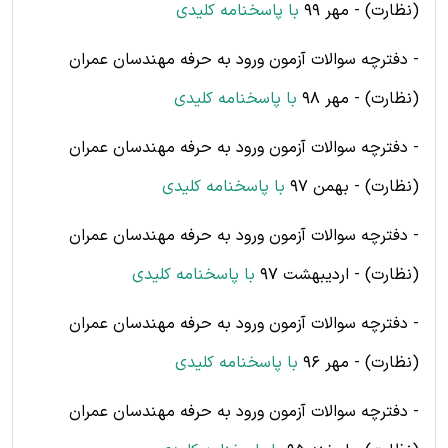
(نظارت) - مهر 99
با پاسخنامه کلیدی
- دفترچه سوالات آزمون ورود به حرفه مهندسان عمران
(نظارت) - مهر 98
با پاسخنامه کلیدی
- دفترچه سوالات آزمون ورود به حرفه مهندسان عمران
(نظارت) - بهمن 97
با پاسخنامه کلیدی
- دفترچه سوالات آزمون ورود به حرفه مهندسان عمران
(نظارت) - اردیبهشت 97
با پاسخنامه کلیدی
- دفترچه سوالات آزمون ورود به حرفه مهندسان عمران
(نظارت) - مهر 96
با پاسخنامه کلیدی
- دفترچه سوالات آزمون ورود به حرفه مهندسان عمران