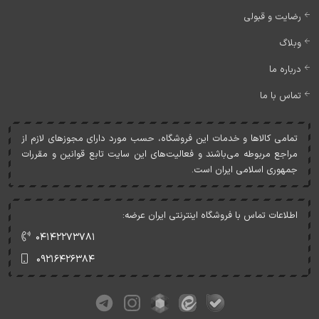
رضایت و قبولی
وبلاگ
درباره ما
تماس با ما
تمامی کالاها و خدمات اين فروشگاه، حسب مورد دارای مجوزهای لازم از
مراجع مربوطه می‌باشند و فعاليت‌های اين سايت تابع قوانين و مقررات
جمهوری اسلامی ايران است.
اطلاعات تماس با فروشگاه اینترنتی ایران عرضه:
۰۴۱۴۲۲۷۳۷۸۱
۰۹۲۱۶۴۲۶۳۸۴