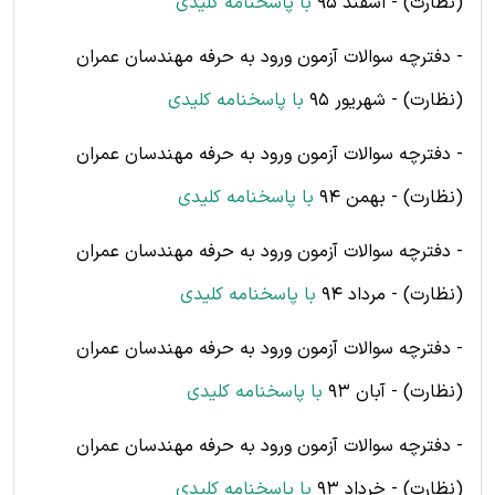
(نظارت) - اسفند 95
با پاسخنامه کلیدی
- دفترچه سوالات آزمون ورود به حرفه مهندسان عمران
(نظارت) - شهریور 95
با پاسخنامه کلیدی
- دفترچه سوالات آزمون ورود به حرفه مهندسان عمران
(نظارت) - بهمن 94
با پاسخنامه کلیدی
- دفترچه سوالات آزمون ورود به حرفه مهندسان عمران
(نظارت) - مرداد 94
با پاسخنامه کلیدی
- دفترچه سوالات آزمون ورود به حرفه مهندسان عمران
(نظارت) - آبان 93
با پاسخنامه کلیدی
- دفترچه سوالات آزمون ورود به حرفه مهندسان عمران
(نظارت) - خرداد 93
با پاسخنامه کلیدی