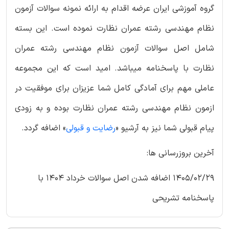
گروه آموزشی ایران عرضه اقدام به ارائه نمونه سوالات آزمون
نظام مهندسی رشته عمران نظارت نموده است. این بسته
شامل اصل سوالات آزمون نظام مهندسی رشته عمران
نظارت با پاسخنامه میباشد. امید است که این مجموعه
عاملی مهم برای آمادگی کامل شما عزیزان برای موفقیت در
ازمون نظام مهندسی رشته عمران نظارت بوده و به زودی
پیام قبولی شما نیز به آرشیو «
رضایت و قبولی
» اضافه گردد.
آخرین بروزرسانی ها:
1405/02/29 اضافه شدن اصل سوالات خرداد 1404 با
پاسخنامه تشریحی