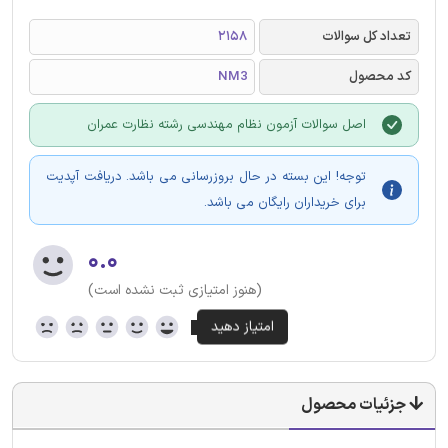
تعداد کل سوالات
2158
کد محصول
NM3
اصل سوالات آزمون نظام مهندسی رشته نظارت عمران
توجه! این بسته در حال بروزرسانی می باشد. دریافت آپدیت
برای خریداران رایگان می باشد.
۰.۰
(هنوز امتیازی ثبت نشده است)
جزئیات محصول