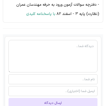
- دفترچه سوالات آزمون ورود به حرفه مهندسان عمران
(نظارت) پایه 3 - اسفند 82
با پاسخنامه کلیدی
ارسال دیدگاه