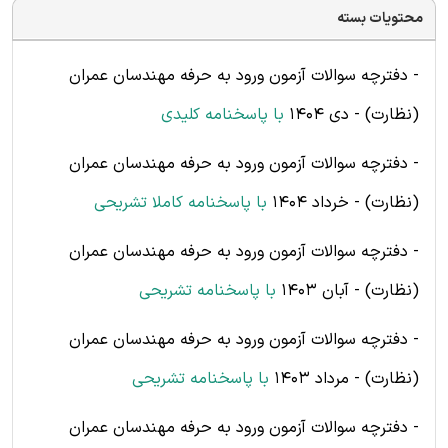
محتویات بسته
- دفترچه سوالات آزمون ورود به حرفه مهندسان عمران
(نظارت) - دی 1404
با پاسخنامه کلیدی
- دفترچه سوالات آزمون ورود به حرفه مهندسان عمران
(نظارت) - خرداد 1404
با پاسخنامه کاملا تشریحی
- دفترچه سوالات آزمون ورود به حرفه مهندسان عمران
(نظارت) - آبان 1403
با پاسخنامه
تشریحی
- دفترچه سوالات آزمون ورود به حرفه مهندسان عمران
(نظارت) - مرداد 1403
با پاسخنامه
تشریحی
- دفترچه سوالات آزمون ورود به حرفه مهندسان عمران