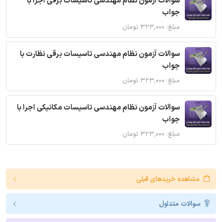
سوالات آزمون نظام مهندسی تاسیسات برقی اجرا با
جواب
مبلغ: ۳۲۳,۰۰۰ تومان
سوالات آزمون نظام مهندسی تاسیسات برقی نظارت با
جواب
مبلغ: ۳۲۳,۰۰۰ تومان
سوالات آزمون نظام مهندسی تاسیسات مکانیکی اجرا با
جواب
مبلغ: ۳۲۳,۰۰۰ تومان
مشاهده خریدهای قبلی
سوالات متداول