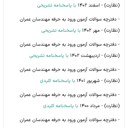
(نظارت) - اسفند 1402
با پاسخنامه
تشریحی
- دفترچه سوالات آزمون ورود به حرفه مهندسان عمران
(نظارت) - مهر 1402
با پاسخنامه
تشریحی
- دفترچه سوالات آزمون ورود به حرفه مهندسان عمران
(نظارت) - اردیبهشت 1402
با پاسخنامه
تشریحی
- دفترچه سوالات آزمون ورود به حرفه مهندسان عمران
(نظارت) - شهریور 1401
با پاسخنامه کلیدی
- دفترچه سوالات آزمون ورود به حرفه مهندسان عمران
(نظارت) - مرداد 1400
با پاسخنامه کلیدی
- دفترچه سوالات آزمون ورود به حرفه مهندسان عمران