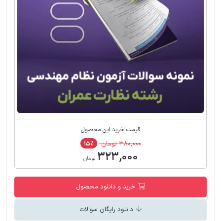
قیمت خرید این محصول
۳۸۰,۰۰۰ تومان
۱۵٪
۳۲۳,۰۰۰
تومان
خرید و دانلود محصول
دانلود رایگان سوالات