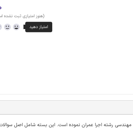
۰
(هنوز امتیازی ثبت نشده ا
ظام مهندسی رشته اجرا عمران نموده است. این بسته شامل اصل سوالات