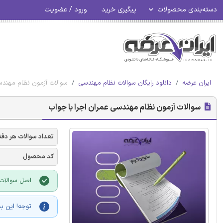
دسته‌بندی محصولات
پیگیری خرید
ورود / عضویت
ایران عرضه
دانلود رایگان سوالات نظام مهندسی
سوالات آزمون نظام مهندس
سوالات آزمون نظام مهندسی عمران اجرا با جواب
تعداد سوالات هر دفت
کد محصول
اصل سوالات 
توجه! این ب