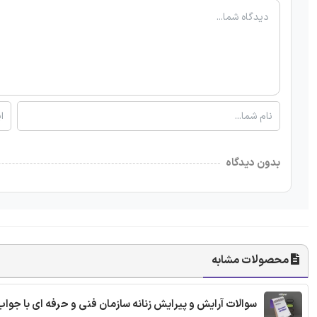
بدون دیدگاه
محصولات مشابه
سوالات آرایش و پیرایش زنانه سازمان فنی و حرفه ای با جواب