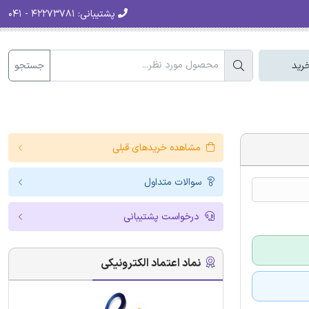
پشتیبانی:
۴۲۲۷۳۷۸۱ - ۰۴۱
جستجو
رید
مشاهده خریدهای قبلی
سوالات متداول
درخواست پشتیبانی
نماد اعتماد الکترونیکی