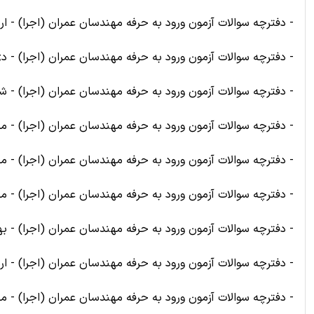
- دفترچه سوالات آزمون ورود به حرفه مهندسان عمران (اجرا) - اردی
- دفترچه سوالات آزمون ورود به حرفه مهندسان عمران (اجرا) - دی 01
- دفترچه سوالات آزمون ورود به حرفه مهندسان عمران (اجرا) - شهریو
- دفترچه سوالات آزمون ورود به حرفه مهندسان عمران (اجرا) - مرداد 
- دفترچه سوالات آزمون ورود به حرفه مهندسان عمران (اجرا) - مهر 
- دفترچه سوالات آزمون ورود به حرفه مهندسان عمران (اجرا) - مهر 
- دفترچه سوالات آزمون ورود به حرفه مهندسان عمران (اجرا) - بهم
- دفترچه سوالات آزمون ورود به حرفه مهندسان عمران (اجرا) - ارد
- دفترچه سوالات آزمون ورود به حرفه مهندسان عمران (اجرا) - مهر 