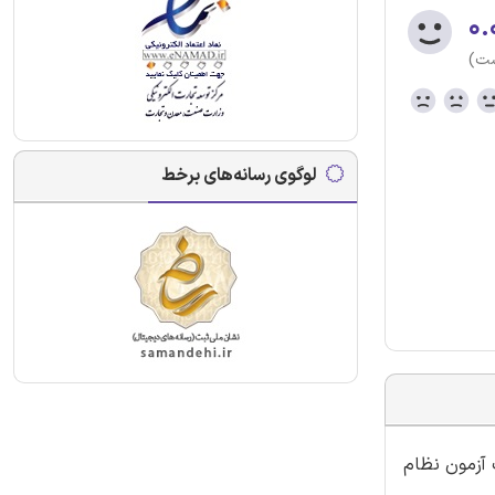
۰.
ست)
لوگوی رسانه‌های برخط
 آزمون نظام