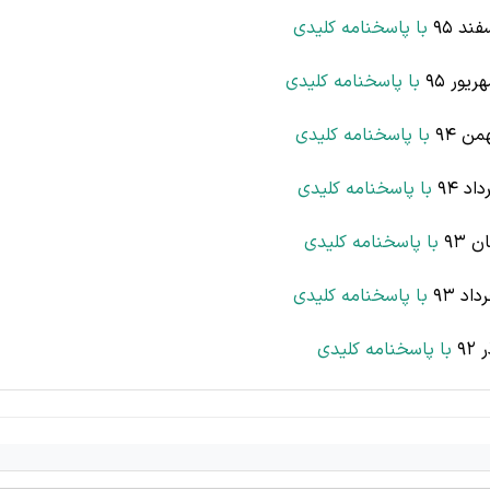
د 95
با پاسخنامه کلیدی
ور 95
با پاسخنامه کلیدی
ن 94
با پاسخنامه کلیدی
د 94
با پاسخنامه کلیدی
 93
با پاسخنامه کلیدی
د 93
با پاسخنامه کلیدی
9
با پاسخنامه کلیدی