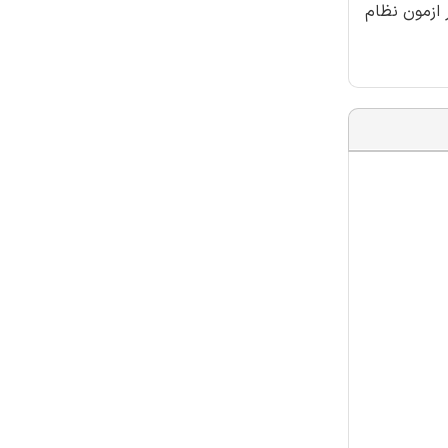
 ازمون نظام