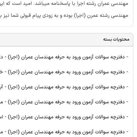
مهندسی عمران رشته اجرا با پاسخنامه میباشد. امید است که ای
مهندسی رشته عمرن (اجرا) بوده و به زودی پیام قبولی شما نیز به
محتویات بسته
- دفترچه سوالات آزمون ورود به حرفه مهندسان عمران (اجرا) - دی 04
- دفترچه سوالات آزمون ورود به حرفه مهندسان عمران (اجرا) - خرداد 
- دفترچه سوالات آزمون ورود به حرفه مهندسان عمران (اجرا) - آبان 3
- دفترچه سوالات آزمون ورود به حرفه مهندسان عمران (اجرا) - مرداد 
- دفترچه سوالات آزمون ورود به حرفه مهندسان عمران (اجرا) - اسفند
- دفترچه سوالات آزمون ورود به حرفه مهندسان عمران (اجرا) - مهر 02