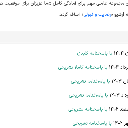
ن مجموعه عاملی مهم برای آمادگی کامل شما عزیزان برای موفقیت در
 آرشیو «
رضایت و قبولی
» اضافه گردد.
14
با پاسخنامه کلیدی
1404
با پاسخنامه کاملا تشریحی
140
با پاسخنامه تشریحی
1403
با پاسخنامه تشریحی
 1402
با پاسخنامه تشریحی
14
با پاسخنامه تشریحی