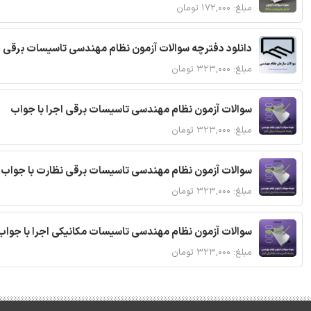
مبلغ: ۱۷۲,۰۰۰ تومان
دانلود دفترچه سوالات آزمون نظام مهندسی تاسیسات برقی 
مبلغ: ۳۲۳,۰۰۰ تومان
سوالات آزمون نظام مهندسی تاسیسات برقی اجرا با جواب
مبلغ: ۳۲۳,۰۰۰ تومان
سوالات آزمون نظام مهندسی تاسیسات برقی نظارت با جواب
مبلغ: ۳۲۳,۰۰۰ تومان
سوالات آزمون نظام مهندسی تاسیسات مکانیکی اجرا با جواب
مبلغ: ۳۲۳,۰۰۰ تومان