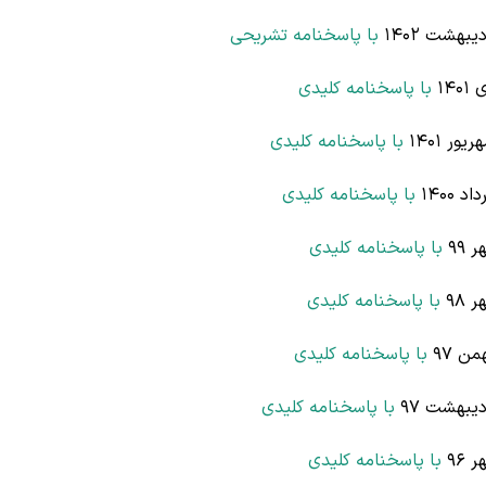
بهشت 1402
با پاسخنامه تشریحی
14
با پاسخنامه کلیدی
ر 1401
با پاسخنامه کلیدی
1400
با پاسخنامه کلیدی
99
با پاسخنامه کلیدی
98
با پاسخنامه کلیدی
ن 97
با پاسخنامه کلیدی
یبهشت 97
با پاسخنامه کلیدی
96
با پاسخنامه کلیدی