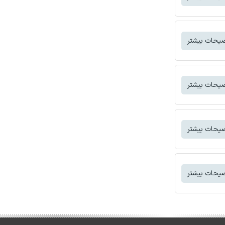
یحات بیشتر
یحات بیشتر
یحات بیشتر
یحات بیشتر