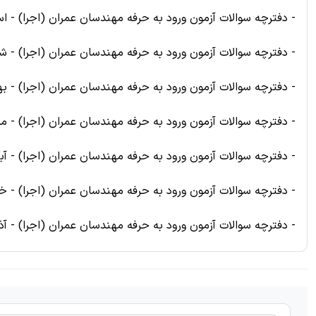
- دفترچه سوالات آزمون ورود به حرفه مهندسان عمران (اجرا) - اسفن
- دفترچه سوالات آزمون ورود به حرفه مهندسان عمران (اجرا) - شهری
- دفترچه سوالات آزمون ورود به حرفه مهندسان عمران (اجرا) - بهم
- دفترچه سوالات آزمون ورود به حرفه مهندسان عمران (اجرا) - مردا
- دفترچه سوالات آزمون ورود به حرفه مهندسان عمران (اجرا) - آبان
- دفترچه سوالات آزمون ورود به حرفه مهندسان عمران (اجرا) - خردا
- دفترچه سوالات آزمون ورود به حرفه مهندسان عمران (اجرا) - آذر 2