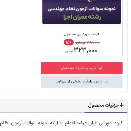
قیمت خرید این محصول
۳۸۰,۰۰۰ تومان
۱۵٪
۳۲۳,۰۰۰
تومان
خرید و دانلود محصول
دانلود رایگان بخشی از سوالات
جزئیات محصول
گروه آموزشی ایران عرضه اقدام به ارائه نمونه سوالات آزمون ن