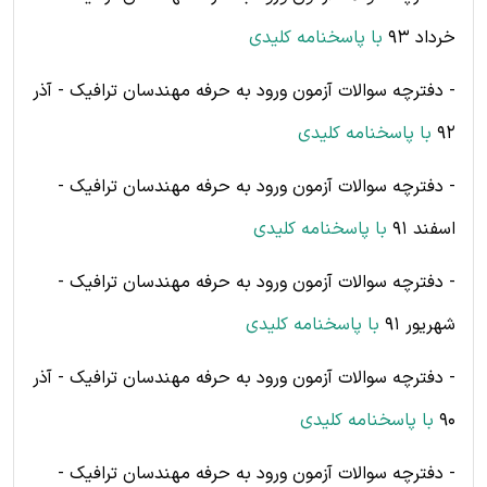
خرداد 93
با پاسخنامه کلیدی
- دفترچه سوالات آزمون ورود به حرفه مهندسان ترافیک - آذر
92
با پاسخنامه کلیدی
- دفترچه سوالات آزمون ورود به حرفه مهندسان ترافیک -
اسفند 91
با پاسخنامه کلیدی
- دفترچه سوالات آزمون ورود به حرفه مهندسان ترافیک -
شهریور 91
با پاسخنامه کلیدی
- دفترچه سوالات آزمون ورود به حرفه مهندسان ترافیک - آذر
90
با پاسخنامه کلیدی
- دفترچه سوالات آزمون ورود به حرفه مهندسان ترافیک -