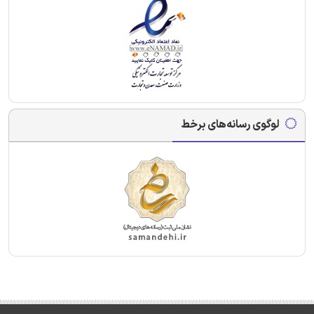
لوگوی رسانه‌های برخط