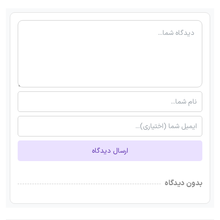
ارسال دیدگاه
بدون دیدگاه