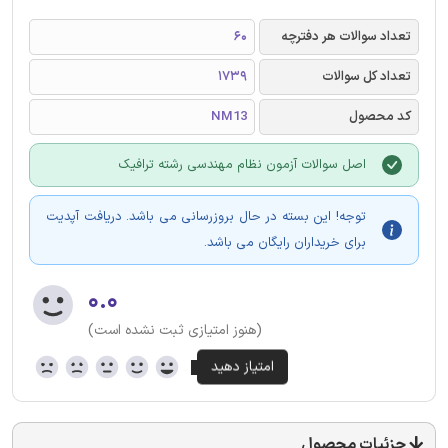
تعداد سوالات هر دفترچه
60
تعداد کل سوالات
1739
کد محصول
NM13
اصل سوالات آزمون نظام مهندسی رشته ترافیک
توجه! این بسته در حال بروزرسانی می باشد. دریافت آپدیت
برای خریداران رایگان می باشد.
۰.۰
(هنوز امتیازی ثبت نشده است)
جزئیات محصول