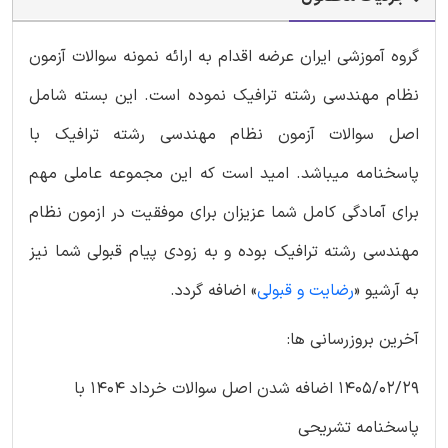
گروه آموزشی ایران عرضه اقدام به ارائه نمونه سوالات آزمون
نظام مهندسی رشته ترافیک نموده است. این بسته شامل
اصل سوالات آزمون نظام مهندسی رشته ترافیک با
پاسخنامه میباشد. امید است که این مجموعه عاملی مهم
برای آمادگی کامل شما عزیزان برای موفقیت در ازمون نظام
مهندسی رشته ترافیک بوده و به زودی پیام قبولی شما نیز
به آرشیو «
رضایت و قبولی
» اضافه گردد.
آخرین بروزرسانی ها:
1405/02/29 اضافه شدن اصل سوالات خرداد 1404 با
پاسخنامه تشریحی