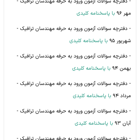
- دفترچه سوالات آزمون ورود به حرفه مهندسان ترافیک -
مهر 96
با پاسخنامه کلیدی
- دفترچه سوالات آزمون ورود به حرفه مهندسان ترافیک -
شهریور 95
با پاسخنامه کلیدی
- دفترچه سوالات آزمون ورود به حرفه مهندسان ترافیک -
بهمن 94
با پاسخنامه کلیدی
- دفترچه سوالات آزمون ورود به حرفه مهندسان ترافیک -
مرداد 94
با پاسخنامه کلیدی
- دفترچه سوالات آزمون ورود به حرفه مهندسان ترافیک -
آبان 93
با پاسخنامه کلیدی
- دفترچه سوالات آزمون ورود به حرفه مهندسان ترافیک -