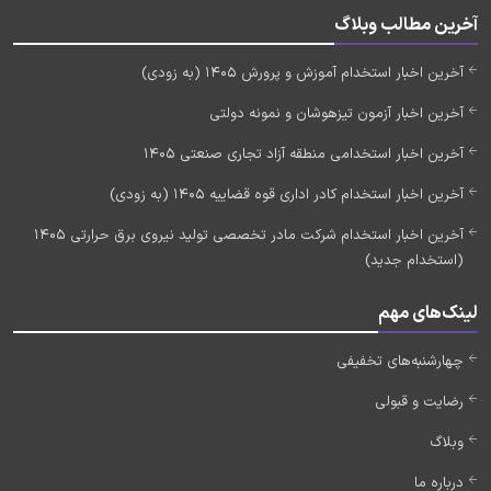
آخرین مطالب وبلاگ
آخرین اخبار استخدام آموزش و پرورش 1405 (به زودی)
آخرین اخبار آزمون تیزهوشان و نمونه دولتی
آخرین اخبار استخدامی منطقه آزاد تجاری صنعتی 1405
آخرین اخبار استخدام کادر اداری قوه قضاییه 1405 (به زودی)
آخرین اخبار استخدام شرکت مادر تخصصی تولید نیروی برق حرارتی 1405
(استخدام جدید)
لینک‌های مهم
چهارشنبه‌های تخفیفی
رضایت و قبولی
وبلاگ
درباره ما