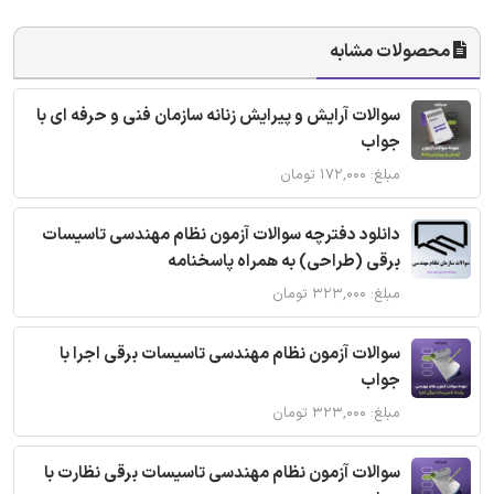
محصولات مشابه
سوالات آرایش و پیرایش زنانه سازمان فنی و حرفه ای با
جواب
مبلغ: ۱۷۲,۰۰۰ تومان
دانلود دفترچه سوالات آزمون نظام مهندسی تاسیسات
برقی (طراحی) به همراه پاسخنامه
مبلغ: ۳۲۳,۰۰۰ تومان
سوالات آزمون نظام مهندسی تاسیسات برقی اجرا با
جواب
مبلغ: ۳۲۳,۰۰۰ تومان
سوالات آزمون نظام مهندسی تاسیسات برقی نظارت با