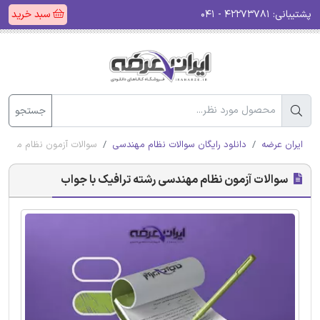
پشتیبانی:
۴۲۲۷۳۷۸۱ - ۰۴۱
سبد خرید
جستجو
ایران عرضه
دانلود رایگان سوالات نظام مهندسی
سوالات آزمون نظام مهندس
سوالات آزمون نظام مهندسی رشته ترافیک با جواب