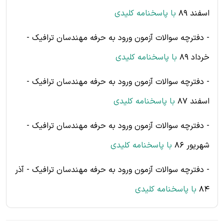
اسفند 89
با پاسخنامه کلیدی
- دفترچه سوالات آزمون ورود به حرفه مهندسان ترافیک -
خرداد 89
با پاسخنامه کلیدی
- دفترچه سوالات آزمون ورود به حرفه مهندسان ترافیک -
اسفند 87
با پاسخنامه کلیدی
- دفترچه سوالات آزمون ورود به حرفه مهندسان ترافیک -
شهریور 86
با پاسخنامه کلیدی
- دفترچه سوالات آزمون ورود به حرفه مهندسان ترافیک - آذر
84
با پاسخنامه کلیدی