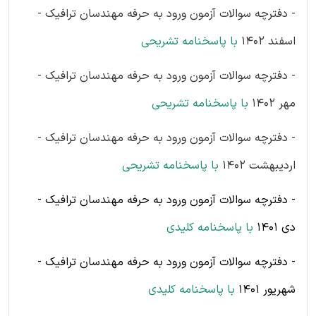
- دفترچه سوالات آزمون ورود به حرفه مهندسان ترافیک -
اسفند 1402
با پاسخنامه
تشریحی
- دفترچه سوالات آزمون ورود به حرفه مهندسان ترافیک -
مهر 1402
با پاسخنامه
تشریحی
- دفترچه سوالات آزمون ورود به حرفه مهندسان ترافیک -
اردیبهشت 1402
با پاسخنامه
تشریحی
- دفترچه سوالات آزمون ورود به حرفه مهندسان ترافیک -
دی 1401
با پاسخنامه کلیدی
- دفترچه سوالات آزمون ورود به حرفه مهندسان ترافیک -
شهریور 1401
با پاسخنامه کلیدی