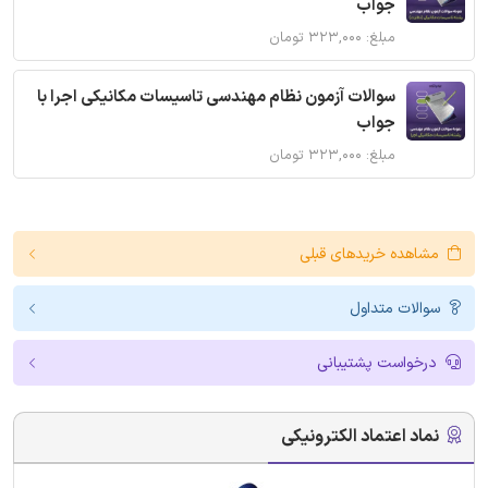
جواب
مبلغ: ۳۲۳,۰۰۰ تومان
سوالات آزمون نظام مهندسی تاسیسات مکانیکی اجرا با
جواب
مبلغ: ۳۲۳,۰۰۰ تومان
مشاهده خریدهای قبلی
سوالات متداول
درخواست پشتیبانی
نماد اعتماد الکترونیکی