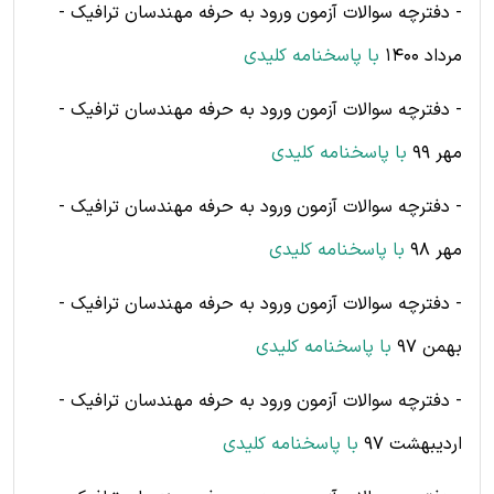
- دفترچه سوالات آزمون ورود به حرفه مهندسان ترافیک -
مرداد 1400
با پاسخنامه کلیدی
- دفترچه سوالات آزمون ورود به حرفه مهندسان ترافیک -
مهر 99
با پاسخنامه کلیدی
- دفترچه سوالات آزمون ورود به حرفه مهندسان ترافیک -
مهر 98
با پاسخنامه کلیدی
- دفترچه سوالات آزمون ورود به حرفه مهندسان ترافیک -
بهمن 97
با پاسخنامه کلیدی
- دفترچه سوالات آزمون ورود به حرفه مهندسان ترافیک -
اردیبهشت 97
با پاسخنامه کلیدی