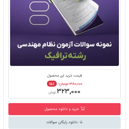
قیمت خرید این محصول
۳۸۰,۰۰۰ تومان
۱۵٪
۳۲۳,۰۰۰
تومان
خرید و دانلود محصول
دانلود رایگان سوالات