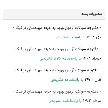
محتویات بسته
- دفترچه سوالات آزمون ورود به حرفه مهندسان ترافیک -
دی 1404
با پاسخنامه کلیدی
- دفترچه سوالات آزمون ورود به حرفه مهندسان ترافیک -
خرداد 1404
با پاسخنامه کاملا تشریحی
- دفترچه سوالات آزمون ورود به حرفه مهندسان ترافیک -
آبان 1403
با پاسخنامه
تشریحی
- دفترچه سوالات آزمون ورود به حرفه مهندسان ترافیک -
مرداد 1403
با پاسخنامه
تشریحی