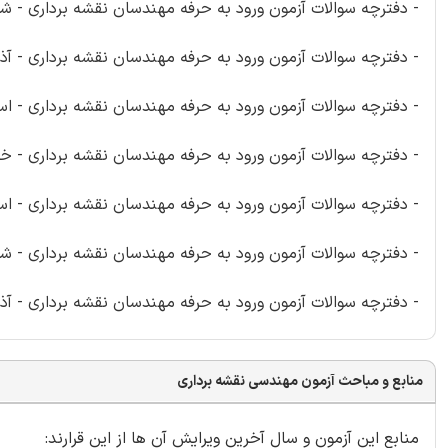
- دفترچه سوالات آزمون ورود به حرفه مهندسان نقشه برداری - شهری
- دفترچه سوالات آزمون ورود به حرفه مهندسان نقشه برداری - آذر 0
- دفترچه سوالات آزمون ورود به حرفه مهندسان نقشه برداری - اسفن
- دفترچه سوالات آزمون ورود به حرفه مهندسان نقشه برداری - خردا
- دفترچه سوالات آزمون ورود به حرفه مهندسان نقشه برداری - اسفن
- دفترچه سوالات آزمون ورود به حرفه مهندسان نقشه برداری - شهری
- دفترچه سوالات آزمون ورود به حرفه مهندسان نقشه برداری - آذر 4
منابع و مباحث آزمون مهندسی نقشه برداری
منابع این آزمون و سال آخرین ویرایش آن ها از این قرارند: