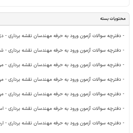
محتویات بسته
- دفترچه سوالات آزمون ورود به حرفه مهندسان نقشه برداری - دی 401
- دفترچه سوالات آزمون ورود به حرفه مهندسان نقشه برداری - شهریور
- دفترچه سوالات آزمون ورود به حرفه مهندسان نقشه برداری - مرداد 
- دفترچه سوالات آزمون ورود به حرفه مهندسان نقشه برداری - مهر 
- دفترچه سوالات آزمون ورود به حرفه مهندسان نقشه برداری - مهر 
- دفترچه سوالات آزمون ورود به حرفه مهندسان نقشه برداری - اسفن
- دفترچه سوالات آزمون ورود به حرفه مهندسان نقشه برداری - ارد