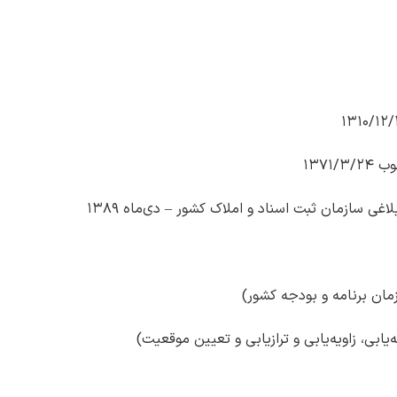
ی سازمان ثبت اسناد و املاک کشور – دی‌ماه ۱۳۸۹
مان برنامه و بودجه کشور)
ابی، زاویه‌یابی و ترازیابی و تعیین موقعیت)