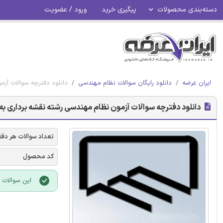
دسته‌بندی محصولات
پیگیری خرید
ورود / عضویت
ایران عرضه
دانلود رایگان سوالات نظام مهندسی
دانلود دفترچه سوالات آزم
دانلود دفترچه سوالات آزمون نظام مهندسی رشته نقشه برداری به
تعداد سوالات هر دفت
کد محصول
این سوالات با فرمت PDF بوده و