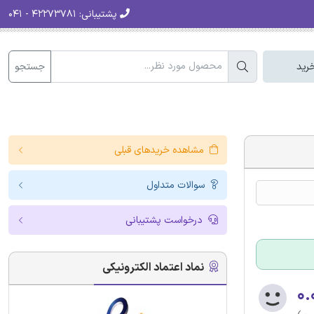
پشتیبانی:
۴۲۲۷۳۷۸۱ - ۰۴۱
جستجو
رید
مشاهده خریدهای قبلی
سوالات متداول
درخواست پشتیبانی
نماد اعتماد الکترونیکی
۰.