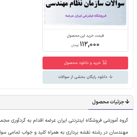
قیمت خرید این محصول
۱۱۲,۰۰۰
تومان
خرید و دانلود محصول
دانلود رایگان بخشی از سوالات
جزئیات محصول
گروه آموزشی فروشگاه اینترنتی ایران عرضه اقدام به گردآوری مج
مهندسان در رشته نقشه برداری به همراه کلید و جواب تمامی سوا