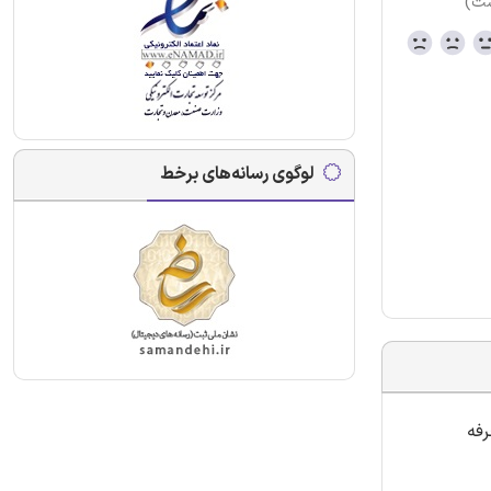
ست)
لوگوی رسانه‌های برخط
رفه