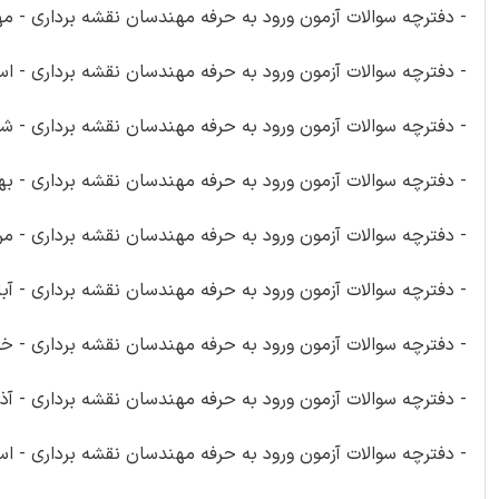
- دفترچه سوالات آزمون ورود به حرفه مهندسان نقشه برداری - مهر 
- دفترچه سوالات آزمون ورود به حرفه مهندسان نقشه برداری - اسفن
- دفترچه سوالات آزمون ورود به حرفه مهندسان نقشه برداری - شهری
- دفترچه سوالات آزمون ورود به حرفه مهندسان نقشه برداری - بهم
- دفترچه سوالات آزمون ورود به حرفه مهندسان نقشه برداری - مرداد
- دفترچه سوالات آزمون ورود به حرفه مهندسان نقشه برداری - آبان 
- دفترچه سوالات آزمون ورود به حرفه مهندسان نقشه برداری - خردا
- دفترچه سوالات آزمون ورود به حرفه مهندسان نقشه برداری - آذر 2
- دفترچه سوالات آزمون ورود به حرفه مهندسان نقشه برداری - اسفن