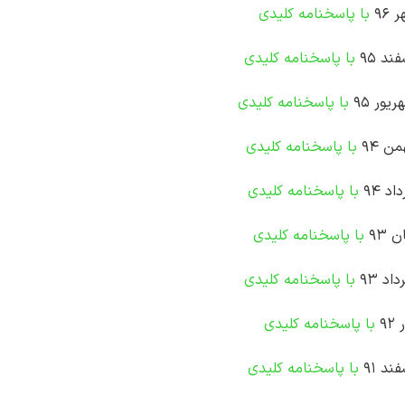
96
با پاسخنامه کلیدی
د 95
با پاسخنامه کلیدی
ور 95
با پاسخنامه کلیدی
ن 94
با پاسخنامه کلیدی
 94
با پاسخنامه کلیدی
93
با پاسخنامه کلیدی
د 93
با پاسخنامه کلیدی
9
با پاسخنامه کلیدی
د 91
با پاسخنامه کلیدی