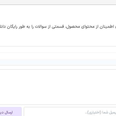
ی اطمینان از محتوای محصول، قسمتی از سوالات را به طور رایگان دانلو
ارسال دی