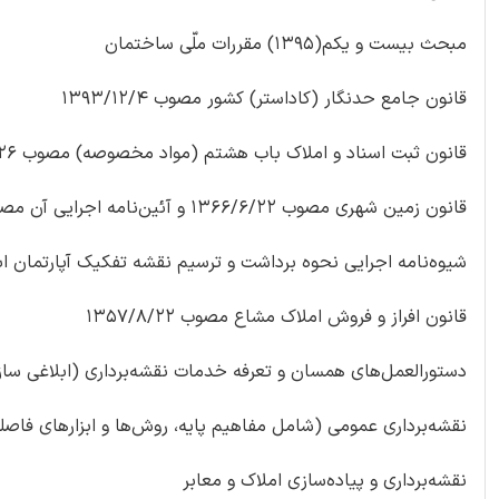
مبحث بیست و یکم(۱۳۹۵) مقررات ملّی ساختمان
قانون جامع حدنگار (کاداستر) کشور مصوب ۱۳۹۳/۱۲/۴
قانون ثبت اسناد و املاک باب هشتم (مواد مخصوصه) مصوب ۱۳۱۰/۱۲/۲۶
قانون زمین شهری مصوب ۱۳۶۶/۶/۲۲ و آئین‌نامه اجرایی آن مصوب ۱۳۷۱/۳/۲۴
شیوه‌نامه اجرایی نحوه برداشت و ترسیم نقشه تفکیک آپارتمان ابلاغ
قانون افراز و فروش املاک مشاع مصوب ۱۳۵۷/۸/۲۲
دستورالعمل‌های همسان و تعرفه خدمات نقشه‌برداری (ابلاغی ساز
نقشه‌برداری عمومی (شامل مفاهیم پایه، روش‌ها و ابزارهای فاصله‌ی
نقشه‌برداری و پیاده‌سازی املاک و معابر