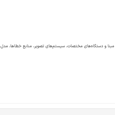
مبنا و دستگاه‌های مختصات، سیستم‌های تصویر، منابع خطاها، مدل‌ه