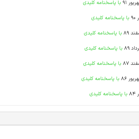
ور 91
با پاسخنامه کلیدی
9
با پاسخنامه کلیدی
د 89
با پاسخنامه کلیدی
د 89
با پاسخنامه کلیدی
د 87
با پاسخنامه کلیدی
ور 86
با پاسخنامه کلیدی
8
با پاسخنامه کلیدی