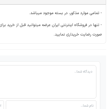
- تمامی موارد مذکور، در بسته موجود میباشد.
- تنها در فروشگاه اینترنتی ایران عرضه میتوانید قبل از خرید برا
صورت رضایت خریداری نمایید.