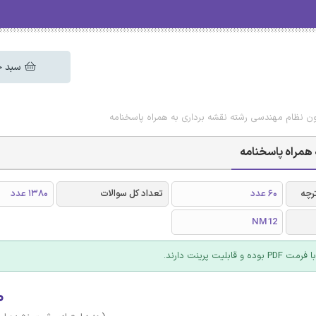
سبد خ
ون نظام مهندسی رشته نقشه برداری به همراه پاسخنامه
 همراه پاسخنامه
رچه
60 عدد
تعداد کل سوالات
1380 عدد
NM12
 قابلیت پرینت دارند.
۰