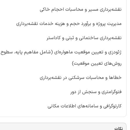
نقشه‌برداری مسیر و محاسبات احجام خاکی
مدیریت پروژه و برآورد حجم و هزینه خدمات نقشه‌برداری
نقشه‌برداری ساختمانی و ثبتی و کاداستر
ژئودزی و تعیین موقعیت ماهواره‌ای (شامل مفاهیم پایه، سطوح 
روش‌های تعیین موقعیت)
خطاها و محاسبات سرشکنی در نقشه‌برداری
فتوگرامتری و سنجش از دور
کارتوگرافی و سامانه‌های اطلاعات مکانی
نکات