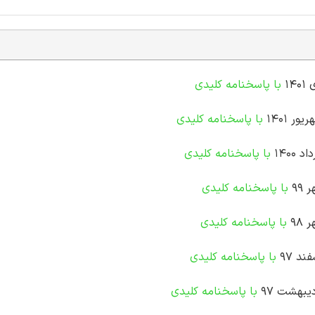
1
با پاسخنامه کلیدی
 1401
با پاسخنامه کلیدی
1400
با پاسخنامه کلیدی
99
با پاسخنامه کلیدی
98
با پاسخنامه کلیدی
د 97
با پاسخنامه کلیدی
یبهشت 97
با پاسخنامه کلیدی