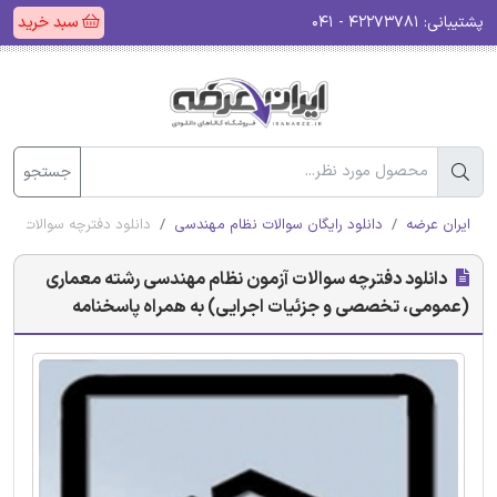
پشتیبانی:
۴۲۲۷۳۷۸۱ - ۰۴۱
سبد خرید
جستجو
ایران عرضه
دانلود رایگان سوالات نظام مهندسی
دانلود دفترچه سوالات آز
دانلود دفترچه سوالات آزمون نظام مهندسی رشته معماری
(عمومی، تخصصی و جزئیات اجرایی) به همراه پاسخنامه