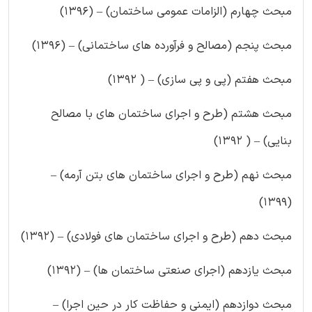
مبحث چهارم (الزامات عمومی ساختمان) – (۱۳۹۶)
مبحث پنجم (مصالح و فرآورده های ساختمانی) – (۱۳۹۶)
مبحث هفتم (پی و پی سازی) – ( ۱۳۹۲)
مبحث هشتم (طرح و اجرای ساختمان های با مصالح
بنایی) – ( ۱۳۹۲)
مبحث نهم (طرح و اجرای ساختمان های بتن آرمه) –
(۱۳۹۹)
مبحث دهم (طرح و اجرای ساختمان های فولادی) – (۱۳۹۲)
مبحث یازدهم (اجرای صنعتی ساختمان ها) – (۱۳۹۲)
مبحث دوازدهم (ایمنی و حفاظت کار در حین اجرا) –