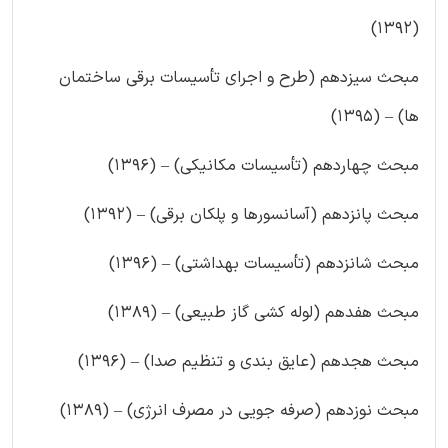
(۱۳۹۲)
مبحث سیزدهم (طرح و اجرای تأسیسات برقی ساختمان
ها) – (۱۳۹۵)
مبحث چهاردهم (تأسیسات مکانیکی) – (۱۳۹۶)
مبحث پانزدهم (آسانسورها و پلکان برقی) – (۱۳۹۲)
مبحث شانزدهم (تأسیسات بهداشتی) – (۱۳۹۶)
مبحث هفدهم (لوله کشی گاز طبیعی) – (۱۳۸۹)
مبحث هجدهم (عایق بندی و تنظیم صدا) – (۱۳۹۶)
مبحث نوزدهم (صرفه جویی در مصرف انرژی) – (۱۳۸۹)