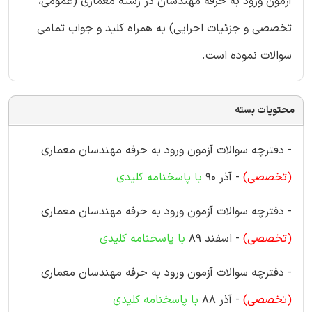
آزمون ورود به حرفه مهندسان در رشته معماری (عمومی،
تخصصی و جزئیات اجرایی) به همراه کلید و جواب تمامی
سوالات نموده است.
محتویات بسته
- دفترچه سوالات آزمون ورود به حرفه مهندسان معماری
(تخصصی)
- آذر 90
با پاسخنامه کلیدی
- دفترچه سوالات آزمون ورود به حرفه مهندسان معماری
(تخصصی)
- اسفند 89
با پاسخنامه کلیدی
- دفترچه سوالات آزمون ورود به حرفه مهندسان معماری
(تخصصی)
- آذر 88
با پاسخنامه کلیدی