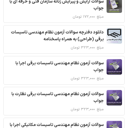
سوالات آرایش و پیرایش زنانه سازمان فنی و حرفه ای با
جواب
مبلغ: ۱۷۲,۰۰۰ تومان
دانلود دفترچه سوالات آزمون نظام مهندسی تاسیسات
برقی (طراحی) به همراه پاسخنامه
مبلغ: ۳۲۳,۰۰۰ تومان
سوالات آزمون نظام مهندسی تاسیسات برقی اجرا با
جواب
مبلغ: ۳۲۳,۰۰۰ تومان
سوالات آزمون نظام مهندسی تاسیسات برقی نظارت با
جواب
مبلغ: ۳۲۳,۰۰۰ تومان
سوالات آزمون نظام مهندسی تاسیسات مکانیکی اجرا با