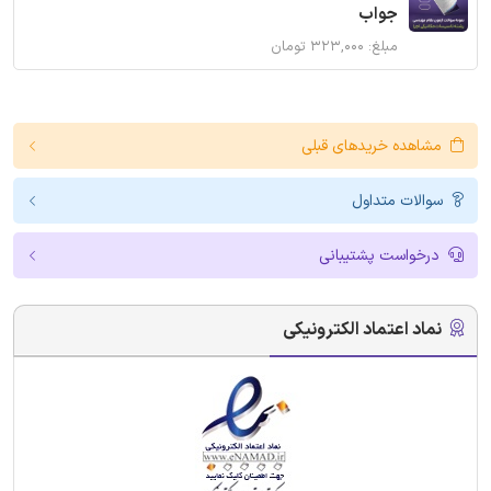
جواب
مبلغ: ۳۲۳,۰۰۰ تومان
مشاهده خریدهای قبلی
سوالات متداول
درخواست پشتیبانی
نماد اعتماد الکترونیکی