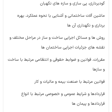
گودبرداری، پی سازی و سازه های نگهبان
ماشین آلات ساختمانی و آشنایی با نحوه عملکرد، بهره
برداری و نگهداری آن ها
روش ها و مسائل اجرایی ساخت و ساز در مراحل مختلف و
نقشه های جزئیات اجرایی ساختمان ها
مقررات، قوانین و ضوابط حقوقی و انتظامی مرتبط با ساخت
و سازها
قوانین مرتبط با صنعت بیمه و مالیات و کار
قراردادها و شرایط عمومی و خصوصی مرتبط با انواع
قراردادها و پیمان ها