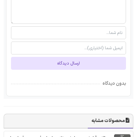
ارسال دیدگاه
بدون دیدگاه
محصولات مشابه