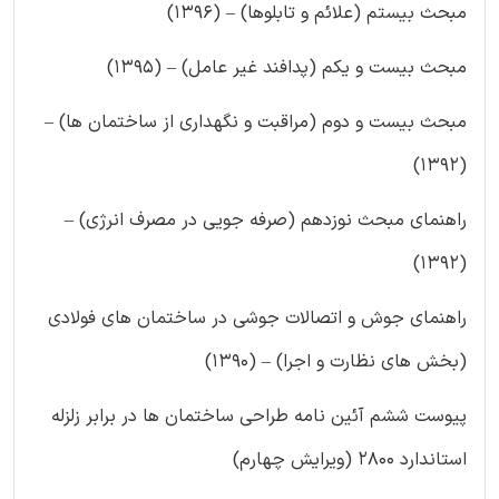
مبحث بیستم (علائم و تابلوها) – (۱۳۹۶)
مبحث بیست و یکم (پدافند غیر عامل) – (۱۳۹۵)
مبحث بیست و دوم (مراقبت و نگهداری از ساختمان ها) –
(۱۳۹۲)
راهنمای مبحث نوزدهم (صرفه جویی در مصرف انرژی) –
(۱۳۹۲)
راهنمای جوش و اتصالات جوشی در ساختمان های فولادی
(بخش های نظارت و اجرا) – (۱۳۹۰)
پیوست ششم آئین نامه طراحی ساختمان ها در برابر زلزله
استاندارد ۲۸۰۰ (ویرایش چهارم)