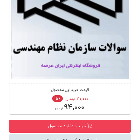
قیمت خرید این محصول
۱۱۰,۰۰۰ تومان
۱۵٪
۹۴,۰۰۰
تومان
خرید و دانلود محصول