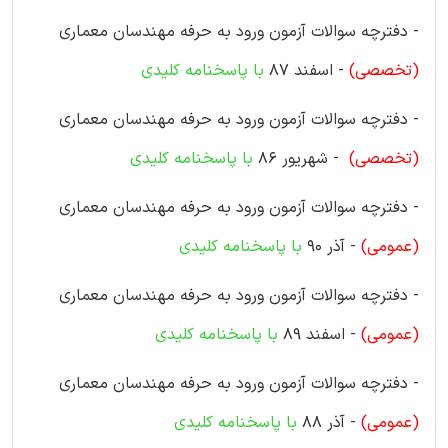
- دفترچه سوالات آزمون ورود به حرفه مهندسان معماری
(تخصصی)
- اسفند 87
با پاسخنامه کلیدی
- دفترچه سوالات آزمون ورود به حرفه مهندسان معماری
(تخصصی)
- شهریور 86
با پاسخنامه کلیدی
- دفترچه سوالات آزمون ورود به حرفه مهندسان معماری
(عمومی)
- آذر 90
با پاسخنامه کلیدی
- دفترچه سوالات آزمون ورود به حرفه مهندسان معماری
(عمومی)
- اسفند 89
با پاسخنامه کلیدی
- دفترچه سوالات آزمون ورود به حرفه مهندسان معماری
(عمومی)
- آذر 88
با پاسخنامه کلیدی