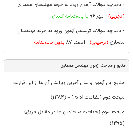
- دفترچه سوالات آزمون ورود به حرفه مهندسان معماری
(تجربی
)
- مهر 96
با پاسخنامه کلیدی
- دفترچه سوالات ترسیمی آزمون ورود به حرفه مهندسان
معماری
(ترسیمی)
- اسفند 87
بدون پاسخنامه
منابع و مباحث آزمون مهندس معماری
منابع این آزمون و سال آخرین ویرایش آن ها از این قرارند:
مبحث دوم (نظامات اداری) – (۱۳۸۴)
مبحث سوم (حفاظت ساختمان ها در مقابل حریق) –
(۱۳۹۵)