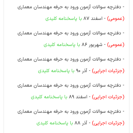
- دفترچه سوالات آزمون ورود به حرفه مهندسان معماری
(عمومی)
- اسفند 87
با پاسخنامه کلیدی
- دفترچه سوالات آزمون ورود به حرفه مهندسان معماری
(عمومی)
- شهریور 86
با پاسخنامه کلیدی
- دفترچه سوالات آزمون ورود به حرفه مهندسان معماری
(جزئیات اجرایی)
- آذر 90
با پاسخنامه کلیدی
- دفترچه سوالات آزمون ورود به حرفه مهندسان معماری
(جزئیات اجرایی)
- اسفند 89
با پاسخنامه کلیدی
- دفترچه سوالات آزمون ورود به حرفه مهندسان معماری
(جزئیات اجرایی)
- آذر 88
با پاسخنامه کلیدی