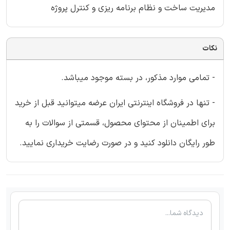
مدیریت ساخت و نظام برنامه ریزی و کنترل پروژه
نکات
- تمامی موارد مذکور، در بسته موجود میباشد.
- تنها در فروشگاه اینترنتی ایران عرضه میتوانید قبل از خرید
برای اطمینان از محتوای محصول، قسمتی از سوالات را به
طور رایگان دانلود کنید و در صورت رضایت خریداری نمایید.