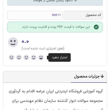
دانلود رایگان بخشی از سوالات
کد محصول
NM11
این سوالات با فرمت PDF بوده و قابلیت پرینت دارند.
۰.۰
(هنوز امتیازی ثبت نشده است)
جزئیات محصول
گروه آموزشی فروشگاه اینترنتی ایران عرضه اقدام به گردآوری
مجموعه سوالات ادوار گذشته سازمان نظام مهندسی برای