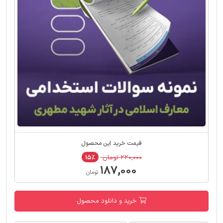
قیمت خرید این محصول
۲۲۰,۰۰۰ تومان
۱۵٪
۱۸۷,۰۰۰
تومان
خرید و دانلود محصول