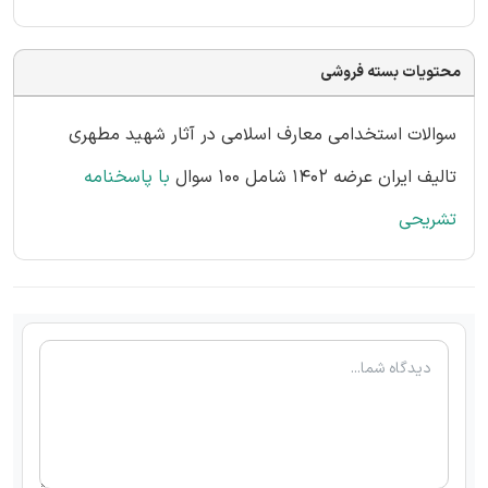
محتویات بسته فروشی
سوالات استخدامی معارف اسلامی در آثار شهید مطهری
تالیف ایران عرضه 1402 شامل 100 سوال
با پاسخنامه
تشریحی