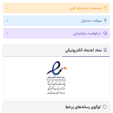
مشاهده خریدهای قبلی
سوالات متداول
درخواست پشتیبانی
نماد اعتماد الکترونیکی
لوگوی رسانه‌های برخط