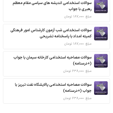
سوالات استخدامی اندیشه های سیاسی مقام معظم
رهبری با جواب
مبلغ: ۱۸۷,۰۰۰ تومان
سوالات استخدامی شب آزمون کارشناس امور فرهنگی
کمیته امداد با پاسخنامه تشریحی
مبلغ: ۱۸۷,۰۰۰ تومان
سوالات مصاحبه استخدامی کارخانه سیمان با جواب
(+درسنامه)
مبلغ: ۶۳۸,۰۰۰ تومان
سوالات مصاحبه استخدامی پالایشگاه نفت تبریز با
جواب (+درسنامه)
مبلغ: ۶۳۸,۰۰۰ تومان