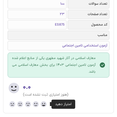
تعداد سوالات
100
تعداد صفحات
23
کد محصول
ES875
مناسب
آزمون استخدامی تامین اجتماعی
معارف اسلامی در آثار شهید مطهری یکی از منابع اعلام شده
آزمون تامین اجتماعی 1403 برای بخش معارف اسلامی می
باشد.
۰.۰
(هنوز امتیازی ثبت نشده است)