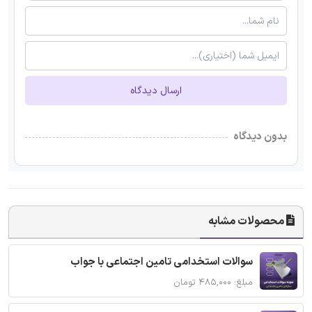
ارسال دیدگاه
بدون دیدگاه
محصولات مشابه
سوالات استخدامی تامین اجتماعی با جواب
مبلغ: ۴۸۵,۰۰۰ تومان