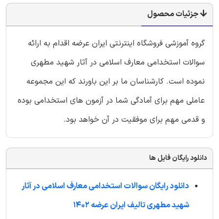
جزئیات محصول
گروه آموزشی فروشگاه اینترنتی ایران عرضه اقدام به ارائه
سوالات استخدامی معارف اسلامی در آثار شهید مطهری
نموده است. کارشناسان ما بر این باورند که این مجموعه
عاملی مهم برای آمادگی شما در آزمون های استخدامی بوده
و قدمی مهم برای موفقیت در آن خواهد بود.
دانلود رایگان فایل ها
دانلود رایگان سوالات استخدامی معارف اسلامی در آثار
شهید مطهری تالیف ایران عرضه 1402