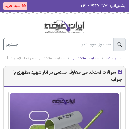
پشتیبانی:
۴۲۲۷۳۷۸۱ - ۰۴۱
سبد خرید
جستجو
ایران عرضه
سوالات استخدامی
سوالات استخدامی معارف اسلامی در آثار ش
سوالات استخدامی معارف اسلامی در آثار شهید مطهری با
جواب