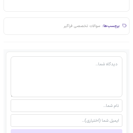
برچسب‌ها:
سوالات تخصصی فراگیر