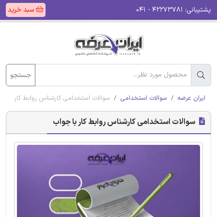
پشتیبانی:
۴۲۲۷۳۷۸۱ - ۰۴۱
سبد خرید
جستجو
ایران عرضه
سوالات استخدامی
سوالات استخدامی کارشناس روابط کار با جو
سوالات استخدامی کارشناس روابط کار با جواب