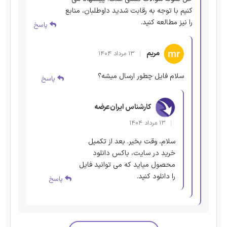
کنیم با توجه به رقابت شدید داوطلبان، منابع
را نیز مطالعه کنید.
پاسخ
مریم
۱۳ مرداد ۱۴۰۴
سلام فایل چطور ارسال میشه؟
پاسخ
کارشناس ایران‌عرضه
۱۳ مرداد ۱۴۰۴
سلام، وقت بخیر. بعد از تکمیل
خرید در سایت، باکس دانلود
محصول میاید که می توانید فایل
را دانلود کنید.
پاسخ