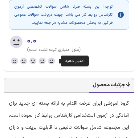
توجه! این بسته صرفا شامل سوالات تخصصی آزمون
کارشناس روابط کار می باشد. جهت دریافت سوالات عمومی
فراگیر، به بخش محصولات مشابه مراجعه نمایید.
۰.۰
(هنوز امتیازی ثبت نشده است)
جزئیات محصول
گروه آموزشی ایران عرضه اقدام به ارائه بسته ای جدید برای
آمادگی در آزمون استخدامی کارشناس روابط کار نموده است،
این مجموعه شامل سوالات تالیفی با قابلیت پرینت و دارای