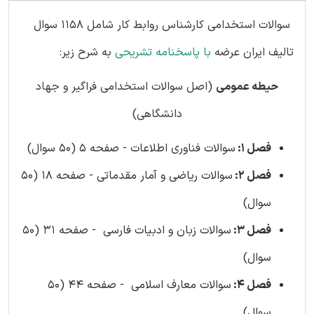
سوالات استخدامی کارشناس روابط کار شامل 1158 سوال
تالیف ایران عرضه
با پاسخنامه تشریحی
به شرح زیر:
حیطه عمومی
(اصل سوالات استخدامی فراگیر و جهاد
دانشگاهی)
فصل 1:
سوالات فناوری اطلاعات - صفحه 5 (50 سوال)
فصل 2:
سوالات ریاضی و آمار مقدماتی - صفحه 18 (50
سوال)
فصل 3:
سوالات زبان و ادبیات فارسی - صفحه 31 (50
سوال)
فصل 4:
سوالات معارف اسلامی - صفحه 44 (50
سوال)