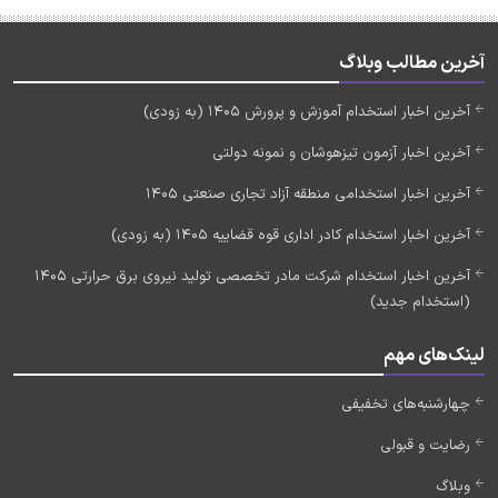
آخرین مطالب وبلاگ
آخرین اخبار استخدام آموزش و پرورش 1405 (به زودی)
آخرین اخبار آزمون تیزهوشان و نمونه دولتی
آخرین اخبار استخدامی منطقه آزاد تجاری صنعتی 1405
آخرین اخبار استخدام کادر اداری قوه قضاییه 1405 (به زودی)
آخرین اخبار استخدام شرکت مادر تخصصی تولید نیروی برق حرارتی 1405
(استخدام جدید)
لینک‌های مهم
چهارشنبه‌های تخفیفی
رضایت و قبولی
وبلاگ