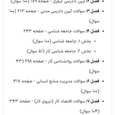
فصل 2:
آیین دادرسی کیفری - صفحه 179 (100 سوال)
فصل 3:
سوالات آیین دادرسی مدنی - صفحه 213 (100
سوال)
فصل 4:
سوالات جامعه شناسی - صفحه 243
بخش 1: جامعه شناسی (100 سوال)
بخش 2: جامعه شناسی کار (51 سوال)
فصل 5:
سوالات روانشناسی کار - صفحه 298 (43
سوال)
فصل 6:
سوالات مدیریت منابع انسانی - صفحه 317
(100 سوال)
فصل 7:
سوالات اقتصاد کار (نیروی کار) - صفحه 343
(104 سوال)