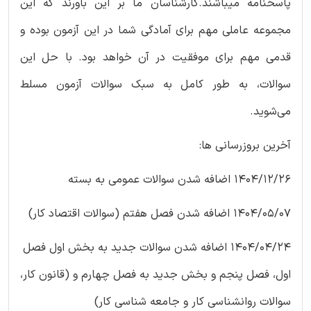
پاسخنامه میباشند.کارشناسان ما بر این باورند که این
مجموعه عاملی مهم برای آمادگی شما در این آزمون بوده و
قدمی مهم برای موفقیت در آن خواهد بود. با حل این
سوالات، به طور کامل به سبک سوالات آزمون مسلط
می‌شوید.
آخرین بروزرسانی ها:
1404/12/26 اضافه شدن سوالات عمومی به بسته
1404/05/07 اضافه شدن فصل هفتم (سوالات اقتصاد کار)
1404/04/24 اضافه شدن سوالات جدید به بخش اول فصل
اول، فصل پنجم و بخش جدید به فصل چهارم و (قانون کار،
سوالات روانشناسی کار و جامعه شناسی کار)