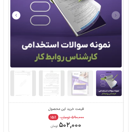
قیمت خرید این محصول
۵۹۰,۰۰۰ تومان
۱۵٪
۵۰۲,۰۰۰
تومان