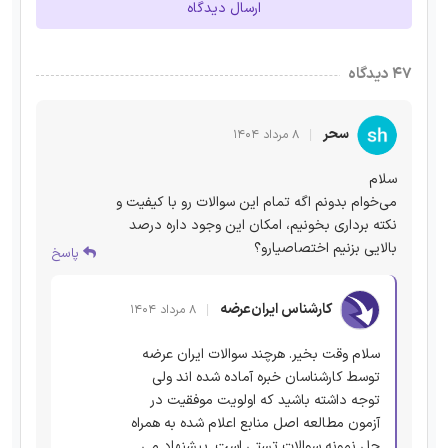
ارسال دیدگاه
۴۷ دیدگاه
سحر
۸ مرداد ۱۴۰۴
سلام
می‌خوام بدونم اگه تمام این سوالات رو با کیفیت و
نکته برداری بخونیم، امکان این وجود داره درصد
بالایی بزنیم اختصاصیارو؟
پاسخ
کارشناس ایران‌عرضه
۸ مرداد ۱۴۰۴
سلام وقت بخیر. هرچند سوالات ایران عرضه
توسط کارشناسان خبره آماده شده اند ولی
توجه داشته باشید که اولویت موفقیت در
آزمون مطالعه اصل منابع اعلام شده به همراه
حل نمونه سوالات تستی است. پیشنهاد می