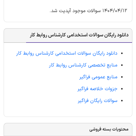
1404/04/12 سوالات موجود آپدیت شد.
دانلود رایگان سوالات استخدامی کارشناس روابط کار
دانلود رایگان سوالات استخدامی کارشناس روابط کار
منابع تخصصی کارشناس روابط کار
منابع عمومی فراگیر
جزوات خلاصه فراگیر
سوالات رایگان فراگیر
محتویات بسته فروشی