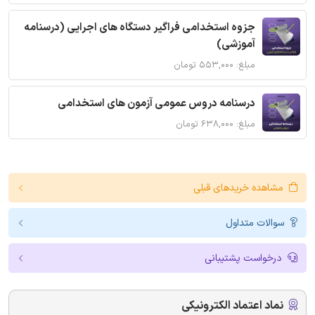
جزوه استخدامی فراگیر دستگاه های اجرایی (درسنامه
آموزشی)
مبلغ: ۵۵۳,۰۰۰ تومان
درسنامه دروس عمومی آزمون های استخدامی
مبلغ: ۶۳۸,۰۰۰ تومان
مشاهده خریدهای قبلی
سوالات متداول
درخواست پشتیبانی
نماد اعتماد الکترونیکی