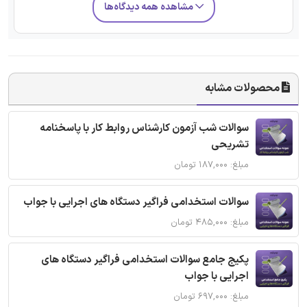
مشاهده همه دیدگاه‌ها
محصولات مشابه
سوالات شب آزمون کارشناس روابط کار با پاسخنامه
تشریحی
مبلغ: ۱۸۷,۰۰۰ تومان
سوالات استخدامی فراگیر دستگاه های اجرایی با جواب
مبلغ: ۴۸۵,۰۰۰ تومان
پکیج جامع سوالات استخدامی فراگیر دستگاه های
اجرایی با جواب
مبلغ: ۶۹۷,۰۰۰ تومان