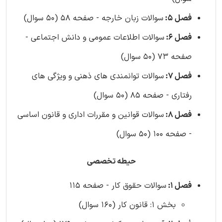
فصل 5:
سوالات زبان خارجه - صفحه 58 (50 سوال)
فصل 6:
سوالات اطلاعات عمومی و دانش اجتماعی -
صفحه 73 (50 سوال)
فصل 7:
سوالات توانمندی های ذهنی و ویژگی های
رفتاری - صفحه 85 (50 سوال)
فصل 8:
سوالات قوانین و مقررات اداری و قانون اساسی
- صفحه 100 (50 سوال)
حیطه تخصصی
فصل 1:
سوالات حقوق کار - صفحه 115
بخش 1: قانون کار (160 سوال)