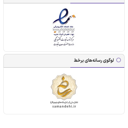
لوگوی رسانه‌های برخط