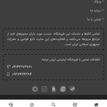
وبلاگ
درباره ما
تماس با ما
تمامی کالاها و خدمات اين فروشگاه، حسب مورد دارای مجوزهای لازم از
مراجع مربوطه می‌باشند و فعاليت‌های اين سايت تابع قوانين و مقررات
جمهوری اسلامی ايران است.
اطلاعات تماس با فروشگاه اینترنتی ایران عرضه:
۰۴۱۴۲۲۷۳۷۸۱
۰۹۲۱۶۴۲۶۳۸۴
کلیه حقوق این وبسایت متعلق به ایران عرضه می‌باشد.