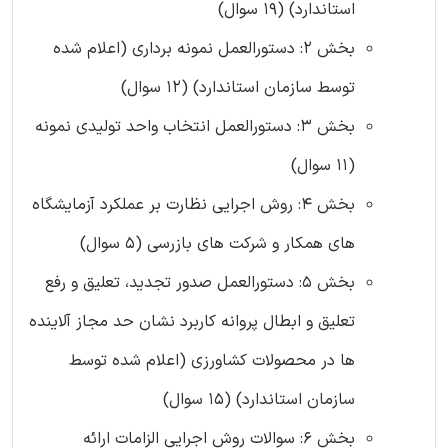
استاندارد) (19 سوال)
بخش 2: دستورالعمل نمونه برداری (اعلام شده
توسط سازمان استاندارد) (12 سوال)
بخش 3: دستورالعمل انتخاب واحد تولیدی نمونه
(11 سوال)
بخش 4: روش اجرایی نظارت بر عملکرد آزمایشگاه
های همکار و شرکت های بازرسی (5 سوال)
بخش 5: دستورالعمل صدور تجدید، تعلیق و رفع
تعلیق و ابطال پروانه کاربرد نشان حد مجاز آلاینده
ها در محصولات کشاورزی (اعلام شده توسط
سازمان استاندارد) (15 سوال)
بخش 6: سوالات روش اجرایی الزامات ارائه