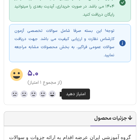
1404 می باشد. در صورت خریداری، آپدیت بعدی را میتوانید
رایگان دریافت کنید.
توجه! این بسته صرفا شامل سوالات تخصصی آزمون
کارشناس نظارت و ارزیابی کیفیت می باشد. جهت دریافت
سوالات عمومی فراگیر، به بخش محصولات مشابه مراجعه
نمایید.
۵.۰
(از مجموع ۱ امتیاز)
جزئیات محصول
گروه آموزشی ایران عرضه اقدام به ارائه جزوات و سوالات