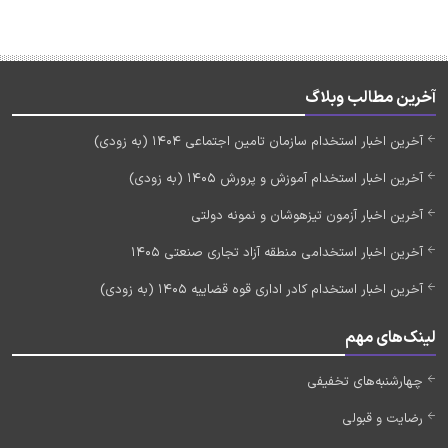
آخرین مطالب وبلاگ
آخرین اخبار استخدام سازمان تامین اجتماعی 1404 (به زودی)
آخرین اخبار استخدام آموزش و پرورش 1405 (به زودی)
آخرین اخبار آزمون تیزهوشان و نمونه دولتی
آخرین اخبار استخدامی منطقه آزاد تجاری صنعتی 1405
آخرین اخبار استخدام کادر اداری قوه قضاییه 1405 (به زودی)
لینک‌های مهم
چهارشنبه‌های تخفیفی
رضایت و قبولی