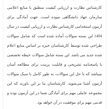
کارشناس نظارت و ارزیابی کیفیت منطبق با منابع اعلامی
سازمان جهاد دانشگاهی نموده است. جهت آمادگی برای
آزمون استخدامی کارشناس نظارت و ارزیابی کیفیت در سال
1404 این بسته سوالات آماده شده است که شامل سوالات
طراحی شده توسط کارشناسان خبره بر اساس منابع اعلام
شده جدید می باشد. این بسته شامل سوالات حیطه تخصصی
با پاسخنامه تشریحی و قابلیت پرینت برای مطالعه آسان
میباشد که با حل این سوالات، به طور کامل با سبک سوالات
آزمون آشنا می‌شوید. کارشناسان ما بر این باورند که این
مجموعه عاملی مهم برای آمادگی شما در این آزمون بوده و
قدمی مهم برای موفقیت در آن خواهد بود.