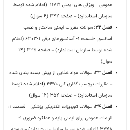
عمومی – ویژگی های ایمنی 11721 (اعلام شده توسط
سازمان استاندارد) – صفحه 342 (6 سوال)
فصل 32:
سوالات مقررات ایمنی ساختار و نصب
آسانسور -قسمت 1- آسانسورهای برقی 1-6303 (اعلام
شده توسط سازمان استاندارد) – صفحه 335 (14
سوال)
فصل 33:
سوالات مواد غذایی از پیش بسته بندی شده
– مقررات برچسب گذاری کلی 4470 (اعلام شده توسط
سازمان استاندارد) – صفحه 352 (12 سوال)
فصل 34
: سوالات تجهیزات الکتریکی پزشکی – قسمت 1:
الزامات عمومی برای ایمنی پایه و عملکرد ضروری 1-
3368 (اعلام شده توسط سازمان استاندارد) – صفحه