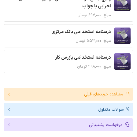
اجرایی با جواب
مبلغ: ۶۹۷,۰۰۰ تومان
درسنامه استخدامی بانک مرکزی
مبلغ: ۵۵۳,۰۰۰ تومان
درسنامه استخدامی بازرس کار
مبلغ: ۲۹۸,۰۰۰ تومان
مشاهده خریدهای قبلی
سوالات متداول
درخواست پشتیبانی