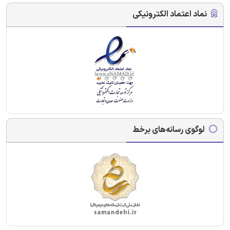
نماد اعتماد الکترونیکی
لوگوی رسانه‌های برخط