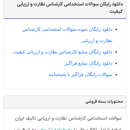
دانلود رایگان سوالات استخدامی کارشناس نظارت و ارزیابی
کیفیت
دانلود رایگان نمونه سوالات استخدامی کارشناس
نظارت و ارزیابی
دانلود رایگان منابع کارشناس نظارت و ارزیابی کیفیت
دانلود رایگان منابع فراگیر
سوالات رایگان فراگیر با پاسخنامه
محتویات بسته فروشی
سوالات استخدامی کارشناس نظارت و ارزیابی تالیف ایران
عرضه شامل 851 سوال با
پاسخنامه تشریحی
به شرح زیر: