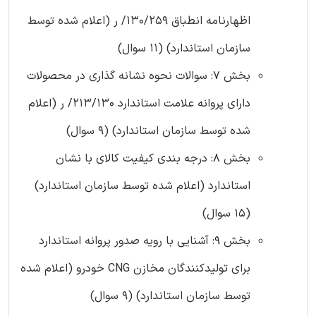
اظهارنامه انطباق 130/259/ ر (اعلام شده توسط
سازمان استاندارد) (11 سوال)
بخش 7: سوالات نحوه نشانه گذاری در محصولات
دارای پروانه علامت استاندارد 213/130/ ر (اعلام
شده توسط سازمان استاندارد) (9 سوال)
بخش 8: درجه بندی کیفیت کالای با نشان
استاندارد (اعلام شده توسط سازمان استاندارد)
(15 سوال)
بخش 9: آشنایی با رویه صدور پروانه استاندارد
برای تولیدکنندگان مخازن CNG خودرو (اعلام شده
توسط سازمان استاندارد) (9 سوال)