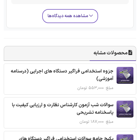
مشاهده همه دیدگاه‌ها
محصولات مشابه
جزوه استخدامی فراگیر دستگاه های اجرایی (درسنامه
آموزشی)
مبلغ: ۵۵۳,۰۰۰ تومان
سوالات شب آزمون کارشناس نظارت و ارزیابی کیفیت با
پاسخنامه تشریحی
مبلغ: ۱۸۷,۰۰۰ تومان
پکیج جامع سوالات استخدامی فراگیر دستگاه های