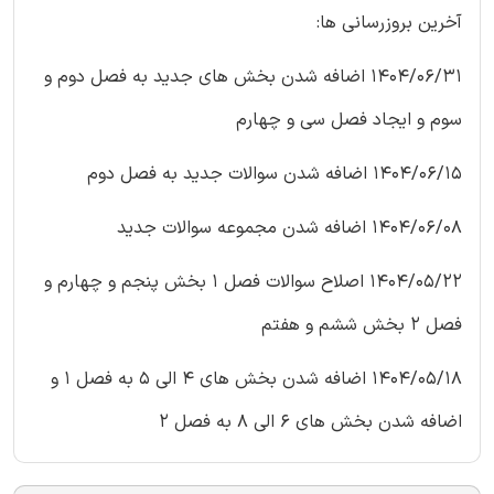
آخرین بروزرسانی ها:
1404/06/31 اضافه شدن بخش های جدید به فصل دوم و
سوم و ایجاد فصل سی و چهارم
1404/06/15 اضافه شدن سوالات جدید به فصل دوم
1404/06/08 اضافه شدن مجموعه سوالات جدید
1404/05/22 اصلاح سوالات فصل 1 بخش پنجم و چهارم و
فصل 2 بخش ششم و هفتم
1404/05/18 اضافه شدن بخش های 4 الی 5 به فصل 1 و
اضافه شدن بخش های 6 الی 8 به فصل 2