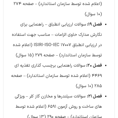
(اعلام شده توسط سازمان استاندارد) – صفحه 274
(10 سوال)
فصل 19:
سوالات ارزیابی انطباق – راهنمایی برای
نگارش مدارک حاوی الزامات – مناسب جهت استفاده
در ارزیابی انطباق ISIRI-ISO-IEC 17007 (اعلام شده
توسط سازمان استاندارد) – صفحه 279 (15 سوال)
فصل 20:
سوالات راهنمایی برچسب گذاری تغذیه‌ ای
4469 (اعلام شده توسط سازمان استاندارد) – صفحه
285 (10 سوال)
فصل 21:
سوالات سیلندرها و مخازن گاز کلر – ویژگی
های ساخت و روش آزمون 6591 (اعلام شده توسط
سازمان استاندارد) – صفحه 290 (13 سوال)