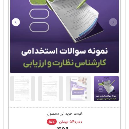
قیمت خرید این محصول
۵۴۰,۰۰۰ تومان
۱۵٪