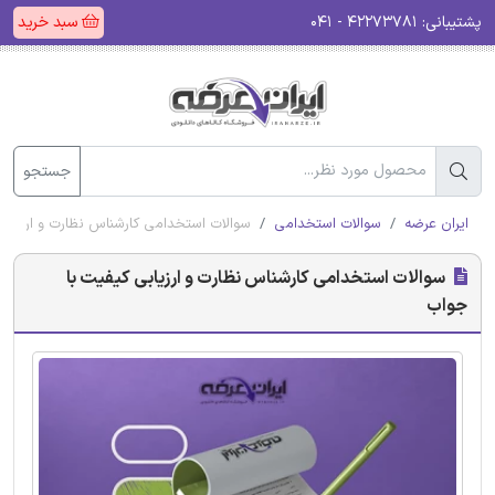
پشتیبانی:
۴۲۲۷۳۷۸۱ - ۰۴۱
سبد خرید
جستجو
ایران عرضه
سوالات استخدامی
سوالات استخدامی کارشناس نظارت و ارزیاب
سوالات استخدامی کارشناس نظارت و ارزیابی کیفیت با
جواب