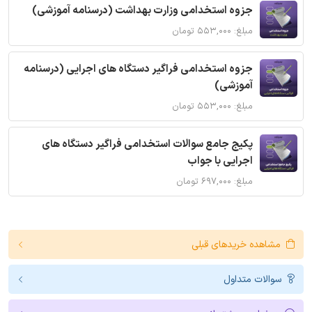
جزوه استخدامی وزارت بهداشت (درسنامه آموزشی)
مبلغ: ۵۵۳,۰۰۰ تومان
جزوه استخدامی فراگیر دستگاه های اجرایی (درسنامه
آموزشی)
مبلغ: ۵۵۳,۰۰۰ تومان
پکیج جامع سوالات استخدامی فراگیر دستگاه های
اجرایی با جواب
مبلغ: ۶۹۷,۰۰۰ تومان
مشاهده خریدهای قبلی
سوالات متداول