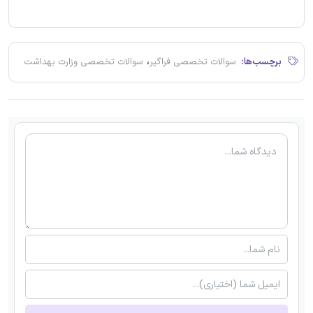
،
برچسب‌ها:
سوالات تخصصی فراگیر
سوالات تخصصی وزارت بهداشت