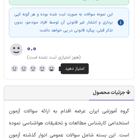
این نمونه سوالات به صورت ثبت شده بوده و هر گونه کپی
برداری و انتشار غیر قانونی آن توسط افراد سودجو، بدون
تذکر قبلی، پیگرد قانونی در پی خواهد داشت.
۰.۰
(هنوز امتیازی ثبت نشده است)
جزئیات محصول
گروه آموزشی ایران عرضه اقدام به ارائه سوالات آزمون
استخدامی کارشناس مطالعات و تحقیقات هواشناسی نموده
است. این بسته شامل سوالات عمومی ادوار گذشته آزمون