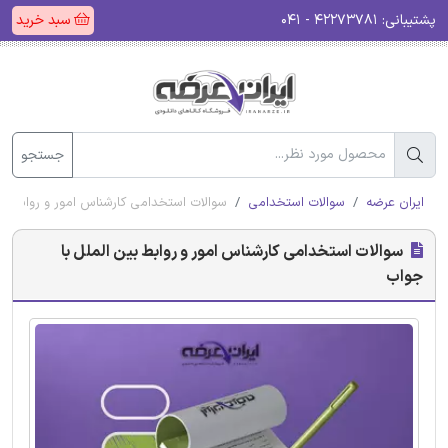
پشتیبانی:
۴۲۲۷۳۷۸۱ - ۰۴۱
سبد خرید
جستجو
ایران عرضه
سوالات استخدامی
سوالات استخدامی کارشناس امور و روابط بی
سوالات استخدامی کارشناس امور و روابط بین الملل با
جواب