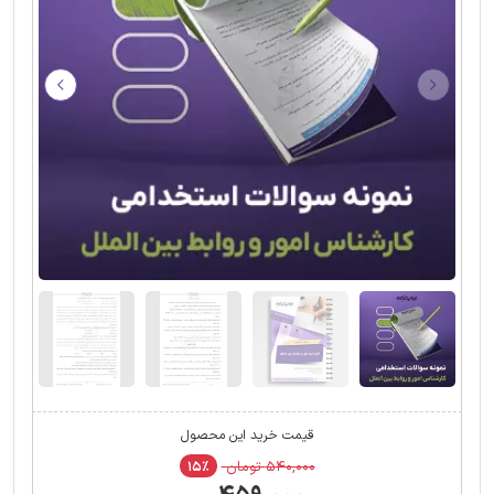
قیمت خرید این محصول
۵۴۰,۰۰۰ تومان
۱۵٪