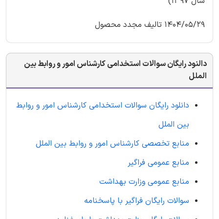
سال 1397)
1404/05/29 تالیف مجدد محصول
دالنود رایگان سوالات استخدامی کارشناس امور و روابط بین
الملل
دانلود رایگان سوالات استخدامی کارشناس امور و روابط
بین الملل
منابع تخصصی کارشناس امور و روابط بین الملل
منابع عمومی فراگیر
منابع عمومی وزارت بهداشت
سوالات رایگان فراگیر با پاسخنامه