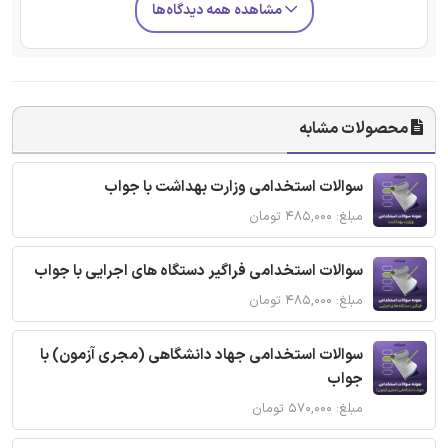
مشاهده همه دیدگاه‌ها
محصولات مشابه
سوالات استخدامی وزارت بهداشت با جواب
مبلغ: ۴۸۵,۰۰۰ تومان
سوالات استخدامی فراگیر دستگاه های اجرایی با جواب
مبلغ: ۴۸۵,۰۰۰ تومان
سوالات استخدامی جهاد دانشگاهی (مجری آزمون) با
جواب
مبلغ: ۵۷۰,۰۰۰ تومان