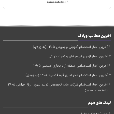
آخرین مطالب وبلاگ
آخرین اخبار استخدام آموزش و پرورش 1405 (به زودی)
آخرین اخبار آزمون تیزهوشان و نمونه دولتی
آخرین اخبار استخدامی منطقه آزاد تجاری صنعتی 1405
آخرین اخبار استخدام کادر اداری قوه قضاییه 1405 (به زودی)
آخرین اخبار استخدام شرکت مادر تخصصی تولید نیروی برق حرارتی 1405
(استخدام جدید)
لینک‌های مهم