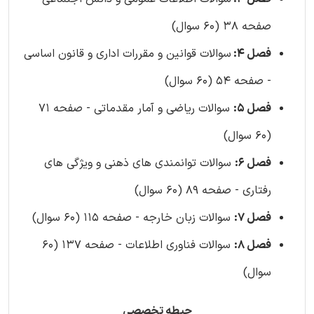
صفحه 38 (60 سوال)
فصل 4:
سوالات قوانین و مقررات اداری و قانون اساسی
- صفحه 54 (60 سوال)
فصل 5:
سوالات ریاضی و آمار مقدماتی - صفحه 71
(60 سوال)
فصل 6:
سوالات توانمندی های ذهنی و ویژگی های
رفتاری - صفحه 89 (60 سوال)
فصل 7:
سوالات زبان خارجه - صفحه 115 (60 سوال)
فصل 8:
سوالات فناوری اطلاعات - صفحه 137 (60
سوال)
حیطه تخصصی