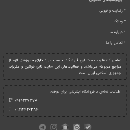
چهارشنبه‌های تخفیفی
رضایت و قبولی
وبلاگ
درباره ما
تماس با ما
تمامی کالاها و خدمات اين فروشگاه، حسب مورد دارای مجوزهای لازم از
مراجع مربوطه می‌باشند و فعاليت‌های اين سايت تابع قوانين و مقررات
جمهوری اسلامی ايران است.
اطلاعات تماس با فروشگاه اینترنتی ایران عرضه:
۰۴۱۴۲۲۷۳۷۸۱
۰۹۲۱۶۴۲۶۳۸۴