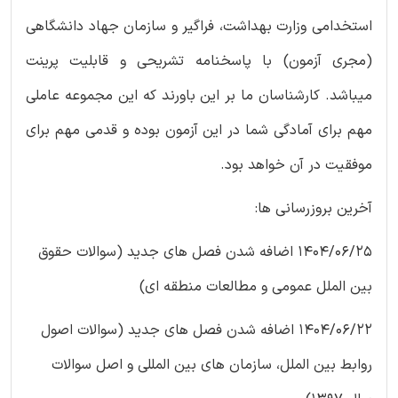
استخدامی وزارت بهداشت، فراگیر و سازمان جهاد دانشگاهی
(مجری آزمون) با پاسخنامه تشریحی و قابلیت پرینت
میباشد. کارشناسان ما بر این باورند که این مجموعه عاملی
مهم برای آمادگی شما در این آزمون بوده و قدمی مهم برای
موفقیت در آن خواهد بود.
آخرین بروزرسانی ها:
1404/06/25 اضافه شدن فصل های جدید (سوالات حقوق
بین الملل عمومی و مطالعات منطقه ای)
1404/06/22 اضافه شدن فصل های جدید (سوالات اصول
روابط بین الملل، سازمان های بین المللی و اصل سوالات