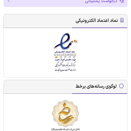
درخواست پشتیبانی
نماد اعتماد الکترونیکی
لوگوی رسانه‌های برخط