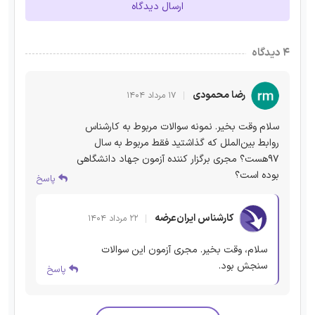
ارسال دیدگاه
۴ دیدگاه
رضا محمودی
۱۷ مرداد ۱۴۰۴
سلام وقت بخیر. نمونه سوالات مربوط به کارشناس
روابط بین‌الملل که گذاشتید فقط مربوط به سال
۹۷هست؟ مجری برگزار کننده آزمون جهاد دانشگاهی
بوده است؟
پاسخ
کارشناس ایران‌عرضه
۲۲ مرداد ۱۴۰۴
سلام، وقت بخیر. مجری آزمون این سوالات
سنجش بود.
پاسخ