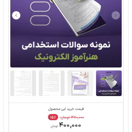
قیمت خرید این محصول
۴۷۰,۰۰۰ تومان
۱۵٪
۴۰۰,۰۰۰
تومان