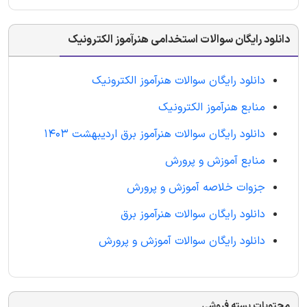
دانلود رایگان سوالات استخدامی هنرآموز الکترونیک
دانلود رایگان سوالات هنرآموز الکترونیک
منابع هنرآموز الکترونیک
دانلود رایگان سوالات هنرآموز برق اردیبهشت 1403
منابع آموزش و پرورش
جزوات خلاصه آموزش و پرورش
دانلود رایگان سوالات هنرآموز برق
دانلود رایگان سوالات آموزش و پرورش
محتویات بسته فروشی