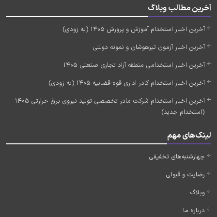
آخرین مطالب وبلاگ
آخرین اخبار استخدام آموزش و پرورش 1405 (به زودی)
آخرین اخبار آزمون تیزهوشان و نمونه دولتی
آخرین اخبار استخدامی منطقه آزاد تجاری صنعتی 1405
آخرین اخبار استخدام کادر اداری قوه قضاییه 1405 (به زودی)
آخرین اخبار استخدام شرکت مادر تخصصی تولید نیروی برق حرارتی 1405
(استخدام جدید)
لینک‌های مهم
چهارشنبه‌های تخفیفی
رضایت و قبولی
وبلاگ
درباره ما