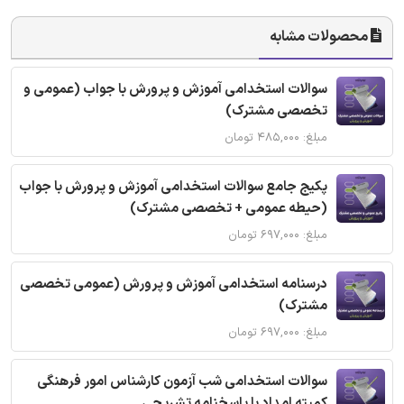
محصولات مشابه
سوالات استخدامی آموزش و پرورش با جواب (عمومی و
تخصصی مشترک)
مبلغ: ۴۸۵,۰۰۰ تومان
پکیج جامع سوالات استخدامی آموزش و پرورش با جواب
(حیطه عمومی + تخصصی مشترک)
مبلغ: ۶۹۷,۰۰۰ تومان
درسنامه استخدامی آموزش و پرورش (عمومی تخصصی
مشترک)
مبلغ: ۶۹۷,۰۰۰ تومان
سوالات استخدامی شب آزمون کارشناس امور فرهنگی
کمیته امداد با پاسخنامه تشریحی