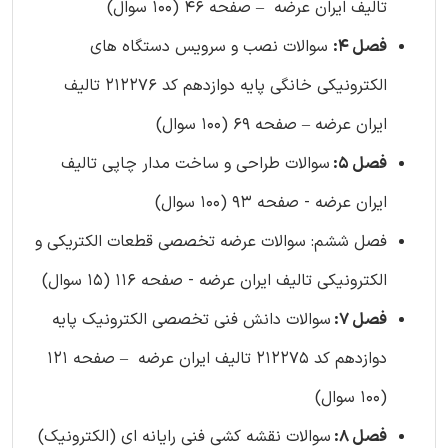
تالیف ایران عرضه – صفحه 46 (100 سوال)
فصل 4:
سوالات نصب و سرویس دستگاه های
الکترونیکی خانگی پایه دوازدهم کد 212276 تالیف
ایران عرضه – صفحه 69 (100 سوال)
فصل 5:
سوالات طراحی و ساخت مدار چاپی تالیف
ایران عرضه - صفحه 93 (100 سوال)
فصل ششم: سوالات عرضه تخصصی قطعات الکتریکی و
الکترونیکی تالیف ایران عرضه - صفحه 116 (15 سوال)
فصل 7:
سوالات دانش فنی تخصصی الکترونیک پایه
دوازدهم کد 212275 تالیف ایران عرضه – صفحه 121
(100 سوال)
فصل 8:
سوالات نقشه کشی فنی رایانه ای (الکترونیک)