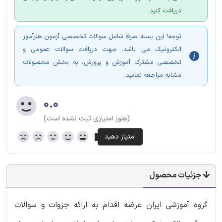
دریافت کنید.
توجه! این بسته صرفا شامل سوالات تخصصی آزمون هنرآموز
الکترونیک می باشد. جهت دریافت سوالات عمومی و
تخصصی مشترک آموزش و پرورش، به بخش محصولات
مشابه مراجعه نمایید.
۰.۰
(هنوز امتیازی ثبت نشده است)
جزئیات محصول
گروه آموزشی ایران عرضه اقدام به ارائه جزوات و سوالات