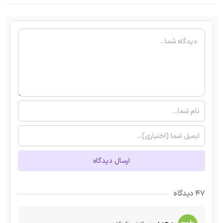
ارسال دیدگاه
۴۷ دیدگاه