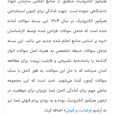
هنرآموز الکترونیک منطبق با منابع اعلامی سازمان جهاد
دانشگاهی نموده است. جهت آمادگی برای آزمون استخدامی
هنرآموز الکترونیک در سال 1404 این بسته سوالات آماده
شده است که شامل سوالات طراحی شده توسط کارشناسان
خبره بر اساس منابع اعلام شده جدید می باشد. این بسته
شامل سوالات حیطه تخصصی به همراه اصل سوالات ادوار
گذشته با پاسخنامه تشریحی و قابلیت پرینت برای مطالعه
آسان میباشد که با حل این سوالات، به طور کامل با سبک
سوالات آزمون آشنا می‌شوید. امید است که این مجموعه
عاملی مهم برای آمادگی کامل شما عزیزان برای موفقیت در
ازمون هنرآموز الکترونیک بوده و به زودی پیام قبولی شما نیز
به آرشیو «
رضایت و قبولی
» اضافه گردد.