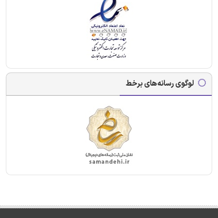
لوگوی رسانه‌های برخط