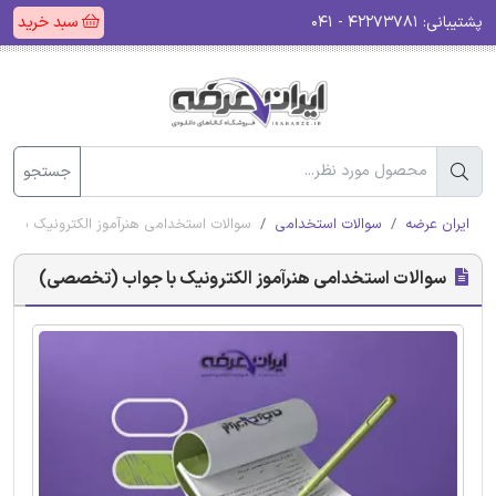
پشتیبانی:
۴۲۲۷۳۷۸۱ - ۰۴۱
سبد خرید
جستجو
ایران عرضه
سوالات استخدامی
سوالات استخدامی هنرآموز الکترونیک با 
سوالات استخدامی هنرآموز الکترونیک با جواب (تخصصی)