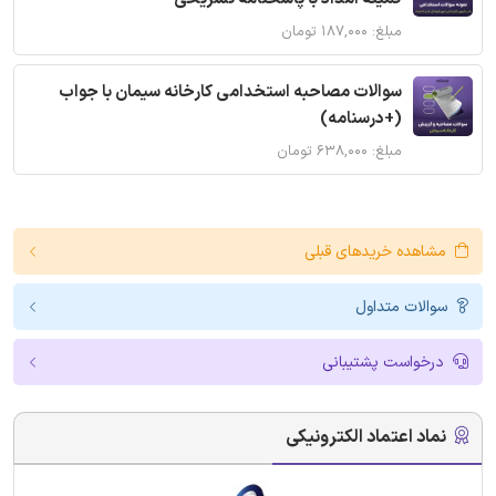
مبلغ: ۱۸۷,۰۰۰ تومان
سوالات مصاحبه استخدامی کارخانه سیمان با جواب
(+درسنامه)
مبلغ: ۶۳۸,۰۰۰ تومان
مشاهده خریدهای قبلی
سوالات متداول
درخواست پشتیبانی
نماد اعتماد الکترونیکی