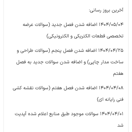
آخرین بروز رسانی:
1404/05/04 اضافه شدن فصل جدید (سوالات عرضه
تخصصی قطعات الکتریکی و الکترونیکی)
1404/04/25 اضافه شدن فصل پنجم (سوالات طراحی و
ساخت مدار چاپی) و اضافه شدن سوالات جدید به فصل
هفتم
1404/04/08 اضافه شدن فصل هفتم (سوالات نقشه کشی
فنی رایانه ای)
1404/04/01 سوالات موجود طبق منابع اعلام شده آپدیت
شد