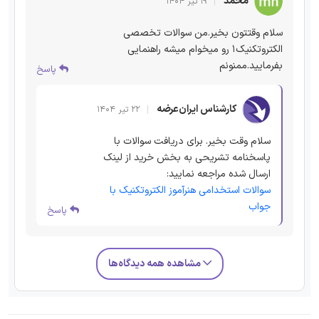
محمد
۱۹ تیر ۱۴۰۴
سلام وقتتون بخیر.من سوالات تخصصی
الکتروتکنیک۱ رو میخوام میشه راهنمایی
بفرمایید.ممنونم
پاسخ
کارشناس ایران‌عرضه
۲۲ تیر ۱۴۰۴
سلام وقت بخیر. برای دریافت سوالات با
پاسخنامه تشریحی به بخش خرید از لینک
ارسال شده مراجعه نمایید:
سوالات استخدامی هنرآموز الکتروتکنیک با
جواب
پاسخ
مشاهده همه دیدگاه‌ها