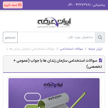
پشتیبانی:
۴۲۲۷۳۷۸۱ - ۰۴۱
سبد خرید
جستجو
ایران عرضه
سوالات استخدامی
سوالات استخدامی سازمان زندان ها با ج
سوالات استخدامی سازمان زندان ها با جواب (عمومی +
تخصصی)