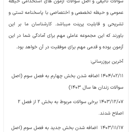
سوالات تالیفی و اصل سوالات آزمون های استخدامی حیطه
عمومی و حیطه تخصصی و اختصاصی با پاسخنامه تستی و
تشریحی و قابلیت پرینت میباشد. کارشناسان ما بر این
باورند که این مجموعه عاملی مهم برای آمادگی شما در این
آزمون بوده و قدمی مهم برای موفقیت در آن خواهد بود.
آخرین بروزرسانی:
1404/02/11 اضافه شدن بخش چهارم به فصل سوم (اصل
سوالات زندان ها سال 1403)
1403/12/07 برخی سوالات مربوط به بخش 2 از فصل 2
اصلاح شدند.
1403/11/17 اضافه شدن بخش جدید به فصل سوم (اصل