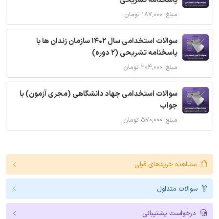
پاسخنامه تشریحی
مبلغ: ۱۸۷,۰۰۰ تومان
سوالات استخدامی سال 1402 سازمان زندان ها با
پاسخنامه تشریحی (2 دوره)
مبلغ: ۲۰۴,۰۰۰ تومان
سوالات استخدامی جهاد دانشگاهی (مجری آزمون) با
جواب
مبلغ: ۵۷۰,۰۰۰ تومان
مشاهده خریدهای قبلی
سوالات متداول
درخواست پشتیبانی