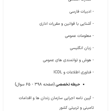
- ادبیات فارسی
- آشنایی با قوانین و مقررات اداری
- معلومات عمومی
- زبان انگلیسی
- هوش و توانمندی های عمومی
- فناوری اطلاعات و ICDL
حیطه تخصصی
{صفحه 398 - 65 سوال}
- آیین نامه اجرایی سازمان زندان ها و اقدامات
تامینی و تربیتی کشور