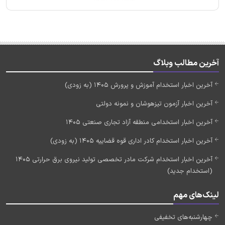
آخرین مطالب وبلاگ
آخرین اخبار استخدام آموزش و پرورش 1405 (به زودی)
آخرین اخبار آزمون تیزهوشان و نمونه دولتی
آخرین اخبار استخدامی منطقه آزاد تجاری صنعتی 1405
آخرین اخبار استخدام کادر اداری قوه قضاییه 1405 (به زودی)
آخرین اخبار استخدام شرکت مادر تخصصی تولید نیروی برق حرارتی 1405
(استخدام جدید)
لینک‌های مهم
چهارشنبه‌های تخفیفی