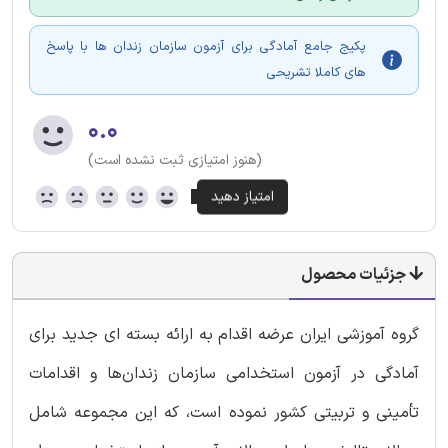
پکیج جامع آمادگی برای آزمون سازمان زندان ها با پاسخ
های کاملا تشریحی
۰.۰
(هنوز امتیازی ثبت نشده است)
جزئیات محصول
گروه آموزشی ایران عرضه اقدام به ارائه بسته ای جدید برای
آمادگی در آزمون استخدامی سازمان زندان‌ها و اقدامات
تأمینی و تربیتی کشور نموده است، که این مجموعه شامل