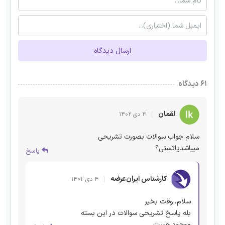
ارسال دیدگاه
۶۱ دیدگاه
لقمان
۳ دی ۱۴۰۲
سلام جواب سوالات بصورت تشریحی
میباشدیاتستی؟
پاسخ
کارشناس ایران‌عرضه
۴ دی ۱۴۰۲
سلام، وقت بخیر
بله پاسخ تشریحی سوالات در این بسته
موجود هست.