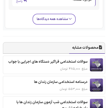
پاسخ
مشاهده همه دیدگاه‌ها
محصولات مشابه
سوالات استخدامی فراگیر دستگاه های اجرایی با جواب
مبلغ: ۴۸۵,۰۰۰ تومان
درسنامه استخدامی سازمان زندان ها
مبلغ: ۵۵۳,۰۰۰ تومان
سوالات استخدامی شب آزمون سازمان زندان ها با