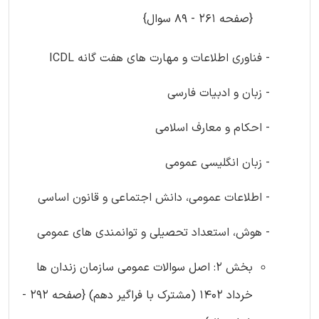
{صفحه 261 - 89 سوال}
- فناوری اطلاعات و مهارت های هفت گانه ICDL
- زبان و ادبیات فارسی
- احکام و معارف اسلامی
- زبان انگلیسی عمومی
- اطلاعات عمومی، دانش اجتماعی و قانون اساسی
- هوش، استعداد تحصیلی و توانمندی های عمومی
بخش 2: اصل سوالات عمومی سازمان زندان ها
خرداد 1402 (مشترک با فراگیر دهم) {صفحه 292 -