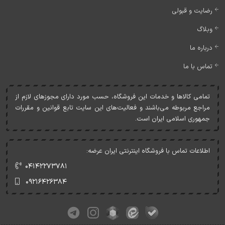
رضایت و قبولی
وبلاگ
درباره ما
تماس با ما
تمامی کالاها و خدمات اين فروشگاه، حسب مورد دارای مجوزهای لازم از
مراجع مربوطه می‌باشند و فعاليت‌های اين سايت تابع قوانين و مقررات
جمهوری اسلامی ايران است.
اطلاعات تماس با فروشگاه اینترنتی ایران عرضه:
۰۴۱۴۲۲۷۳۷۸۱
۰۹۲۱۶۴۲۶۳۸۴