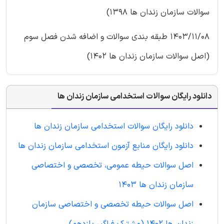
سوالات سازمان زندان ها 1398)
1403/11/08 طبقه بندی سوالات و اضافه شدن فصل سوم
(اصل سوالات سازمان زندان ها 1402)
دانلود رایگان سوالات استخدامی سازمان زندان ها
دانلود رایگان سوالات استخدامی سازمان زندان ها
دانلود رایگان منابع آزمون استخدامی سازمان زندان ها
اصل سوالات حیطه عمومی، تخصصی و اختصاصی
سازمان زندان ها 1403
اصل سوالات حیطه تخصصی و اختصاصی سازمان