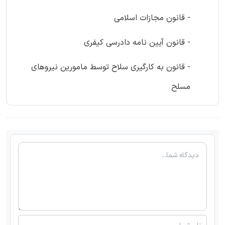
- قانون مجازات اسلامی
- قانون آیین نامه دادرسی کیفری
- قانون به کارگیری سلاح توسط مامورین نیروهای
مسلح