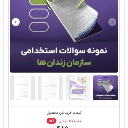
قیمت خرید این محصول
۵۷۰,۰۰۰ تومان
۱۵٪