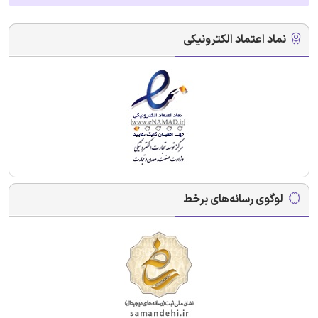
نماد اعتماد الکترونیکی
لوگوی رسانه‌های برخط