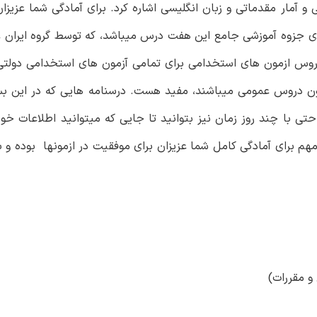
امی، ریاضی و آمار مقدماتی و زبان انگلیسی اشاره کرد. برای آمادگی شما عزیز
 جزوه آموزشی جامع این هفت درس میباشد، که توسط گروه ایران ع
ه دروس ازمون های استخدامی برای تمامی آزمون های استخدامی دول
زمون دروس عمومی میباشند، مفید هست. درسنامه هایی که در این ب
 با چند روز زمان نیز بتوانید تا جایی که میتوانید اطلاعات خود 
برای آمادگی کامل شما عزیزان برای موفقیت در ازمونها بوده و ب