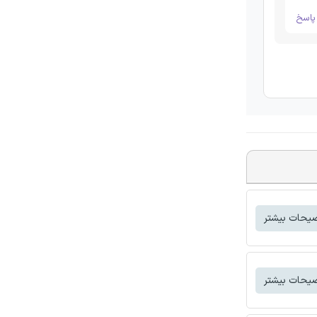
اسخ
یحات بیشتر
یحات بیشتر