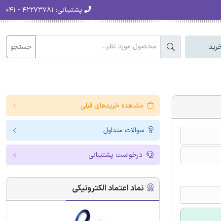
پشتیبانی:
۴۲۲۷۳۷۸۱ - ۰۴۱
جستجو
رید
مشاهده خریدهای قبلی
سوالات متداول
درخواست پشتیبانی
نماد اعتماد الکترونیکی