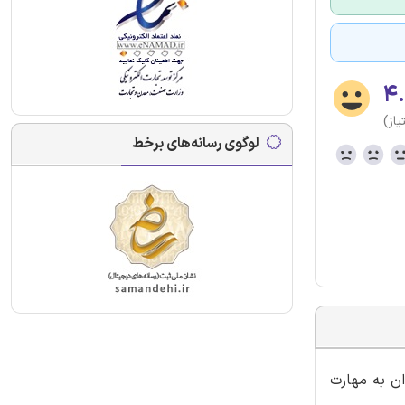
۴
لوگوی رسانه‌های برخط
 و از این دروس میتوان به مهارت