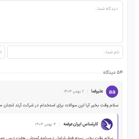
۵۴ دیدگاه
علیرضا
۲ بهمن ۱۴۰۴
سلام وقت بخیر آیا این سوالات برای استخدام در شرکت آرند لنجان
کارشناس ایران‌عرضه
۴ بهمن ۱۴۰۴
سلام وقت بخیر. بسته فوق شامل درسنامه آموزشی هفت درس عمومی