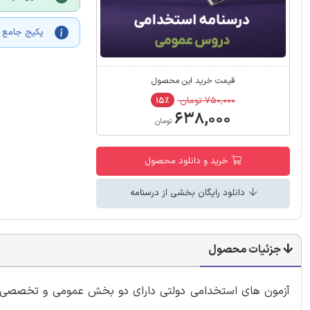
پکیج جامع 
قیمت خرید این محصول
۷۵۰,۰۰۰ تومان
۱۵٪
۶۳۸,۰۰۰
تومان
خرید و دانلود محصول
دانلود رایگان بخشی از درسنامه
جزئیات محصول