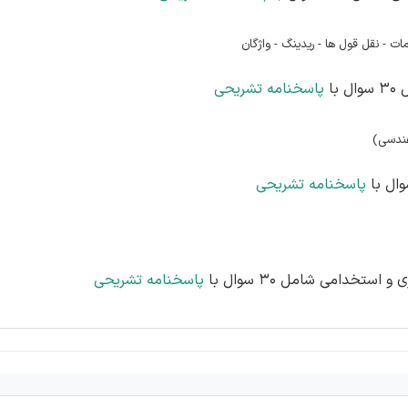
ات -
نقل قول ها -
ریدینگ -
واژگان
با
پاسخنامه تشریحی
ندسی)
پاسخنامه تشریحی
ستخدامی شامل 30 سوال با
پاسخنامه تشریحی