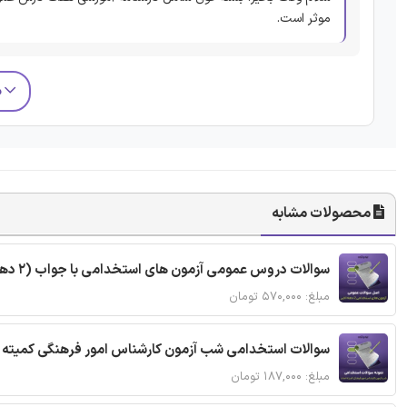
موثر است.
م
محصولات مشابه
سوالات دروس عمومی آزمون های استخدامی با جواب (2 دهه اخیر)
مبلغ: ۵۷۰,۰۰۰ تومان
سوالات استخدامی شب آزمون کارشناس امور فرهنگی کمیته ا
مبلغ: ۱۸۷,۰۰۰ تومان