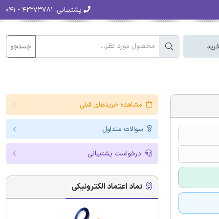
پشتیبانی:
۴۲۲۷۳۷۸۱ - ۰۴۱
جستجو
رید
مشاهده خریدهای قبلی
سوالات متداول
درخواست پشتیبانی
نماد اعتماد الکترونیکی