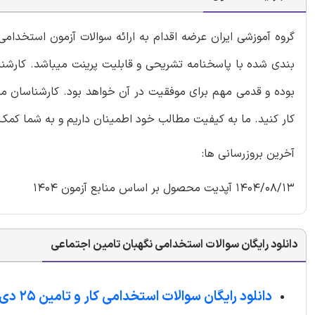
گروه آموزشی ایران عرضه اقدام به ارائه سوالات آزمون استخدا
بندی شده با پاسخنامه تشریحی و قابلیت پرینت میباشد. کارشناس
بوده و قدمی مهم برای موفقیت در آن خواهد بود. کارشناسان ما
کار کنید. ما به کیفیت مطالب خود اطمینان داریم و به شما کمک 
آخرین بروزرسانی ها:
1404/08/13 آپدیت محصول بر اساس منابع آزمون 1404
دانلود رایگان سوالات استخدامی نگهبان تامین اجتماعی
دانلود رایگان سوالات استخدامی کار و تامین 25 دی 1404