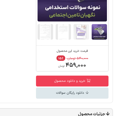
قیمت خرید این محصول
۵۴۰,۰۰۰ تومان
۱۵٪
۴۵۹,۰۰۰
تومان
خرید و دانلود محصول
دانلود رایگان سوالات
جزئیات محصول