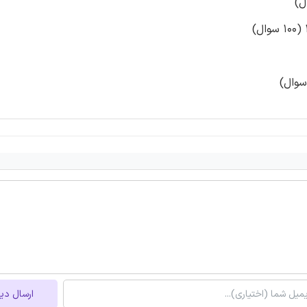
ارسال دی