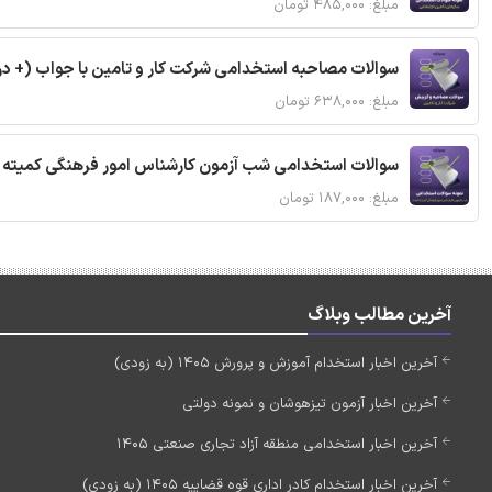
مبلغ: ۴۸۵,۰۰۰ تومان
سوالات مصاحبه استخدامی شرکت کار و تامین با جواب (+ در
مبلغ: ۶۳۸,۰۰۰ تومان
سوالات استخدامی شب آزمون کارشناس امور فرهنگی کمیته ا
مبلغ: ۱۸۷,۰۰۰ تومان
آخرین مطالب وبلاگ
آخرین اخبار استخدام آموزش و پرورش 1405 (به زودی)
آخرین اخبار آزمون تیزهوشان و نمونه دولتی
آخرین اخبار استخدامی منطقه آزاد تجاری صنعتی 1405
آخرین اخبار استخدام کادر اداری قوه قضاییه 1405 (به زودی)