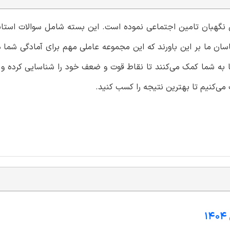
می نگهبان تامین اجتماعی نموده است. این بسته شامل سوالات استان
ان ما بر این باورند که این مجموعه عاملی مهم برای آمادگی شما د
 به شما کمک می‌کنند تا نقاط قوت و ضعف خود را شناسایی کرده و ب
می‌کنیم تا بهترین نتیجه را کسب کنید.