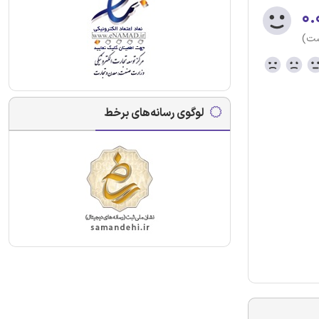
۰.
ست)
لوگوی رسانه‌های برخط