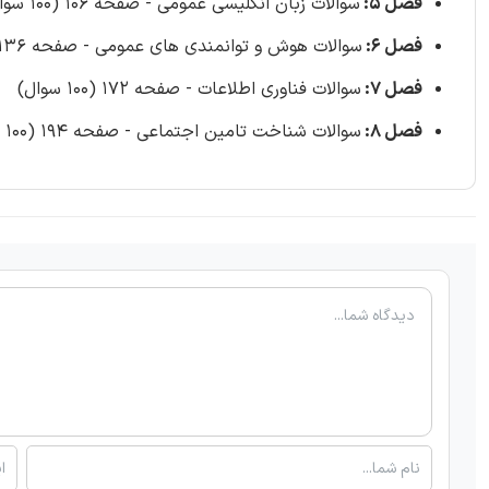
فصل 5:
سوالات زبان انگلیسی عمومی - صفحه 106 (100 سوال)
فصل 6:
سوالات هوش و توانمندی های عمومی - صفحه 136 (100 سوال)
فصل 7:
سوالات فناوری اطلاعات - صفحه 172 (100 سوال)
فصل 8:
سوالات شناخت تامین اجتماعی - صفحه 194 (100 سوال)