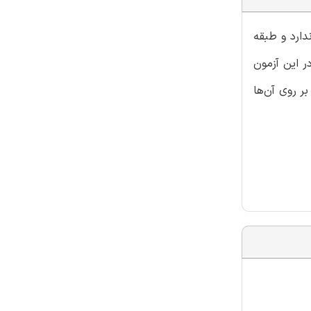
دارد و طبقه
ر این آزمون
ر روی آن‌ها