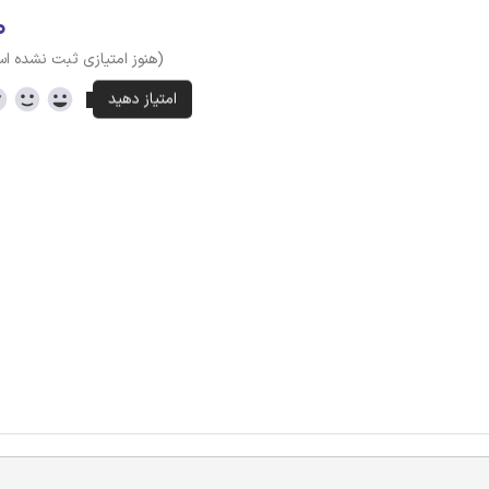
۰
(هنوز امتیازی ثبت نشده ا