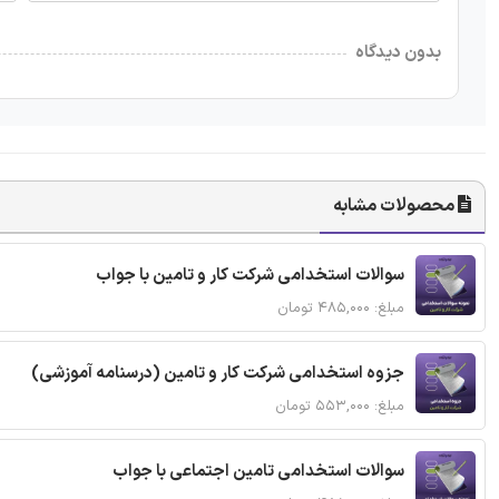
بدون دیدگاه
محصولات مشابه
سوالات استخدامی شرکت کار و تامین با جواب
مبلغ: ۴۸۵,۰۰۰ تومان
جزوه استخدامی شرکت کار و تامین (درسنامه آموزشی)
مبلغ: ۵۵۳,۰۰۰ تومان
سوالات استخدامی تامین اجتماعی با جواب