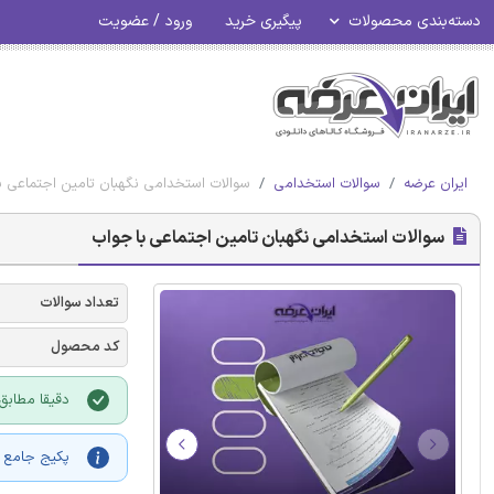
دسته‌بندی محصولات
پیگیری خرید
ورود / عضویت
ایران عرضه
سوالات استخدامی
سوالات استخدامی نگهبان تامین اجتماعی ب
سوالات استخدامی نگهبان تامین اجتماعی با جواب
تعداد سوالات
کد محصول
دقیقا مطابق 
پکیج جامع آ