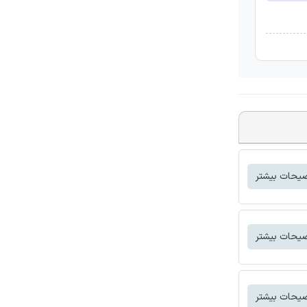
یحات بیشتر
یحات بیشتر
یحات بیشتر