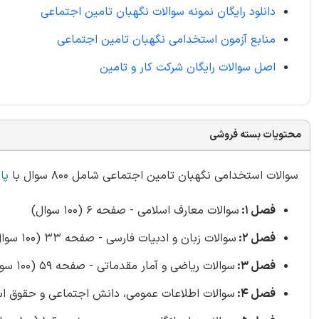
دانلود رایگان نمونه سوالات نگهبان تامین اجتماعی
منابع آزمون استخدامی نگهبان تامین اجتماعی
اصل سوالات رایگان شرکت کار و تامین
محتویات بسته فروشی
سوالات استخدامی نگهبان تامین اجتماعی شامل 800 سوال با
پا
فصل 1:
سوالات معارف اسلامی - صفحه 6 (100 سوال)
فصل 2:
سوالات زبان و ادبیات فارسی - صفحه 33 (100 سوال)
فصل 3:
سوالات ریاضی و آمار مقدماتی - صفحه 59 (100 سوال)
فصل 4:
سوالات اطلاعات عمومی، دانش اجتماعی و حقوق اساسی - صفح