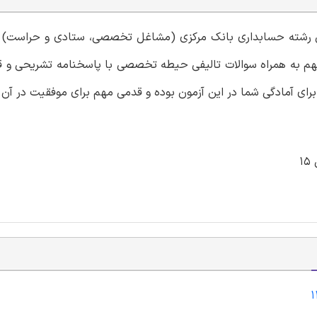
دامی رشته حسابداری بانک مرکزی (مشاغل تخصصی، ستادی و حراست) 
م به همراه سوالات تالیفی حیطه تخصصی با پاسخنامه تشریحی و قا
برای آمادگی شما در این آزمون بوده و قدمی مهم برای موفقیت در آن 