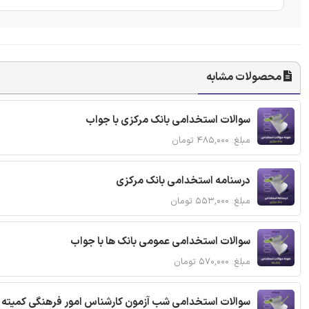
محصولات مشابه
سوالات استخدامی بانک مرکزی با جواب
مبلغ: ۴۸۵,۰۰۰ تومان
درسنامه استخدامی بانک مرکزی
مبلغ: ۵۵۳,۰۰۰ تومان
سوالات استخدامی عمومی بانک ها با جواب
مبلغ: ۵۷۰,۰۰۰ تومان
سوالات استخدامی شب آزمون کارشناس امور فرهنگی کمیته ا