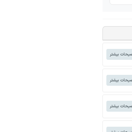
یحات بیشتر
یحات بیشتر
یحات بیشتر