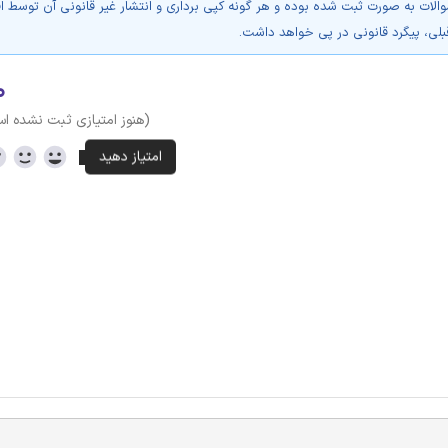
والات به صورت ثبت شده بوده و هر گونه کپی برداری و انتشار غیر قانونی آن توسط ا
بلی، پیگرد قانونی در پی خواهد داشت.
۰
(هنوز امتیازی ثبت نشده ا