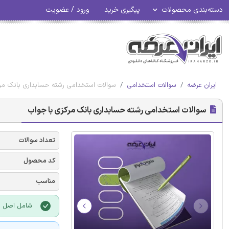
دسته‌بندی محصولات
پیگیری خرید
ورود / عضویت
ایران عرضه
سوالات استخدامی
سوالات استخدامی رشته حسابداری بانک مر
سوالات استخدامی رشته حسابداری بانک مرکزی با جواب
تعداد سوالات
کد محصول
مناسب
شامل اصل سو