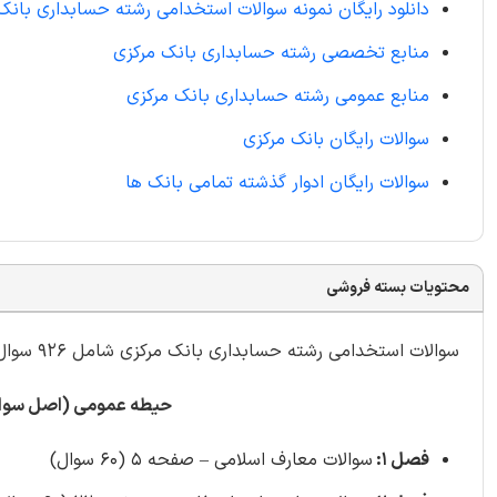
دانلود رایگان نمونه سوالات استخدامی رشته حسابداری بانک
منابع تخصصی رشته حسابداری بانک مرکزی
منابع عمومی رشته حسابداری بانک مرکزی
سوالات رایگان بانک مرکزی
سوالات رایگان ادوار گذشته تمامی بانک ها
محتویات بسته فروشی
سوالات استخدامی رشته حسابداری بانک مرکزی شامل 926 سوال
حیطه عمومی (اصل سوالات
فصل 1:
سوالات معارف اسلامی – صفحه 5 (60 سوال)