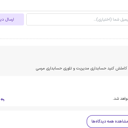
ارسال دی
ملش کنید حسابداری مدیریت و تئوری حسابداری مرسی
واهد شد.
پ
شاهده همه دیدگاه‌ها