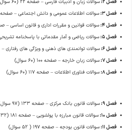
فصل 2:
سوالات زبان و ادبیات فارسی – صفحه 22 (60 سوال)
فصل 3:
سوالات اطلاعات عمومی و دانش اجتماعی – صفحه 39 (60 سوال)
فصل 4:
سوالات قوانین و مقررات اداری و قانون اساسی – صفحه 52 (35 
فصل 5:
سوالات ریاضی و آمار مقدماتی با پاسخنامه تشریحی – صفحه 3
فصل 6:
سوالات توانمندی های ذهنی و ویژگی های رفتاری – صفحه 78 (0
فصل 7:
سوالات زبان خارجه – صفحه 100 (60 سوال)
فصل 8:
سوالات فناوری اطلاعات – صفحه 117 (60 سوال)
فصل 9:
سوالات قانون بانک مرکزی – صفحه 133 (97 سوال)
فصل 10:
سوالات قانون مبارزه با پولشویی – صفحه 181 (32 سوال)
فصل 11:
سوالات قانون بودجه – صفحه 197 ( 52 سوال)