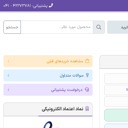
پشتیبانی:
۴۲۲۷۳۷۸۱ - ۰۴۱
جستجو
رید
مشاهده خریدهای قبلی
سوالات متداول
درخواست پشتیبانی
نماد اعتماد الکترونیکی