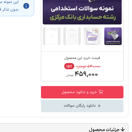
این نمونه س
بدون تذکر ق
قیمت خرید این محصول
۵۴۰,۰۰۰ تومان
۱۵٪
۴۵۹,۰۰۰
تومان
خرید و دانلود محصول
دانلود رایگان سوالات
جزئیات محصول