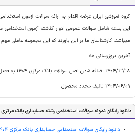
گروه آموزشی ایران عرضه اقدام به ارائه سوالات آزمون استخ
این بسته شامل سوالات عمومی ادوار گذشته آزمون استخدامی مه
میباشد. کارشناسان ما بر این باورند که این مجموعه عاملی مهم 
آخرین بروزرسانی ها:
1404/12/18 اضافه شدن اصل سوالات بانک مرکزی 1404 به فصل 15
1404/06/09 تالیف مجدد محصول
دانلود رایگان نمونه سوالات استخدامی رشته حسابداری بانک مرکزی
دانلود رایگان سوالات استخدامی حسابداری بانک مرکزی 1404