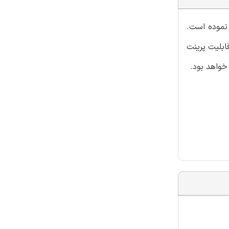
نموده است.
بلیت پرینت
خواهد بود.