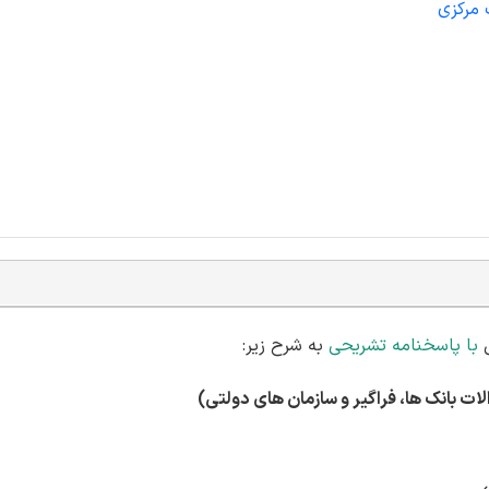
 مرکزی
با پاسخنامه تشریحی
به شرح زیر:
 بانک ها، فراگیر و سازمان های دولتی)