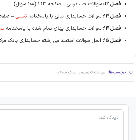
فصل 12:
سوالات حسابرسی – صفحه 213 (100 سوال)
فصل 13:
سوالات حسابداری مالی با پاسخنامه
تستی
– صفحه 249 (45 س
فصل 14:
سوالات حسابداری بهای تمام شده با پاسخنامه
تس
فصل 15:
اصل سوالات استخدامی رشته حسابداری بانک مرکزی 1404 - صفحه 275 (70 س
برچسب‌ها:
سوالات تخصصی بانک مرکزی