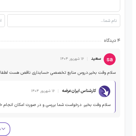
۴ دیدگاه
سعید
۱۶ شهریور ۱۴۰۴
سلام وقت بخیر.دروس منابع تخصصی حسابداری ناقص هست لطفا کا
کارشناس ایران‌عرضه
۱۶ شهریور ۱۴۰۴
سلام وقت بخیر. درخواست شما بررسی و در صورت امکان انجام خ
م