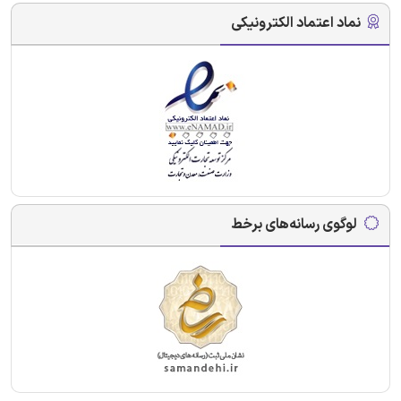
نماد اعتماد الکترونیکی
لوگوی رسانه‌های برخط