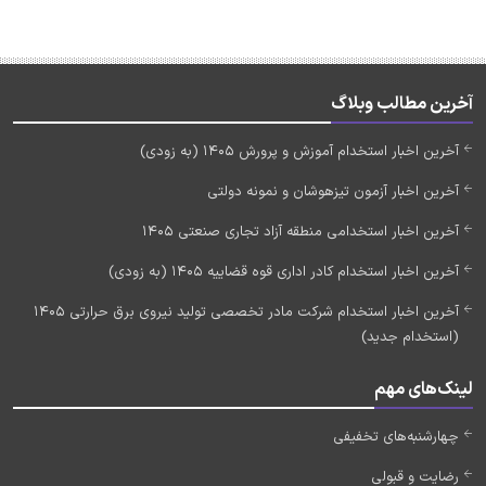
آخرین مطالب وبلاگ
آخرین اخبار استخدام آموزش و پرورش 1405 (به زودی)
آخرین اخبار آزمون تیزهوشان و نمونه دولتی
آخرین اخبار استخدامی منطقه آزاد تجاری صنعتی 1405
آخرین اخبار استخدام کادر اداری قوه قضاییه 1405 (به زودی)
آخرین اخبار استخدام شرکت مادر تخصصی تولید نیروی برق حرارتی 1405
(استخدام جدید)
لینک‌های مهم
چهارشنبه‌های تخفیفی
رضایت و قبولی