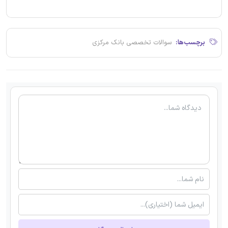
برچسب‌ها:
سوالات تخصصی بانک مرکزی