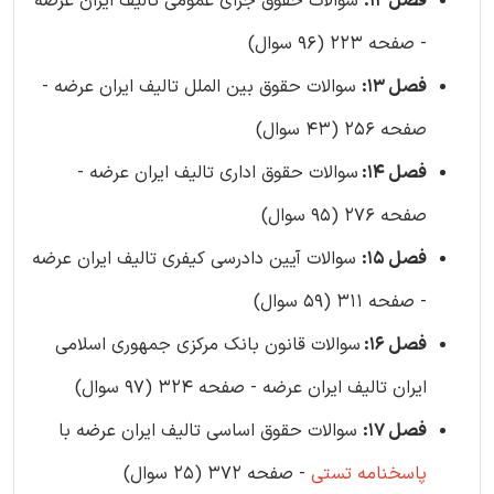
فصل 12:
سوالات حقوق جزای عمومی تالیف ایران عرضه
- صفحه 223 (96 سوال)
فصل 13:
سوالات حقوق بین الملل تالیف ایران عرضه -
صفحه 256 (43 سوال)
فصل 14:
سوالات حقوق اداری تالیف ایران عرضه -
صفحه 276 (95 سوال)
فصل 15:
سوالات آیین دادرسی کیفری تالیف ایران عرضه
- صفحه 311 (59 سوال)
فصل 16:
سوالات قانون بانک مرکزی جمهوری اسلامی
ایران تالیف ایران عرضه - صفحه 324 (97 سوال)
فصل 17:
سوالات حقوق اساسی تالیف ایران عرضه با
پاسخنامه تستی
- صفحه 372 (25 سوال)