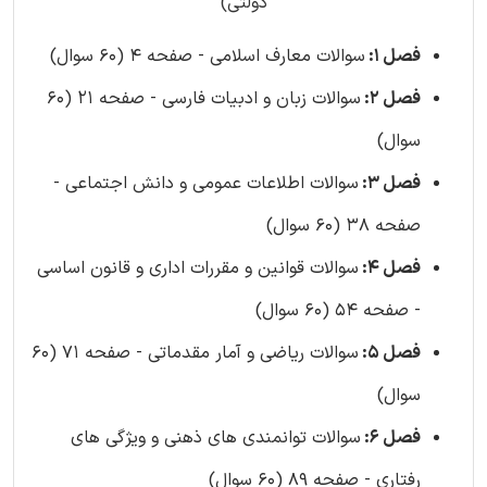
دولتی)
فصل 1:
سوالات معارف اسلامی - صفحه 4 (60 سوال)
فصل 2:
سوالات زبان و ادبیات فارسی - صفحه 21 (60
سوال)
فصل 3:
سوالات اطلاعات عمومی و دانش اجتماعی -
صفحه 38 (60 سوال)
فصل 4:
سوالات قوانین و مقررات اداری و قانون اساسی
- صفحه 54 (60 سوال)
فصل 5:
سوالات ریاضی و آمار مقدماتی - صفحه 71 (60
سوال)
فصل 6:
سوالات توانمندی های ذهنی و ویژگی های
رفتاری - صفحه 89 (60 سوال)