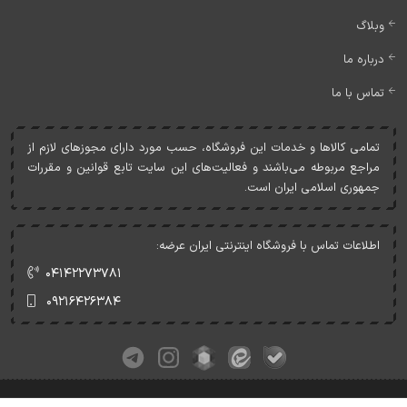
وبلاگ
درباره ما
تماس با ما
تمامی کالاها و خدمات اين فروشگاه، حسب مورد دارای مجوزهای لازم از
مراجع مربوطه می‌باشند و فعاليت‌های اين سايت تابع قوانين و مقررات
جمهوری اسلامی ايران است.
اطلاعات تماس با فروشگاه اینترنتی ایران عرضه:
۰۴۱۴۲۲۷۳۷۸۱
۰۹۲۱۶۴۲۶۳۸۴
کلیه حقوق این وبسایت متعلق به ایران عرضه می‌باشد.