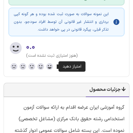
این نمونه سوالات به صورت ثبت شده بوده و هر گونه کپی
برداری و انتشار غیر قانونی آن توسط افراد سودجو، بدون
تذکر قبلی، پیگرد قانونی در پی خواهد داشت.
۰.۰
(هنوز امتیازی ثبت نشده است)
جزئیات محصول
گروه آموزشی ایران عرضه اقدام به ارائه سوالات آزمون
استخدامی رشته حقوق بانک مرکزی (مشاغل تخصصی)
نموده است. این بسته شامل سوالات عمومی ادوار گذشته