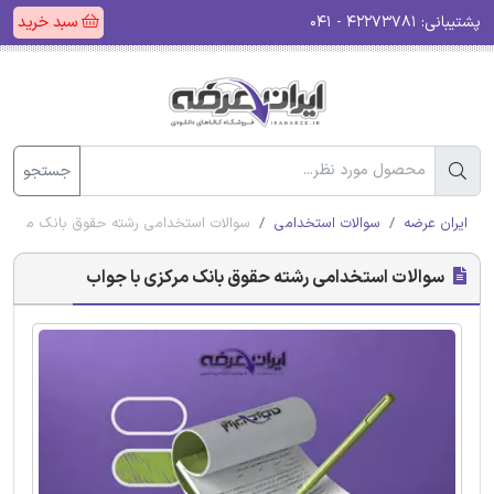
پشتیبانی:
۴۲۲۷۳۷۸۱ - ۰۴۱
سبد خرید
جستجو
ایران عرضه
سوالات استخدامی
سوالات استخدامی رشته حقوق بانک مرکزی 
سوالات استخدامی رشته حقوق بانک مرکزی با جواب