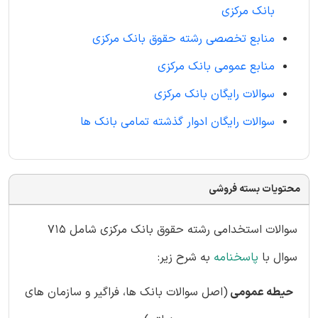
بانک مرکزی
منابع تخصصی رشته حقوق بانک مرکزی
منابع عمومی بانک مرکزی
سوالات رایگان بانک مرکزی
سوالات رایگان ادوار گذشته تمامی بانک ها
محتویات بسته فروشی
سوالات استخدامی رشته حقوق بانک مرکزی شامل 715
سوال با
پاسخنامه
به شرح زیر:
حیطه عمومی
(اصل سوالات بانک ها، فراگیر و سازمان های