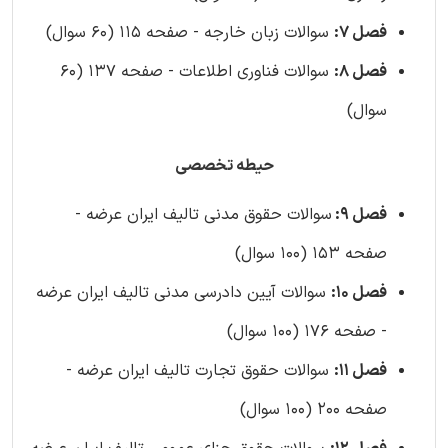
فصل 7:
سوالات زبان خارجه - صفحه 115 (60 سوال)
فصل 8:
سوالات فناوری اطلاعات - صفحه 137 (60
سوال)
حیطه تخصصی
فصل 9:
سوالات حقوق مدنی تالیف ایران عرضه -
صفحه 153 (100 سوال)
فصل 10:
سوالات آیین دادرسی مدنی تالیف ایران عرضه
- صفحه 176 (100 سوال)
فصل 11:
سوالات حقوق تجارت تالیف ایران عرضه -
صفحه 200 (100 سوال)