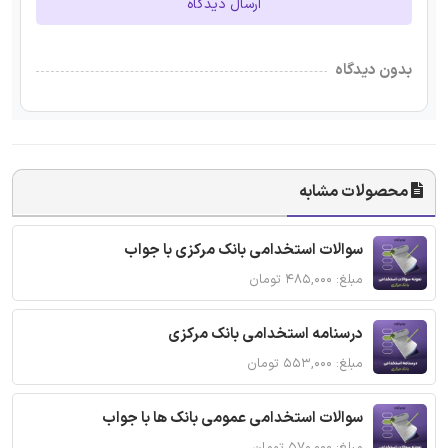
ارسال دیدگاه
بدون دیدگاه
محصولات مشابه
سوالات استخدامی بانک مرکزی با جواب
مبلغ: ۴۸۵,۰۰۰ تومان
درسنامه استخدامی بانک مرکزی
مبلغ: ۵۵۳,۰۰۰ تومان
سوالات استخدامی عمومی بانک ها با جواب