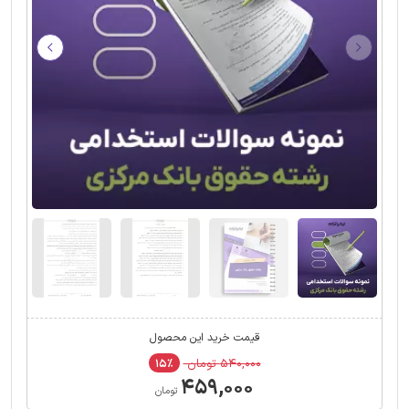
قیمت خرید این محصول
۵۴۰,۰۰۰ تومان
۱۵٪
۴۵۹,۰۰۰
تومان