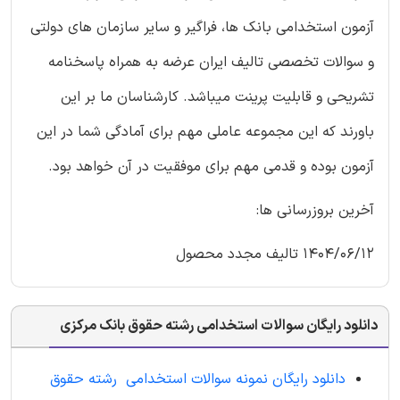
آزمون استخدامی بانک ها، فراگیر و سایر سازمان های دولتی
و سوالات تخصصی تالیف ایران عرضه به همراه پاسخنامه
تشریحی و قابلیت پرینت میباشد. کارشناسان ما بر این
باورند که این مجموعه عاملی مهم برای آمادگی شما در این
آزمون بوده و قدمی مهم برای موفقیت در آن خواهد بود.
آخرین بروزرسانی ها:
1404/06/12 تالیف مجدد محصول
دانلود رایگان سوالات استخدامی رشته حقوق بانک مرکزی
دانلود رایگان نمونه سوالات استخدامی رشته حقوق