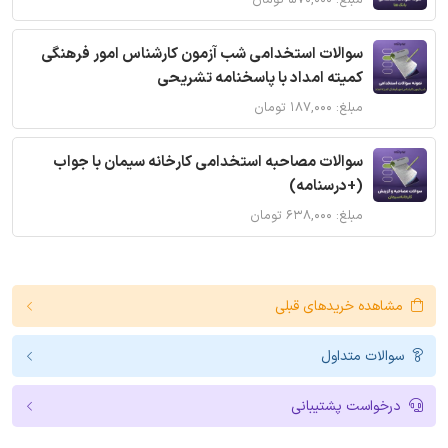
مبلغ: ۵۷۰,۰۰۰ تومان
سوالات استخدامی شب آزمون کارشناس امور فرهنگی
کمیته امداد با پاسخنامه تشریحی
مبلغ: ۱۸۷,۰۰۰ تومان
سوالات مصاحبه استخدامی کارخانه سیمان با جواب
(+درسنامه)
مبلغ: ۶۳۸,۰۰۰ تومان
مشاهده خریدهای قبلی
سوالات متداول
درخواست پشتیبانی