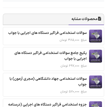
محصولات مشابه
سوالات استخدامی فراگیر دستگاه های اجرایی با جواب
مبلغ: ۴۸۵,۰۰۰ تومان
پکیج جامع سوالات استخدامی فراگیر دستگاه های
اجرایی با جواب
مبلغ: ۶۹۷,۰۰۰ تومان
سوالات استخدامی جهاد دانشگاهی (مجری آزمون) با
جواب
مبلغ: ۵۷۰,۰۰۰ تومان
جزوه استخدامی فراگیر دستگاه های اجرایی (درسنامه