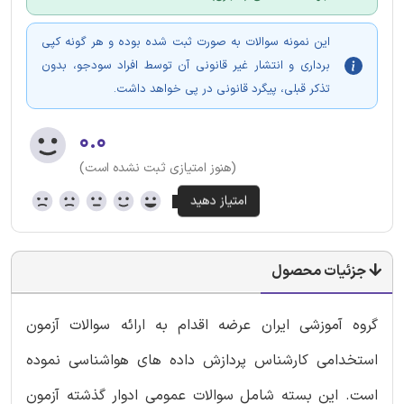
این نمونه سوالات به صورت ثبت شده بوده و هر گونه کپی
برداری و انتشار غیر قانونی آن توسط افراد سودجو، بدون
تذکر قبلی، پیگرد قانونی در پی خواهد داشت.
۰.۰
(هنوز امتیازی ثبت نشده است)
جزئیات محصول
گروه آموزشی ایران عرضه اقدام به ارائه سوالات آزمون
استخدامی کارشناس پردازش داده های هواشناسی نموده
است. این بسته شامل سوالات عمومی ادوار گذشته آزمون