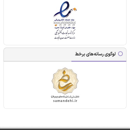
لوگوی رسانه‌های برخط