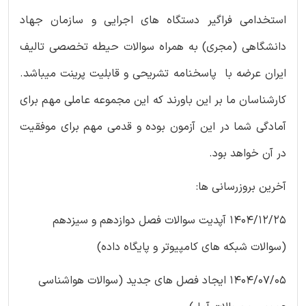
استخدامی فراگیر دستگاه های اجرایی و سازمان جهاد
دانشگاهی (مجری) به همراه سوالات حیطه تخصصی تالیف
ایران عرضه با پاسخنامه تشریحی و قابلیت پرینت میباشد.
کارشناسان ما بر این باورند که این مجموعه عاملی مهم برای
آمادگی شما در این آزمون بوده و قدمی مهم برای موفقیت
در آن خواهد بود.
آخرین بروزرسانی ها:
1404/12/25 آپدیت سوالات فصل دوازدهم و سیزدهم
(سوالات شبکه های کامپیوتر و پایگاه داده)
1404/07/05 ایجاد فصل های جدید (سوالات هواشناسی