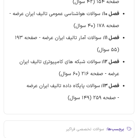
صفحه 154 (42 سوال)
فصل 10:
سوالات هواشناسی عمومی تالیف ایران عرضه -
صفحه 178 (40 سوال)
فصل 11:
سوالات آمار تالیف ایران عرضه - صفحه 193
(55 سوال)
فصل 12:
سوالات شبکه های کامپیوتری تالیف ایران
عرضه
-
صفحه 216 (60 سوال)
فصل 13:
سوالات پایگاه داده تالیف ایران عرضه
-
صفحه 259 (149 سوال)
برچسب‌ها:
سوالات تخصصی فراگیر