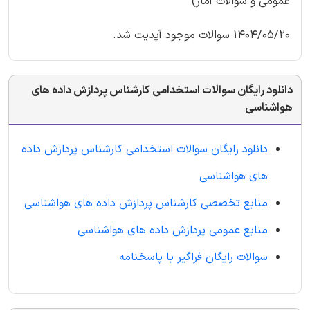
عمومی و سوالات آمار)
1404/05/20 سوالات موجود آپدیت شد.
دانلود رایگان سوالات استخدامی کارشناس پردازش داده های
هواشناسی
دانلود رایگان سوالات استخدامی کارشناس پردازش داده
های هواشناسی
منابع تخصصی کارشناس پردازش داده های هواشناسی
منابع عمومی پردازش داده های هواشناسی
سوالات رایگان فراگیر با پاسخنامه