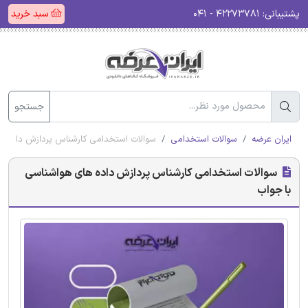
پشتیبانی:
۴۲۲۷۳۷۸۱ - ۰۴۱
سبد خرید
جستجو
ایران عرضه
سوالات استخدامی
سوالات استخدامی کارشناس پردازش داده ه
سوالات استخدامی کارشناس پردازش داده های هواشناسی
با جواب