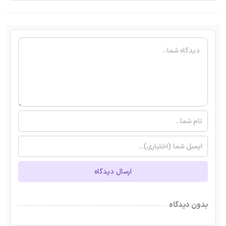
ارسال دیدگاه
بدون دیدگاه