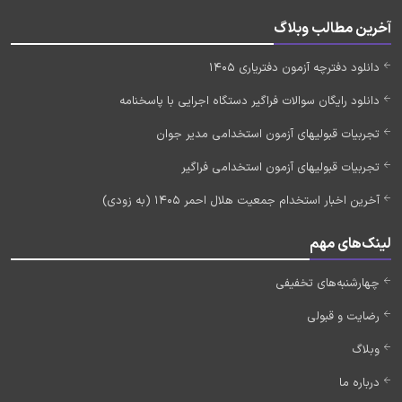
آخرین مطالب وبلاگ
دانلود دفترچه آزمون دفتریاری 1405
دانلود رایگان سوالات فراگیر دستگاه اجرایی با پاسخنامه
تجربیات قبولیهای آزمون استخدامی مدیر جوان
تجربیات قبولیهای آزمون استخدامی فراگیر
آخرین اخبار استخدام جمعیت هلال احمر 1405 (به زودی)
لینک‌های مهم
چهارشنبه‌های تخفیفی
رضایت و قبولی
وبلاگ
درباره ما