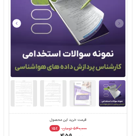
قیمت خرید این محصول
۵۴۰,۰۰۰ تومان
۱۵٪