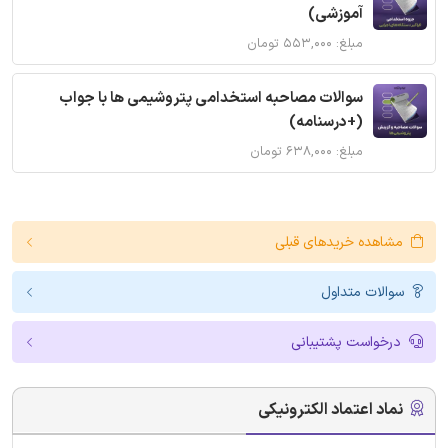
آموزشی)
مبلغ: ۵۵۳,۰۰۰ تومان
سوالات مصاحبه استخدامی پتروشیمی ها با جواب
(+درسنامه)
مبلغ: ۶۳۸,۰۰۰ تومان
مشاهده خریدهای قبلی
سوالات متداول
درخواست پشتیبانی
نماد اعتماد الکترونیکی