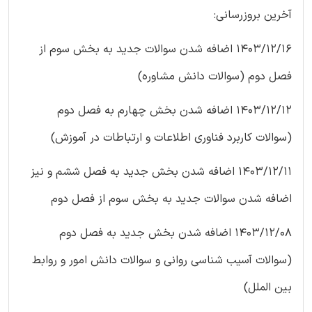
آخرین بروزرسانی:
1403/12/16 اضافه شدن سوالات جدید به بخش سوم از
فصل دوم (سوالات دانش مشاوره)
1403/12/12 اضافه شدن بخش چهارم به فصل دوم
(سوالات کاربرد فناوری اطلاعات و ارتباطات در آموزش)
1403/12/11 اضافه شدن بخش جدید به فصل ششم و نیز
اضافه شدن سوالات جدید به بخش سوم از فصل دوم
1403/12/08 اضافه شدن بخش جدید به فصل دوم
(سوالات آسیب شناسی روانی و سوالات دانش امور و روابط
بین الملل)