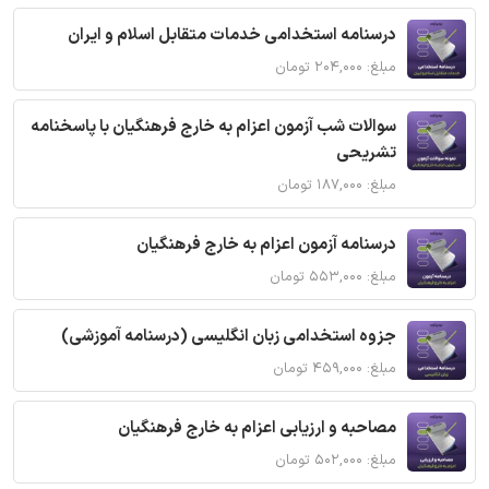
درسنامه استخدامی خدمات متقابل اسلام و ایران
مبلغ: ۲۰۴,۰۰۰ تومان
سوالات شب آزمون اعزام به خارج فرهنگیان با پاسخنامه
تشریحی
مبلغ: ۱۸۷,۰۰۰ تومان
درسنامه آزمون اعزام به خارج فرهنگیان
مبلغ: ۵۵۳,۰۰۰ تومان
جزوه استخدامی زبان انگلیسی (درسنامه آموزشی)
مبلغ: ۴۵۹,۰۰۰ تومان
مصاحبه و ارزیابی اعزام به خارج فرهنگیان
مبلغ: ۵۰۲,۰۰۰ تومان