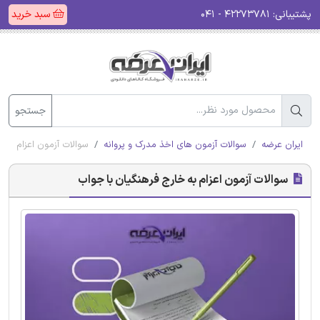
پشتیبانی:
۴۲۲۷۳۷۸۱ - ۰۴۱
سبد خرید
جستجو
ایران عرضه
سوالات آزمون های اخذ مدرک و پروانه
سوالات آزمون اعزام به 
سوالات آزمون اعزام به خارج فرهنگیان با جواب