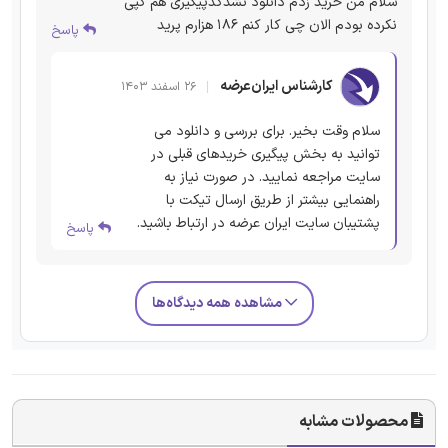
سلام من خرید زدم دانلود نشدکدپیگیری هم کپی
نکرده بودم الان چی کار کنم ۱۸۶ هزارم پرید
پاسخ
کارشناس ایران‌عرضه
۲۶ اسفند ۱۴۰۳
سلام وقت بخیر. برای بررسی و دانلود می
توانید به بخش پیگیری خریدهای قبلی در
سایت مراجعه نمایید. در صورت نیاز به
راهنمایی بیشتر از طریق ارسال تیکت با
پشتیبان سایت ایران عرضه در ارتباط باشید.
پاسخ
مشاهده همه دیدگاه‌ها
محصولات مشابه