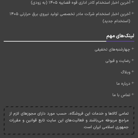
آخرین اخبار استخدام کادر اداری قوه قضاییه 1405 (به زودی)
آخرین اخبار استخدام شرکت مادر تخصصی تولید نیروی برق حرارتی 1405
(استخدام جدید)
لینک‌های مهم
چهارشنبه‌های تخفیفی
رضایت و قبولی
وبلاگ
درباره ما
تماس با ما
تمامی کالاها و خدمات اين فروشگاه، حسب مورد دارای مجوزهای لازم از
مراجع مربوطه می‌باشند و فعاليت‌های اين سايت تابع قوانين و مقررات
جمهوری اسلامی ايران است.