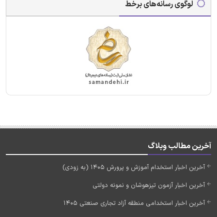
لوگوی رسانه‌های برخط
آخرین مطالب وبلاگ
آخرین اخبار استخدام آموزش و پرورش 1405 (به زودی)
آخرین اخبار آزمون تیزهوشان و نمونه دولتی
آخرین اخبار استخدامی منطقه آزاد تجاری صنعتی 1405