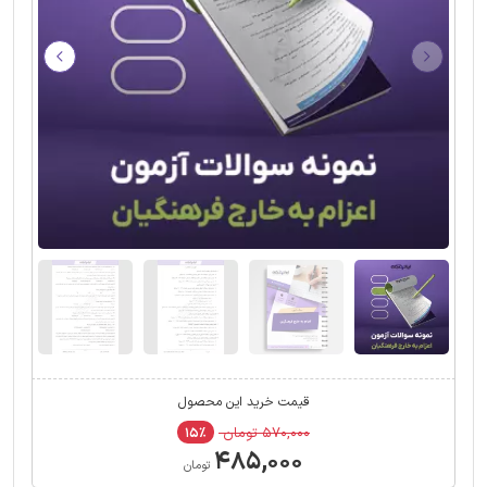
قیمت خرید این محصول
۵۷۰,۰۰۰ تومان
۱۵٪
۴۸۵,۰۰۰
تومان