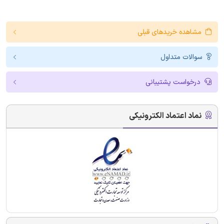
مشاهده خریدهای قبلی
سوالات متداول
درخواست پشتیبانی
نماد اعتماد الکترونیکی