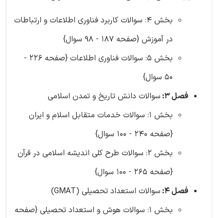
بخش 4: سوالات کاربرد فناوری اطلاعات و ارتباطات
در آموزش {صفحه 187 - 98 سوال}
بخش 5: سوالات فناوری اطلاعات {صفحه 226 -
50 سوال}
فصل 3:
سوالات دانش تاریخ و تمدن اسلامی
بخش 1: سوالات خدمات متقابل اسلام و ایران
{صفحه 240 - 100 سوال}
بخش 2: سوالات طرح کلی اندیشه اسلامی در قرآن
{صفحه 265 - 100 سوال}
فصل 4:
سوالات استعداد تحصیلی (GMAT)
بخش 1: سوالات هوش و استعداد تحصیلی {صفحه