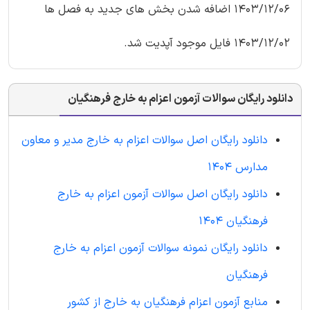
1403/12/06 اضافه شدن بخش های جدید به فصل ها
1403/12/02 فایل موجود آپدیت شد.
دانلود رایگان سوالات آزمون اعزام به خارج فرهنگیان
دانلود رایگان اصل سوالات اعزام به خارج مدیر و معاون
مدارس 1404
دانلود رایگان اصل سوالات آزمون اعزام به خارج
فرهنگیان 1404
دانلود رایگان نمونه سوالات آزمون اعزام به خارج
فرهنگیان
منابع آزمون اعزام فرهنگیان به خارج از کشور