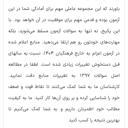
باورند که این مجموعه عاملی مهم برای آمادگی شما در این
آزمون بوده و قدمی مهم برای موفقیت در آن خواهد بود. با
این پکیج، نه تنها به سوالات آزمون مسلط می‌شوید، بلکه
مهارت‌های خودتون رو هم ارتقا می‌دهید. منابع اعلام شده
در آزمون اعزام به خارج فرهنگیان 1404، نسبت به سالهای
قبل دستخوش تغییرات زیادی شده است. لطفا در مطالعه
اصل سوالات 1397 به تغییرات منابع دقت نمایید.
کارشناسان ما به شما کمک می‌کنند تا نقاط قوت و ضعف
خود را شناسایی کرده و بر روی آن‌ها کار کنید. ما به کیفیت
مطالب خود اطمینان داریم و به شما کمک می‌کنیم تا
بهترین نتیجه را کسب کنید