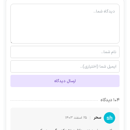
ارسال دیدگاه
۱۰۴ دیدگاه
سحر
۲۵ اسفند ۱۴۰۳