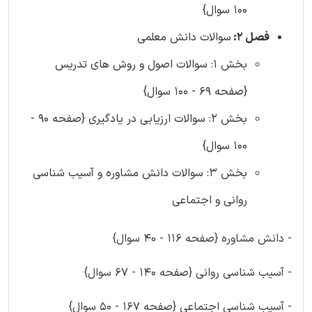
100 سوال}
فصل 2:
سوالات دانش معلمی
بخش 1: سوالات اصول و روش های تدریس
{صفحه 69 - 100 سوال}
بخش 2: سوالات ارزیابی در یادگیری {صفحه 90 -
100 سوال}
بخش 3: سوالات دانش مشاوره و آسیب شناسی
روانی و اجتماعی
- دانش مشاوره {صفحه 116 - 40 سوال}
- آسیب شناسی روانی {صفحه 140 - 67 سوال}
- آسیب شناسی اجتماعی {صفحه 167 - 50 سوال}