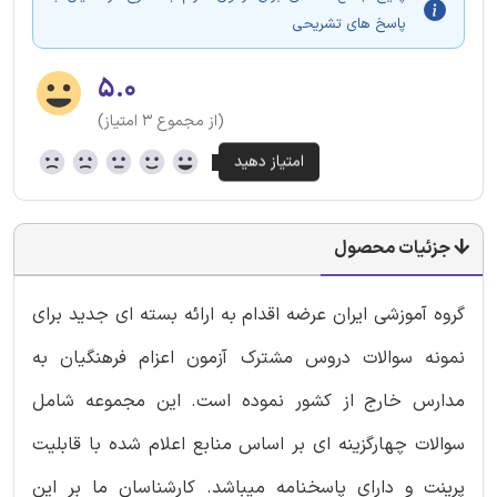
پاسخ های تشریحی
۵.۰
(از مجموع ۳ امتیاز)
جزئیات محصول
گروه آموزشی ایران عرضه اقدام به ارائه بسته ای جدید برای
نمونه سوالات دروس مشترک آزمون اعزام فرهنگیان به
مدارس خارج از کشور نموده است. این مجموعه شامل
سوالات چهارگزینه ای بر اساس منابع اعلام شده با قابلیت
پرینت و دارای پاسخنامه میباشد. کارشناسان ما بر این