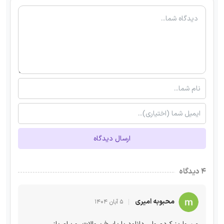
ارسال دیدگاه
۴ دیدگاه
محبوبه امیری
۵ آبان ۱۴۰۴