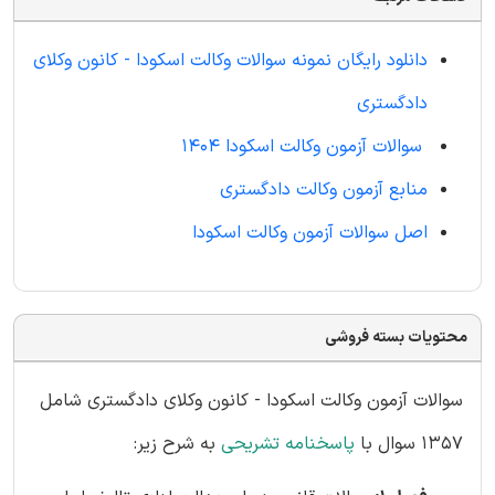
دانلود رایگان نمونه سوالات وکالت اسکودا - کانون وکلای
دادگستری
سوالات آزمون وکالت اسکودا 1404
منابع آزمون وکالت دادگستری
اصل سوالات آزمون وکالت اسکودا
محتویات بسته فروشی
سوالات آزمون وکالت اسکودا - کانون وکلای دادگستری شامل
1357 سوال با
پاسخنامه تشریحی
به شرح زیر: