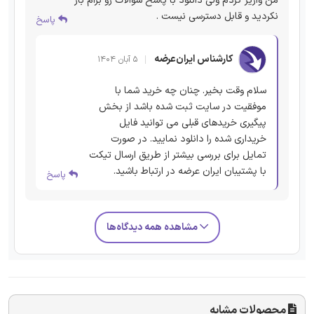
من واریز کردم ولی دانلود با پاسخ سوالات رو برام باز
نکردید و قابل دسترسی نیست .
پاسخ
کارشناس ایران‌عرضه
۵ آبان ۱۴۰۴
سلام وقت بخیر. چنان چه خرید شما با
موفقیت در سایت ثبت شده باشد از بخش
پیگیری خریدهای قبلی می توانید فایل
خریداری شده را دانلود نمایید. در صورت
تمایل برای بررسی بیشتر از طریق ارسال تیکت
با پشتیبان ایران عرضه در ارتباط باشید.
پاسخ
مشاهده همه دیدگاه‌ها
محصولات مشابه