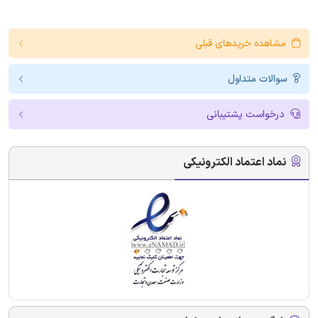
مشاهده خریدهای قبلی
سوالات متداول
درخواست پشتیبانی
نماد اعتماد الکترونیکی