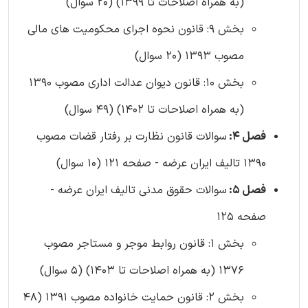
(به همراه اصلاحات تا 1399) (20 سوال)
بخش 9: قانون نحوه اجرای محکومیت های مالی
مصوب 1393 (20 سوال)
بخش 10: قانون دیوان عدالت اداری مصوب 1390
(به همراه اصلاحات تا 1402) (49 سوال)
فصل 4:
سوالات قانون نظارت بر رفتار قضات مصوب
1390 تالیف ایران عرضه - صفحه 121 (10 سوال)
فصل 5:
سوالات حقوق مدنی تالیف ایران عرضه -
صفحه 125
بخش 1: قانون روابط موجر و مستاجر مصوب
1376 (به همراه اصلاحات تا 1403) (5 سوال)
بخش 2: قانون حمایت خانواده مصوب 1391 (48