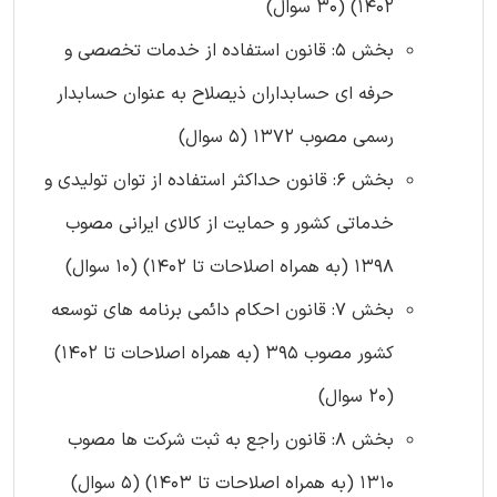
1402) (30 سوال)
بخش 5: قانون استفاده از خدمات تخصصی و
حرفه ای حسابداران ذیصلاح به عنوان حسابدار
رسمی مصوب 1372 (5 سوال)
بخش 6: قانون حداکثر استفاده از توان تولیدی و
خدماتی کشور و حمایت از کالای ایرانی مصوب
1398 (به همراه اصلاحات تا 1402) (10 سوال)
بخش 7: قانون احکام دائمی برنامه های توسعه
کشور مصوب 395 (به همراه اصلاحات تا 1402)
(20 سوال)
بخش 8: قانون راجع به ثبت شرکت ها مصوب
1310 (به همراه اصلاحات تا 1403) (5 سوال)