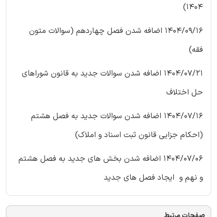
1404)
1404/09/16 اضافه شدن فصل چهاردهم (سوالات متون
فقه)
1404/07/21 اضافه شدن سوالات جدید به قانون شوراهای
حل اختلاف
1404/07/16 اضافه شدن سوالات جدید به فصل هشتم
(احکام جزایی قانون ثبت اسناد و املاک)
1404/07/06 اضافه شدن بخش های جدید به فصل هشتم
و نهم و ایجاد فصل های جدید
صفحات مرتبط