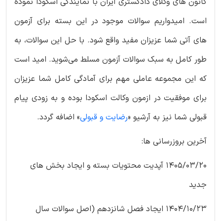
کانون های وکلای دادگستری ایران با نمایندگی اسکودا نموده
است. امیدواریم سوالات موجود در این بسته برای آزمون
های آتی شما عزیزان مفید واقع شود. با حل این سوالات، به
طور کامل به سبک سوالات آزمون مسلط می‌شوید. امید است
که این مجموعه عاملی مهم برای آمادگی کامل شما عزیزان
برای موفقیت در ازمون وکالت اسکودا بوده و به زودی پیام
قبولی شما نیز به آرشیو «
رضایت و قبولی
» اضافه گردد.
آخرین بروزرسانی ها:
1405/03/20 آپدیت محتویات بسته و ایجاد بخش های
جدید
1404/10/23 ایجاد فصل شانزدهم (اصل سوالات سال