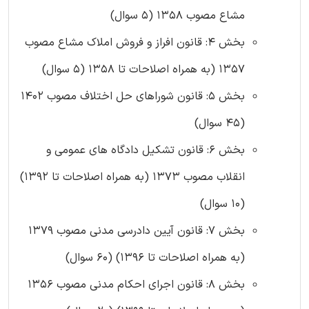
مشاع مصوب 1358 (5 سوال)
بخش 4: قانون افراز و فروش املاک مشاع مصوب
1357 (به همراه اصلاحات تا 1358 (5 سوال)
بخش 5: قانون شوراهای حل اختلاف مصوب 1402
(45 سوال)
بخش 6: قانون تشکیل دادگاه های عمومی و
انقلاب مصوب 1373 (به همراه اصلاحات تا 1392)
(10 سوال)
بخش 7: قانون آیین دادرسی مدنی مصوب 1379
(به همراه اصلاحات تا 1396) (60 سوال)
بخش 8: قانون اجرای احکام مدنی مصوب 1356