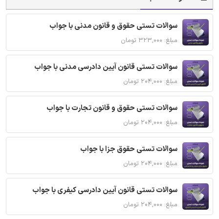
سوالات تستی حقوق و قانون مدنی با جواب
مبلغ: ۳۲۳,۰۰۰ تومان
سوالات تستی قانون آیین دادرسی مدنی با جواب
مبلغ: ۲۰۴,۰۰۰ تومان
سوالات تستی حقوق و قانون تجارت با جواب
مبلغ: ۲۰۴,۰۰۰ تومان
سوالات تستی حقوق جزا با جواب
مبلغ: ۲۰۴,۰۰۰ تومان
سوالات تستی قانون آیین دادرسی کیفری با جواب
مبلغ: ۲۰۴,۰۰۰ تومان