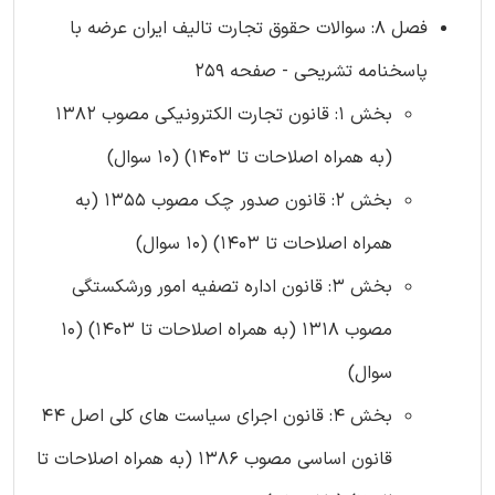
فصل 8: سوالات حقوق تجارت تالیف ایران عرضه با
پاسخنامه تشریحی - صفحه 259
بخش 1: قانون تجارت الکترونیکی مصوب 1382
(به همراه اصلاحات تا 1403) (10 سوال)
بخش 2: قانون صدور چک مصوب 1355 (به
همراه اصلاحات تا 1403) (10 سوال)
بخش 3: قانون اداره تصفیه امور ورشکستگی
مصوب 1318 (به همراه اصلاحات تا 1403) (10
سوال)
بخش 4: قانون اجرای سیاست های کلی اصل 44
قانون اساسی مصوب 1386 (به همراه اصلاحات تا