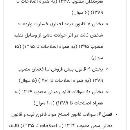
هنرمندان مصوب 1348 (به همراه اصلاحات تا
1389) (6 سوال)
بخش 8: قانون بیمه اجباری خسارات وارده به
شخص ثالث در اثر حوادث ناشی از وسایل نقلیه
مصوب 1395 (به همراه اصلاحات تا 1395) (15
سوال)
بخش 9: قانون پیش ‌فروش ساختمان مصوب
1389 (به همراه اصلاحات تا 1401) (5 سوال)
بخش 10: سوالات قانون مدنی مصوب 1314 (به
همراه اصلاحات تا 1389) (100 سوال)
فصل 6:
سوالات قانون اصلاح مواد قانون ثبت و قانون
دفاتر رسمی مصوب 1322 (با اصلاحات تا 1335) تالیف