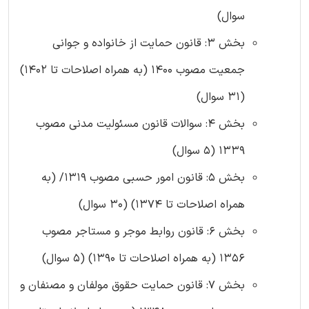
سوال)
بخش 3: قانون حمایت از خانواده و جوانی
جمعیت مصوب 1400 (به همراه اصلاحات تا 1402)
(31 سوال)
بخش 4: سوالات قانون مسئولیت مدنی مصوب
1339 (5 سوال)
بخش 5: قانون امور حسبی مصوب 1319/ (به
همراه اصلاحات تا 1374) (30 سوال)
بخش 6: قانون روابط موجر و مستاجر مصوب
1356 (به همراه اصلاحات تا 1390) (5 سوال)
بخش 7: قانون حمایت حقوق مولفان و مصنفان و