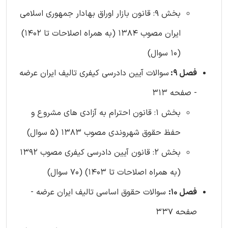
بخش 9: قانون بازار اوراق بهادار جمهوری اسلامی
ایران مصوب 1384 (به همراه اصلاحات تا 1402)
(10 سوال)
فصل 9:
سوالات آیین دادرسی کیفری تالیف ایران عرضه
- صفحه 313
بخش 1: قانون احترام به آزادی های مشروع و
حفظ حقوق شهروندی مصوب 1383 (5 سوال)
بخش 2: قانون آیین دادرسی کیفری مصوب 1392
(به همراه اصلاحات تا 1403) (70 سوال)
فصل 10:
سوالات حقوق اساسی تالیف ایران عرضه -
صفحه 337