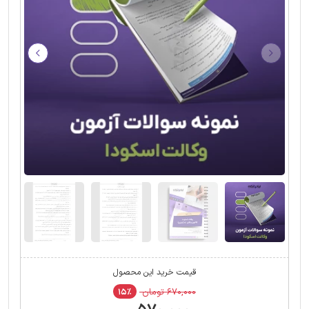
قیمت خرید این محصول
۶۷۰,۰۰۰ تومان
۱۵٪