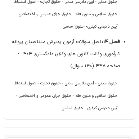
حقوق مدنی - آیین دادرسی مدنی - حقوق تجارت - اصول استنباط
حقوق اسلامی و متون فقه - حقوق جزای عمومی و اختصاصی -
آیین دادرسی کیفری- حقوق اساسی
فصل 14:
اصل سوالات آزمون پذیرش متقاضیان پروانه
کارآموزی وکالت کانون های وکلای دادگستری 1404 -
صفحه 447 (140 سوال)
حقوق مدنی - آیین دادرسی مدنی - حقوق تجارت - اصول استنباط
حقوق اسلامی و متون فقه - حقوق جزای عمومی و اختصاصی -
آیین دادرسی کیفری - حقوق اساسی