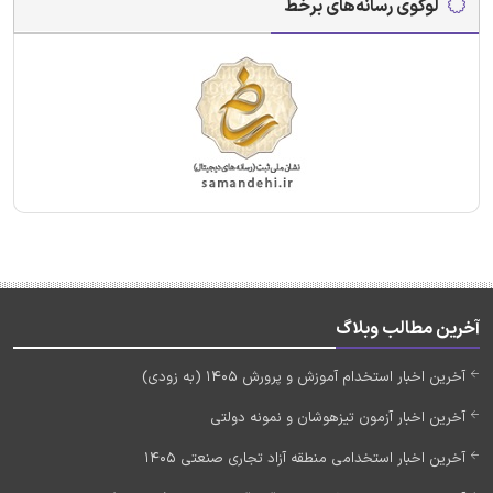
لوگوی رسانه‌های برخط
آخرین مطالب وبلاگ
آخرین اخبار استخدام آموزش و پرورش 1405 (به زودی)
آخرین اخبار آزمون تیزهوشان و نمونه دولتی
آخرین اخبار استخدامی منطقه آزاد تجاری صنعتی 1405