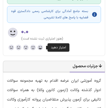
بسته جامع آمادگی برای کارشناسی رسمی دادگستری قوه
قضاییه با پاسخ های کاملا تشریحی
۰.۰
(هنوز امتیازی ثبت نشده است)
جزئیات محصول
گروه آموزشی ایران عرضه اقدام به تهیه مجموعه سوالات
ادوار گذشته وکالت (ازمون کانون وکلا) به همراه سوالات
تالیفی برای آزمون پذیرش متقاضیان پروانه کارآموزی وکالت