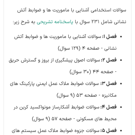
سوالات استخدامی آشنایی با ماموریت ها و ضوابط آتش
نشانی شامل 231 سوال با
پاسخنامه تشریحی
به شرح زیر:
فصل 1:
سوالات آشنایی با ماموریت ها و ضوابط آتش
نشانی - صفحه 4 (129 سوال)
فصل 2:
سوالات اصول پیشگیری از بروز و گسترش حریق
- صفحه 44 (30 سوال)
فصل 3:
سوالات ضوابط ملاک عمل ایمنی پارکینگ های
مکانیزه - صفحه 53 (9 سوال)
فصل 4:
سوالات ضوابط آشکارساز مونواکسید کربن در
محیط های مسکونی - صفحه 57 (9 سوال)
فصل 5:
سوالات جزوه ضوابط ملاک عمل سیستم های