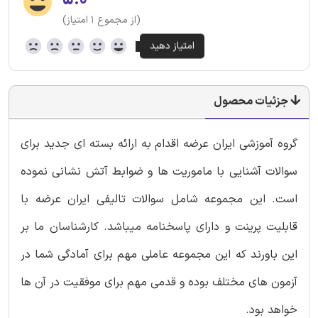
۵.۰
(از مجموع ۱ امتیاز)
جزئیات محصول
گروه آموزشی ایران عرضه اقدام به ارائه بسته ای جدید برای
سوالات آشنایی با ماموریت ها و ضوابط آتش نشانی نموده
است. این مجموعه شامل سوالات تالیفی ایران عرضه با
قابلیت پرینت و دارای پاسخنامه میباشد. کارشناسان ما بر
این باورند که این مجموعه عاملی مهم برای آمادگی شما در
آزمون های مختلف بوده و قدمی مهم برای موفقیت در آن ها
خواهد بود.