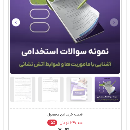
قیمت خرید این محصول
۲۴۰,۰۰۰ تومان
۱۵٪