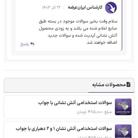
کارشناس ایران‌عرضه
۲۲ آذر ۱۴۰۳
سلام وقت بخیر. سوالات موجود در بسته طبق
منابع اعلام شده می باشد و به زودی محصول
آتش نشانی آپدیت شده و سوالات جدید
اضافه خواهند شد.
پاسخ
محصولات مشابه
سوالات استخدامی آتش نشانی با جواب
مبلغ: ۴۸۵,۰۰۰ تومان
سوالات استخدامی آتش نشان 1 و 2 دهیاری با جواب