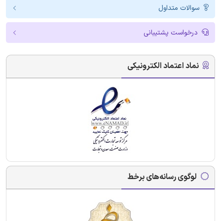
سوالات متداول
درخواست پشتیبانی
نماد اعتماد الکترونیکی
لوگوی رسانه‌های برخط