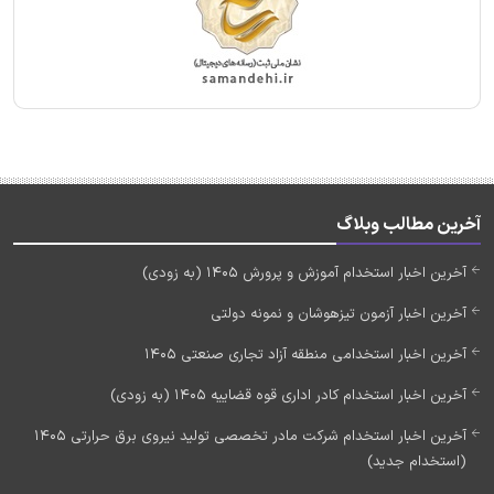
آخرین مطالب وبلاگ
آخرین اخبار استخدام آموزش و پرورش 1405 (به زودی)
آخرین اخبار آزمون تیزهوشان و نمونه دولتی
آخرین اخبار استخدامی منطقه آزاد تجاری صنعتی 1405
آخرین اخبار استخدام کادر اداری قوه قضاییه 1405 (به زودی)
آخرین اخبار استخدام شرکت مادر تخصصی تولید نیروی برق حرارتی 1405
(استخدام جدید)