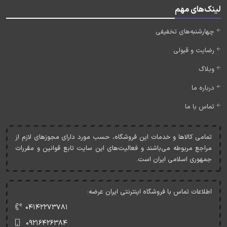
لینک‌های مهم
چهارشنبه‌های تخفیفی
رضایت و قبولی
وبلاگ
درباره ما
تماس با ما
تمامی کالاها و خدمات اين فروشگاه، حسب مورد دارای مجوزهای لازم از
مراجع مربوطه می‌باشند و فعاليت‌های اين سايت تابع قوانين و مقررات
جمهوری اسلامی ايران است.
اطلاعات تماس با فروشگاه اینترنتی ایران عرضه:
۰۴۱۴۲۲۷۳۷۸۱
۰۹۲۱۶۴۲۶۳۸۴