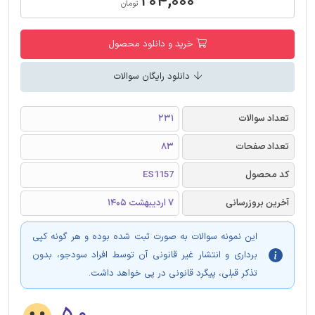
۲۰۴,۰۰۰
تومان
خرید و دانلود محصول
دانلود رایگان سوالات
تعداد سوالات
231
تعداد صفحات
83
کد محصول
ES1157
آخرین بروزرسانی
7 اردیبهشت 1405
این نمونه سوالات به صورت ثبت شده بوده و هر گونه کپی
برداری و انتشار غیر قانونی آن توسط افراد سودجو، بدون
تذکر قبلی، پیگرد قانونی در پی خواهد داشت.