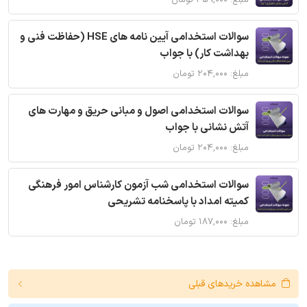
مبلغ: ۴۵۹,۰۰۰ تومان
سوالات استخدامی آیین نامه های HSE (حفاظت فنی و
بهداشت کار) با جواب
مبلغ: ۲۰۴,۰۰۰ تومان
سوالات استخدامی اصول و مبانی حریق و مهارت های
آتش نشانی با جواب
مبلغ: ۲۰۴,۰۰۰ تومان
سوالات استخدامی شب آزمون کارشناس امور فرهنگی
کمیته امداد با پاسخنامه تشریحی
مبلغ: ۱۸۷,۰۰۰ تومان
مشاهده خریدهای قبلی