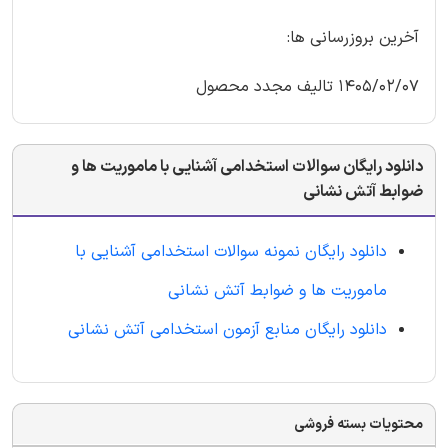
آخرین بروزرسانی ها:
1405/02/07 تالیف مجدد محصول
دانلود رایگان سوالات استخدامی آشنایی با ماموریت ها و
ضوابط آتش نشانی
دانلود رایگان نمونه سوالات استخدامی آشنایی با
ماموریت ها و ضوابط آتش نشانی
دانلود رایگان منابع آزمون استخدامی آتش نشانی
محتویات بسته فروشی