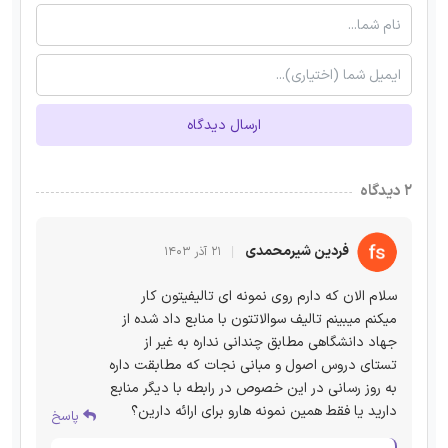
ارسال دیدگاه
۲ دیدگاه
فردین شیرمحمدی
۲۱ آذر ۱۴۰۳
سلام الان که دارم روی نمونه ای تالیفیتون کار
میکنم میبینم تالیف سوالاتتون با منابع داد شده از
جهاد دانشگاهی مطابق چندانی نداره به غیر از
تستای دروس اصول و مبانی نجات که مطابقت داره
به روز رسانی در این خصوص در رابطه با دیگر منابع
دارید یا فقط همین نمونه هارو برای ارائه دارین؟
پاسخ