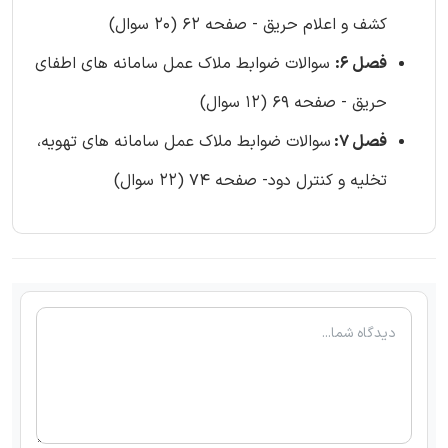
کشف و اعلام حریق - صفحه 62 (20 سوال)
فصل 6:
سوالات ضوابط ملاک عمل سامانه های اطفای
حریق - صفحه 69 (12 سوال)
فصل 7:
سوالات ضوابط ملاک عمل سامانه های تهویه،
تخلیه و کنترل دود- صفحه 74 (22 سوال)