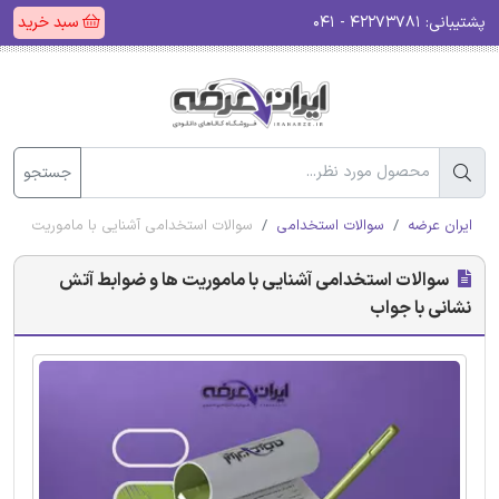
پشتیبانی:
۴۲۲۷۳۷۸۱ - ۰۴۱
سبد خرید
جستجو
ایران عرضه
سوالات استخدامی
سوالات استخدامی آشنایی با ماموریت ها و
سوالات استخدامی آشنایی با ماموریت ها و ضوابط آتش
نشانی با جواب