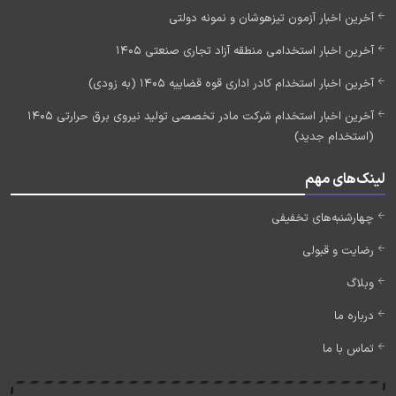
آخرین اخبار آزمون تیزهوشان و نمونه دولتی
آخرین اخبار استخدامی منطقه آزاد تجاری صنعتی 1405
آخرین اخبار استخدام کادر اداری قوه قضاییه 1405 (به زودی)
آخرین اخبار استخدام شرکت مادر تخصصی تولید نیروی برق حرارتی 1405
(استخدام جدید)
لینک‌های مهم
چهارشنبه‌های تخفیفی
رضایت و قبولی
وبلاگ
درباره ما
تماس با ما