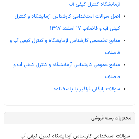
آزمایشگاه کنترل کیفی آب
اصل سوالات استخدامی کارشناس آزمایشگاه و کنترل
کیفی آب و فاضلاب 17 اسفند 1397
منابع تخصصی کارشناس آزمایشگاه و کنترل کیفی آب و
فاضلاب
منابع عمومی کارشناس آزمایشگاه و کنترل کیفی آب و
فاضلاب
سوالات رایگان فراگیر با پاسخنامه
محتویات بسته فروشی
سوالات استخدامی کارشناس آزمایشگاه کنترل کیفی آب