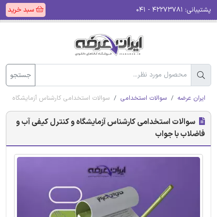
پشتیبانی:
۴۲۲۷۳۷۸۱ - ۰۴۱
سبد خرید
جستجو
ایران عرضه
سوالات استخدامی
سوالات استخدامی کارشناس آزمایشگاه و کنت
سوالات استخدامی کارشناس آزمایشگاه و کنترل کیفی آب و
فاضلاب با جواب