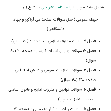
شامل 480 سوال با
پاسخنامه تشریحی
به شرح زیر:
حیطه عمومی (اصل سوالات استخدامی فراگیر و جهاد
دانشگاهی)
فصل 1:
سوالات معارف اسلامی - صفحه 4 (60 سوال)
فصل 2:
سوالات زبان و ادبیات فارسی - صفحه 21 (60
سوال)
فصل 3:
سوالات اطلاعات عمومی و دانش اجتماعی -
صفحه 38 (60 سوال)
فصل 4:
سوالات قوانین و مقررات اداری و قانون اساسی
- صفحه 54 (60 سوال)
فصل 5:
سوالات ریاضی و آمار مقدماتی - صفحه 71