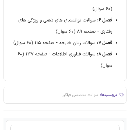
(60 سوال)
فصل 6:
سوالات توانمندی های ذهنی و ویژگی های
رفتاری - صفحه 89 (60 سوال)
فصل 7:
سوالات زبان خارجه - صفحه 115 (60 سوال)
فصل 8:
سوالات فناوری اطلاعات - صفحه 137 (60
سوال)
برچسب‌ها:
سوالات تخصصی فراگیر