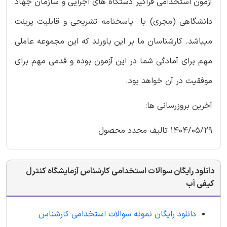
آزمون استخدامی فراگیر دستگاه های اجرایی و سازمان جهاد
دانشگاهی (مجری) با پاسخنامه تشریحی و قابلیت پرینت
میباشد. کارشناسان ما بر این باورند که این مجموعه عاملی
مهم برای آمادگی شما در این آزمون بوده و قدمی مهم برای
موفقیت در آن خواهد بود.
آخرین بروزرسانی ها:
1404/05/29 تالیف مجدد محصول
دانلود رایگان سوالات استخدامی کارشناس آزمایشگاه کنترل
کیفی آب
دانلود رایگان نمونه سوالات استخدامی کارشناس