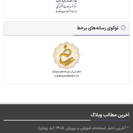
لوگوی رسانه‌های برخط
آخرین مطالب وبلاگ
آخرین اخبار استخدام آموزش و پرورش 1405 (به زودی)