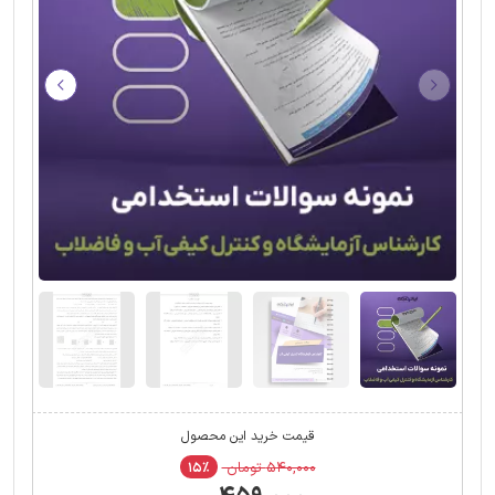
قیمت خرید این محصول
۵۴۰,۰۰۰ تومان
۱۵٪