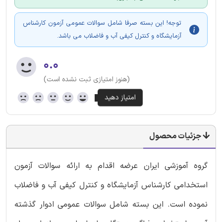
توجه! این بسته صرفا شامل سوالات عمومی آزمون کارشناس
آزمایشگاه و کنترل کیفی آب و فاضلاب می باشد.
۰.۰
(هنوز امتیازی ثبت نشده است)
جزئیات محصول
گروه آموزشی ایران عرضه اقدام به ارائه سوالات آزمون
استخدامی کارشناس آزمایشگاه و کنترل کیفی آب و فاضلاب
نموده است. این بسته شامل سوالات عمومی ادوار گذشته