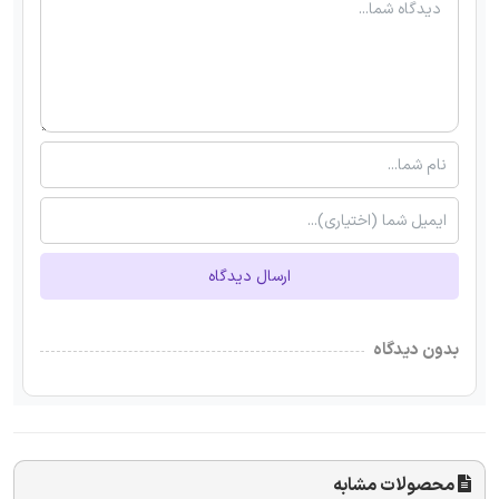
ارسال دیدگاه
بدون دیدگاه
محصولات مشابه