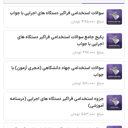
سوالات استخدامی فراگیر دستگاه های اجرایی با جواب
مبلغ: ۴۸۵,۰۰۰ تومان
پکیج جامع سوالات استخدامی فراگیر دستگاه های
اجرایی با جواب
مبلغ: ۶۹۷,۰۰۰ تومان
سوالات استخدامی جهاد دانشگاهی (مجری آزمون) با
جواب
مبلغ: ۵۷۰,۰۰۰ تومان
جزوه استخدامی فراگیر دستگاه های اجرایی (درسنامه
آموزشی)
مبلغ: ۵۵۳,۰۰۰ تومان