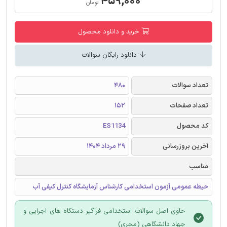
۴۵۹,۰۰۰
تومان
خرید و دانلود محصول
دانلود رایگان سوالات
تعداد سوالات
480
تعداد صفحات
152
کد محصول
ES1134
آخرین بروزرسانی
29 مرداد 1404
مناسب
حیطه عمومی آزمون استخدامی کارشناس آزمایشگاه کنترل کیفی آب
حاوی اصل سوالات استخدامی فراگیر دستگاه های اجرایی و
جهاد دانشگاهی (مجری)