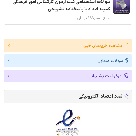
سوالات استخدامی شب آزمون کارشناس امور فرهنگی
کمیته امداد با پاسخنامه تشریحی
مبلغ: ۱۸۷,۰۰۰ تومان
مشاهده خریدهای قبلی
سوالات متداول
درخواست پشتیبانی
نماد اعتماد الکترونیکی