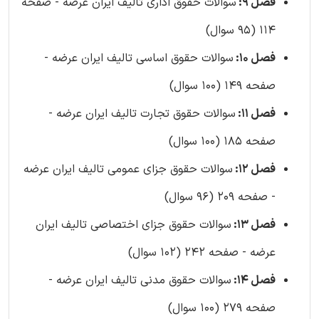
فصل 9:
سوالات حقوق اداری تالیف ایران عرضه - صفحه
114 (95 سوال)
فصل 10:
سوالات حقوق اساسی تالیف ایران عرضه -
صفحه 149 (100 سوال)
فصل 11:
سوالات حقوق تجارت تالیف ایران عرضه -
صفحه 185 (100 سوال)
فصل 12:
سوالات حقوق جزای عمومی تالیف ایران عرضه
- صفحه 209 (96 سوال)
فصل 13:
سوالات حقوق جزای اختصاصی تالیف ایران
عرضه - صفحه 242 (102 سوال)
فصل 14:
سوالات حقوق مدنی تالیف ایران عرضه -
صفحه 279 (100 سوال)