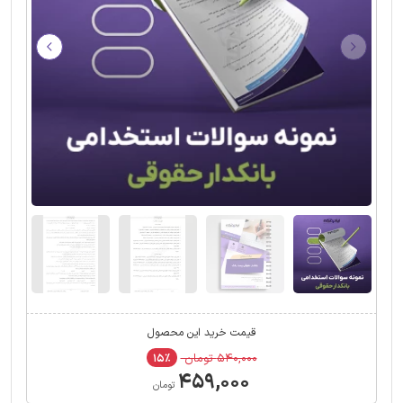
قیمت خرید این محصول
۵۴۰,۰۰۰ تومان
۱۵٪
۴۵۹,۰۰۰
تومان