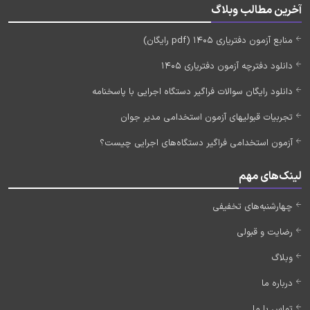
آخرین مطالب وبلاگ
منابع آزمون دفتریاری 1405 (pdf رایگان)
دانلود دفترچه آزمون دفتریاری 1405
دانلود رایگان سوالات فراگیر دستگاه اجرایی با پاسخنامه
تجربیات قبولیهای آزمون استخدامی مدیر جوان
آزمون استخدامی فراگیر دستگاه‌های اجرایی چیست؟
لینک‌های مهم
چهارشنبه‌های تخفیفی
رضایت و قبولی
وبلاگ
درباره ما
تماس با ما