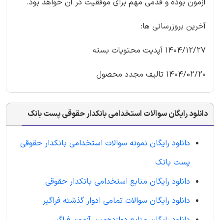
آزمون بوده و قدمی مهم برای موفقیت در آن خواهد بود.
آخرین بروزرسانی ها:
1404/12/27 آپدیت محتویات بسته
1404/02/20 تالیف مجدد محصول
دانلود رایگان سوالات استخدامی بانکدار حقوقی پست بانک
دانلود رایگان نمونه سوالات استخدامی بانکدار حقوقی
پست بانک
دانلود رایگان منابع استخدامی بانکدار حقوقی
دانلود رایگان سوالات تمامی ادوار گذشته فراگیر