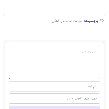
برچسب‌ها:
سوالات تخصصی فراگیر