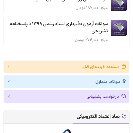
مبلغ: ۱۸۷,۰۰۰ تومان
سوالات آزمون دفتریاری اسناد رسمی 1399 با پاسخنامه
تشریحی
مبلغ: ۲۰۴,۰۰۰ تومان
مشاهده خریدهای قبلی
سوالات متداول
درخواست پشتیبانی
نماد اعتماد الکترونیکی