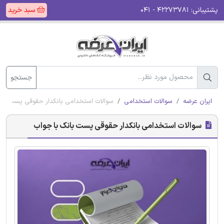
پشتیبانی:
۴۲۲۷۳۷۸۱ - ۰۴۱
سبد خرید
جستجو
ایران عرضه
سوالات استخدامی
سوالات استخدامی بانکدار حقوقی پست بان
سوالات استخدامی بانکدار حقوقی پست بانک با جواب