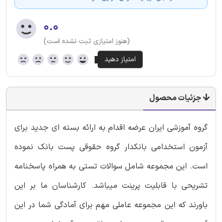
۰.۰
(هنوز امتیازی ثبت نشده است)
جزئیات محصول
گروه آموزشی ایران عرضه اقدام به ارائه بسته ای جدید برای
آزمون استخدامی بانکدار گروه حقوقی پست بانک نموده
است. این مجموعه شامل سوالات تستی به همراه پاسخنامه
تشریحی با قابلیت پرینت میباشد. کارشناسان ما بر این
باورند که این مجموعه عاملی مهم برای آمادگی شما در این