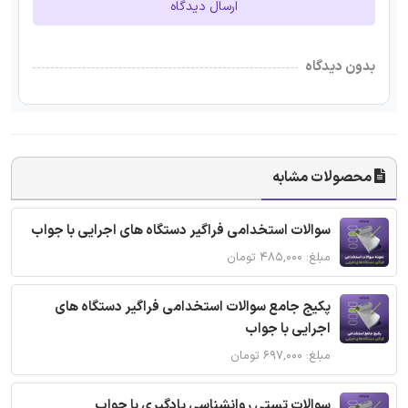
ارسال دیدگاه
بدون دیدگاه
محصولات مشابه
سوالات استخدامی فراگیر دستگاه های اجرایی با جواب
مبلغ: ۴۸۵,۰۰۰ تومان
پکیج جامع سوالات استخدامی فراگیر دستگاه های
اجرایی با جواب
مبلغ: ۶۹۷,۰۰۰ تومان
سوالات تستی روانشناسی یادگیری با جواب