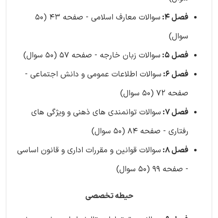
فصل 4:
سوالات معارف اسلامی - صفحه 43 (50
سوال)
فصل 5:
سوالات زبان خارجه - صفحه 57 (50 سوال)
فصل 6:
سوالات اطلاعات عمومی و دانش اجتماعی -
صفحه 72 (50 سوال)
فصل 7:
سوالات توانمندی های ذهنی و ویژگی های
رفتاری - صفحه 84 (50 سوال)
فصل 8:
سوالات قوانین و مقررات اداری و قانون اساسی
- صفحه 99 (50 سوال)
حیطه تخصصی