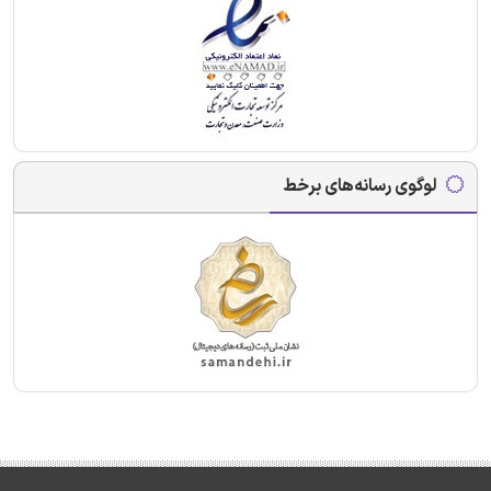
لوگوی رسانه‌های برخط