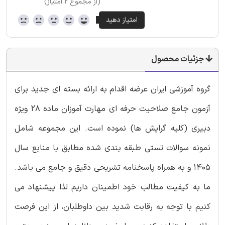
(از مجموع ۲ امتیاز)
جزئیات محصول
گروه آموزشی ایران عرضه اقدام به ارائه بسته ای جدید برای
آزمون جامع صلاحیت حرفه ای مهارت آموزان ماده 28 ویژه
دبیری (کلیه گرایش ها) نموده است. این مجموعه شامل
نمونه سوالات تستی طبقه بندی شده مطابق با منابع سال
1405 و به همراه پاسخنامه تشریحی دقیق و جامع می باشد.
ما به کیفیت مطالب خود اطمینان داریم لذا پیشنهاد می
کنیم با توجه به رقابت شدید بین داوطلبان، از این فرصت