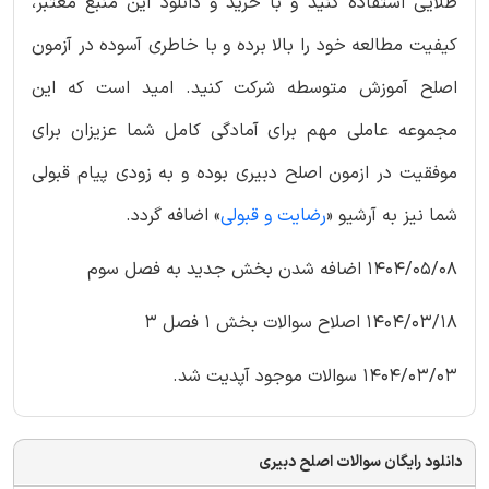
طلایی استفاده کنید و با خرید و دانلود این منبع معتبر،
کیفیت مطالعه خود را بالا برده و با خاطری آسوده در آزمون
اصلح آموزش متوسطه شرکت کنید. امید است که این
مجموعه عاملی مهم برای آمادگی کامل شما عزیزان برای
موفقیت در ازمون اصلح دبیری بوده و به زودی پیام قبولی
شما نیز به آرشیو «
رضایت و قبولی
» اضافه گردد.
1404/05/08 اضافه شدن بخش جدید به فصل سوم
1404/03/18 اصلاح سوالات بخش 1 فصل 3
1404/03/03 سوالات موجود آپدیت شد.
دانلود رایگان سوالات اصلح دبیری