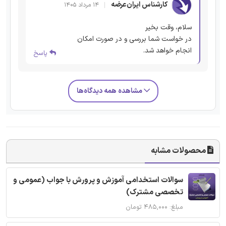
کارشناس ایران‌عرضه
۱۴ مرداد ۱۴۰۵
سلام، وقت بخیر
در خواست شما بررسی و در صورت امکان
انجام خواهد شد.
پاسخ
مشاهده همه دیدگاه‌ها
محصولات مشابه
سوالات استخدامی آموزش و پرورش با جواب (عمومی و
تخصصی مشترک)
مبلغ: ۴۸۵,۰۰۰ تومان