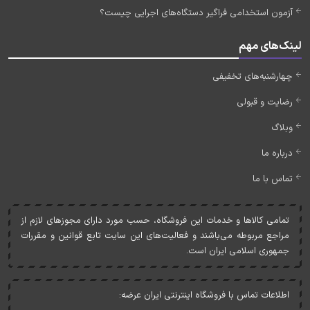
آزمون استخدامی فراگیر دستگاه‌های اجرایی چیست؟
لینک‌های مهم
چهارشنبه‌های تخفیفی
رضایت و قبولی
وبلاگ
درباره ما
تماس با ما
تمامی کالاها و خدمات اين فروشگاه، حسب مورد دارای مجوزهای لازم از
مراجع مربوطه می‌باشند و فعاليت‌های اين سايت تابع قوانين و مقررات
جمهوری اسلامی ايران است.
اطلاعات تماس با فروشگاه اینترنتی ایران عرضه: