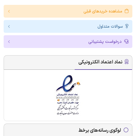
مشاهده خریدهای قبلی
سوالات متداول
درخواست پشتیبانی
نماد اعتماد الکترونیکی
لوگوی رسانه‌های برخط