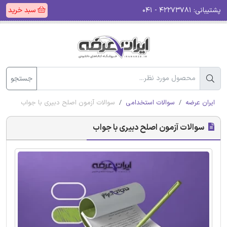
پشتیبانی:
۴۲۲۷۳۷۸۱ - ۰۴۱
سبد خرید
جستجو
ایران عرضه
سوالات استخدامی
سوالات آزمون اصلح دبیری با جواب
سوالات آزمون اصلح دبیری با جواب