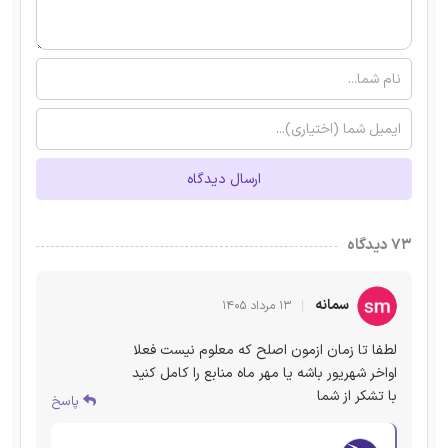
ارسال دیدگاه
۷۳ دیدگاه
سمانه
۱۳ مرداد ۱۴۰۵
لطفا تا زمان ازمون اصلح که معلوم نیست فعلا
اواخر شهریور باشه یا مهر ماه منابع را کامل کنید
با تشکر از شما
پاسخ