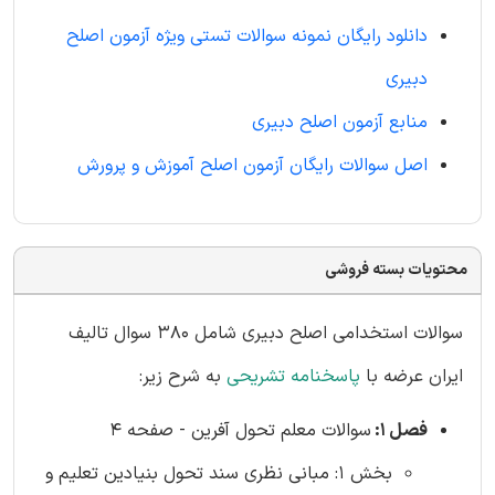
دانلود رایگان نمونه سوالات تستی ویژه آزمون اصلح
دبیری
منابع آزمون اصلح دبیری
اصل سوالات رایگان آزمون اصلح آموزش و پرورش
محتویات بسته فروشی
سوالات استخدامی اصلح دبیری شامل 380 سوال تالیف
ایران عرضه با
پاسخنامه تشریحی
به شرح زیر:
فصل 1:
سوالات معلم تحول آفرین - صفحه 4
بخش 1: مبانی نظری سند تحول بنیادین تعلیم و