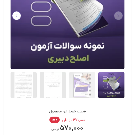
قیمت خرید این محصول
۶۷۰,۰۰۰ تومان
۱۵٪
۵۷۰,۰۰۰
تومان