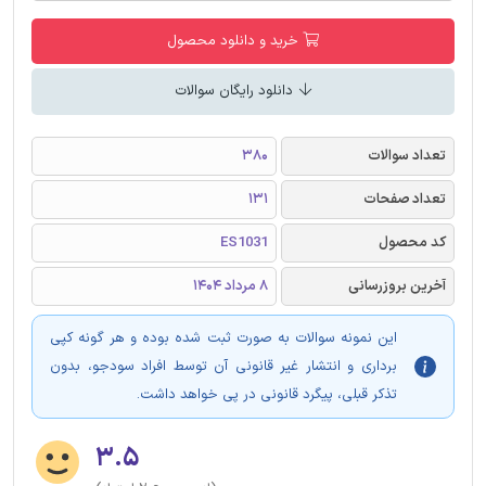
خرید و دانلود محصول
دانلود رایگان سوالات
تعداد سوالات
380
تعداد صفحات
131
کد محصول
ES1031
آخرین بروزرسانی
8 مرداد 1404
این نمونه سوالات به صورت ثبت شده بوده و هر گونه کپی
برداری و انتشار غیر قانونی آن توسط افراد سودجو، بدون
تذکر قبلی، پیگرد قانونی در پی خواهد داشت.
۳.۵