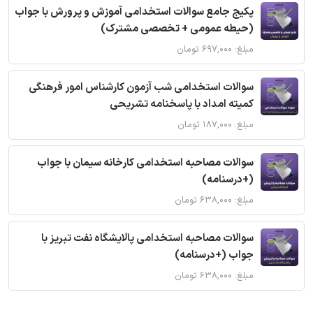
پکیج جامع سوالات استخدامی آموزش و پرورش با جواب
(حیطه عمومی + تخصصی مشترک)
مبلغ: ۶۹۷,۰۰۰ تومان
سوالات استخدامی شب آزمون کارشناس امور فرهنگی
کمیته امداد با پاسخنامه تشریحی
مبلغ: ۱۸۷,۰۰۰ تومان
سوالات مصاحبه استخدامی کارخانه سیمان با جواب
(+درسنامه)
مبلغ: ۶۳۸,۰۰۰ تومان
سوالات مصاحبه استخدامی پالایشگاه نفت تبریز با
جواب (+درسنامه)
مبلغ: ۶۳۸,۰۰۰ تومان